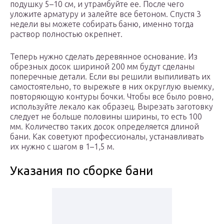
подушку 5–10 см, и утрамбуйте ее. После чего
уложите арматуру и залейте все бетоном. Спустя 3
недели вы можете собирать баню, именно тогда
раствор полностью окрепнет.
Теперь нужно сделать деревянное основание. Из
обрезных досок шириной 200 мм будут сделаны
поперечные детали. Если вы решили выпиливать их
самостоятельно, то вырежьте в них округлую выемку,
повторяющую контуры бочки. Чтобы все было ровно,
используйте лекало как образец. Вырезать заготовку
следует не больше половины ширины, то есть 100
мм. Количество таких досок определяется длиной
бани. Как советуют профессионалы, устанавливать
их нужно с шагом в 1–1,5 м.
Указания по сборке бани