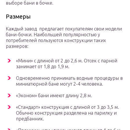
выборе бани в бочке.
Размеры
Каждый завод предлагает покупателям свои модели
бани-бочки. Наибольшей популярностью у
потребителей пользуются конструкции таких
размеров:
«Мини» с длиной от 2 до 2,6 м. Отсек с парной
занимает от 1,8 до 1,9 м.
Одновременно принимать водные процедуры в
миниатюрной бане могут 2-4 человека.
«Эконом» бани имеют длину 2,8 м.
«Стандарт» конструкция с длиной от 3 до 3,5 м.
Обычно конструкция разделена на парилку и
предбанник.