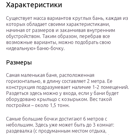
Характеристики
Существует масса вариантов круглых бань, каждая из
которых обладает своими характеристиками,
начиная от размеров и заканчивая внутренним
обустройством. Таким образом, перебрав все
возможные варианты, можно подобрать свою
«идеальную» баню-бочку.
Размеры
Самая маленькая баня, расположенная
горизонтально, в длину составляет 2 метра. Ее
конструкция подразумевает наличие 1-2 помещений.
Раздеться здесь можно у входа, если у бани будет
оборудовано крыльцо с козырьком. Вес такой
постройки – около 1,5 тонн.
Самые большие бочки достигают 6 метров с
небольшим. Здесь уже может быть до 3 комнат:
раздевалка (с продуманным местом отдыха,