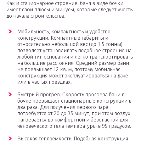
Как и стационарное строение, баня в виде бочки
имеет свои плюсы и минусы, которые следует учесть
до начала строительства.
Мобильность, компактность и удобство
конструкции. Компактные габариты и
относительно небольшой вес (до 1,5 тонны)
позволяет устанавливать подобное строение на
любой тип основания и легко транспортировать
на большие расстояния. Средний размер бани
не превышает 12 кв. м, поэтому мобильная
конструкция может эксплуатироваться на даче
или в частых поездках.
Быстрый прогрев. Скорость прогрева бани в
бочке превышает стационарные конструкции в
два раза. Для получения первого пара
потребуется от 20 до 35 минут, при этом воздух
нагревается до комфортной и безопасной для
человеческого тела температуры в 95 градусов.
Высокая теплоемкость. Подобная конструкция