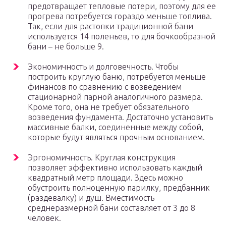
предотвращает тепловые потери, поэтому для ее
прогрева потребуется гораздо меньше топлива.
Так, если для растопки традиционной бани
используется 14 поленьев, то для бочкообразной
бани – не больше 9.
Экономичность и долговечность. Чтобы
построить круглую баню, потребуется меньше
финансов по сравнению с возведением
стационарной парной аналогичного размера.
Кроме того, она не требует обязательного
возведения фундамента. Достаточно установить
массивные балки, соединенные между собой,
которые будут являться прочным основанием.
Эргономичность. Круглая конструкция
позволяет эффективно использовать каждый
квадратный метр площади. Здесь можно
обустроить полноценную парилку, предбанник
(раздевалку) и душ. Вместимость
среднеразмерной бани составляет от 3 до 8
человек.