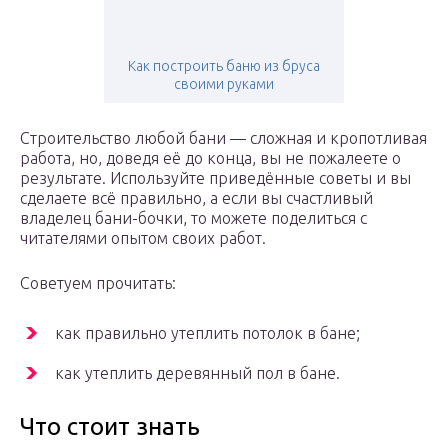
Как построить баню из бруса
своими руками
Строительство любой бани — сложная и кропотливая
работа, но, доведя её до конца, вы не пожалеете о
результате. Используйте приведённые советы и вы
сделаете всё правильно, а если вы счастливый
владелец бани-бочки, то можете поделиться с
читателями опытом своих работ.
Советуем прочитать:
как правильно утеплить потолок в бане;
как утеплить деревянный пол в бане.
Что стоит знать