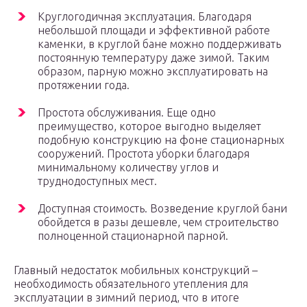
Круглогодичная эксплуатация. Благодаря
небольшой площади и эффективной работе
каменки, в круглой бане можно поддерживать
постоянную температуру даже зимой. Таким
образом, парную можно эксплуатировать на
протяжении года.
Простота обслуживания. Еще одно
преимущество, которое выгодно выделяет
подобную конструкцию на фоне стационарных
сооружений. Простота уборки благодаря
минимальному количеству углов и
труднодоступных мест.
Доступная стоимость. Возведение круглой бани
обойдется в разы дешевле, чем строительство
полноценной стационарной парной.
Главный недостаток мобильных конструкций –
необходимость обязательного утепления для
эксплуатации в зимний период, что в итоге