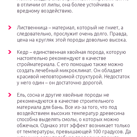
в отличии от липы, она более устойчива к
вредному воздействию.
Лиственница – материал, который не гниет, а
следовательно, прослужит очень долго. Правда,
цена на кругляк этой породы довольно высока.
Кедр – единственная хвойная порода, которую
настоятельно рекомендуют в качестве
стройматериала. С его помощью также можно
создать лечебный микроклимат. Он обладает
красивой неповторимой структурой. Недостаток
у него один – он достаточно дорогой.
Ель, сосна и другие хвойные породы не
рекомендуются в качестве строительного
материала для бань. Все из-за того, что под
воздействием высоких температур древесина
способна выделять смолы, о которых можно
обжечься. Однако этот эффект возникает только
от температуры, превышающей 100 градусов. Да