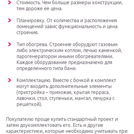
Стоимость. Чем больше размеры конструкции,
тем дороже ее цена.
Планировку. От количества и расположения
помещений завис функциональность и цена
строения.
Тип обогрева. Строение оборудуют газовым
либо электрическим котлом, печью каменкой,
парогенератором иными обогревателями.
Каждое оборудование предназначено для
определенного типа бани.
Комплектацию. Вместе с бочкой в комплект
могут входить дополнительные элементы
(пристройка – прихожая, крытая терраса,
лавочки, стол, ступеньки, мангал, печурка с
решеткой).
Покупателю проще купить стандартный проект и
затем доукомплектовать его. Есть и другие
характеристики, которые необходимо учитывать при