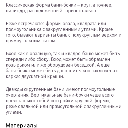
Классическая форма бани-бочки – круг, а точнее,
цилиндр, расположенный горизонтально.
Реже встречаются формы овала, квадрата или
прямоугольника с закругленными углами. Кроме
того, бывают варианты бань с полукруглым верхом и
прямоугольным низом.
Вход как в овальную, так и квадро-баню может быть
спереди либо сбоку. Вход может быть обрамлен
козырьком или же оборудован беседкой. А еще
баня-бочка может быть дополнительно заключена в
каркас двускатной крыши.
Дважды скругленные бани имеют прямоугольные
очертания. Вертикальные бани-бочки чаще всего
представляют собой постройки круглой формы,
реже овальной или прямоугольной с закругленными
углами.
Материалы