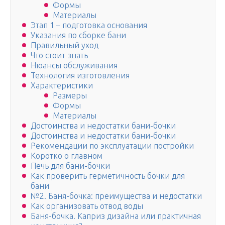
Формы
Материалы
Этап 1 – подготовка основания
Указания по сборке бани
Правильный уход
Что стоит знать
Нюансы обслуживания
Технология изготовления
Характеристики
Размеры
Формы
Материалы
Достоинства и недостатки бани-бочки
Достоинства и недостатки бани-бочки
Рекомендации по эксплуатации постройки
Коротко о главном
Печь для бани-бочки
Как проверить герметичность бочки для
бани
№2. Баня-бочка: преимущества и недостатки
Как организовать отвод воды
Баня-бочка. Каприз дизайна или практичная