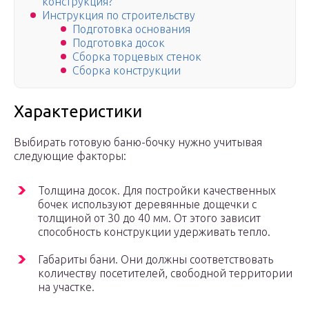
конструкция?
Инструкция по строительству
Подготовка основания
Подготовка досок
Сборка торцевых стенок
Сборка конструкции
Характеристики
Выбирать готовую баню-бочку нужно учитывая
следующие факторы:
Толщина досок. Для постройки качественных
бочек используют деревянные дощечки с
толщиной от 30 до 40 мм. От этого зависит
способность конструкции удерживать тепло.
Габариты бани. Они должны соответствовать
количеству посетителей, свободной территории
на участке.