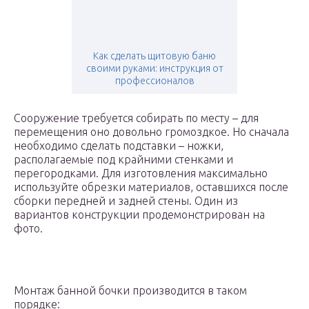
Как сделать щитовую баню
своими руками: инструкция от
профессионалов
Сооружение требуется собирать по месту – для
перемещения оно довольно громоздкое. Но сначала
необходимо сделать подставки – ножки,
располагаемые под крайними стенками и
перегородками. Для изготовления максимально
используйте обрезки материалов, оставшихся после
сборки передней и задней стены. Один из
вариантов конструкции продемонстрирован на
фото.
Монтаж банной бочки производится в таком
порядке: