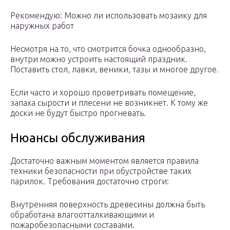
Рекомендую: Можно ли использовать мозаику для
наружных работ
Несмотря на то, что смотрится бочка однообразно,
внутри можно устроить настоящий праздник.
Поставить стол, лавки, веники, тазы и многое другое.
Если часто и хорошо проветривать помещение,
запаха сырости и плесени не возникнет. К тому же
доски не будут быстро прогневать.
Нюансы обслуживания
Достаточно важным моментом является правила
техники безопасности при обустройстве таких
парилок. Требования достаточно строги:
Внутренняя поверхность древесины должна быть
обработана влагоотталкивающими и
пожаробезопасными составами.