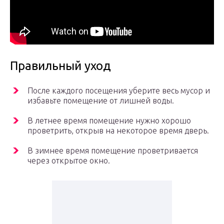
Правильный уход
После каждого посещения уберите весь мусор и
избавьте помещение от лишней воды.
В летнее время помещение нужно хорошо
проветрить, открыв на некоторое время дверь.
В зимнее время помещение проветривается
через открытое окно.