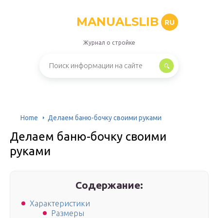
MANUALSLIB
RU
Журнал о стройке
Home
Делаем баню-бочку своими руками
Делаем баню-бочку своими
руками
Содержание:
Характеристики
Размеры