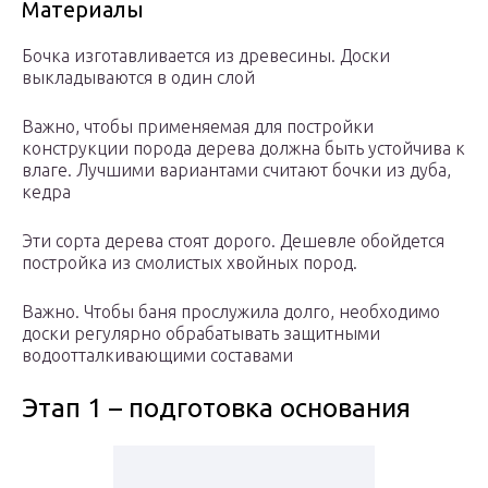
Материалы
Бочка изготавливается из древесины. Доски
выкладываются в один слой
Важно, чтобы применяемая для постройки
конструкции порода дерева должна быть устойчива к
влаге. Лучшими вариантами считают бочки из дуба,
кедра
Эти сорта дерева стоят дорого. Дешевле обойдется
постройка из смолистых хвойных пород.
Важно. Чтобы баня прослужила долго, необходимо
доски регулярно обрабатывать защитными
водоотталкивающими составами
Этап 1 – подготовка основания