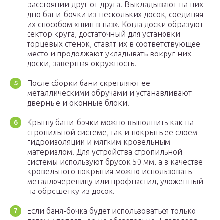
расстоянии друг от друга. Выкладывают на них
дно бани-бочки из нескольких досок, соединяя
их способом «шип в паз». Когда доски образуют
сектор круга, достаточный для установки
торцевых стенок, ставят их в соответствующее
место и продолжают укладывать вокруг них
доски, завершая окружность.
После сборки бани скрепляют ее
металлическими обручами и устанавливают
дверные и оконные блоки.
Крышу бани-бочки можно выполнить как на
стропильной системе, так и покрыть ее слоем
гидроизоляции и мягким кровельным
материалом. Для устройства стропильной
системы используют брусок 50 мм, а в качестве
кровельного покрытия можно использовать
металлочерепицу или профнастил, уложенный
на обрешетку из досок.
Если баня-бочка будет использоваться только