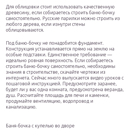
Для облицовки стоит использовать качественную
древесину, если собираетесь строить баню-бочку
самостоятельно. Русские парилки можно строить из
любого дерева, если изнутри стены
облицовываются.
Под баню-бочку не понадобится фундамент.
Конструкция устанавливается прямо на землю на
особые подставки. Единственное требование —
идеально ровная поверхность. Если собираетесь
строить баню-бочку самостоятельно, необходимы
знания в строительстве, скачайте чертежи из
интернета. Сейчас много выпускается видео уроков с
пошаговой инструкцией. Предусмотрите заранее,
будет ли у вас одна комната, предусмотрена веранда,
душ. Рассчитайте площадь для печи и каменки,
продумайте вентиляцию, водопровод и
канализацию.
Баня-бочка с купелью во дворе