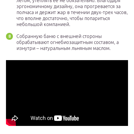
летом, утеплять ее не обязательно. Благодаря
эргономичному дизайну, она прогревается за
полчаса и держит жар в течении двух-трех часов,
что вполне достаточно, чтобы попариться
небольшой компанией.
Собранную баню с внешней стороны
обрабатывают огнебиозащитным составом, а
изнутри – натуральным льняным маслом.