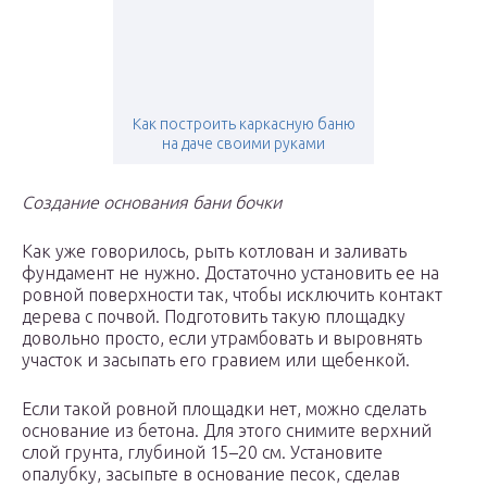
Как построить каркасную баню
на даче своими руками
Создание основания бани бочки
Как уже говорилось, рыть котлован и заливать
фундамент не нужно. Достаточно установить ее на
ровной поверхности так, чтобы исключить контакт
дерева с почвой. Подготовить такую площадку
довольно просто, если утрамбовать и выровнять
участок и засыпать его гравием или щебенкой.
Если такой ровной площадки нет, можно сделать
основание из бетона. Для этого снимите верхний
слой грунта, глубиной 15–20 см. Установите
опалубку, засыпьте в основание песок, сделав