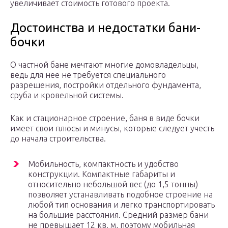
увеличивает стоимость готового проекта.
Достоинства и недостатки бани-
бочки
О частной бане мечтают многие домовладельцы,
ведь для нее не требуется специального
разрешения, постройки отдельного фундамента,
сруба и кровельной системы.
Как и стационарное строение, баня в виде бочки
имеет свои плюсы и минусы, которые следует учесть
до начала строительства.
Мобильность, компактность и удобство
конструкции. Компактные габариты и
относительно небольшой вес (до 1,5 тонны)
позволяет устанавливать подобное строение на
любой тип основания и легко транспортировать
на большие расстояния. Средний размер бани
не превышает 12 кв. м, поэтому мобильная