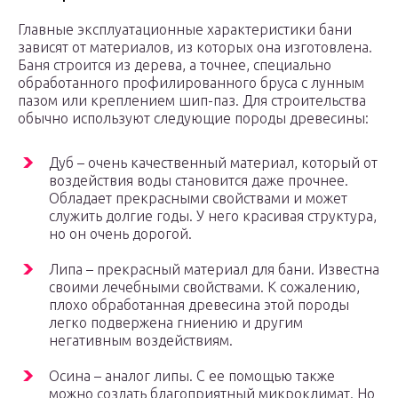
Главные эксплуатационные характеристики бани
зависят от материалов, из которых она изготовлена.
Баня строится из дерева, а точнее, специально
обработанного профилированного бруса с лунным
пазом или креплением шип-паз. Для строительства
обычно используют следующие породы древесины:
Дуб – очень качественный материал, который от
воздействия воды становится даже прочнее.
Обладает прекрасными свойствами и может
служить долгие годы. У него красивая структура,
но он очень дорогой.
Липа – прекрасный материал для бани. Известна
своими лечебными свойствами. К сожалению,
плохо обработанная древесина этой породы
легко подвержена гниению и другим
негативным воздействиям.
Осина – аналог липы. С ее помощью также
можно создать благоприятный микроклимат. Но