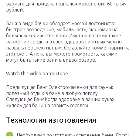
вариант для прицепа под ключ может стоит 60 тысяч
рублей.
Баня в виде бочки обладает массой достоинств:
быстрое возведение, мобильность, экономия на
большом количестве дров. Именно поэтому такое
вложение средств в своё здоровье и отдых можно
назвать перспективным. Оставляйте комментарии на
этот счёт. А пока вы можете посмотреть, какими
могут быть такие бани в видео-обзоре.
Watch this video on YouTube
Предыдущая Баня Электрокаменки для сауны:
полезный отдых в бане в любую погоду
Следующая БаняКогда здоровье в ваших руках:
купель для бани на зависть соседям
Технология изготовления
Необходимо подготовить основание бани. Доску