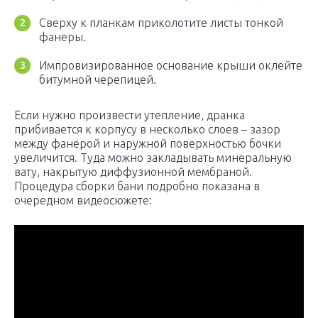
Сверху к планкам приколотите листы тонкой
фанеры.
Импровизированное основание крыши оклейте
битумной черепицей.
Если нужно произвести утепление, дранка
прибивается к корпусу в несколько слоев – зазор
между фанерой и наружной поверхностью бочки
увеличится. Туда можно закладывать минеральную
вату, накрытую диффузионной мембраной.
Процедура сборки бани подробно показана в
очередном видеосюжете: