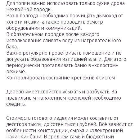
Для топки важно использовать только сухие дрова
нехвойной породы.
Раз в полгода необходимо прочищать дымоход от
копоти и сажи, а также проводить осмотр
оборудования и коммуникаций.
В обязательном порядке после каждого
использования сливать воду из нагревательного
бака.
Важно регулярно проветривать помещение и не
допускать образования излишней влаги. Для этого
периодически протапливать баню в «холостом»
режиме.
Контролировать состояние крепёжных систем
Дерево имеет свойство усыхать и разбухать. За
правильным натяжением крепежей необходимо
следить.
Стоимость готового изделия может составить от
десятков тысяч, до сотен тысяч рублей. Всё зависит от
особенности конструкции, сырья и «электронной
начинки» бани. В среднем самый бюджетный