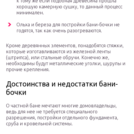
к тому же если подобная древесина прошла
хорошую камерную сушку, то данный процесс
минимален.
Ольха и береза для постройки бани-бочки не
годятся, так как очень разогреваются.
Кроме деревянных элементов, понадобятся стяжки,
которые изготавливаются из железной ленты
(штрипса), или стальные обручи. Конечно же,
необходимы будут металлические уголки, шурупы и
прочие крепления.
Достоинства и недостатки бани-
бочки
О частной бане мечтают многие домовладельцы,
ведь для нее не требуется специального
разрешения, постройки отдельного фундамента,
сруба и кровельной системы.