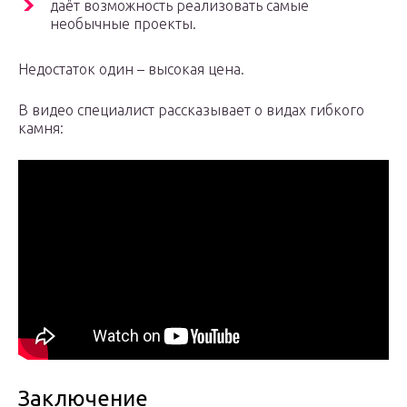
даёт возможность реализовать самые
необычные проекты.
Недостаток один – высокая цена.
В видео специалист рассказывает о видах гибкого
камня:
Заключение