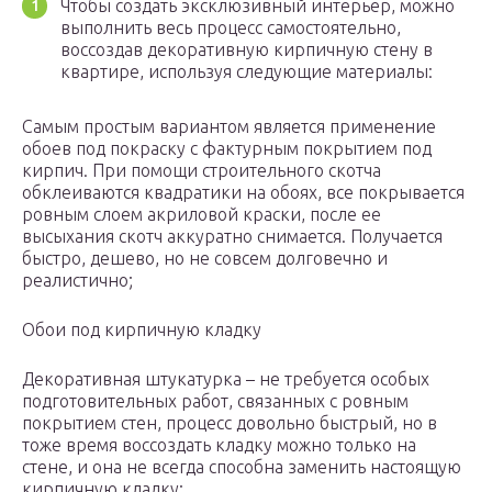
Чтобы создать эксклюзивный интерьер, можно
выполнить весь процесс самостоятельно,
воссоздав декоративную кирпичную стену в
квартире, используя следующие материалы:
Самым простым вариантом является применение
обоев под покраску с фактурным покрытием под
кирпич. При помощи строительного скотча
обклеиваются квадратики на обоях, все покрывается
ровным слоем акриловой краски, после ее
высыхания скотч аккуратно снимается. Получается
быстро, дешево, но не совсем долговечно и
реалистично;
Обои под кирпичную кладку
Декоративная штукатурка – не требуется особых
подготовительных работ, связанных с ровным
покрытием стен, процесс довольно быстрый, но в
тоже время воссоздать кладку можно только на
стене, и она не всегда способна заменить настоящую
кирпичную кладку;