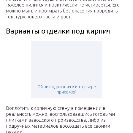
тяжелее пилится и практически не истирается. Его
можно мыть и протирать без опасения повредить
текстуру поверхности и цвет.
Варианты отделки под кирпич
Обои под кирпич в интерьере
прихожей
Воплотить кирпичную стену в помещении в
реальность можно, воспользовавшись готовыми
плитками заводского производства, либо из
подручных материалов воссоздать все своими
руками.