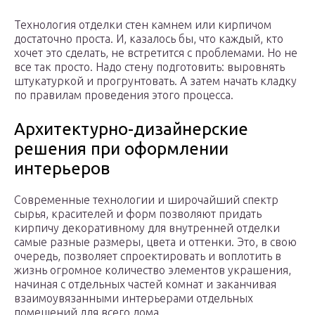
Технология отделки стен камнем или кирпичом
достаточно проста. И, казалось бы, что каждый, кто
хочет это сделать, не встретится с проблемами. Но не
все так просто. Надо стену подготовить: выровнять
штукатуркой и прогрунтовать. А затем начать кладку
по правилам проведения этого процесса.
Архитектурно-дизайнерские
решения при оформлении
интерьеров
Современные технологии и широчайший спектр
сырья, красителей и форм позволяют придать
кирпичу декоративному для внутренней отделки
самые разные размеры, цвета и оттенки. Это, в свою
очередь, позволяет спроектировать и воплотить в
жизнь огромное количество элементов украшения,
начиная с отдельных частей комнат и заканчивая
взаимоувязанными интерьерами отдельных
помещений для всего дома.