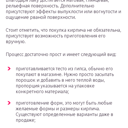
Благодаря лаку достигается матовая, глянцевая,
рельефная поверхность. Дополнительно
присутствуют эффекты выпуклости или вогнутости и
ощущение рваной поверхности.
Стоит отметить, что покупка кирпича не обязательна,
присутствует возможность приготовления его
вручную.
Процесс достаточно прост и имеет следующий вид:
приготавливается тесто из гипса, обычно его
покупают в магазине. Нужно просто засыпать
порошок и добавить в него теплой воды,
пропорция указывается на упаковке
конкретного материала;
приготовление форм, это могут быть любые
желаемые формы и размеры кирпича.
Существуют определенные варианты даже в
продаже;