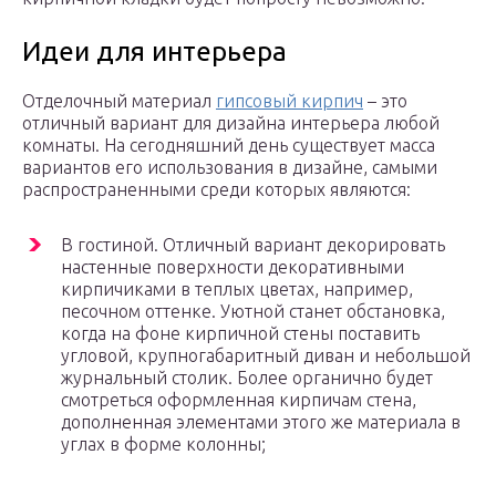
Идеи для интерьера
Отделочный материал
гипсовый кирпич
– это
отличный вариант для дизайна интерьера любой
комнаты. На сегодняшний день существует масса
вариантов его использования в дизайне, самыми
распространенными среди которых являются:
В гостиной. Отличный вариант декорировать
настенные поверхности декоративными
кирпичиками в теплых цветах, например,
песочном оттенке. Уютной станет обстановка,
когда на фоне кирпичной стены поставить
угловой, крупногабаритный диван и небольшой
журнальный столик. Более органично будет
смотреться оформленная кирпичам стена,
дополненная элементами этого же материала в
углах в форме колонны;