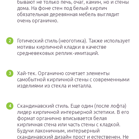
бывают не только печь, очаг, камин, но и стены
дома. На фоне стен под белый кирпич
обязательная деревянная мебель выглядит
очень органично.
Готический стиль (неоготика). Также использует
мотивы кирпичной кладки в качестве
средневековых реплик-имитаций.
Хай-тек. Органично сочетает элементы
самобытной кирпичной стены с современными
изделиями из стекла и металла.
Скандинавский стиль. Еще один (после лофта)
лидер кирпичной интерьерной эстетики. В его
формат органично вписывается белая
кирпичная стена или часть стены с кладкой.
Будучи лаконичным, интерьерный
скандинавский дизайн прост и естественен. Не