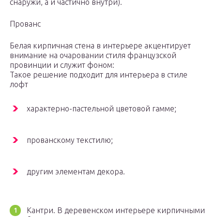
снаружи, а и частично внутри).
Прованс
Белая кирпичная стена в интерьере акцентирует
внимание на очаровании стиля французской
провинции и служит фоном:
Такое решение подходит для интерьера в стиле
лофт
характерно-пастельной цветовой гамме;
прованскому текстилю;
другим элементам декора.
Кантри. В деревенском интерьере кирпичными