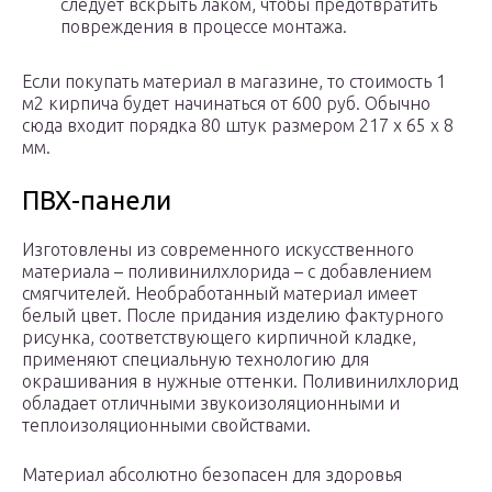
следует вскрыть лаком, чтобы предотвратить
повреждения в процессе монтажа.
Если покупать материал в магазине, то стоимость 1
м2 кирпича будет начинаться от 600 руб. Обычно
сюда входит порядка 80 штук размером 217 х 65 х 8
мм.
ПВХ-панели
Изготовлены из современного искусственного
материала – поливинилхлорида – с добавлением
смягчителей. Необработанный материал имеет
белый цвет. После придания изделию фактурного
рисунка, соответствующего кирпичной кладке,
применяют специальную технологию для
окрашивания в нужные оттенки. Поливинилхлорид
обладает отличными звукоизоляционными и
теплоизоляционными свойствами.
Материал абсолютно безопасен для здоровья