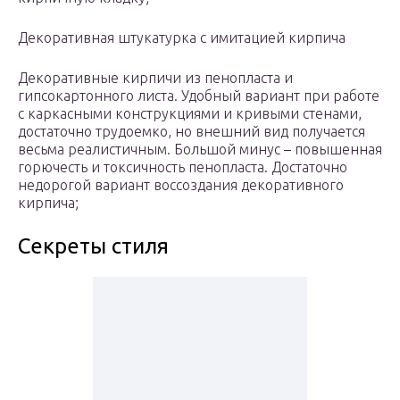
Декоративная штукатурка с имитацией кирпича
Декоративные кирпичи из пенопласта и
гипсокартонного листа. Удобный вариант при работе
с каркасными конструкциями и кривыми стенами,
достаточно трудоемко, но внешний вид получается
весьма реалистичным. Большой минус – повышенная
горючесть и токсичность пенопласта. Достаточно
недорогой вариант воссоздания декоративного
кирпича;
Секреты стиля