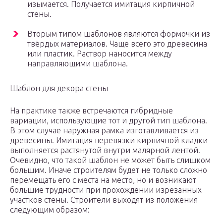
изымается. Получается имитация кирпичной
стены.
Вторым типом шаблонов являются формочки из
твёрдых материалов. Чаще всего это древесина
или пластик. Раствор наносится между
направляющими шаблона.
Шаблон для декора стены
На практике также встречаются гибридные
вариации, использующие тот и другой тип шаблона.
В этом случае наружная рамка изготавливается из
древесины. Имитация перевязки кирпичной кладки
выполняется растянутой внутри малярной лентой.
Очевидно, что такой шаблон не может быть слишком
большим. Иначе строителям будет не только сложно
перемещать его с места на место, но и возникают
большие трудности при прохождении изрезанных
участков стены. Строители выходят из положения
следующим образом: