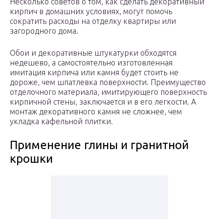
Несколько советов о том, как сделать декоративный
кирпич в домашних условиях, могут помочь
сократить расходы на отделку квартиры или
загородного дома.
Обои и декоративные штукатурки обходятся
недешево, а самостоятельно изготовленная
имитация кирпича или камня будет стоить не
дороже, чем шпатлевка поверхности. Преимущество
отделочного материала, имитирующего поверхность
кирпичной стены, заключается и в его легкости. А
монтаж декоративного камня не сложнее, чем
укладка кафельной плитки.
Применение глины и гранитной
крошки