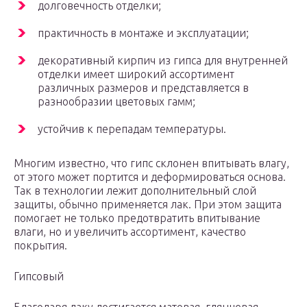
долговечность отделки;
практичность в монтаже и эксплуатации;
декоративный кирпич из гипса для внутренней
отделки имеет широкий ассортимент
различных размеров и представляется в
разнообразии цветовых гамм;
устойчив к перепадам температуры.
Многим известно, что гипс склонен впитывать влагу,
от этого может портится и деформироваться основа.
Так в технологии лежит дополнительный слой
защиты, обычно применяется лак. При этом защита
помогает не только предотвратить впитывание
влаги, но и увеличить ассортимент, качество
покрытия.
Гипсовый