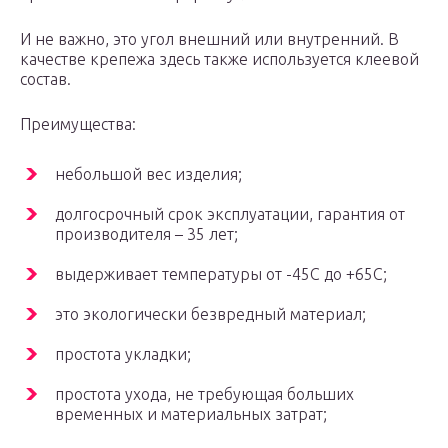
И не важно, это угол внешний или внутренний. В
качестве крепежа здесь также используется клеевой
состав.
Преимущества:
небольшой вес изделия;
долгосрочный срок эксплуатации, гарантия от
производителя – 35 лет;
выдерживает температуры от -45С до +65С;
это экологически безвредный материал;
простота укладки;
простота ухода, не требующая больших
временных и материальных затрат;