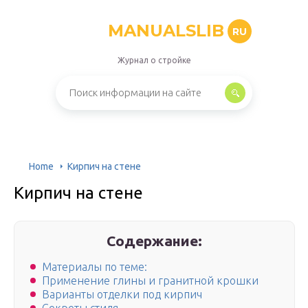
MANUALSLIB
RU
Журнал о стройке
Home
Кирпич на стене
Кирпич на стене
Содержание:
Материалы по теме:
Применение глины и гранитной крошки
Варианты отделки под кирпич