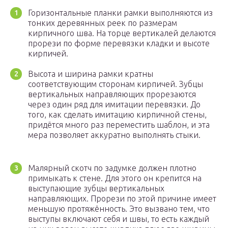
Горизонтальные планки рамки выполняются из
тонких деревянных реек по размерам
кирпичного шва. На торце вертикалей делаются
прорези по форме перевязки кладки и высоте
кирпичей.
Высота и ширина рамки кратны
соответствующим сторонам кирпичей. Зубцы
вертикальных направляющих прорезаются
через один ряд для имитации перевязки. До
того, как сделать имитацию кирпичной стены,
придётся много раз переместить шаблон, и эта
мера позволяет аккуратно выполнять стыки.
Малярный скотч по задумке должен плотно
примыкать к стене. Для этого он крепится на
выступающие зубцы вертикальных
направляющих. Прорези по этой причине имеет
меньшую протяжённость. Это вызвано тем, что
выступы включают себя и швы, то есть каждый