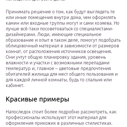
Принимать решение о том, как будут выглядеть те
или иные помещения внутри дома, чем оформлять
камин или входные группы могут и сами хозяева. Но
лучше всё-таки посоветоваться со специалистами-
дизайнерами. Люди, имеющие специальное
образование и опыт в таком деле, помогут подобрать
облицовочный материал в зависимости от размеров
комнат, от расположения источников освещения.
Они учтут общую планировку здания, уровень
влажности и участки с возможными перепадами
температур и, главное – цветовые предпочтения
обитателей жилища для мест общего пользования и
для каждой личной комнаты, будь то спальня или
кабинет.
Красивые примеры
Напоследок стоит более подробно рассмотреть, как
профессионалы используют этот материал для
оформления прихожих в различных стилистиках.