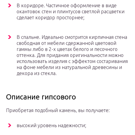
В коридоре. Частичное оформление в виде
окантовок стен и плинтусов светлой расцветки
сделает коридор просторнее;
В спальне. Идеально смотрится кирпичная стена
свободная от мебели сдержанной цветовой
гаммы либо в 2-х цветах белого и песочного
оттенка. Для придания оригинальности можно
использовать изделия с эффектом состаривания
на фоне мебели из натуральной древесины и
декора из стекла.
Описание гипсового
Приобретая подобный камень, вы получаете:
высокий уровень надежности;