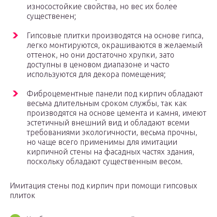
износостойкие свойства, но вес их более
существенен;
Гипсовые плитки производятся на основе гипса,
легко монтируются, окрашиваются в желаемый
оттенок, но они достаточно хрупки, зато
доступны в ценовом диапазоне и часто
используются для декора помещения;
Фиброцементные панели под кирпич обладают
весьма длительным сроком службы, так как
производятся на основе цемента и камня, имеют
эстетичный внешний вид и обладают всеми
требованиями экологичности, весьма прочны,
но чаще всего применимы для имитации
кирпичной стены на фасадных частях здания,
поскольку обладают существенным весом.
Имитация стены под кирпич при помощи гипсовых
плиток