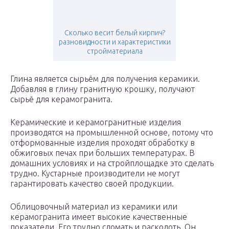
Сколько весит белый кирпич?
разновидности и характеристики
стройматериала
Глина является сырьём для получения керамики.
Добавляя в глину гранитную крошку, получают
сырьё для керамогранита.
Керамические и керамогранитные изделия
производятся на промышленной основе, потому что
отформованные изделия проходят обработку в
обжиговых печах при больших температурах. В
домашних условиях и на стройплощадке это сделать
трудно. Кустарные производители не могут
гарантировать качество своей продукции.
Облицовочный материал из керамики или
керамогранита имеет высокие качественные
показатели. Его трудно сломать и расколоть. Он