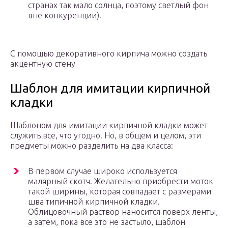
странах так мало солнца, поэтому светлый фон
вне конкуренции).
С помощью декоративного кирпича можно создать
акцентную стену
Шаблон для имитации кирпичной
кладки
Шаблоном для имитации кирпичной кладки может
служить все, что угодно. Но, в общем и целом, эти
предметы можно разделить на два класса:
В первом случае широко используется
малярный скотч. Желательно приобрести моток
такой ширины, которая совпадает с размерами
шва типичной кирпичной кладки.
Облицовочный раствор наносится поверх ленты,
а затем, пока все это не застыло, шаблон