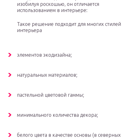
изобилуя роскошью, он отличается
использованием в интерьере:
Такое решение подходит для многих стилей
интерьера
элементов экодизайна;
натуральных материалов;
пастельной цветовой гаммы;
минимального количества декора;
белого цвета в качестве основы (в северных