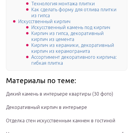
Технология монтажа плитки
Как сделать форму для отлива плитки
из гипса
Искусственный кирпич
Искусственный камень под кирпич
Кирпич из гипса, декоративный
кирпич из цемента
Кирпич из керамики, декоративный
кирпич из керамогранита
Ассортимент декоративного кирпича:
гибкая плитка
Материалы по теме:
Дикий камень в интерьере квартиры (30 фото)
Декоративный кирпич в интерьере
Отделка стен искусственным камнем в гостиной