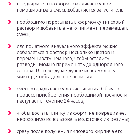
предварительно форма смазывается при
помощи жира в смесь добавляется загуститель;
необходимо пересыпать в формочку гипсовый
раствор и добавить в него пигмент, перемешать
смесь;
для приятного визуального эффекта можно
добавляться в раствор несколько цветов и
перемешивать немного, чтобы остались
разводы. Можно перемешать до однородного
состава. В этом случае лучше использовать
миксер, чтобы долго не возиться;
смесь откладывается до застывания. Обычно
процесс приобретения необходимой прочности
наступает в течение 24 часов;
чтобы достать плитку из форм, не повредив ее,
необходимо использовать молоточек из резины;
сразу после получения гипсового кирпича его