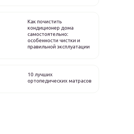
Как почистить
кондиционер дома
самостоятельно:
особенности чистки и
правильной эксплуатации
10 лучших
ортопедических матрасов