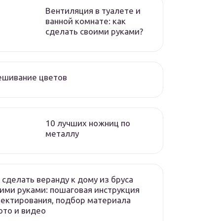
Вентиляция в туалете и
ванной комнате: как
сделать своими руками?
ешивание цветов
10 лучших ножниц по
металлу
 сделать веранду к дому из бруса
ими руками: пошаговая инструкция
ектирования, подбор материала
то и видео