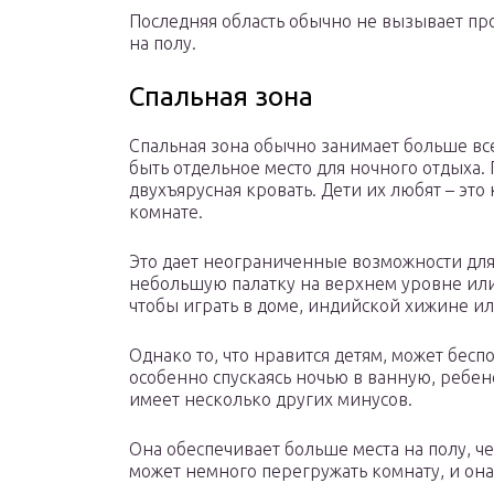
Последняя область обычно не вызывает пр
на полу.
Спальная зона
Спальная зона обычно занимает больше все
быть отдельное место для ночного отдыха
двухъярусная кровать. Дети их любят – это
комнате.
Это дает неограниченные возможности для
небольшую палатку на верхнем уровне или
чтобы играть в доме, индийской хижине ил
Однако то, что нравится детям, может бесп
особенно спускаясь ночью в ванную, ребен
имеет несколько других минусов.
Она обеспечивает больше места на полу, ч
может немного перегружать комнату, и она