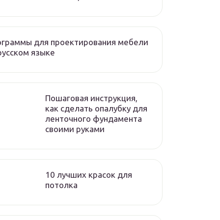
ограммы для проектирования мебели
русском языке
Пошаговая инструкция,
как сделать опалубку для
ленточного фундамента
своими руками
10 лучших красок для
потолка