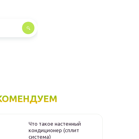
КОМЕНДУЕМ
Что такое настенный
кондиционер (сплит
система)