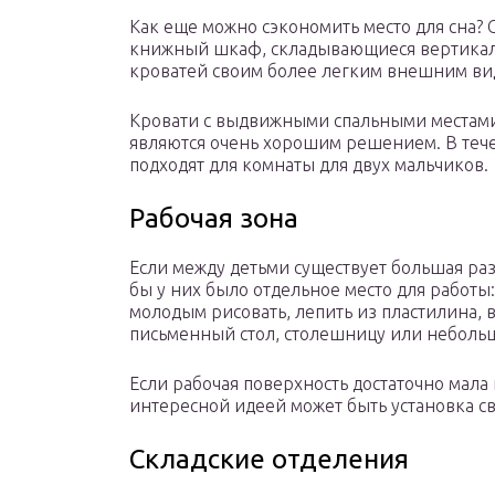
Как еще можно сэкономить место для сна?
книжный шкаф, складывающиеся вертикаль
кроватей своим более легким внешним ви
Кровати с выдвижными спальными местами
являются очень хорошим решением. В тече
подходят для комнаты для двух мальчиков.
Рабочая зона
Если между детьми существует большая раз
бы у них было отдельное место для работ
молодым рисовать, лепить из пластилина,
письменный стол, столешницу или небольшо
Если рабочая поверхность достаточно мала 
интересной идеей может быть установка св
Складские отделения