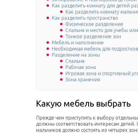
Как разделить комнату для детей ра
Как разделить комнату мальчик
Как разделить пространство
Физическое разделение
Спальня и место для учебы ил
Тонкое разделение зон
Мебель и наполнение
Необходимая мебель для подростко
Разделение на зоны
Спальня
Рабочая зона
Игровая зона и спортивный уг
Зона хранения
Какую мебель выбрать
Прежде чем приступить к выбору отдельны
должны соответствовать интересам детей.
мальчиков должно состоять из четырех зон: 