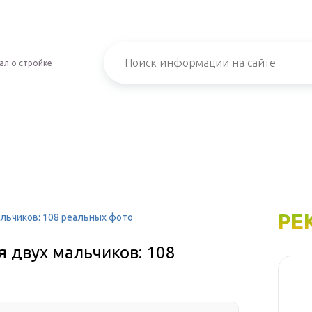
ал о стройке
РЕ
льчиков: 108 реальных фото
 двух мальчиков: 108