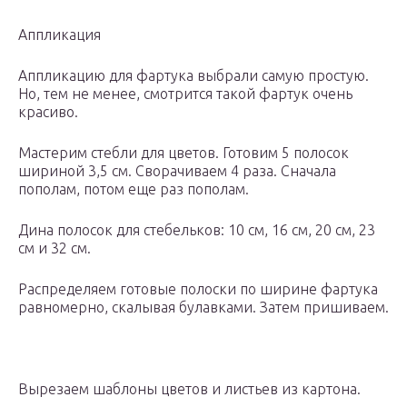
Аппликация
Аппликацию для фартука выбрали самую простую.
Но, тем не менее, смотрится такой фартук очень
красиво.
Мастерим стебли для цветов. Готовим 5 полосок
шириной 3,5 см. Сворачиваем 4 раза. Сначала
пополам, потом еще раз пополам.
Дина полосок для стебельков: 10 см, 16 см, 20 см, 23
см и 32 см.
Распределяем готовые полоски по ширине фартука
равномерно, скалывая булавками. Затем пришиваем.
Вырезаем шаблоны цветов и листьев из картона.