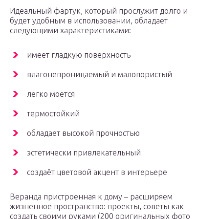
Идеальный фартук, который прослужит долго и
будет удобным в использовании, обладает
следующими характеристиками:
имеет гладкую поверхность
влагонепроницаемый и малопористый
легко моется
термостойкий
обладает высокой прочностью
эстетически привлекательный
создаёт цветовой акцент в интерьере
Веранда пристроенная к дому – расширяем
жизненное пространство: проекты, советы как
создать своими руками (200 оригинальных фото