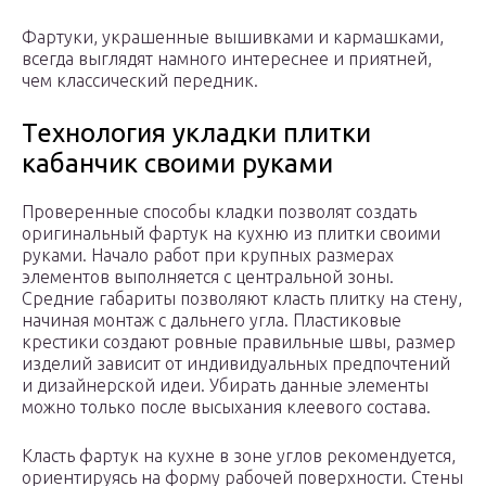
Фартуки, украшенные вышивками и кармашками,
всегда выглядят намного интереснее и приятней,
чем классический передник.
Технология укладки плитки
кабанчик своими руками
Проверенные способы кладки позволят создать
оригинальный фартук на кухню из плитки своими
руками. Начало работ при крупных размерах
элементов выполняется с центральной зоны.
Средние габариты позволяют класть плитку на стену,
начиная монтаж с дальнего угла. Пластиковые
крестики создают ровные правильные швы, размер
изделий зависит от индивидуальных предпочтений
и дизайнерской идеи. Убирать данные элементы
можно только после высыхания клеевого состава.
Класть фартук на кухне в зоне углов рекомендуется,
ориентируясь на форму рабочей поверхности. Стены