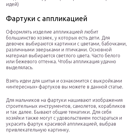
идей)
Фартуки с аппликацией
Оформлять изделие аппликацией любит
большинство хозяек, у которых есть дети. Для
девочек выбираются картинки с цветами, бабочками,
различными зверьками и птичками. Основной
материал выбирается светлого цвета. Часто белого
или бежевого оттенка. Чтобы аппликация удачно
выделялась.
Взять идеи для шитья и ознакомится с выкройками
«интересных» фартуков вы можете в данной статье.
Для мальчиков на фартуки нашивают изображения
строительных инструментов, самолетов, корабликов
и так далее. Бывают общие тематики. Для себя
хозяйки также могут с удовольствием постараться и
украсить фартук красивой аппликацией, выбрав
привлекательную картинку.