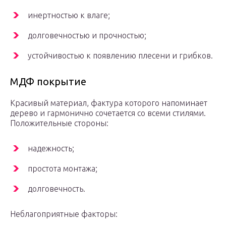
инертностью к влаге;
долговечностью и прочностью;
устойчивостью к появлению плесени и грибков.
МДФ покрытие
Красивый материал, фактура которого напоминает
дерево и гармонично сочетается со всеми стилями.
Положительные стороны:
надежность;
простота монтажа;
долговечность.
Неблагоприятные факторы: