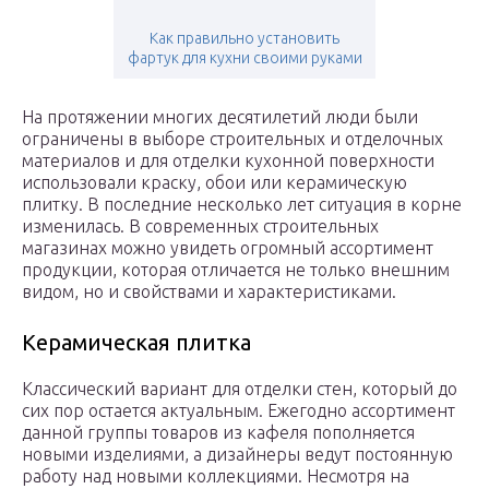
Как правильно установить
фартук для кухни своими руками
На протяжении многих десятилетий люди были
ограничены в выборе строительных и отделочных
материалов и для отделки кухонной поверхности
использовали краску, обои или керамическую
плитку. В последние несколько лет ситуация в корне
изменилась. В современных строительных
магазинах можно увидеть огромный ассортимент
продукции, которая отличается не только внешним
видом, но и свойствами и характеристиками.
Керамическая плитка
Классический вариант для отделки стен, который до
сих пор остается актуальным. Ежегодно ассортимент
данной группы товаров из кафеля пополняется
новыми изделиями, а дизайнеры ведут постоянную
работу над новыми коллекциями. Несмотря на