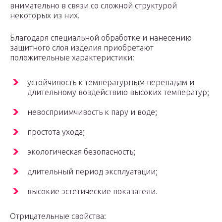
внимательно в связи со сложной структурой
некоторых из них.
Благодаря специальной обработке и нанесению
защитного слоя изделия приобретают
положительные характеристики:
устойчивость к температурным перепадам и
длительному воздействию высоких температур;
невосприимчивость к пару и воде;
простота ухода;
экологическая безопасность;
длительный период эксплуатации;
высокие эстетические показатели.
Отрицательные свойства: