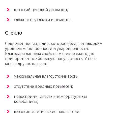
высокий ценовой диапазон;
сложность укладки и ремонта.
Стекло
Современное изделие, которое обладает высоким
уровнем жаропрочности и ударопрочности.
Благодаря данным свойствам стекло ежегодно
приобретает все большую популярность. У него
много других плюсов:
максимальная влагоустойчивость;
отсутствие вредных примесей;
невосприимчивость к температурным
колебаниям;
высокие эстетические показатели;