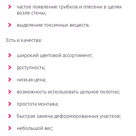
частое появление грибков и плесени в щелях
возле стены;
выделение токсичных веществ.
Есть и качества:
широкий цветовой ассортимент;
доступность;
низкая цена;
возможность использовать цельное полотно;
простота монтажа;
быстрая замена деформированных участков;
небольшой вес;