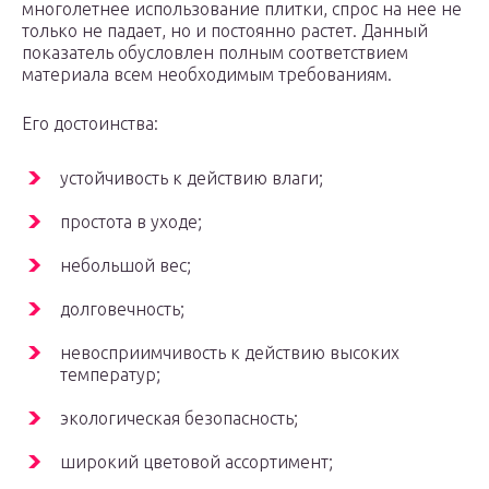
многолетнее использование плитки, спрос на нее не
только не падает, но и постоянно растет. Данный
показатель обусловлен полным соответствием
материала всем необходимым требованиям.
Его достоинства:
устойчивость к действию влаги;
простота в уходе;
небольшой вес;
долговечность;
невосприимчивость к действию высоких
температур;
экологическая безопасность;
широкий цветовой ассортимент;