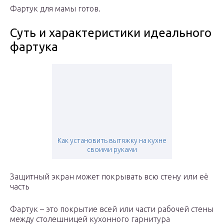
Фартук для мамы готов.
Суть и характеристики идеального
фартука
Как установить вытяжку на кухне
своими руками
Защитный экран может покрывать всю стену или её
часть
Фартук – это покрытие всей или части рабочей стены
между столешницей кухонного гарнитура