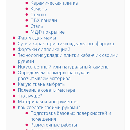
Керамическая плитка
Камень
Стекло
ПВХ панели
Сталь
МДФ покрытие
Фартук для мамы
Суть и характеристики идеального фартука
Фартуки с аппликацией
Технология укладки плитки кабанчик своими
руками
Искусственный или натуральный камень
Определяем размеры фартука и
рассчитываем материал
Какую ткань выбрать
Полезные советы мастера
Что лучше?
Материалы и инструменты
Как сделать своими руками?
Подготовка базовых поверхностей и
помещения
Разметочные работы