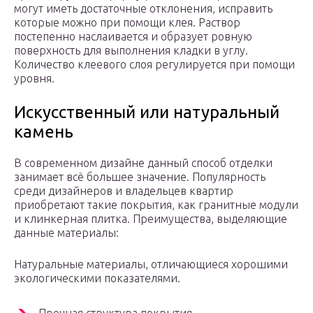
могут иметь достаточные отклонения, исправить
которые можно при помощи клея. Раствор
постепенно наслаивается и образует ровную
поверхность для выполнения кладки в углу.
Количество клеевого слоя регулируется при помощи
уровня.
Искусственный или натуральный
камень
В современном дизайне данный способ отделки
занимает всё большее значение. Популярность
среди дизайнеров и владельцев квартир
приобретают такие покрытия, как гранитные модули
и клинкерная плитка. Преимущества, выделяющие
данные материалы:
Натуральные материалы, отличающиеся хорошими
экологическими показателями.