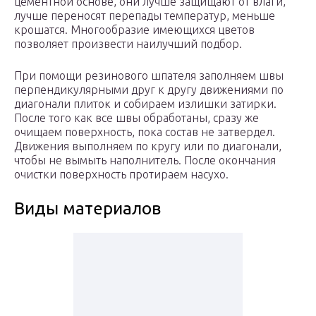
цементной основе, они лучше защищают от влаги,
лучше переносят перепады температур, меньше
крошатся. Многообразие имеющихся цветов
позволяет произвести наилучший подбор.
При помощи резинового шпателя заполняем швы
перпендикулярными друг к другу движениями по
диагонали плиток и собираем излишки затирки.
После того как все швы обработаны, сразу же
очищаем поверхность, пока состав не затвердел.
Движения выполняем по кругу или по диагонали,
чтобы не вымыть наполнитель. После окончания
очистки поверхность протираем насухо.
Виды материалов