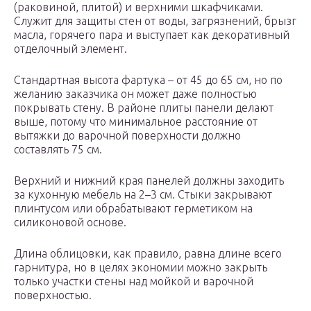
(раковиной, плитой) и верхними шкафчиками.
Служит для защиты стен от воды, загрязнений, брызг
масла, горячего пара и выступает как декоративный
отделочный элемент.
Стандартная высота фартука – от 45 до 65 см, но по
желанию заказчика он может даже полностью
покрывать стену. В районе плиты панели делают
выше, потому что минимальное расстояние от
вытяжки до варочной поверхности должно
составлять 75 см.
Верхний и нижний края панелей должны заходить
за кухонную мебель на 2–3 см. Стыки закрывают
плинтусом или обрабатывают герметиком на
силиконовой основе.
Длина облицовки, как правило, равна длине всего
гарнитура, но в целях экономии можно закрыть
только участки стены над мойкой и варочной
поверхностью.