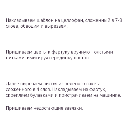
Накладываем шаблон на целлофан, сложенный в 7-8
слоев, обводим и вырезаем.
Пришиваем цветы к фартуку вручную толстыми
нитками, имитируя серединку цветов.
Далее вырезаем листья из зеленого пакета,
сложенного в 4 слоя. Накладываем на фартук,
скрепляем булавками и пристрачиваем на машинке.
Пришиваем недостающие завязки.