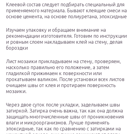
Клеевой состав следует подбирать специальный для
применяемого материала. Бывают клеящие смеси на
основе цемента, на основе полиуретана, эпоксидные
Изучаем упаковку и обращаем внимание на
рекомендации изготовителя. Готовим по инструкции
и ровным слоем накладываем клей на стену, делая
бороздки
Лист мозаики прикладываем на стену, проверяем,
насколько правильно его положение, а затем
гладилкой прижимаем к поверхности или
прокатываем валиком. После установки всех листов
очищаем швы от клея и протираем поверхность
мозаики.
Через двое суток после укладки, заделываем швы
затиркой. Затирка очень важна, так как она должна
защищать многочисленные швы от проникновения
влаги и микроорганизмов. Лучше применять
эпоксидные, так как по сравнению с затирками на