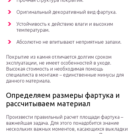
Прочная структура покрытия.
Оригинальный декоративный вид фартука.
Устойчивость к действию влаги и высоким
температурам.
Абсолютно не впитывают неприятные запахи.
Покрытие из камня отличается долгим сроком
эксплуатации, не имеет особенностей в уходе.
Высокая стоимость и необходимая помощь
специалиста в монтаже – единственные минусы для
данного материала.
Определяем размеры фартука и
рассчитываем материал
Произвести правильный расчет площади фартука –
важнейшая задача. Для этого понадобится знание
нескольких важных моментов, касающихся выкладки