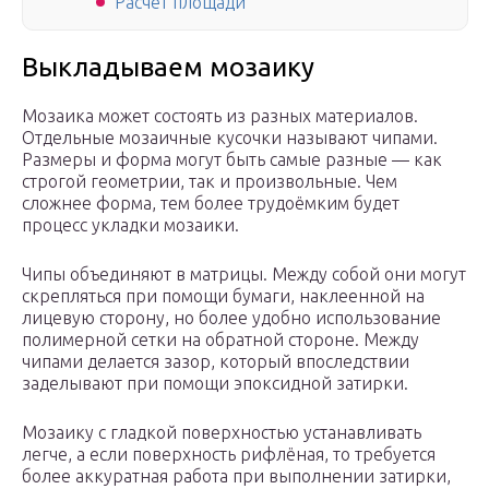
Расчёт площади
Выкладываем мозаику
Мозаика может состоять из разных материалов.
Отдельные мозаичные кусочки называют чипами.
Размеры и форма могут быть самые разные — как
строгой геометрии, так и произвольные. Чем
сложнее форма, тем более трудоёмким будет
процесс укладки мозаики.
Чипы объединяют в матрицы. Между собой они могут
скрепляться при помощи бумаги, наклеенной на
лицевую сторону, но более удобно использование
полимерной сетки на обратной стороне. Между
чипами делается зазор, который впоследствии
заделывают при помощи эпоксидной затирки.
Мозаику с гладкой поверхностью устанавливать
легче, а если поверхность рифлёная, то требуется
более аккуратная работа при выполнении затирки,