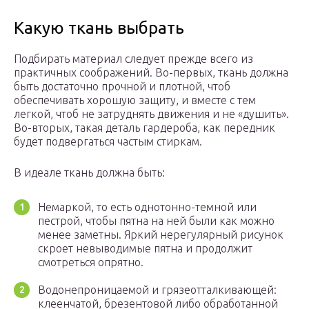
Какую ткань выбрать
Подбирать материал следует прежде всего из
практичных соображений. Во-первых, ткань должна
быть достаточно прочной и плотной, чтоб
обеспечивать хорошую защиту, и вместе с тем
легкой, чтоб не затруднять движения и не «душить».
Во-вторых, такая деталь гардероба, как передник
будет подвергаться частым стиркам.
В идеале ткань должна быть:
Немаркой, то есть однотонно-темной или
пестрой, чтобы пятна на ней были как можно
менее заметны. Яркий нерегулярный рисунок
скроет невыводимые пятна и продолжит
смотреться опрятно.
Водонепроницаемой и грязеотталкивающей:
клеенчатой, брезентовой либо обработанной