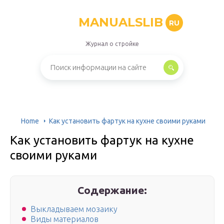
MANUALSLIB
RU
Журнал о стройке
Home
Как установить фартук на кухне своими руками
Как установить фартук на кухне
своими руками
Содержание:
Выкладываем мозаику
Виды материалов