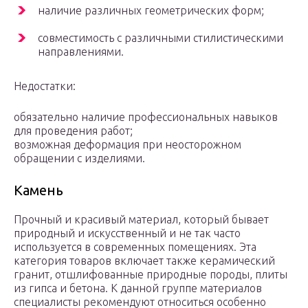
наличие различных геометрических форм;
совместимость с различными стилистическими
направлениями.
Недостатки:
обязательно наличие профессиональных навыков
для проведения работ;
возможная деформация при неосторожном
обращении с изделиями.
Камень
Прочный и красивый материал, который бывает
природный и искусственный и не так часто
используется в современных помещениях. Эта
категория товаров включает также керамический
гранит, отшлифованные природные породы, плиты
из гипса и бетона. К данной группе материалов
специалисты рекомендуют относиться особенно