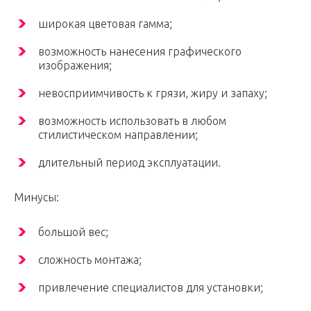
широкая цветовая гамма;
возможность нанесения графического
изображения;
невосприимчивость к грязи, жиру и запаху;
возможность использовать в любом
стилистическом направлении;
длительный период эксплуатации.
Минусы:
большой вес;
сложность монтажа;
привлечение специалистов для установки;