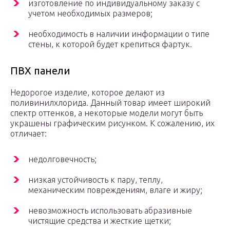
изготовление по индивидуальному заказу с
учетом необходимых размеров;
необходимость в наличии информации о типе
стены, к которой будет крепиться фартук.
ПВХ панели
Недорогое изделие, которое делают из
поливинилхлорида. Данный товар имеет широкий
спектр оттенков, а некоторые модели могут быть
украшены графическим рисунком. К сожалению, их
отличает:
недолговечность;
низкая устойчивость к пару, теплу,
механическим повреждениям, влаге и жиру;
невозможность использовать абразивные
чистящие средства и жесткие щетки;