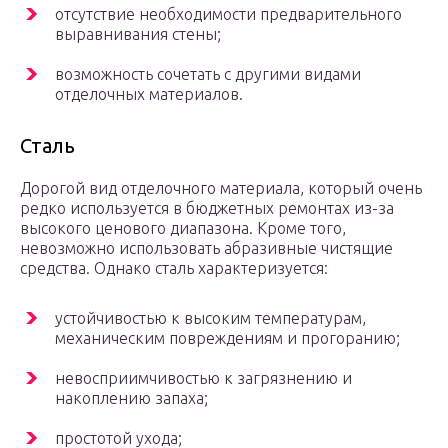
отсутствие необходимости предварительного
выравнивания стены;
возможность сочетать с другими видами
отделочных материалов.
Сталь
Дорогой вид отделочного материала, который очень
редко используется в бюджетных ремонтах из-за
высокого ценового диапазона. Кроме того,
невозможно использовать абразивные чистящие
средства. Однако сталь характеризуется:
устойчивостью к высоким температурам,
механическим повреждениям и прогоранию;
невосприимчивостью к загрязнению и
накоплению запаха;
простотой ухода;