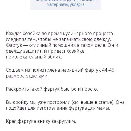
материалы, укладка
Каждая хозяйка во время кулинарного процесса
следит за тем, чтобы не запачкать свою одежду.
Фартук — отличный помощник в таком деле. Он и
одежду защитит, и придаст хозяйке
привлекательный облик.
Сошьем из полиэтилена нарядный фартук 44-46
размера с цветами.
Раскроить такой фартук быстро и просто.
Выкройку мы уже построили (см. выше в статье). Она
подойдет для изготовления фартука для мамы.
Края фартука внизу закруглим.