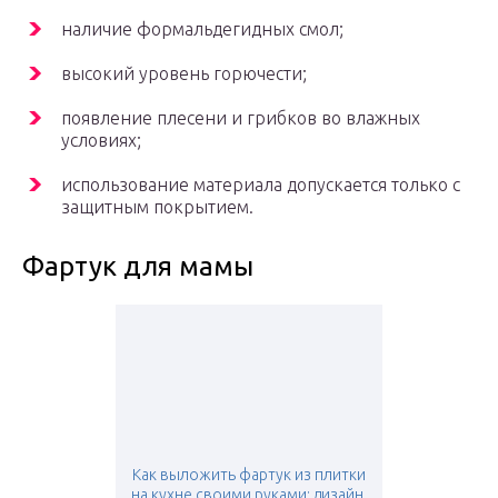
наличие формальдегидных смол;
высокий уровень горючести;
появление плесени и грибков во влажных
условиях;
использование материала допускается только с
защитным покрытием.
Фартук для мамы
Как выложить фартук из плитки
на кухне своими руками: дизайн,