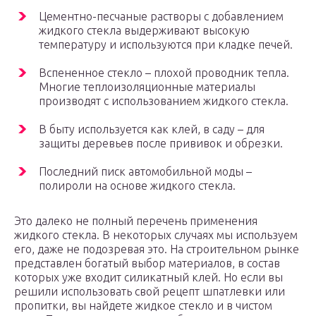
Цементно-песчаные растворы с добавлением
жидкого стекла выдерживают высокую
температуру и используются при кладке печей.
Вспененное стекло – плохой проводник тепла.
Многие теплоизоляционные материалы
производят с использованием жидкого стекла.
В быту используется как клей, в саду – для
защиты деревьев после прививок и обрезки.
Последний писк автомобильной моды –
полироли на основе жидкого стекла.
Это далеко не полный перечень применения
жидкого стекла. В некоторых случаях мы используем
его, даже не подозревая это. На строительном рынке
представлен богатый выбор материалов, в состав
которых уже входит силикатный клей. Но если вы
решили использовать свой рецепт шпатлевки или
пропитки, вы найдете жидкое стекло и в чистом