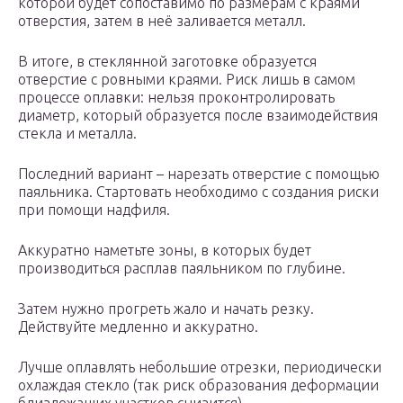
которой будет сопоставимо по размерам с краями
отверстия, затем в неё заливается металл.
В итоге, в стеклянной заготовке образуется
отверстие с ровными краями. Риск лишь в самом
процессе оплавки: нельзя проконтролировать
диаметр, который образуется после взаимодействия
стекла и металла.
Последний вариант – нарезать отверстие с помощью
паяльника. Стартовать необходимо с создания риски
при помощи надфиля.
Аккуратно наметьте зоны, в которых будет
производиться расплав паяльником по глубине.
Затем нужно прогреть жало и начать резку.
Действуйте медленно и аккуратно.
Лучше оплавлять небольшие отрезки, периодически
охлаждая стекло (так риск образования деформации