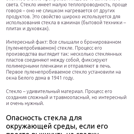
света. Стекло имеет малую теплопроводность, проще
говоря – оно не слишком нагревается от других
продуктов. Это свойство широко используется для
использования стекла в каминах (бытовой техники –
плитах и духовках).
Интересный факт: Все слышали о бронированном
(пуленепробиваемом) стекле. Процесс его
производства выглядит так: несколько стеклянных
пластов соединяют между собой, фиксируют
полимерными пленками и отправляют в печь.
Первое пуленепробиваемое стекло установили на
окна Белого дома в 1941 году.
Стекло – удивительный материал. Процесс его
создания сложный и травмоопасный, но интересный
и очень нужный.
Опасность стекла для
окружающей среды, если его