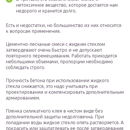
нетоксичное вещество, которое достается нам
недорого и хранится долго.
Есть и недостатки, но большинство из них относится
к вопросам применения.
Цементно-песчаные смеси с жидким стеклом
затвердевают очень быстро и не допускают
повторного перемешивания. Работать приходится
небольшими объемами, пропорции необходимо
соблюдать строго.
Прочность бетона при использовании жидкого
стекла снижается, это надо учитывать при
проектировании и компенсировать дополнительным
армированием.
Пленка силикатного клея в чистом виде без
дополнительной защиты недолговечна. При
попадании воды жидкое стекло опять растворяется. А
покрасить или зашпатлевать ее после затвердевания