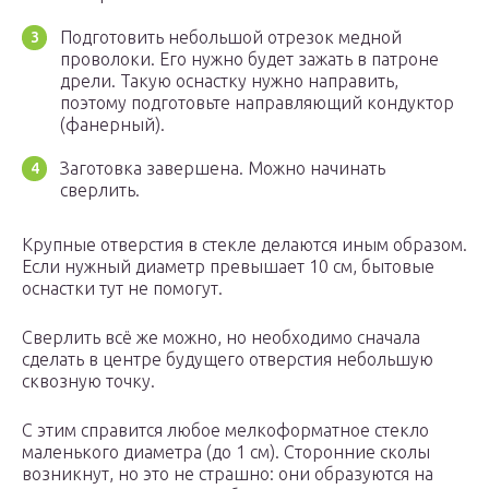
Подготовить небольшой отрезок медной
проволоки. Его нужно будет зажать в патроне
дрели. Такую оснастку нужно направить,
поэтому подготовьте направляющий кондуктор
(фанерный).
Заготовка завершена. Можно начинать
сверлить.
Крупные отверстия в стекле делаются иным образом.
Если нужный диаметр превышает 10 см, бытовые
оснастки тут не помогут.
Сверлить всё же можно, но необходимо сначала
сделать в центре будущего отверстия небольшую
сквозную точку.
С этим справится любое мелкоформатное стекло
маленького диаметра (до 1 см). Сторонние сколы
возникнут, но это не страшно: они образуются на