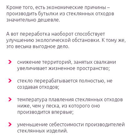
Кроме того, есть экономические причины –
производить бутылки из стеклянных отходов
значительно дешевле.
А вот переработка наоборот способствует
улучшению экологической обстановки. К тому же,
это весьма выгодное дело.
снижение территорий, занятых свалками
увеличивает жизненное пространство;
стекло перерабатывается полностью, не
создавая отходов;
температура плавления стеклянных отходов
ниже, чем у песка, из которого оно
производится впервые;
уменьшение себестоимости производителей
стеклянных изделий.