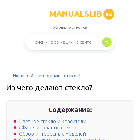
MANUALSLIB
RU
Журнал о стройке
Home
Из чего делают стекло?
Из чего делают стекло?
Содержание:
Цветное стекло и красители
› Фацетирование стекла
Обзор интересных моделей