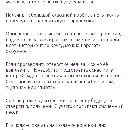
участках, которые позже будут удалены.
Получив небольшой сквозной проём, в него нужно
просунуть и закрепить кусок проволоки.
Один конец скрепляется со стеклорезом. Проверив,
надёжно ли зафиксированы элементы и плавно ли
идёт инструмент по кругу, можно нарезать
окружность.
Если просверлить отверстие нельзя, можно её
выплавить. Понадобится подготовить оснастку, в
которой будет готовиться жидкое олово или свинец.
Стеклянная заготовка обрабатывается бензином,
ацетоном или спиртом.
Сделав разметку и сформировав зону будущего
отверстия, полученный участок посыпают смоченный
песок.
Его должно хватать на создание воронки, дно