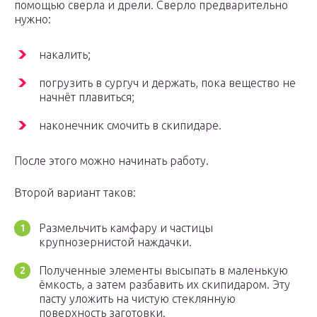
помощью сверла и дрели. Сверло предварительно
нужно:
накалить;
погрузить в сургуч и держать, пока вещество не
начнёт плавиться;
наконечник смочить в скипидаре.
После этого можно начинать работу.
Второй вариант таков:
Размельчить камфару и частицы
крупнозернистой наждачки.
Полученные элементы высыпать в маленькую
ёмкость, а затем разбавить их скипидаром. Эту
пасту уложить на чистую стеклянную
поверхность заготовки.