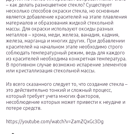
– как делать разноцветное стекло? Существует
несколько способов окраски стекла, но основным
является добавление красителей на этапе плавления
материалов и образования жидкой стекольной
массы. Для окраски используют оксиды разных
металлов – хрома, меди, железа, ванадия, кадмия,
железа, марганца и многих других. При добавлении
красителей на начальном этапе необходимо строго
соблюдать температурный режим, ведь для каждого
из красителей необходима конкретная температура.
В противном случае возможно испарение элементов
или кристаллизация стекольной массы.
Из всего сказанного следует то, что создание стекла –
это действительно тонкий и сложный процесс,
который требует учета многих факторов,
несоблюдение которых может привести к неудаче и
потере средств.
https://youtube.com/watch?v=ZamZQxGc3Dg