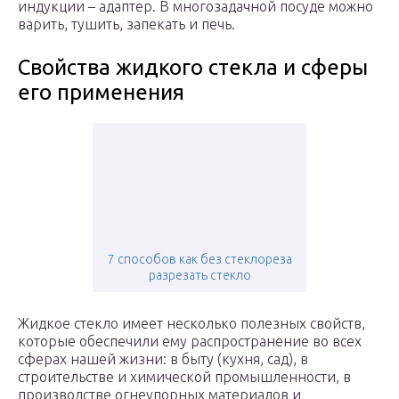
индукции – адаптер. В многозадачной посуде можно
варить, тушить, запекать и печь.
Свойства жидкого стекла и сферы
его применения
7 способов как без стеклореза
разрезать стекло
Жидкое стекло имеет несколько полезных свойств,
которые обеспечили ему распространение во всех
сферах нашей жизни: в быту (кухня, сад), в
строительстве и химической промышленности, в
производстве огнеупорных материалов и