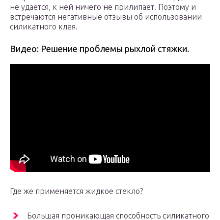
не удается, к ней ничего не прилипает. Поэтому и
встречаются негативные отзывы об использовании
силикатного клея.
Видео: Решение проблемы рыхлой стяжки.
Где же применяется жидкое стекло?
Большая проникающая способность силикатного