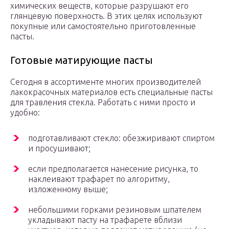
химических веществ, которые разрушают его
глянцевую поверхность. В этих целях используют
покупные или самостоятельно приготовленные
пасты.
Готовые матирующие пасты
Сегодня в ассортименте многих производителей
лакокрасочных материалов есть специальные пасты
для травления стекла. Работать с ними просто и
удобно:
подготавливают стекло: обезжиривают спиртом
и просушивают;
если предполагается нанесение рисунка, то
наклеивают трафарет по алгоритму,
изложенному выше;
небольшими горками резиновым шпателем
укладывают пасту на трафарете вблизи