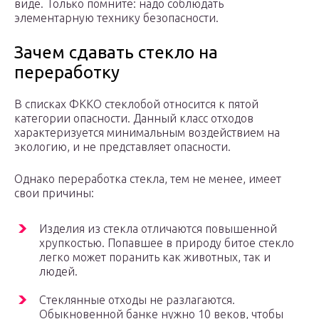
виде. Только помните: надо соблюдать
элементарную технику безопасности.
Зачем сдавать стекло на
переработку
В списках ФККО стеклобой относится к пятой
категории опасности. Данный класс отходов
характеризуется минимальным воздействием на
экологию, и не представляет опасности.
Однако переработка стекла, тем не менее, имеет
свои причины:
Изделия из стекла отличаются повышенной
хрупкостью. Попавшее в природу битое стекло
легко может поранить как животных, так и
людей.
Стеклянные отходы не разлагаются.
Обыкновенной банке нужно 10 веков, чтобы