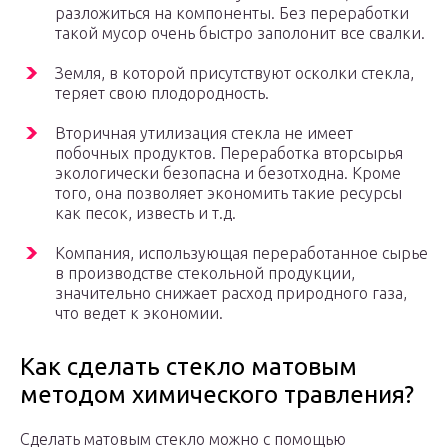
разложиться на компоненты. Без переработки
такой мусор очень быстро заполонит все свалки.
Земля, в которой присутствуют осколки стекла,
теряет свою плодородность.
Вторичная утилизация стекла не имеет
побочных продуктов. Переработка вторсырья
экологически безопасна и безотходна. Кроме
того, она позволяет экономить такие ресурсы
как песок, известь и т.д.
Компания, использующая переработанное сырье
в производстве стекольной продукции,
значительно снижает расход природного газа,
что ведет к экономии.
Как сделать стекло матовым
методом химического травления?
Сделать матовым стекло можно с помощью