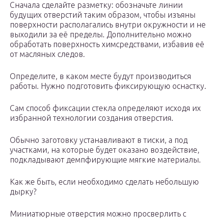
Сначала сделайте разметку: обозначьте линии
будущих отверстий таким образом, чтобы изъяны
поверхности располагались внутри окружности и не
выходили за её пределы. Дополнительно можно
обработать поверхность химсредствами, избавив её
от масляных следов.
Определите, в каком месте будут производиться
работы. Нужно подготовить фиксирующую оснастку.
Сам способ фиксации стекла определяют исходя их
избранной технологии создания отверстия.
Обычно заготовку устанавливают в тиски, а под
участками, на которые будет оказано воздействие,
подкладывают демпфирующие мягкие материалы.
Как же быть, если необходимо сделать небольшую
дырку?
Миниатюрные отверстия можно просверлить с