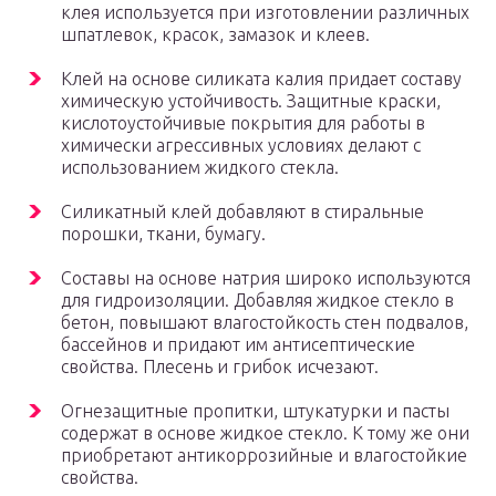
клея используется при изготовлении различных
шпатлевок, красок, замазок и клеев.
Клей на основе силиката калия придает составу
химическую устойчивость. Защитные краски,
кислотоустойчивые покрытия для работы в
химически агрессивных условиях делают с
использованием жидкого стекла.
Силикатный клей добавляют в стиральные
порошки, ткани, бумагу.
Составы на основе натрия широко используются
для гидроизоляции. Добавляя жидкое стекло в
бетон, повышают влагостойкость стен подвалов,
бассейнов и придают им антисептические
свойства. Плесень и грибок исчезают.
Огнезащитные пропитки, штукатурки и пасты
содержат в основе жидкое стекло. К тому же они
приобретают антикоррозийные и влагостойкие
свойства.