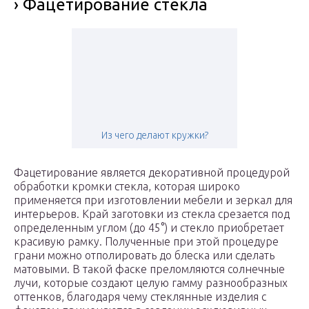
› Фацетирование стекла
Из чего делают кружки?
Фацетирование является декоративной процедурой
обработки кромки стекла, которая широко
применяется при изготовлении мебели и зеркал для
интерьеров. Край заготовки из стекла срезается под
определенным углом (до 45°) и стекло приобретает
красивую рамку. Полученные при этой процедуре
грани можно отполировать до блеска или сделать
матовыми. В такой фаске преломляются солнечные
лучи, которые создают целую гамму разнообразных
оттенков, благодаря чему стеклянные изделия с