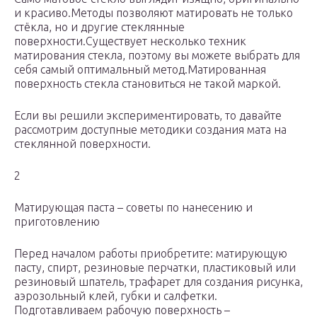
и красиво.Методы позволяют матировать не только
стёкла, но и другие стеклянные
поверхности.Существует несколько техник
матирования стекла, поэтому вы можете выбрать для
себя самый оптимальный метод.Матированная
поверхность стекла становиться не такой маркой.
Если вы решили экспериментировать, то давайте
рассмотрим доступные методики создания мата на
стеклянной поверхности.
2
Матирующая паста – советы по нанесению и
приготовлению
Перед началом работы приобретите: матирующую
пасту, спирт, резиновые перчатки, пластиковый или
резиновый шпатель, трафарет для создания рисунка,
аэрозольный клей, губки и салфетки.
Подготавливаем рабочую поверхность –