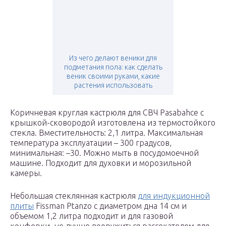
Из чего делают веники для
подметания пола: как сделать
веник своими руками, какие
растения использовать
Коричневая круглая кастрюля для СВЧ Pasabahce с
крышкой-сковородой изготовлена из термостойкого
стекла. Вместительность: 2,1 литра. Максимальная
температура эксплуатации – 300 градусов,
минимальная: –30. Можно мыть в посудомоечной
машине. Подходит для духовки и морозильной
камеры.
Небольшая стеклянная кастрюля
для индукционной
плиты
Fissman Ptanzo с диаметром дна 14 см и
объемом 1,2 литра подходит и для газовой