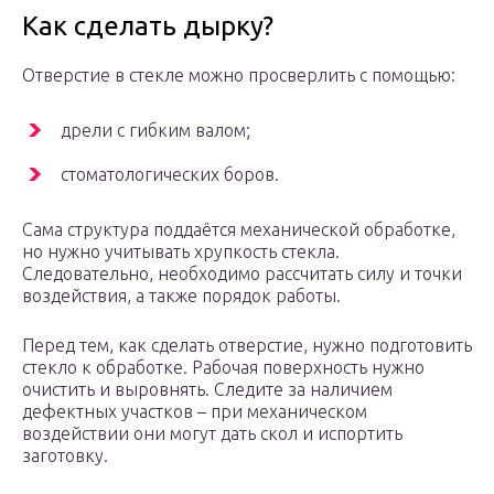
Как сделать дырку?
Отверстие в стекле можно просверлить с помощью:
дрели с гибким валом;
стоматологических боров.
Сама структура поддаётся механической обработке,
но нужно учитывать хрупкость стекла.
Следовательно, необходимо рассчитать силу и точки
воздействия, а также порядок работы.
Перед тем, как сделать отверстие, нужно подготовить
стекло к обработке. Рабочая поверхность нужно
очистить и выровнять. Следите за наличием
дефектных участков – при механическом
воздействии они могут дать скол и испортить
заготовку.