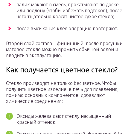
валик макают в смесь, прокатывают по доске
или поддону (чтобы избежать подтеков), после
чего тщательно красят чистое сухое стекло;
после высыхания клея операцию повторяют.
Второй слой состава – финишный, после просушки
матовое стекло можно промыть обычной водой и
вводить в эксплуатацию.
Как получается цветное стекло?
Стекло производят не только бесцветное. Чтобы
получить цветное изделие, в печь для плавления,
помимо основных компонентов, добавляют
химические соединения:
Оксиды железа дают стеклу насыщенный
красный оттенок.