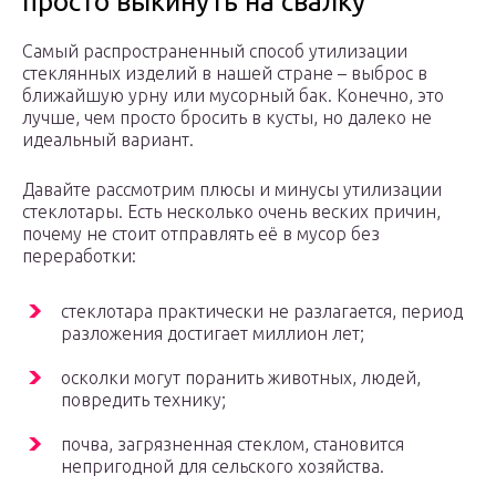
просто выкинуть на свалку
Самый распространенный способ утилизации
стеклянных изделий в нашей стране – выброс в
ближайшую урну или мусорный бак. Конечно, это
лучше, чем просто бросить в кусты, но далеко не
идеальный вариант.
Давайте рассмотрим плюсы и минусы утилизации
стеклотары. Есть несколько очень веских причин,
почему не стоит отправлять её в мусор без
переработки:
стеклотара практически не разлагается, период
разложения достигает миллион лет;
осколки могут поранить животных, людей,
повредить технику;
почва, загрязненная стеклом, становится
непригодной для сельского хозяйства.