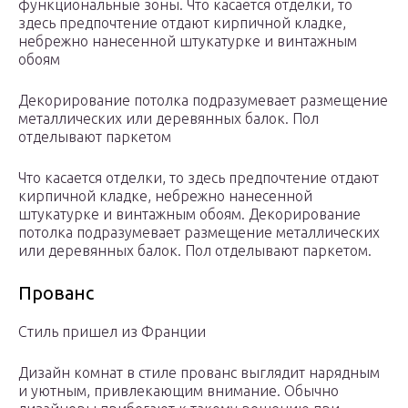
функциональные зоны. Что касается отделки, то
здесь предпочтение отдают кирпичной кладке,
небрежно нанесенной штукатурке и винтажным
обоям
Декорирование потолка подразумевает размещение
металлических или деревянных балок. Пол
отделывают паркетом
Что касается отделки, то здесь предпочтение отдают
кирпичной кладке, небрежно нанесенной
штукатурке и винтажным обоям. Декорирование
потолка подразумевает размещение металлических
или деревянных балок. Пол отделывают паркетом.
Прованс
Стиль пришел из Франции
Дизайн комнат в стиле прованс выглядит нарядным
и уютным, привлекающим внимание. Обычно