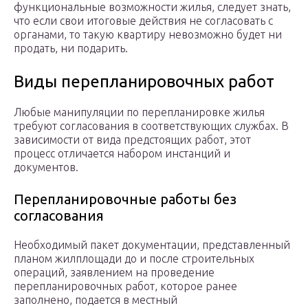
функциональные возможности жилья, следует знать,
что если свои итоговые действия не согласовать с
органами, то такую квартиру невозможно будет ни
продать, ни подарить.
Виды перепланировочных работ
Любые манипуляции по перепланировке жилья
требуют согласования в соответствующих службах. В
зависимости от вида предстоящих работ, этот
процесс отличается набором инстанций и
документов.
Перепланировочные работы без
согласования
Необходимый пакет документации, представленный
планом жилплощади до и после строительных
операций, заявлением на проведение
перепланировочных работ, которое ранее
заполнено, подается в местный