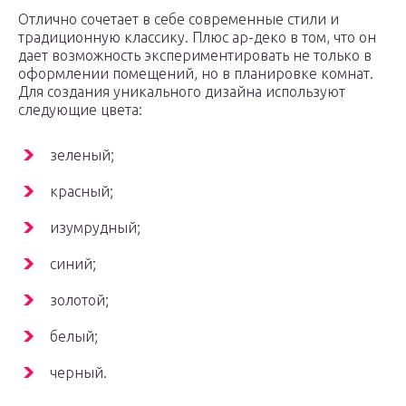
Отлично сочетает в себе современные стили и
традиционную классику. Плюс ар-деко в том, что он
дает возможность экспериментировать не только в
оформлении помещений, но в планировке комнат.
Для создания уникального дизайна используют
следующие цвета:
зеленый;
красный;
изумрудный;
синий;
золотой;
белый;
черный.