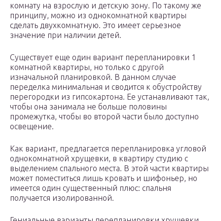
комнату на взрослую и детскую зону. По такому же
принципу, можно из однокомнатной квартиры
сделать двухкомнатную. Это имеет серьезное
значение при наличии детей.
Существует еще один вариант перепланировки 1
комнатной квартиры, но только с другой
изначальной планировкой. В данном случае
переделка минимальная и сводится к обустройству
перегородки из гипсокартона. Ее устанавливают так,
чтобы она занимала не больше половины
промежутка, чтобы во второй части было доступно
освещение.
Как вариант, предлагается перепланировка угловой
однокомнатной хрущевки, в квартиру студию с
выделением спального места. В этой части квартиры
может поместиться лишь кровать и шифоньер, но
имеется один существенный плюс: спальня
получается изолированной.
Гениальные варианты перепланировки хрущевки