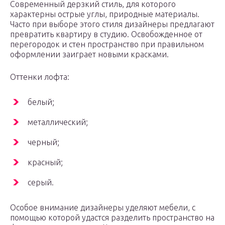
Современный дерзкий стиль, для которого
характерны острые углы, природные материалы.
Часто при выборе этого стиля дизайнеры предлагают
превратить квартиру в студию. Освобожденное от
перегородок и стен пространство при правильном
оформлении заиграет новыми красками.
Оттенки лофта:
белый;
металлический;
черный;
красный;
серый.
Особое внимание дизайнеры уделяют мебели, с
помощью которой удастся разделить пространство на