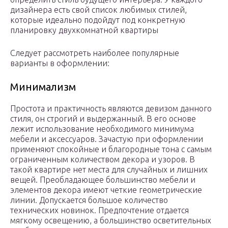
дизайнера есть свой список любимых стилей,
которые идеально подойдут под конкретную
планировку двухкомнатной квартиры
Следует рассмотреть наиболее популярные
варианты в оформлении:
Минимализм
Простота и практичность являются девизом данного
стиля, он строгий и выдержанный. В его основе
лежит использование необходимого минимума
мебели и аксессуаров. Зачастую при оформлении
применяют спокойные и благородные тона с самым
ограниченным количеством декора и узоров. В
такой квартире нет места для случайных и лишних
вещей. Преобладающее большинство мебели и
элементов декора имеют четкие геометрические
линии. Допускается большое количество
технических новинок. Предпочтение отдается
мягкому освещению, а большинство осветительных