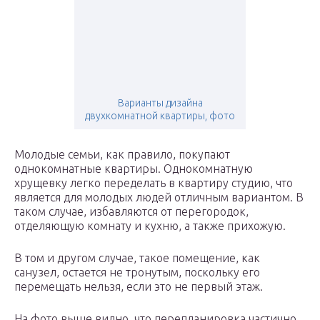
Варианты дизайна
двухкомнатной квартиры, фото
Молодые семьи, как правило, покупают
однокомнатные квартиры. Однокомнатную
хрущевку легко переделать в квартиру студию, что
является для молодых людей отличным вариантом. В
таком случае, избавляются от перегородок,
отделяющую комнату и кухню, а также прихожую.
В том и другом случае, такое помещение, как
санузел, остается не тронутым, поскольку его
перемещать нельзя, если это не первый этаж.
На фото выше видно, что перепланировка частично