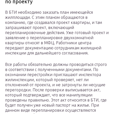
по проекту
В БТИ необходимо заказать план имеющейся
жилплощади. С этим планом обращаются в
компанию, где создавался проект квартиры, и там
запрашивают проект, включающий
перепланировочные действия. Уже готовый проект и
заявление о перепланировке двухкомнатной
квартиры относят в МФЦ. Работники центра
передают документацию сотрудникам жилищной
инспекции для дальнейшего согласования.
Все работы обязательно должны проводиться строго
в соответствии с полученными документами. По
окончании перестройки приглашают инспектора
жилинспекции, который проверяет, нет ли
отклонений от проекта, и не затронуты ли несущие
перегородки. После проверки выписывается акт,
который подтверждает, что все манипуляции
проведены правильно. Этот акт относится в БТИ, где
будет получен уже новый паспорт на жилье. При
данном виде перепланировки осуществляются