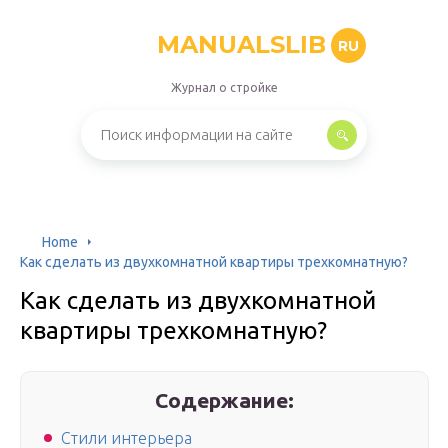
MANUALSLIB
RU
Журнал о стройке
Home
Как сделать из двухкомнатной квартиры трехкомнатную?
Как сделать из двухкомнатной
квартиры трехкомнатную?
Содержание:
Стили интерьера