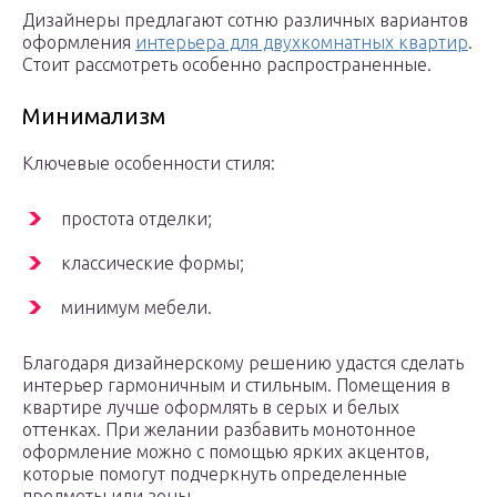
Дизайнеры предлагают сотню различных вариантов
оформления
интерьера для двухкомнатных квартир
.
Стоит рассмотреть особенно распространенные.
Минимализм
Ключевые особенности стиля:
простота отделки;
классические формы;
минимум мебели.
Благодаря дизайнерскому решению удастся сделать
интерьер гармоничным и стильным. Помещения в
квартире лучше оформлять в серых и белых
оттенках. При желании разбавить монотонное
оформление можно с помощью ярких акцентов,
которые помогут подчеркнуть определенные
предметы или зоны.