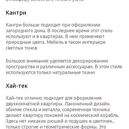
Кантри
Кантри больше подходит при оформлении
загородного дома. В последнее время этот стиль
используют и в квартирах. В нем применяют
природные цвета. Мебель в таком интерьере
светлых тонов
Большое внимание уделяется декорированию
пространства и различным аксессуарам. В этом стиле
используются только натуральные ткани
Хай-тек
Хай–тек отлично подходит для оформления
двухкомнатной квартиры. Лаконичный дизайн,
обилие стекла и металла, современная техника
делают квартиру похожей на космический корабль.
Здесь нет никаких рюшей и подушек в цветочек,
только строгие и геометрические формы. Это