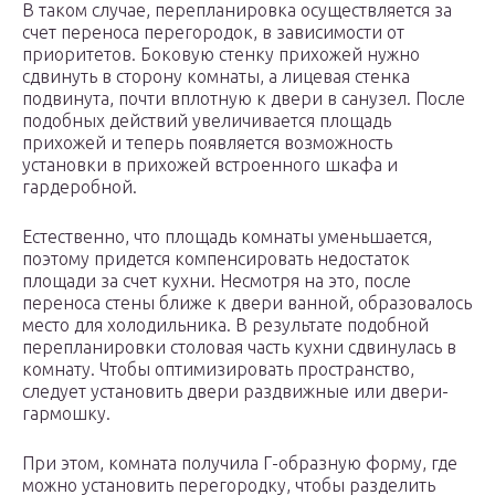
В таком случае, перепланировка осуществляется за
счет переноса перегородок, в зависимости от
приоритетов. Боковую стенку прихожей нужно
сдвинуть в сторону комнаты, а лицевая стенка
подвинута, почти вплотную к двери в санузел. После
подобных действий увеличивается площадь
прихожей и теперь появляется возможность
установки в прихожей встроенного шкафа и
гардеробной.
Естественно, что площадь комнаты уменьшается,
поэтому придется компенсировать недостаток
площади за счет кухни. Несмотря на это, после
переноса стены ближе к двери ванной, образовалось
место для холодильника. В результате подобной
перепланировки столовая часть кухни сдвинулась в
комнату. Чтобы оптимизировать пространство,
следует установить двери раздвижные или двери-
гармошку.
При этом, комната получила Г-образную форму, где
можно установить перегородку, чтобы разделить