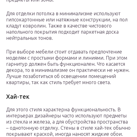
Для отделки потолка в минимализме используют
гипсокартонные или натяжные конструкции, на пол
кладут ковролин. Также в качестве чистового
напольного покрытия подходит паркетная доска
нейтральных тонов.
При выборе мебели стоит отдавать предпочтение
моделям с простыми формами и линиями. При этом
гарнитур должен быть функционален. Что касается
декора, то в минимализме он практически не нужен.
Лучше позаботиться об освещении помещений
квартиры, так как стиль требует много света.
Хай-тек
Для этого стиля характерна функциональность. В
интерьерах дизайнеры часто используют предметы
из стекла и железа, а для обустройства пространства
– однотонную отделку. Стены в стиле хай-тек обычно
покрывают краской, иногда наносят жидкие обои.