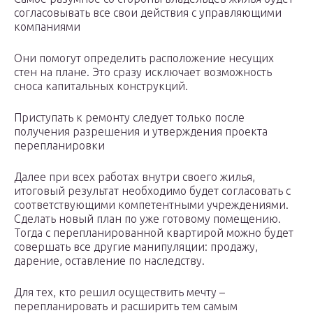
согласовывать все свои действия с управляющими
компаниями
Они помогут определить расположение несущих
стен на плане. Это сразу исключает возможность
сноса капитальных конструкций.
Приступать к ремонту следует только после
получения разрешения и утверждения проекта
перепланировки
Далее при всех работах внутри своего жилья,
итоговый результат необходимо будет согласовать с
соответствующими компетентными учреждениями.
Сделать новый план по уже готовому помещению.
Тогда с перепланированной квартирой можно будет
совершать все другие манипуляции: продажу,
дарение, оставление по наследству.
Для тех, кто решил осуществить мечту –
перепланировать и расширить тем самым