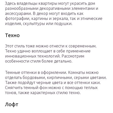
Здесь владельцы квартиры могут украсить дом
разнообразными декоративными элементами и
аксессуарами. В декор могут входить как
фотографии, картины и зеркала, так и этнические
изделия, скульптуры или подушки.
Техно
Этот стиль тоже можно отнести к современным.
Техно удачно воплощает в себе применение
инновационных технологий. Рассмотрим
особенности стиля более детально.
Темные оттенки в оформлении. Комнаты можно
отделать бордовыми, кирпичными, серыми цветами.
Также подойдут черные цвета и все оттенки хаки.
Смягчить темный фон можно с помощью теплых
тонов, также характерных стилю техно.
Лофт