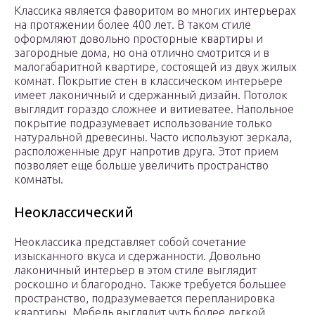
Классика является фаворитом во многих интерьерах
на протяжении более 400 лет. В таком стиле
оформляют довольно просторные квартиры и
загородные дома, но она отлично смотрится и в
малогабаритной квартире, состоящей из двух жилых
комнат. Покрытие стен в классическом интерьере
имеет лаконичный и сдержанный дизайн. Потолок
выглядит гораздо сложнее и витиеватее. Напольное
покрытие подразумевает использование только
натуральной древесины. Часто используют зеркала,
расположенные друг напротив друга. Этот прием
позволяет еще больше увеличить пространство
комнаты.
Неоклассический
Неоклассика представляет собой сочетание
изысканного вкуса и сдержанности. Довольно
лаконичный интерьер в этом стиле выглядит
роскошно и благородно. Также требуется большее
пространство, подразумевается перепланировка
квартиры. Мебель выглядит чуть более легкой