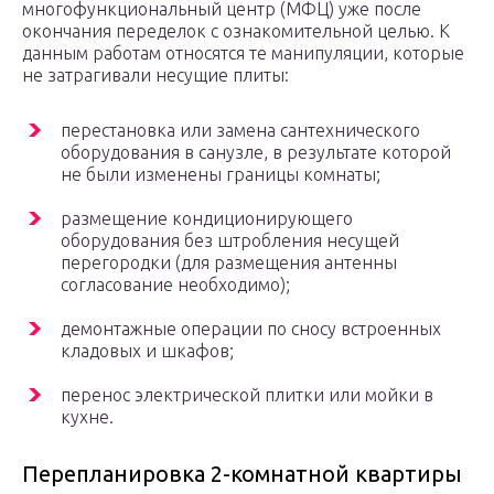
многофункциональный центр (МФЦ) уже после
окончания переделок с ознакомительной целью. К
данным работам относятся те манипуляции, которые
не затрагивали несущие плиты:
перестановка или замена сантехнического
оборудования в санузле, в результате которой
не были изменены границы комнаты;
размещение кондиционирующего
оборудования без штробления несущей
перегородки (для размещения антенны
согласование необходимо);
демонтажные операции по сносу встроенных
кладовых и шкафов;
перенос электрической плитки или мойки в
кухне.
Перепланировка 2-комнатной квартиры