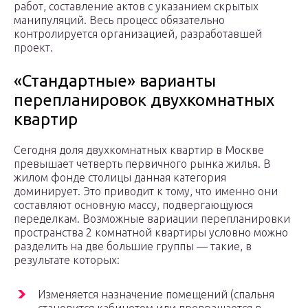
работ, составление актов с указанием скрытых
манипуляций. Весь процесс обязательно
контролируется организацией, разработавшей
проект.
«Стандартные» варианты
перепланировок двухкомнатных
квартир
Сегодня доля двухкомнатных квартир в Москве
превышает четверть первичного рынка жилья. В
жилом фонде столицы данная категория
доминирует. Это приводит к тому, что именно они
составляют основную массу, подвергающуюся
переделкам. Возможные вариации перепланировки
пространства 2 комнатной квартиры условно можно
разделить на две большие группы — такие, в
результате которых:
Изменяется назначение помещений (спальня