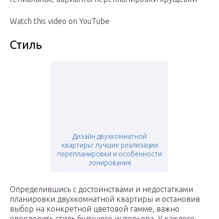
Watch this video on YouTube
Стиль
Дизайн двухкомнатной
квартиры: лучшие реализации
перепланировки и особенности
зонирования
Определившись с достоинствами и недостатками
планировки двухкомнатной квартиры и остановив
выбор на конкретной цветовой гамме, важно
определить стиль будущего интерьера. У каждого