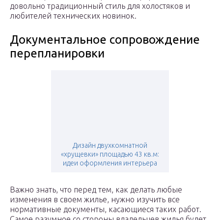
довольно традиционный стиль для холостяков и
любителей технических новинок.
Документальное сопровождение
перепланировки
Дизайн двухкомнатной
«хрущевки» площадью 43 кв.м:
идеи оформления интерьера
Важно знать, что перед тем, как делать любые
изменения в своем жилье, нужно изучить все
нормативные документы, касающиеся таких работ.
Самое разумное со стороны владельцев жилья будет