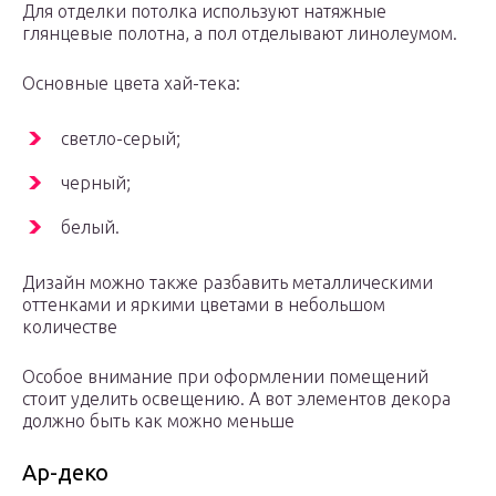
Для отделки потолка используют натяжные
глянцевые полотна, а пол отделывают линолеумом.
Основные цвета хай-тека:
светло-серый;
черный;
белый.
Дизайн можно также разбавить металлическими
оттенками и яркими цветами в небольшом
количестве
Особое внимание при оформлении помещений
стоит уделить освещению. А вот элементов декора
должно быть как можно меньше
Ар-деко