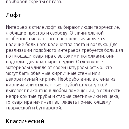
приборов скрыты от глаз.
Лофт
Интерьер в стиле лофт выбирают люди творческие,
любящие простор и свободу. Отличительной
особенностью данного направления является
наличие большого количества света и воздуха. Для
реализации подобного интерьера требуется большая
по площади квартира с высокими потолками, онн
подходит для квартиры-студии. Отделочные
материалы удивляют своей натуральностью. Это
могут быть обычные кирпичные стены или
декоративный кирпич. Необработанные стены из
кирпича или отделанные грубой штукатуркой
выглядят пикантно в любом помещении, а если есть
неприкрытые трубы и старые светильники из цеха,
то квартира начинает выглядеть по-настоящему
творческой и бунтарской.
Классический