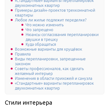
«Стандартные» варианты перепланировок
двухкомнатных квартир
Примеры дизайн-проектов трехкомнатной
квартиры
Любое ли жилье подлежит переделке?
Что можно изменить
Что запрещено
Нюансы согласования перепланировки
двушки в трешку
Куда обращаться
Возможные варианты для хрущёвок
Правила
Виды перепланировки, запрещенные
законом
Советы профессионалов, как сделать
желаемый интерьер
Изменения в области прихожей и санузла
«Стандартные» варианты перепланировок
двухкомнатных квартир
Стили интерьера