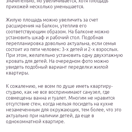
значительно, но увеличивается, хотя площадь
прихожей несколько уменьшается.
Жилую площадь можно увеличить за счет
расширения на балкон, утеплив его
соответствующим образом. На балконе можно
установить шкаф и рабочий стол. Подобная
перепланировка довольно актуальна, если семья
состоит из пяти человек: 3-х детей и 2-х взрослых.
При этом, желательно установить одну двухэтажную
кровать для детей. На очередном фото можно
увидеть подобный вариант переделки жилой
квартиры.
К сожалению, не всем по душе иметь квартиру-
студию, как не все воспринимают санузел, где
совмещены ванна и туалет. Многим не нравится
отсутствие стен, когда нельзя посидеть на кухне
незамеченным для окружающих, тем более, что это
актуально при наличии детей, да еще в
однокомнатной квартире.