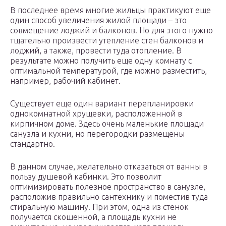
В последнее время многие жильцы практикуют еще
один способ увеличения жилой площади – это
совмещение лоджий и балконов. Но для этого нужно
тщательно произвести утепление стен балконов и
лоджий, а также, провести туда отопление. В
результате можно получить еще одну комнату с
оптимальной температурой, где можно разместить,
например, рабочий кабинет.
Существует еще один вариант перепланировки
однокомнатной хрущевки, расположенной в
кирпичном доме. Здесь очень маленькие площади
санузла и кухни, но перегородки размещены
стандартно.
В данном случае, желательно отказаться от ванны в
пользу душевой кабинки. Это позволит
оптимизировать полезное пространство в санузле,
расположив правильно сантехнику и поместив туда
стиральную машину. При этом, одна из стенок
получается скошенной, а площадь кухни не