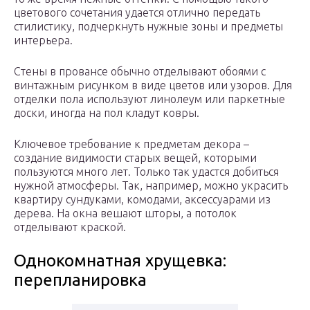
цветового сочетания удается отлично передать
стилистику, подчеркнуть нужные зоны и предметы
интерьера.
Стены в провансе обычно отделывают обоями с
винтажным рисунком в виде цветов или узоров. Для
отделки пола используют линолеум или паркетные
доски, иногда на пол кладут ковры.
Ключевое требование к предметам декора –
создание видимости старых вещей, которыми
пользуются много лет. Только так удастся добиться
нужной атмосферы. Так, например, можно украсить
квартиру сундуками, комодами, аксессуарами из
дерева. На окна вешают шторы, а потолок
отделывают краской.
Однокомнатная хрущевка:
перепланировка