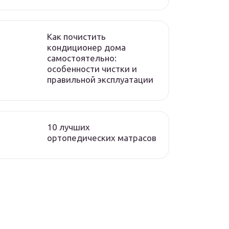
Как почистить
кондиционер дома
самостоятельно:
особенности чистки и
правильной эксплуатации
10 лучших
ортопедических матрасов