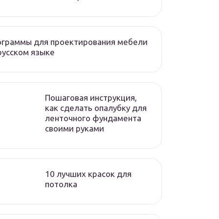
ограммы для проектирования мебели
русском языке
Пошаговая инструкция,
как сделать опалубку для
ленточного фундамента
своими руками
10 лучших красок для
потолка