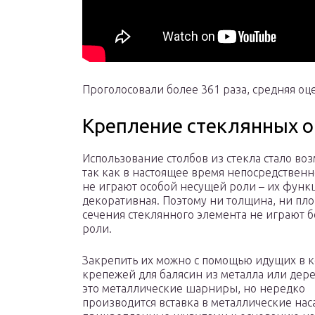
Проголосовали более 361 раза, средняя оце
Крепление стеклянных 
Использование столбов из стекла стало во
так как в настоящее время непосредствен
не играют особой несущей роли – их функ
декоративная. Поэтому ни толщина, ни пл
сечения стеклянного элемента не играют 
роли.
Закрепить их можно с помощью идущих в 
крепежей для балясин из металла или дер
это металлические шарниры, но нередко
производится вставка в металлические нас