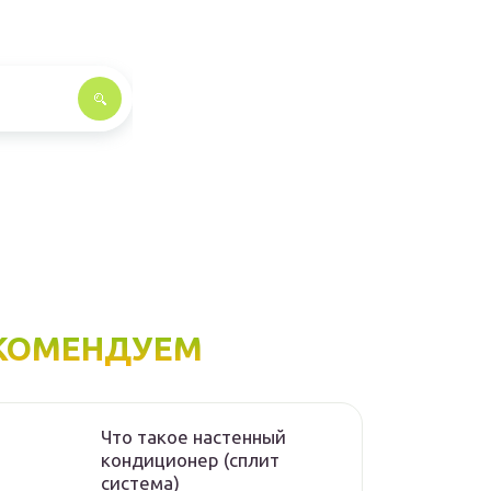
КОМЕНДУЕМ
Что такое настенный
кондиционер (сплит
система)