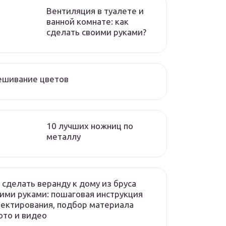
Вентиляция в туалете и
ванной комнате: как
сделать своими руками?
ешивание цветов
10 лучших ножниц по
металлу
 сделать веранду к дому из бруса
ими руками: пошаговая инструкция
ектирования, подбор материала
то и видео