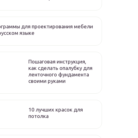
ограммы для проектирования мебели
русском языке
Пошаговая инструкция,
как сделать опалубку для
ленточного фундамента
своими руками
10 лучших красок для
потолка