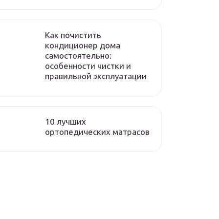
Как почистить
кондиционер дома
самостоятельно:
особенности чистки и
правильной эксплуатации
10 лучших
ортопедических матрасов