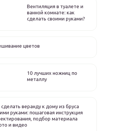
Вентиляция в туалете и
ванной комнате: как
сделать своими руками?
ешивание цветов
10 лучших ножниц по
металлу
 сделать веранду к дому из бруса
ими руками: пошаговая инструкция
ектирования, подбор материала
то и видео