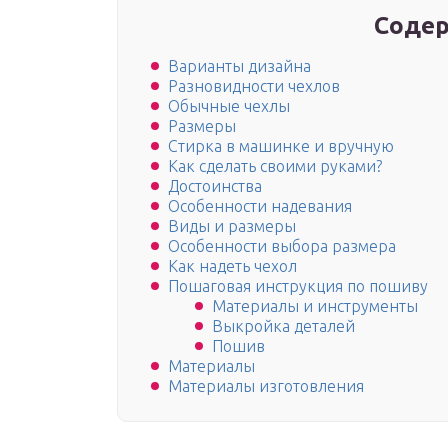
Содер
Варианты дизайна
Разновидности чехлов
Обычные чехлы
Размеры
Стирка в машинке и вручную
Как сделать своими руками?
Достоинства
Особенности надевания
Виды и размеры
Особенности выбора размера
Как надеть чехол
Пошаговая инструкция по пошиву
Материалы и инструменты
Выкройка деталей
Пошив
Материалы
Материалы изготовления