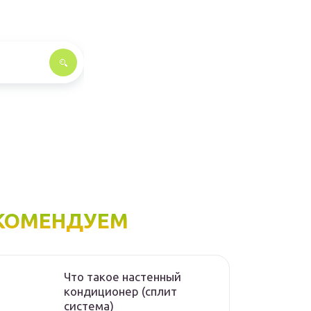
КОМЕНДУЕМ
Что такое настенный
кондиционер (сплит
система)