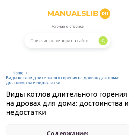
MANUALSLIB
RU
Журнал о стройке
Home
Виды котлов длительного горения на дровах для дома:
достоинства и недостатки
Виды котлов длительного горения
на дровах для дома: достоинства и
недостатки
Содержание: