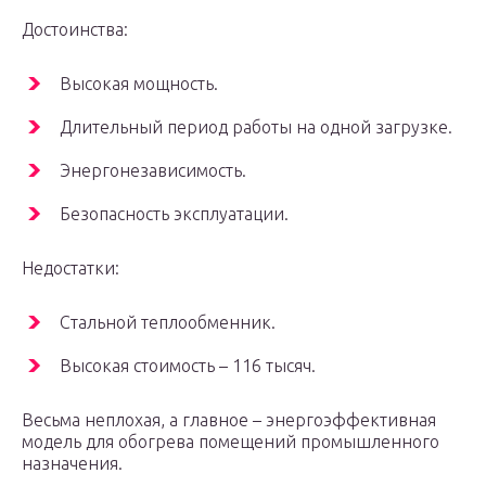
Достоинства:
Высокая мощность.
Длительный период работы на одной загрузке.
Энергонезависимость.
Безопасность эксплуатации.
Недостатки:
Стальной теплообменник.
Высокая стоимость – 116 тысяч.
Весьма неплохая, а главное – энергоэффективная
модель для обогрева помещений промышленного
назначения.