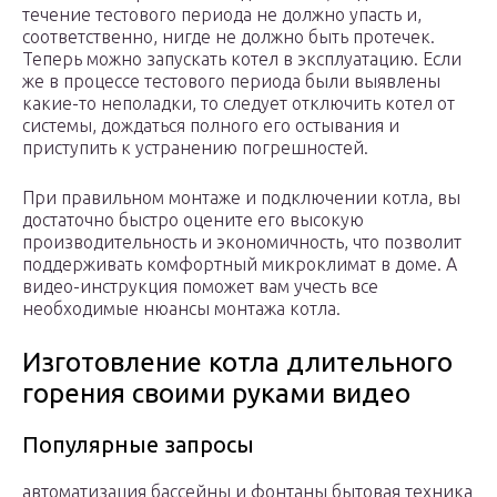
течение тестового периода не должно упасть и,
соответственно, нигде не должно быть протечек.
Теперь можно запускать котел в эксплуатацию. Если
же в процессе тестового периода были выявлены
какие-то неполадки, то следует отключить котел от
системы, дождаться полного его остывания и
приступить к устранению погрешностей.
При правильном монтаже и подключении котла, вы
достаточно быстро оцените его высокую
производительность и экономичность, что позволит
поддерживать комфортный микроклимат в доме. А
видео-инструкция поможет вам учесть все
необходимые нюансы монтажа котла.
Изготовление котла длительного
горения своими руками видео
Популярные запросы
автоматизация бассейны и фонтаны бытовая техника