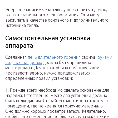
Энергонезависимые котлы лучше ставить в домах,
где нет стабильного электропитания. Они могут
выступать в качестве основного и дополнительного
источника тепла.
Самостоятельная установка
аппарата
Сделанная
печь длительного горения
своими
руками
водяная на дровах
должна быть правильно
монтирована. Для того чтобы все манипуляции
произвести верно, нужно придерживаться
определенных правил установки:
1. Прежде всего необходимо сделать основание для
изделия. Естественно, место для установки должно
быть подходящим. Старайтесь монтировать котел в
помещении, где не хранятся горючие материалы.
Оно должно хорошо проветриваться. Желательно,
чтобы в это помещение не было доступа маленьким