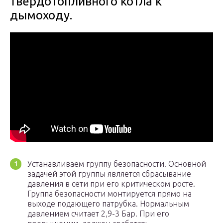
твердотопливного котла к
дымоходу.
Устанавливаем группу безопасности. Основной
задачей этой группы является сбрасывание
давления в сети при его критическом росте.
Группа безопасности монтируется прямо на
выходе подающего патрубка. Нормальным
давлением считает 2,9-3 Бар. При его