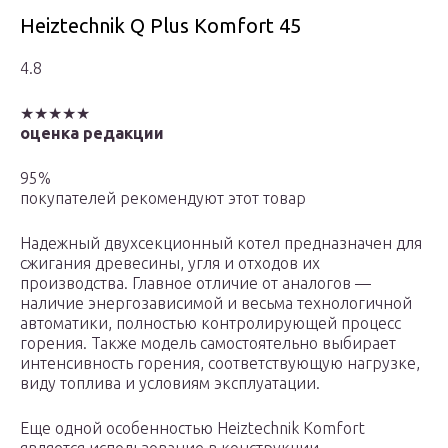
Heiztechnik Q Plus Komfort 45
4.8
★★★★★
оценка редакции
95%
покупателей рекомендуют этот товар
Надежный двухсекционный котел предназначен для
сжигания древесины, угля и отходов их
производства. Главное отличие от аналогов —
наличие энергозависимой и весьма технологичной
автоматики, полностью контролирующей процесс
горения. Также модель самостоятельно выбирает
интенсивность горения, соответствующую нагрузке,
виду топлива и условиям эксплуатации.
Еще одной особенностью Heiztechnik Komfort