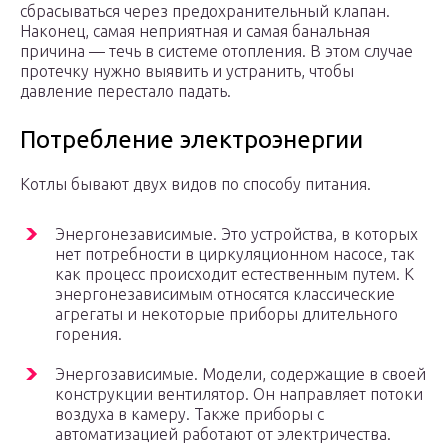
сбрасываться через предохранительный клапан.
Наконец, самая неприятная и самая банальная
причина — течь в системе отопления. В этом случае
протечку нужно выявить и устранить, чтобы
давление перестало падать.
Потребление электроэнергии
Котлы бывают двух видов по способу питания.
Энергонезависимые. Это устройства, в которых
нет потребности в циркуляционном насосе, так
как процесс происходит естественным путем. К
энергонезависимым относятся классические
агрегаты и некоторые приборы длительного
горения.
Энергозависимые. Модели, содержащие в своей
конструкции вентилятор. Он направляет потоки
воздуха в камеру. Также приборы с
автоматизацией работают от электричества.