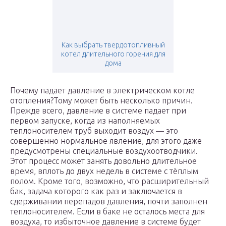
Как выбрать твердотопливный
котел длительного горения для
дома
Почему падает давление в электрическом котле
отопления?Тому может быть несколько причин.
Прежде всего, давление в системе падает при
первом запуске, когда из наполняемых
теплоносителем труб выходит воздух — это
совершенно нормальное явление, для этого даже
предусмотрены специальные воздухоотводчики.
Этот процесс может занять довольно длительное
время, вплоть до двух недель в системе с тёплым
полом. Кроме того, возможно, что расширительный
бак, задача которого как раз и заключается в
сдерживании перепадов давления, почти заполнен
теплоносителем. Если в баке не осталось места для
воздуха, то избыточное давление в системе будет