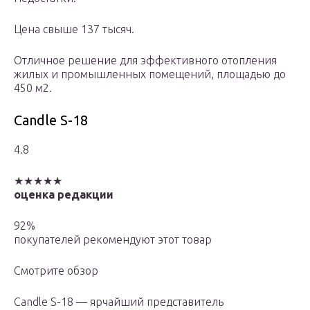
Цена свыше 137 тысяч.
Отличное решение для эффективного отопления
жилых и промышленных помещений, площадью до
450 м2.
Candle S-18
4.8
★★★★★
оценка редакции
92%
покупателей рекомендуют этот товар
Смотрите обзор
Candle S-18 — ярчайший представитель