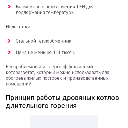
Возможность подключения ТЭН для
поддержания температуры.
Недостатки:
Стальной теплообменник.
Цена не меньше 111 тысяч.
Беспроблемный и энергоэффективный
котлоагрегат, который можно использовать для
обогрева жилых построек и производственных
помещений.
Принцип работы дровяных котлов
длительного горения