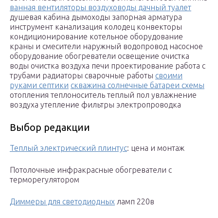
ванная вентиляторы воздуховоды дачный туалет
душевая кабина дымоходы запорная арматура
инструмент канализация колодец конвекторы
кондиционирование котельное оборудование
краны и смесители наружный водопровод насосное
оборудование обогреватели освещение очистка
воды очистка воздуха печи проектирование работа с
трубами радиаторы сварочные работы
своими
руками септики
скважина солнечные батареи схемы
отопления теплоноситель теплый пол увлажнение
воздуха утепление фильтры электропроводка
Выбор редакции
Теплый электрический плинтус
: цена и монтаж
Потолочные инфракрасные обогреватели с
терморегулятором
Диммеры для светодиодных
ламп 220в