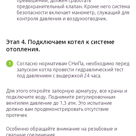
превышении, должен сработать
предохранительный клапан. Кроме него система
безопасности включает манометр, служащий для
контроля давления и воздухоотводчик.
Этап 4. Подключаем котел к системе
отопления.
Согласно нормативам СНиПа, необходимо перед
запуском котла провести гидравлический тест
под давлением с выдержкой 24 часа.
Для этого откройте запорную арматуру, все краны и
подключите воду. Поднимите регулировочным
вентилем давление до 1,3 атм. Это испытание
должно вам продемонстрировать отсутствие
протечек
Особенно обращайте внимание на резьбовые и
сварные соединения