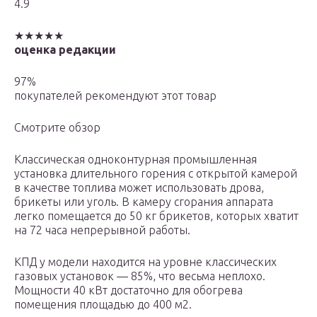
4.9
★★★★★
оценка редакции
97%
покупателей рекомендуют этот товар
Смотрите обзор
Классическая одноконтурная промышленная
установка длительного горения с открытой камерой
в качестве топлива может использовать дрова,
брикеты или уголь. В камеру сгорания аппарата
легко помещается до 50 кг брикетов, которых хватит
на 72 часа непрерывной работы.
КПД у модели находится на уровне классических
газовых установок — 85%, что весьма неплохо.
Мощности 40 кВт достаточно для обогрева
помещения площадью до 400 м2.