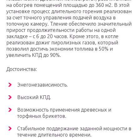
на обогрев помещений площадью до 360 м2. В этой
установке процесс длительного горения реализован
за счет точного управления подачей воздуха в
топочную камеру. Тление обеспечило значительный
прирост продолжительности работы на одной
закладке – с 6 до 20 часов. Кроме этого, в котле
реализован дожиг пиролизных газов, который
позволил достичь экономии топлива в 50% и
увеличить КПД до 90%.
Достоинства:
Энегонезависимость.
Высокий КПД.
Возможность применения древесных и
торфяных брикетов.
Стабильное поддержание заданной мощности в
течение длительного времени.