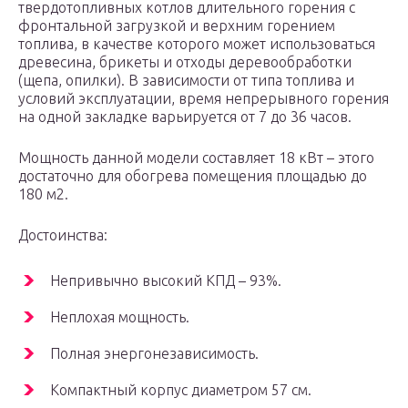
твердотопливных котлов длительного горения с
фронтальной загрузкой и верхним горением
топлива, в качестве которого может использоваться
древесина, брикеты и отходы деревообработки
(щепа, опилки). В зависимости от типа топлива и
условий эксплуатации, время непрерывного горения
на одной закладке варьируется от 7 до 36 часов.
Мощность данной модели составляет 18 кВт – этого
достаточно для обогрева помещения площадью до
180 м2.
Достоинства:
Непривычно высокий КПД – 93%.
Неплохая мощность.
Полная энергонезависимость.
Компактный корпус диаметром 57 см.