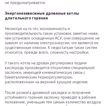
не предусматривается.
Энергонезависимые дровяные котлы
длительного горения
Несмотря на то что экономичность и
производительность таких установок заметно ниже,
чем установок оснащенных АСУ, они совершенно не
зависят от наличия электроэнергии, что является их
существенным плюсом. К недостаткам таких систем
относится, прежде всего, сложность настройки.
У такого котла на дровах регулировка подачи
кислорода производится открытием специальной
заслонки, имеющей кинематическую связь с
биметаллическим терморегулятором,
расположенным на верхней крышке изделия.
После розжига дровяной закладки и получения
устойчивого горения заслонку приводят в рабочее
положение, уменьшая тем самым количество воздуха