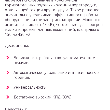
является использование в конструкции
горизонтальных водяных колонн и перегородки,
отделяющей секции друг от друга. Такое решение
значительно увеличивает эффективность работы
оборудования и снижает риск коррозии. Мощность
агрегата составляет 45 кВт, чего хватает для обогрева
жилых и промышленных помещений, площадью от
150 до 450 м2.
Достоинства:
Возможность работы в полуавтоматическом
режиме.
Автоматическое управление интенсивностью
горения.
Универсальность.
Достаточно высокий КПД (83%).
Недостатки: