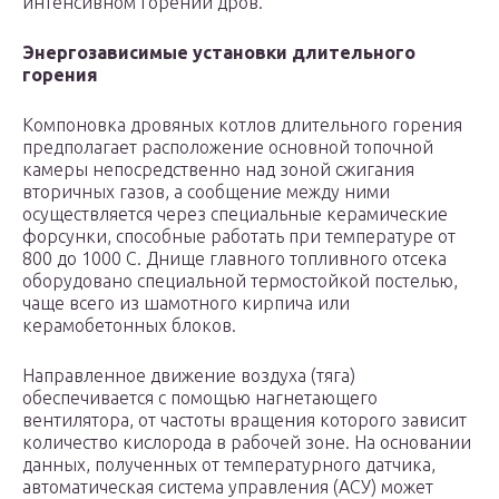
интенсивном горении дров.
Энергозависимые установки длительного
горения
Компоновка дровяных котлов длительного горения
предполагает расположение основной топочной
камеры непосредственно над зоной сжигания
вторичных газов, а сообщение между ними
осуществляется через специальные керамические
форсунки, способные работать при температуре от
800 до 1000 С. Днище главного топливного отсека
оборудовано специальной термостойкой постелью,
чаще всего из шамотного кирпича или
керамобетонных блоков.
Направленное движение воздуха (тяга)
обеспечивается с помощью нагнетающего
вентилятора, от частоты вращения которого зависит
количество кислорода в рабочей зоне. На основании
данных, полученных от температурного датчика,
автоматическая система управления (АСУ) может