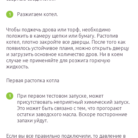
Разжигаем котел.
Чтобы поджечь дрова или торф, необходимо
положить в камеру щепки или бумагу. Растопив
котел, плотно закройте все дверцы. После того как
появилось устойчивое пламя, можно открыть дверцу
и загрузить основное количество дров. Ни в коем
случае не применяйте для розжига горючую
жидкость.
Первая растопка котла
При первом тестовом запуске, может
присутствовать неприятный химический запуск.
Это может быть связано с тем, что прогорают
остатки заводского масла. Вскоре посторонние
запахи уйдут.
Если вы все правильно подключили, то давление в