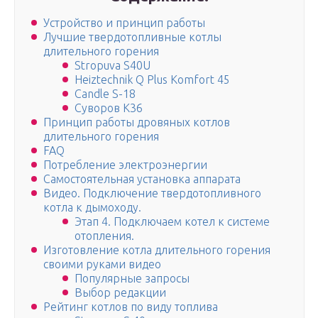
Устройство и принцип работы
Лучшие твердотопливные котлы
длительного горения
Stropuva S40U
Heiztechnik Q Plus Komfort 45
Candle S-18
Суворов К36
Принцип работы дровяных котлов
длительного горения
FAQ
Потребление электроэнергии
Самостоятельная установка аппарата
Видео. Подключение твердотопливного
котла к дымоходу.
Этап 4. Подключаем котел к системе
отопления.
Изготовление котла длительного горения
своими руками видео
Популярные запросы
Выбор редакции
Рейтинг котлов по виду топлива