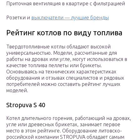
Приточная вентиляция в квартире с фильтрацией
Розетки и
выключатели — лучшие бренды
Рейтинг котлов по виду топлива
Твердотопливные котлы обладают высокой
универсальностью. Модели, рассчитанные для
работы на дровах или угле, могут использоваться в
качестве топлива пеллеты или брикеты.
Основываясь на технических характеристиках
оборудования и отзывах специалистов и рядовых
потребителей можно составить рейтинг лучших
моделей.
Stropuva S 40
Котел длительного горения, работающий на дровах,
угле или древесных брикетах, занимает первое
место в этом рейтинге. Оборудование литовско-
российской компании STROPUVA обладает самым