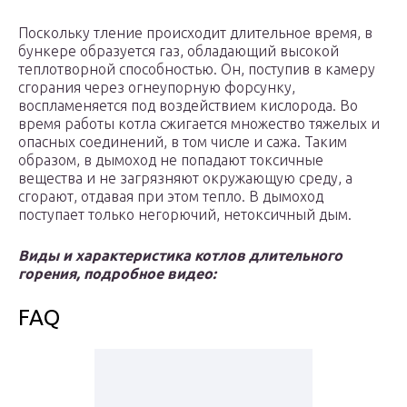
Поскольку тление происходит длительное время, в
бункере образуется газ, обладающий высокой
теплотворной способностью. Он, поступив в камеру
сгорания через огнеупорную форсунку,
воспламеняется под воздействием кислорода. Во
время работы котла сжигается множество тяжелых и
опасных соединений, в том числе и сажа. Таким
образом, в дымоход не попадают токсичные
вещества и не загрязняют окружающую среду, а
сгорают, отдавая при этом тепло. В дымоход
поступает только негорючий, нетоксичный дым.
Виды и характеристика котлов длительного
горения, подробное видео:
FAQ