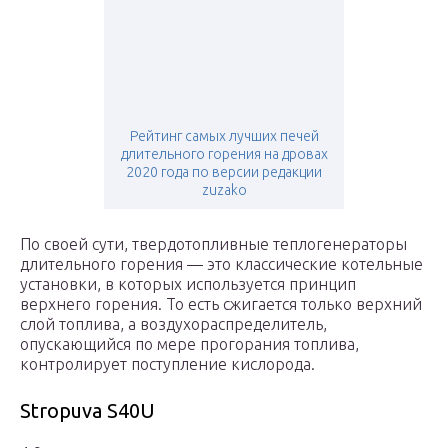
Рейтинг самых лучших печей
длительного горения на дровах
2020 года по версии редакции
zuzako
По своей сути, твердотопливные теплогенераторы
длительного горения — это классические котельные
установки, в которых используется принцип
верхнего горения. То есть сжигается только верхний
слой топлива, а воздухораспределитель,
опускающийся по мере прогорания топлива,
контролирует поступление кислорода.
Stropuva S40U