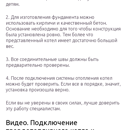
детям.
2. Для изготовления фундамента можно
использовать кирпичи и качественный бетон.
Основание необходимо для того чтобы конструкция
была установлена ровно. Тем более что
представленный котел имеет достаточно большой
вес.
3. Все соединительные швы должны быть
предварительно проверены.
4. После подключения системы отопления котел
можно будет проверить. Если все в порядке, значит,
установка произошла верно.
Если вы не уверены в своих силах, лучше доверить
эту работу специалистам.
Видео. Подключение