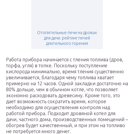
Отопительные печи на дровах
для дачи. рейтинг печей
длительного горения
Работа прибора начинается с тления топлива (дров,
торфа, угля) в топке. Поскольку поступление
кислорода минимально, время тления существенно
увеличивается, благодаря чему топлива хватает
примерно на 12 часов. Одной закладки достаточно на
80% дольше, чем в обычном котле, что позволяет
экономно расходовать древесину. Кроме того, это
дает возможность сократить время, которое
необходимо для осуществления контроля над
работой прибора. Подходит дровяной котел для
дачи, частного дома, производственных помещений –
обогрев будет качественный, и при этом на топливо
не потребуется много денег.