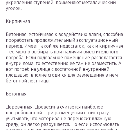
укрепления ступеней, применяют металлический
уголок.
Кирпичная
Бетонная. Устойчивая к воздействию влаги, способна
проработать продолжительный эксплуатационный
период. Имеет такой же недостаток, как и кирпичная
– ее можно выбирать при наличии вместительного
погреба. Если подвальное помещение располагается
внутри дома, то естественно ее там не разместить. А
вот погреб на улице с достаточной внутренней
площадью, вполне сгодится для размещения в нем
бетонной лестницы.
Бетонная
Деревянная. Древесина считается наиболее
востребованной. При размещении стоит сразу
учитывать, что материал не переносит влажную
среду, он легко разрушается. Но если использовать