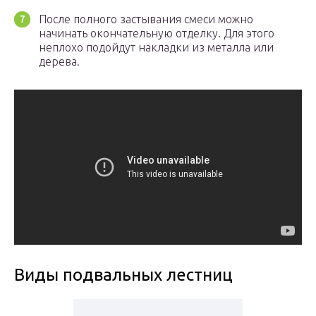
После полного застывания смеси можно
начинать окончательную отделку. Для этого
неплохо подойдут накладки из металла или
дерева.
Виды подвальных лестниц