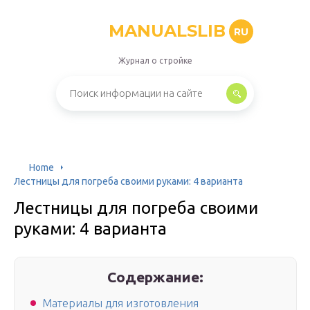
MANUALSLIB
RU
Журнал о стройке
Home
Лестницы для погреба своими руками: 4 варианта
Лестницы для погреба своими
руками: 4 варианта
Содержание:
Материалы для изготовления