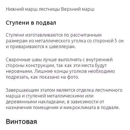
Нижний марш лестницы Верхний марш
Ступени в подвал
Ступени изготавливаются по рассчитанным
размерам из металлического уголка со стороной 5 см
и привариваются к швеллерам.
Сварочные швы лучше выполнять с внутренней
стороны конструкции, так как эти места будут
неровными. Лишние концы уголков необходимо
подрезать, как показано на фото.
Завершающим этапом является отделка лестничного
марша и ступеней металлическими или
деревянными накладками, в зависимости от
назначения помещения и микроклимата в подвале.
Винтовая