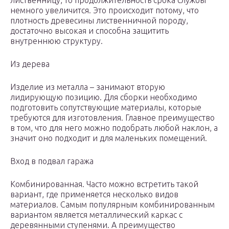
лиственницу, то продолжительность срока службы
немного увеличится. Это происходит потому, что
плотность древесины лиственничной породу,
достаточно высокая и способна защитить
внутреннюю структуру.
Из дерева
Изделие из металла – занимают вторую
лидирующую позицию. Для сборки необходимо
подготовить сопутствующие материалы, которые
требуются для изготовления. Главное преимущество
в том, что для него можно подобрать любой наклон, а
значит оно подходит и для маленьких помещений.
Вход в подвал гаража
Комбинированная. Часто можно встретить такой
вариант, где применяется несколько видов
материалов. Самым популярным комбинированным
вариантом является металлический каркас с
деревянными ступенями. А преимущество