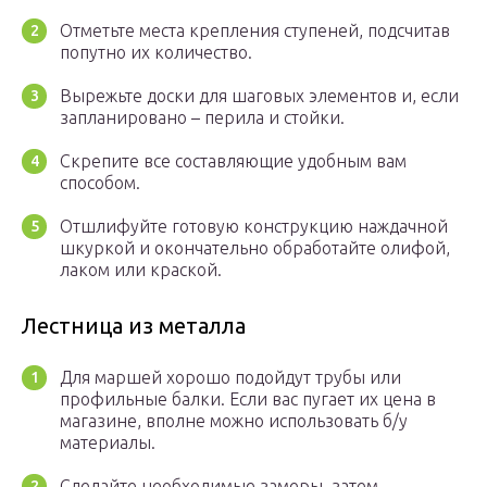
Отметьте места крепления ступеней, подсчитав
попутно их количество.
Вырежьте доски для шаговых элементов и, если
запланировано – перила и стойки.
Скрепите все составляющие удобным вам
способом.
Отшлифуйте готовую конструкцию наждачной
шкуркой и окончательно обработайте олифой,
лаком или краской.
Лестница из металла
Для маршей хорошо подойдут трубы или
профильные балки. Если вас пугает их цена в
магазине, вполне можно использовать б/у
материалы.
Сделайте необходимые замеры, затем