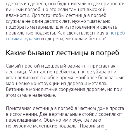
сделать из дерева, она будет идеально декорировать
винный погреб, но это если там нет высокой
влажности. Для того чтобы лестница в погреб
служила не один десяток лет, нужно тщательно
подобрать материалы для изготовления и сделать
правильные подсчеты. Как сделать лестницу в
погреб
своими руками
из дерева, металла и бетона?
Какие бывают лестницы в погреб
Самый простой и дешевый вариант – приставная
лестница. Монтаж не требуется, т. к. ее убирают и
устанавливают в любое время. Наиболее безопасные
маршевые конструкции из дерева и металла.
Бетонные монолитные сооружения дорогие, но при
этом самые надежные.
Приставная лестница в погреб в частном доме проста
в исполнении. Две вертикальные стойки скрепляют
перекладинами. Обычно ими обустраивают
неглубокие маленькие подвалы. Правильно