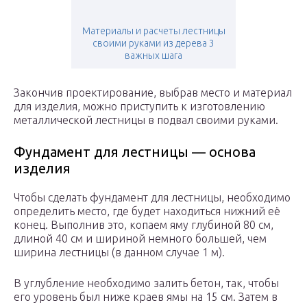
Материалы и расчеты лестницы
своими руками из дерева 3
важных шага
Закончив проектирование, выбрав место и материал
для изделия, можно приступить к изготовлению
металлической лестницы в подвал своими руками.
Фундамент для лестницы — основа
изделия
Чтобы сделать фундамент для лестницы, необходимо
определить место, где будет находиться нижний её
конец. Выполнив это, копаем яму глубиной 80 см,
длиной 40 см и шириной немного большей, чем
ширина лестницы (в данном случае 1 м).
В углубление необходимо залить бетон, так, чтобы
его уровень был ниже краев ямы на 15 см. Затем в