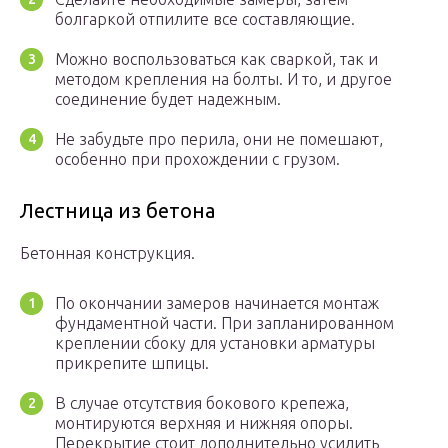
болгаркой отпилите все составляющие.
Можно воспользоваться как сваркой, так и
методом крепления на болты. И то, и другое
соединение будет надежным.
Не забудьте про перила, они не помешают,
особенно при прохождении с грузом.
Лестница из бетона
Бетонная конструкция.
По окончании замеров начинается монтаж
фундаментной части. При запланированном
креплении сбоку для установки арматуры
прикрепите шпицы.
В случае отсутствия бокового крепежа,
монтируются верхняя и нижняя опоры.
Перекрытие стоит дополнительно усилить