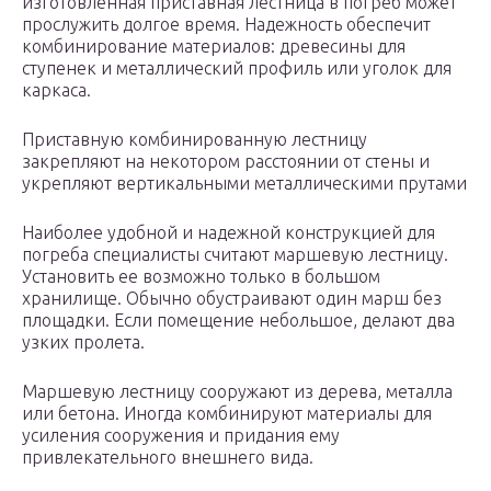
изготовленная приставная лестница в погреб может
прослужить долгое время. Надежность обеспечит
комбинирование материалов: древесины для
ступенек и металлический профиль или уголок для
каркаса.
Приставную комбинированную лестницу
закрепляют на некотором расстоянии от стены и
укрепляют вертикальными металлическими прутами
Наиболее удобной и надежной конструкцией для
погреба специалисты считают маршевую лестницу.
Установить ее возможно только в большом
хранилище. Обычно обустраивают один марш без
площадки. Если помещение небольшое, делают два
узких пролета.
Маршевую лестницу сооружают из дерева, металла
или бетона. Иногда комбинируют материалы для
усиления сооружения и придания ему
привлекательного внешнего вида.