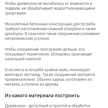
Чтобы древесина не выгибалась от влажности в
подвале, ее обрабатывают водоотталкивающими
средствами
Монолитные бетонные конструкции для погреба
требуют изготовления сложной опалубки и также
арматуры. В практике такие сооружения усиливают
металлическим уголком.
Чтобы сооружение прослужило дольше, его
покрывают герметиком, облицовку производят
напольной плиткой
Если места в погребе крайне мало, монтируют
винтовую лестницу. Такие сооружения смотрятся
привлекательно. Обычно каркас изготовлен из
металла, а ступени из дерева.
Из какого материала построить
Древесина – доступный и простой в обработке