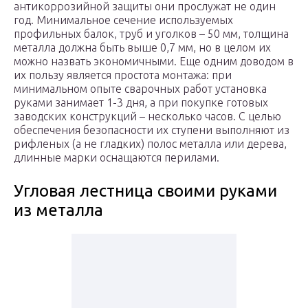
антикоррозийной защиты они прослужат не один
год. Минимальное сечение используемых
профильных балок, труб и уголков – 50 мм, толщина
металла должна быть выше 0,7 мм, но в целом их
можно назвать экономичными. Еще одним доводом в
их пользу является простота монтажа: при
минимальном опыте сварочных работ установка
руками занимает 1-3 дня, а при покупке готовых
заводских конструкций – несколько часов. С целью
обеспечения безопасности их ступени выполняют из
рифленых (а не гладких) полос металла или дерева,
длинные марки оснащаются перилами.
Угловая лестница своими руками
из металла