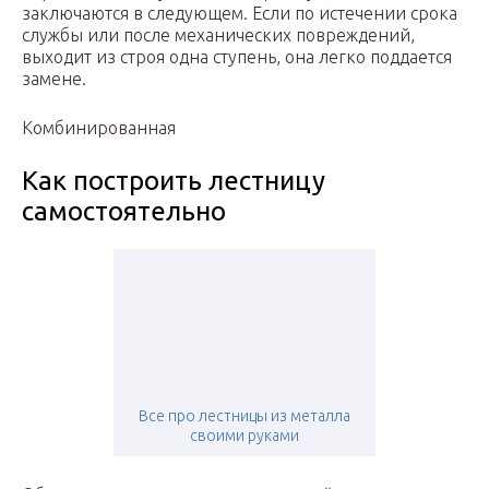
заключаются в следующем. Если по истечении срока
службы или после механических повреждений,
выходит из строя одна ступень, она легко поддается
замене.
Комбинированная
Как построить лестницу
самостоятельно
Все про лестницы из металла
своими руками