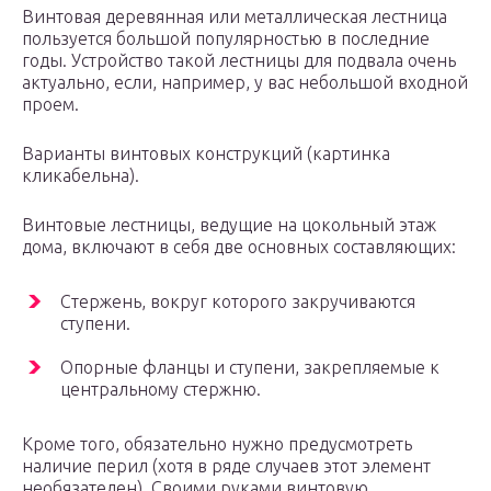
Винтовая деревянная или металлическая лестница
пользуется большой популярностью в последние
годы. Устройство такой лестницы для подвала очень
актуально, если, например, у вас небольшой входной
проем.
Варианты винтовых конструкций (картинка
кликабельна).
Винтовые лестницы, ведущие на цокольный этаж
дома, включают в себя две основных составляющих:
Стержень, вокруг которого закручиваются
ступени.
Опорные фланцы и ступени, закрепляемые к
центральному стержню.
Кроме того, обязательно нужно предусмотреть
наличие перил (хотя в ряде случаев этот элемент
необязателен). Своими руками винтовую