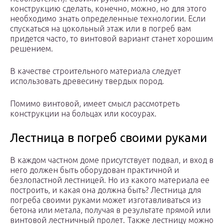
конструкцию сделать, конечно, можно, но для этого
необходимо знать определенные технологии. Если
спускаться на цокольный этаж или в погреб вам
придется часто, то винтовой вариант станет хорошим
решением.
В качестве строительного материала следует
использовать древесину твердых пород.
Помимо винтовой, имеет смысл рассмотреть
конструкции на больцах или косоурах.
Лестница в погреб своими руками
В каждом частном доме присутствует подвал, и вход в
него должен быть оборудован практичной и
безлопастной лестницей. Но из какого материала ее
построить, и какая она должна быть? Лестница для
погреба своими руками может изготавливаться из
бетона или метала, получая в результате прямой или
винтовой лестничный пролет. Также лестницу можно