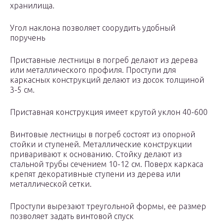
хранилища.
Угол наклона позволяет соорудить удобный
поручень
Приставные лестницы в погреб делают из дерева
или металлического профиля. Проступи для
каркасных конструкций делают из досок толщиной
3-5 см.
Приставная конструкция имеет крутой уклон 40-600
Винтовые лестницы в погреб состоят из опорной
стойки и ступеней. Металлические конструкции
приваривают к основанию. Стойку делают из
стальной трубы сечением 10-12 см. Поверх каркаса
крепят декоративные ступени из дерева или
металлической сетки.
Проступи вырезают треугольной формы, ее размер
позволяет задать винтовой спуск