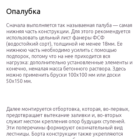
Опалубка
Сначала выполняется так называемая палуба — самая
нижняя часть конструкции. Для этого рекомендуется
использовать цельный лист фанеры ФСФ
(водостойкий сорт), толщиной не менее 18мм. Ее
нижнюю часть необходимо усилить с помощью
подпорок, потому что на нее приходится вся
нагрузка: дополнительно установленные элементы и
конечно, немалая масса бетонного раствора. Здесь
можно применить бруски 100х100 мм или доски
50х150 мм.
Далее монтируется отбортовка, которая, во-первых,
предотвращает вытекание заливки и, во-вторых
служит местом крепления опор будущих ступеней.
Эти поперечины формируют окончательный вид
лестницы. Борта конструкции также укрепляются