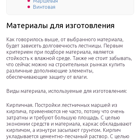
Маршевая
Винтовая
Материалы для изготовления
Как говорилось выше, от выбранного материала,
будет зависеть долговечность лестницы. Первым
критерием при подборе материала, является
стойкость к влажной среде. Также не стоит забывать,
что сейчас можно на строительных рынках купить
различные дополняющие элементы,
обеспечивающие защиту от влаги.
Виды материала, используемые для изготовления:
Кирпичная. Постройки лестничных маршей из
кирпича, применяются не часто, потому что очень
затратны и требуют большую площадь. С целью
экономии средств и материала, каркас обкладывают
кирпичом, а изнутри засыпают грунтом. Кирпич
укладывается цементно-песчаный раствор. С целью