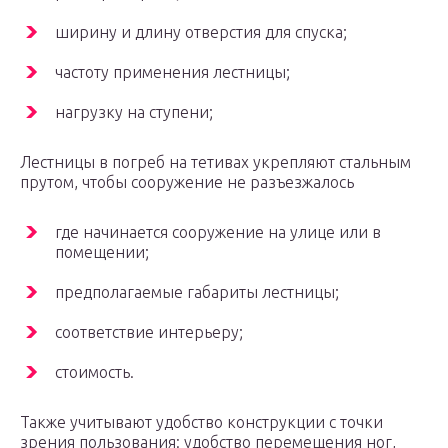
ширину и длину отверстия для спуска;
частоту применения лестницы;
нагрузку на ступени;
Лестницы в погреб на тетивах укрепляют стальным
прутом, чтобы сооружение не разъезжалось
где начинается сооружение на улице или в
помещении;
предполагаемые габариты лестницы;
соответствие интерьеру;
стоимость.
Также учитывают удобство конструкции с точки
зрения пользования: удобство перемещения ног,