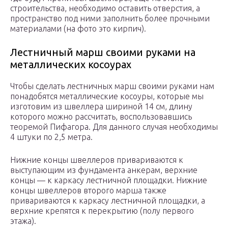
строительства, необходимо оставить отверстия, а
пространство под ними заполнить более прочными
материалами (на фото это кирпич).
Лестничный марш своими руками на
металлических косоурах
Чтобы сделать лестничных марш своими руками нам
понадобятся металлические косоуры, которые мы
изготовим из швеллера шириной 14 см, длину
которого можно рассчитать, воспользовавшись
теоремой Пифагора. Для данного случая необходимы
4 штуки по 2,5 метра.
Нижние концы швеллеров привариваются к
выступающим из фундамента анкерам, верхние
концы — к каркасу лестничной площадки. Нижние
концы швеллеров второго марша также
привариваются к каркасу лестничной площадки, а
верхние крепятся к перекрытию (полу первого
этажа).