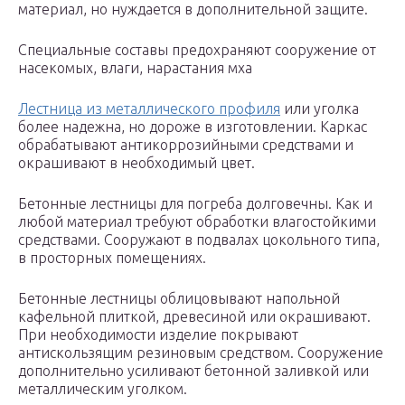
материал, но нуждается в дополнительной защите.
Специальные составы предохраняют сооружение от
насекомых, влаги, нарастания мха
Лестница из металлического профиля
или уголка
более надежна, но дороже в изготовлении. Каркас
обрабатывают антикоррозийными средствами и
окрашивают в необходимый цвет.
Бетонные лестницы для погреба долговечны. Как и
любой материал требуют обработки влагостойкими
средствами. Сооружают в подвалах цокольного типа,
в просторных помещениях.
Бетонные лестницы облицовывают напольной
кафельной плиткой, древесиной или окрашивают.
При необходимости изделие покрывают
антискользящим резиновым средством. Сооружение
дополнительно усиливают бетонной заливкой или
металлическим уголком.