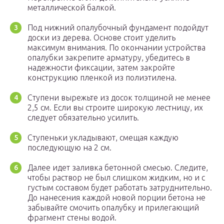
металлической балкой.
Под нижний опалубочный фундамент подойдут
доски из дерева. Основе стоит уделить
максимум внимания. По окончании устройства
опалубки закрепите арматуру, убедитесь в
надежности фиксации, затем закройте
конструкцию пленкой из полиэтилена.
Ступени вырежьте из досок толщиной не менее
2,5 см. Если вы строите широкую лестницу, их
следует обязательно усилить.
Ступеньки укладывают, смещая каждую
последующую на 2 см.
Далее идет заливка бетонной смесью. Следите,
чтобы раствор не был слишком жидким, но и с
густым составом будет работать затруднительно.
До нанесения каждой новой порции бетона не
забывайте смочить опалубку и прилегающий
фрагмент стены водой.