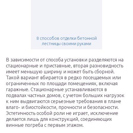
8 способов отделки бетонной
лестницы своими руками
В зависимости от способа установки разделяются на
стационарные и приставные, вторая разновидность
имеет меньшую ширину и может быть сборной.
Такой вариант вбирается в редко посещаемых или
ограниченных по площади помещениях, включая
гаражные. Стационарные устанавливаются в
подвалах частных домов, с учетом больших нагрузок
к ним выдвигаются серьезные требования в плане
влаго- и биостойкости, прочности и безопасности.
Эстетичность особой роли не играет, исключение
делается лишь для конструкций, соединяющих
винные погреба с первым этажом.