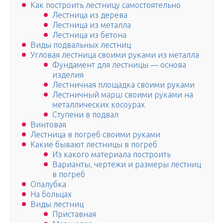
Как построить лестницу самостоятельно
Лестница из дерева
Лестница из металла
Лестница из бетона
Виды подвальных лестниц
Угловая лестница своими руками из металла
Фундамент для лестницы — основа
изделия
Лестничная площадка своими руками
Лестничный марш своими руками на
металлических косоурах
Ступени в подвал
Винтовая
Лестница в погреб своими руками
Какие бывают лестницы в погреб
Из какого материала построить
Варианты, чертежи и размеры лестниц
в погреб
Опалубка
На больцах
Виды лестниц
Приставная