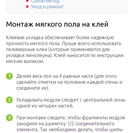
Сухой метод
Уход и ремонт
Монтаж мягкого пола на клей
Клеевая укладка обеспечивает более надежную
прочность мягкого пола. Лучше всего использовать
полимерные клеи (которые применяются для
укладки линолеума). Клей наносится по инструкции
мягким валиком.
Делим весь пол на 4 равные части (для этого
сделайте отметки на половине каждой стены и
соедините их).
Укладывать модули следует с центральной зоны
одной из четырех частей.
При монтаже следите, чтобы фрагменты модуля
заходили на разметку 1/2 соединительного
элемента. Так необходимо делать, чтобы шипы