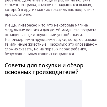
ребенка. Даже упав в ходе игры, он не получит
серьезных травм, а также не надышится пылью,
которой в других мягких текстильных покрытиях —
предостаточно.
И еще. Интересно и то, что некоторые мягкие
модульные коврики для детей младшего возраста
оснащены еще и звуковыми устройствами.
Например, имитирующими звуки, которые издают
те или иные животные. Насколько это оправдано –
сложно сказать, но на первых порах ребенку,
безусловно, такая «опция» понравится.
Советы для покупки и обзор
основных производителей