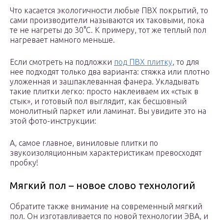
Что касается экологичности любые ПВХ покрытий, то
сами производители называются их таковыми, пока
те не нагреты до 30°С. К примеру, тот же теплый пол
нагревает намного меньше.
Если смотреть на подложки
под ПВХ плитку
, то для
нее подходят только два варианта: стяжка или плотно
уложенная и зашпаклеванная фанера. Укладывать
такие плитки легко: просто наклеиваем их «стык в
стык», и готовый пол выглядит, как бесшовный
монолитный паркет или ламинат. Вы увидите это на
этой фото-инструкции:
А, самое главное, виниловые плитки по
звукоизоляционным характеристикам превосходят
пробку!
Мягкий пол – новое слово технологий
Обратите также внимание на современный мягкий
пол. Он изготавливается по новой технологии ЭВА, и