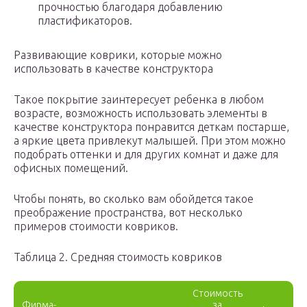
прочностью благодаря добавлению
пластификаторов.
Развивающие коврики, которые можно
использовать в качестве конструктора
Такое покрытие заинтересует ребенка в любом
возрасте, возможность использовать элементы в
качестве конструктора понравится деткам постарше,
а яркие цвета привлекут малышей. При этом можно
подобрать оттенки и для других комнат и даже для
офисных помещений.
Чтобы понять, во сколько вам обойдется такое
преображение пространства, вот несколько
примеров стоимости ковриков.
Таблица 2. Средняя стоимость ковриков
Стоимость
Фирма-
за