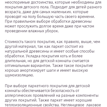
неоспоримые достоинства, которые необходимы для
покрытия детского пола. Подходит для детей разного
возраста, даже для самых маленьких. которые
проводят на полу большую часть своего времени.
При правильном выборе обработки древесины
может прослужить долгое время даже при частом
проведении влажных уборок.
Стоимость такого покрытия, как правило, выше, чем
другой материал, так как паркет состоит из
натуральной древесины и имеет особые способы
обработки. Укладка покрытия хоть и более
длительная, но для детской комнаты считается
оптимальным вариантом. Также такое покрытие
хорошо амортизирует шаги и имеет высокую
шумоизоляцию.
При выборе паркетного покрытия для детской
комнаты обеспечивается безопасность от
аллергических проявлений на разные компоненты
других покрытий. Также паркет имеет хорошие
теплоизоляционные свойства. Неглянцевое лаковое