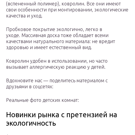
(вспененный полимер), ковролин. Все они имеют
свои особенности при монтировании, экологические
качества и уход.
Пробковое покрытие экологично, легко в
уходе. Массивная доска тоже обладает всеми
качествами натурального материала: не вредит
здоровью и имеет естественный вид.
Ковролин удобен в использовании, но часто
вызывает аллергическую реакцию у детей.
Вдохновите нас — поделитесь материалом с
друзьями в соцсетях:
Реальные фото детских комнат:
Новинки рынка с претензией на
экологичность