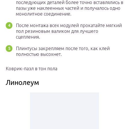
последующих деталей более точно вставлялись в
пазы уже наклеенных частей и получалось одно
монолитное соединение.
После монтажа всех модулей прокатайте мягкий
пол резиновым валиком для лучшего
сцепления.
Плинтусы закрепляем после того, как клей
полностью высохнет.
Коврик-пазл в тон пола
Линолеум