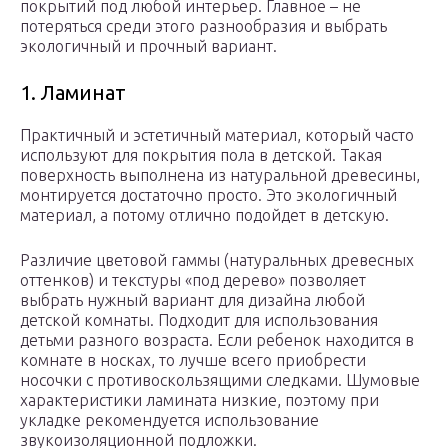
покрытий под любой интерьер. Главное – не
потеряться среди этого разнообразия и выбрать
экологичный и прочный вариант.
1. Ламинат
Практичный и эстетичный материал, который часто
используют для покрытия пола в детской. Такая
поверхность выполнена из натуральной древесины,
монтируется достаточно просто. Это экологичный
материал, а потому отлично подойдет в детскую.
Различие цветовой гаммы (натуральных древесных
оттенков) и текстуры «под дерево» позволяет
выбрать нужный вариант для дизайна любой
детской комнаты. Подходит для использования
детьми разного возраста. Если ребенок находится в
комнате в носках, то лучше всего приобрести
носочки с противоскользящими следками. Шумовые
характеристики ламината низкие, поэтому при
укладке рекомендуется использование
звукоизоляционной подложки.