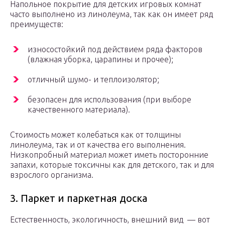
Напольное покрытие для детских игровых комнат
часто выполнено из линолеума, так как он имеет ряд
преимуществ:
износостойкий под действием ряда факторов
(влажная уборка, царапины и прочее);
отличный шумо- и теплоизолятор;
безопасен для использования (при выборе
качественного материала).
Стоимость может колебаться как от толщины
линолеума, так и от качества его выполнения.
Низкопробный материал может иметь посторонние
запахи, которые токсичны как для детского, так и для
взрослого организма.
3. Паркет и паркетная доска
Естественность, экологичность, внешний вид — вот