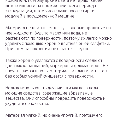
красители, поэтому яркие цвета не теряют своей
интенсивности на протяжении всего периода
эксплуатации, в том числе даже после стирки
модулей в посудомоечной машине.
Материал не впитывает влагу — любые пролитые на
нее жидкости, будь то масло или вода, не
растекаются по поверхности, поэтому их легко можно
удалить с помощью хорошо впитывающей салфетки.
При этом на покрытии не остается следов.
Также хорошо удаляются с поверхности следы от
цветных карандашей, маркеров и фломастеров. Не
впечатывается в полы материала и пластилин — он
без особых усилий счищается с поверхности.
Нельзя использовать для очистки мягкого пола
моющие средства, содержащие абразивные
вещества. Они способны повредить поверхность и
ухудшить ее качество.
Материал мягкий, но очень упругий, поэтому его