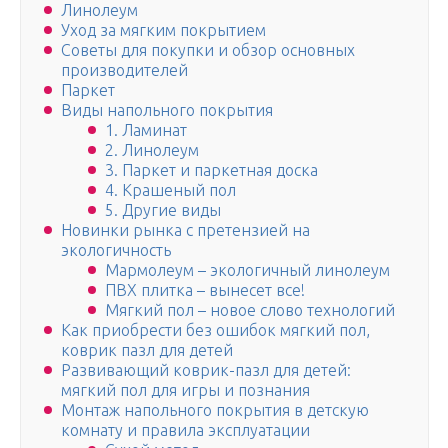
Линолеум
Уход за мягким покрытием
Советы для покупки и обзор основных
производителей
Паркет
Виды напольного покрытия
1. Ламинат
2. Линолеум
3. Паркет и паркетная доска
4. Крашеный пол
5. Другие виды
Новинки рынка с претензией на
экологичность
Мармолеум – экологичный линолеум
ПВХ плитка – вынесет все!
Мягкий пол – новое слово технологий
Как приобрести без ошибок мягкий пол,
коврик пазл для детей
Развивающий коврик-пазл для детей:
мягкий пол для игры и познания
Монтаж напольного покрытия в детскую
комнату и правила эксплуатации