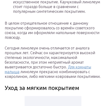
искусственное покрытие. Каучуковый линолеум
стоит гораздо больше в сравнении с
популярным синтетическим покрытием.
В целом отрицательное отношение к данному
покрытию сформировалось со времён советского
союза, когда им оформляли напольные поверхности
повсюду.
Сегодня линолеум очень отличается от аналога
прошлых лет. Сейчас он характеризуется высокой
степенью экологичности, максимальной
безопасности, при этом неприятный аромат
выветривается достаточно быстро.
Для комнаты
малыша
линолеум прекрасно комбинировать с
ковролином, либо мягкими ковровыми покрытиями.
Уход за мягким покрытием