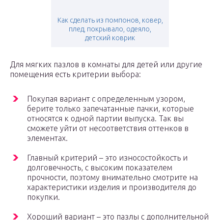
Как сделать из помпонов, ковер,
плед, покрывало, одеяло,
детский коврик
Для мягких пазлов в комнаты для детей или другие
помещения есть критерии выбора:
Покупая вариант с определенным узором,
берите только запечатанные пачки, которые
относятся к одной партии выпуска. Так вы
сможете уйти от несоответствия оттенков в
элементах.
Главный критерий – это износостойкость и
долговечность, с высоким показателем
прочности, поэтому внимательно смотрите на
характеристики изделия и производителя до
покупки.
Хороший вариант – это пазлы с дополнительной