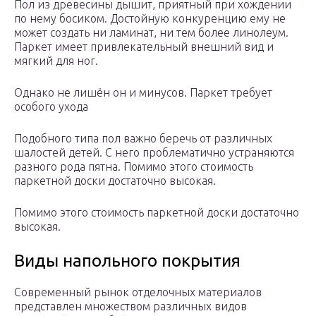
Пол из древесины дышит, приятный при хождении
по нему босиком. Достойную конкуренцию ему не
может создать ни ламинат, ни тем более линолеум.
Паркет имеет привлекательный внешний вид и
мягкий для ног.
Однако не лишён он и минусов. Паркет требует
особого ухода
Подобного типа пол важно беречь от различных
шалостей детей. С него проблематично устраняются
разного рода пятна. Помимо этого стоимость
паркетной доски достаточно высокая.
Помимо этого стоимость паркетной доски достаточно
высокая.
Виды напольного покрытия
Современный рынок отделочных материалов
представлен множеством различных видов