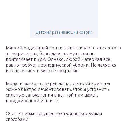
Детский развивающий коврик
Мягкий модульный пол не накапливает статического
электричества, благодаря этому оно и не
притягивает пыли. Однако, любой материал все
равно требует периодической уборки. Не является
исключением и мягкое покрытие.
Модули мягкого покрытия для детской комнаты
можно быстро демонтировать, чтобы устранить
сильные загрязнения в ванной или даже в
посудомоечной машине
Очистка может осуществляться несколькими
способами: