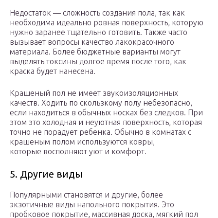
Недостаток — сложность создания пола, так как
необходима идеально ровная поверхность, которую
нужно заранее тщательно готовить. Также часто
вызывает вопросы качество лакокрасочного
материала. Более бюджетные варианты могут
выделять токсины долгое время после того, как
краска будет нанесена.
Крашеный пол не имеет звукоизоляционных
качеств. Ходить по скользкому полу небезопасно,
если находиться в обычных носках без следков. При
этом это холодная и неуютная поверхность, которая
точно не порадует ребенка. Обычно в комнатах с
крашеным полом используются ковры,
которые восполняют уют и комфорт.
5. Другие виды
Популярными становятся и другие, более
экзотичные виды напольного покрытия. Это
пробковое покрытие, массивная доска, мягкий пол