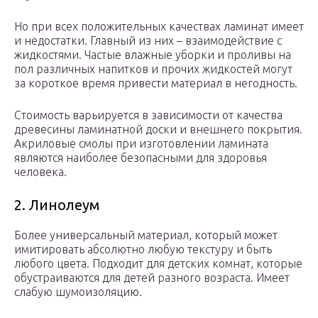
Но при всех положительных качествах ламинат имеет
и недостатки. Главный из них – взаимодействие с
жидкостями. Частые влажные уборки и проливы на
пол различных напитков и прочих жидкостей могут
за короткое время привести материал в негодность.
Стоимость варьируется в зависимости от качества
древесины ламинатной доски и внешнего покрытия.
Акриловые смолы при изготовлении ламината
являются наиболее безопасными для здоровья
человека.
2. Линолеум
Более универсальный материал, который может
имитировать абсолютно любую текстуру и быть
любого цвета. Подходит для детских комнат, которые
обустраиваются для детей разного возраста. Имеет
слабую шумоизоляцию.