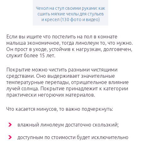
Чехол на стул своими руками: как
сшить мягкие чехлы для стульев
и кресел (130 фото и видео)
Если вы ищите что постелить на пол в комнате
малыша экономичное, тогда линолеум то, что нужно.
Он прост в уходе, устойчив к нагрузкам, долговечен,
служит более 15 лет.
Покрытие можно чистить разными чистящими
средствами. Оно выдерживает значительные
температурные перепады, отрицательное влияние
лучей солнца. Покрытие принадлежит к категории
практически негорючих материалов.
Что касается минусов, то важно подчеркнуть:
влажный линолеум достаточно скользкий;
доступным по стоимости будет исключительно