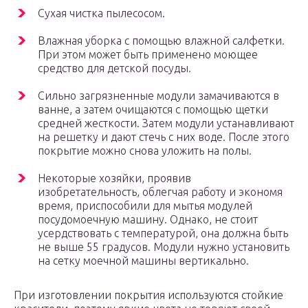
Сухая чистка пылесосом.
Влажная уборка с помощью влажной салфетки.
При этом может быть применено моющее
средство для детской посуды.
Сильно загрязненные модули замачиваются в
ванне, а затем очищаются с помощью щетки
средней жесткости. Затем модули устанавливают
на решетку и дают стечь с них воде. После этого
покрытие можно снова уложить на полы.
Некоторые хозяйки, проявив
изобретательность, облегчая работу и экономя
время, приспособили для мытья модулей
посудомоечную машину. Однако, не стоит
усердствовать с температурой, она должна быть
не выше 55 градусов. Модули нужно установить
на сетку моечной машины вертикально.
При изготовлении покрытия используются стойкие