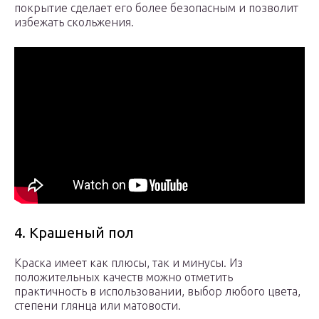
покрытие сделает его более безопасным и позволит
избежать скольжения.
4. Крашеный пол
Краска имеет как плюсы, так и минусы. Из
положительных качеств можно отметить
практичность в использовании, выбор любого цвета,
степени глянца или матовости.