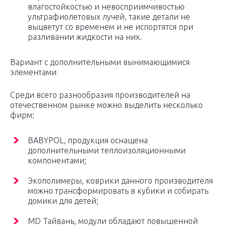
влагостойкостью и невосприимчивостью
ультрафиолетовых лучей, такие детали не
выцветут со временем и не испортятся при
разливании жидкости на них.
Вариант с дополнительными вынимающимися
элементами
Среди всего разнообразия производителей на
отечественном рынке можно выделить несколько
фирм:
BABYPOL, продукция оснащена
дополнительными теплоизоляционными
компонентами;
Экополимеры, коврики данного производителя
можно трансформировать в кубики и собирать
домики для детей;
MD Тайвань, модули обладают повышенной