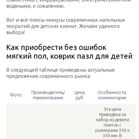
водяными, к сожалению.
Вот и все плюсы-минусы современных напольных
покрытий для детских комнат. Желаем удачного
выбора!
Как приобрести без ошибок
мягкий пол, коврик пазл для детей
В следующей таблице приведены актуальные
предложения современного рынка:
Производитель/
Цена,
Особенности,
Фото
Наименование
руб.
комментарии
Эта цена
приведена за
набор из девяти
плиток с
размерами 330 х
330 мм. В