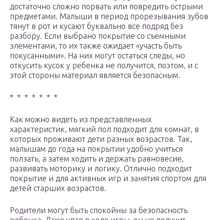
достаточно сложно порвать или повредить острыми
предметами. Малыши в период прорезывания зубов
тянут в рот и кусают буквально все подряд без
разбору. Если выбрано покрытие со съемными
элементами, то их также ожидает «участь быть
покусанными». На них могут остаться следы, но
откусить кусок у ребенка не получится, поэтом, и с
этой стороны материал является безопасным.
* * * * * * *
Как можно видеть из представленных
характеристик, мягкий пол подходит для комнат, в
которых проживают дети разных возрастов. Так,
малышам до года на покрытии удобно учиться
ползать, а затем ходить и держать равновесие,
развивать моторику и логику. Отлично подходит
покрытие и для активных игр и занятия спортом для
детей старших возрастов.
Родители могут быть спокойны за безопасность