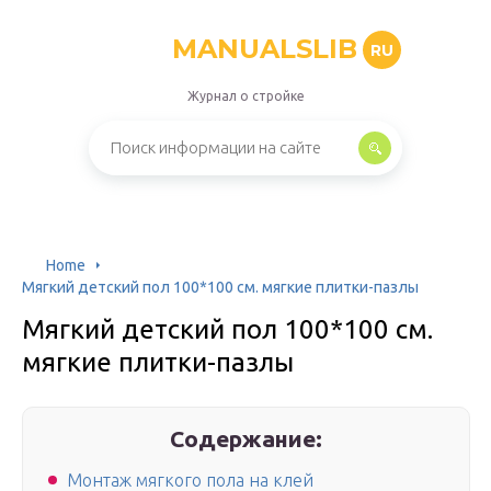
MANUALSLIB
RU
Журнал о стройке
Home
Мягкий детский пол 100*100 см. мягкие плитки-пазлы
Мягкий детский пол 100*100 см.
мягкие плитки-пазлы
Содержание:
Монтаж мягкого пола на клей