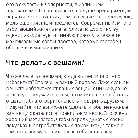
его в скупости и чопорности, в излишнем
прагматизме. Но он придется по душе приверженцам
порядка и спокойствия, тем, кто устает от перегрузок,
мельтешения лиц и предметов. Современный, много
работающий житель мегаполиса по достоинству
оценит аккуратную и чинную красоту, а также те
максимальные свет и простор, которые способен
обеспечить минимализм.
Что делать с вещами?
Что же делать с вещами, когда вы решили от них
избавиться? Это очень важный вопрос. Даже если вы
решите избавиться от ваших вещей, они никуда не
исчезнут. Подумайте о том, что можно переработать,
отдать на благотворительность, подарить друзьям.
Подумайте, что вы можете сделать, чтобы ненужные
вам вещи оказались в правильном месте. Это очень
хороший мотиватор, чтобы впредь думать о своих
покупках и потребительских привычках, а также о
том, сколько мусора мы после себя оставляем.