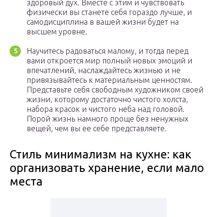
здоровый дух. Вместе с этим и чувствовать
физически вы станете себя гораздо лучше, и
самодисциплина в вашей жизни будет на
высшем уровне.
Научитесь радоваться малому, и тогда перед
вами откроется мир полный новых эмоций и
впечатлений, наслаждайтесь жизнью и не
привязывайтесь к материальным ценностям.
Представьте себя свободным художником своей
жизни, которому достаточно чистого холста,
набора красок и чистого неба над головой.
Порой жизнь намного проще без ненужных
вещей, чем вы ее себе представляете.
Стиль минимализм на кухне: как
организовать хранение, если мало
места