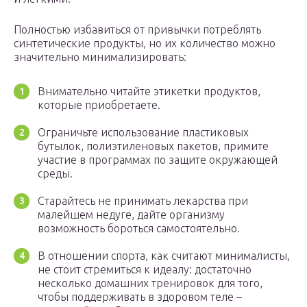
Полностью избавиться от привычки потреблять
синтетические продукты, но их количество можно
значительно минимализировать:
Внимательно читайте этикетки продуктов,
которые приобретаете.
Ограничьте использование пластиковых
бутылок, полиэтиленовых пакетов, примите
участие в программах по защите окружающей
среды.
Старайтесь не принимать лекарства при
малейшем недуге, дайте организму
возможность бороться самостоятельно.
В отношении спорта, как считают минималисты,
не стоит стремиться к идеалу: достаточно
несколько домашних тренировок для того,
чтобы поддерживать в здоровом теле –