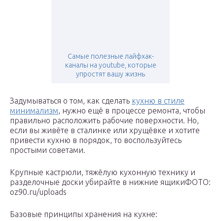
Самые полезные лайфхак-
каналы на youtube, которые
упростят вашу жизнь
Задумываться о том, как сделать
кухню в стиле
минимализм
, нужно ещё в процессе ремонта, чтобы
правильно расположить рабочие поверхности. Но,
если вы живёте в сталинке или хрущёвке и хотите
привести кухню в порядок, то воспользуйтесь
простыми советами.
Крупные кастрюли, тяжёлую кухонную технику и
разделочные доски убирайте в нижние ящикиФОТО:
oz90.ru/uploads
Базовые принципы хранения на кухне: