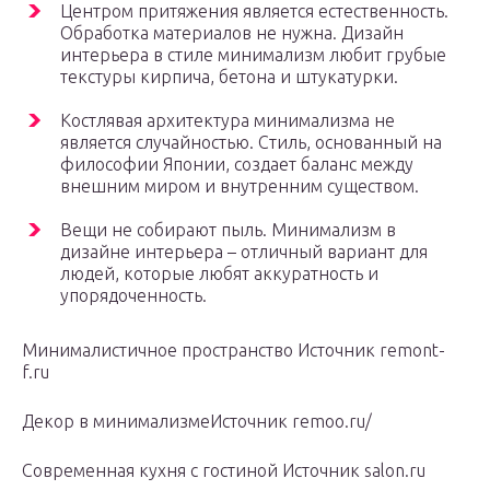
Центром притяжения является естественность.
Обработка материалов не нужна. Дизайн
интерьера в стиле минимализм любит грубые
текстуры кирпича, бетона и штукатурки.
Костлявая архитектура минимализма не
является случайностью. Стиль, основанный на
философии Японии, создает баланс между
внешним миром и внутренним существом.
Вещи не собирают пыль. Минимализм в
дизайне интерьера – отличный вариант для
людей, которые любят аккуратность и
упорядоченность.
Минималистичное пространство Источник remont-
f.ru
Декор в минимализмеИсточник remoo.ru/
Современная кухня с гостиной Источник salon.ru