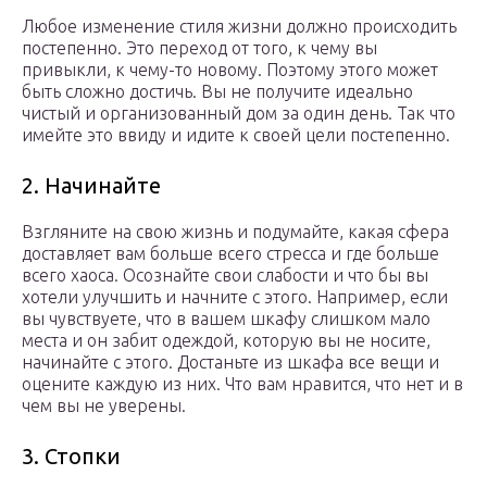
Любое изменение стиля жизни должно происходить
постепенно. Это переход от того, к чему вы
привыкли, к чему-то новому. Поэтому этого может
быть сложно достичь. Вы не получите идеально
чистый и организованный дом за один день. Так что
имейте это ввиду и идите к своей цели постепенно.
2. Начинайте
Взгляните на свою жизнь и подумайте, какая сфера
доставляет вам больше всего стресса и где больше
всего хаоса. Осознайте свои слабости и что бы вы
хотели улучшить и начните с этого. Например, если
вы чувствуете, что в вашем шкафу слишком мало
места и он забит одеждой, которую вы не носите,
начинайте с этого. Достаньте из шкафа все вещи и
оцените каждую из них. Что вам нравится, что нет и в
чем вы не уверены.
3. Стопки