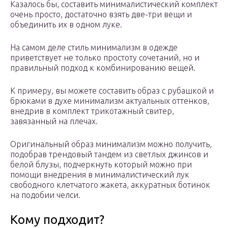
Казалось бы, составить минималистический комплект
очень просто, достаточно взять две-три вещи и
объединить их в одном луке.
На самом деле стиль минимализм в одежде
приветствует не только простоту сочетаний, но и
правильный подход к комбинированию вещей.
К примеру, вы можете составить образ с рубашкой и
брюками в духе минимализм актуальных оттенков,
внедрив в комплект трикотажный свитер,
завязанный на плечах.
Оригинальный образ минимализм можно получить,
подобрав трендовый тандем из светлых джинсов и
белой блузы, подчеркнуть который можно при
помощи внедрения в минималистический лук
свободного клетчатого жакета, аккуратных ботинок
на подобии челси.
Кому подходит?