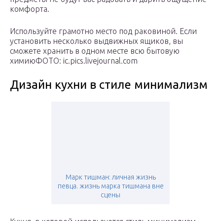
комфорта.
Используйте грамотно место под раковиной. Если
установить несколько выдвижных ящиков, вы
сможете хранить в одном месте всю бытовую
химиюФОТО: ic.pics.livejournal.com
Дизайн кухни в стиле минимализм
Марк тишман: личная жизнь
певца. жизнь марка тишмана вне
сцены