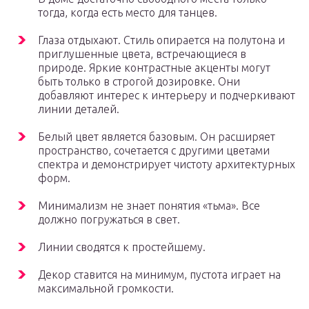
тогда, когда есть место для танцев.
Глаза отдыхают. Стиль опирается на полутона и
приглушенные цвета, встречающиеся в
природе. Яркие контрастные акценты могут
быть только в строгой дозировке. Они
добавляют интерес к интерьеру и подчеркивают
линии деталей.
Белый цвет является базовым. Он расширяет
пространство, сочетается с другими цветами
спектра и демонстрирует чистоту архитектурных
форм.
Минимализм не знает понятия «тьма». Все
должно погружаться в свет.
Линии сводятся к простейшему.
Декор ставится на минимум, пустота играет на
максимальной громкости.