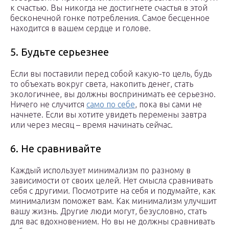
к счастью. Вы никогда не достигнете счастья в этой
бесконечной гонке потребления. Самое бесценное
находится в вашем сердце и голове.
5. Будьте серьезнее
Если вы поставили перед собой какую-то цель, будь
то объехать вокруг света, накопить денег, стать
экологичнее, вы должны воспринимать ее серьезно.
Ничего не случится
само по себе
, пока вы сами не
начнете. Если вы хотите увидеть перемены завтра
или через месяц – время начинать сейчас.
6. Не сравнивайте
Каждый использует минимализм по разному в
зависимости от своих целей. Нет смысла сравнивать
себя с другими. Посмотрите на себя и подумайте, как
минимализм поможет вам. Как минимализм улучшит
вашу жизнь. Другие люди могут, безусловно, стать
для вас вдохновением. Но вы не должны сравнивать