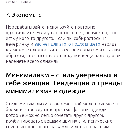
себя с ними.
7. Экономьте
Перерабатывайте, используйте повторно,
одалживайте. Если у вас чего-то нет, возможно, это
есть у кого-то другого. Если вы собираетесь на
вечеринку и
вас нет для этого подходящего
наряда,
вы можете одолжить что-то у своих знакомых. Таким
образом, это спасет вас от покупки вещи, которую вы
наденете всего однажды.
Минимализм – стиль уверенных в
себе женщин. Тенденции и тренды
минимализма в одежде
Стиль минимализм в современной моде приемлет в
большинстве случаев простые фасоны одежды,
которые можно легко сочетать друг с другом,
комбинировать с вещами других стилистических
групп, использовать на каждый день по разным