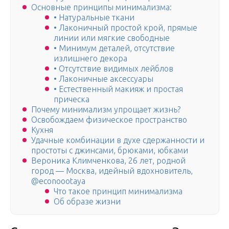
Основные принципы минимализма:
• Натуральные ткани
• Лаконичный простой крой, прямые
линии или мягкие свободные
• Минимум деталей, отсутствие
излишнего декора
• Отсутствие видимых лейблов
• Лаконичные аксессуары
• Естественный макияж и простая
прическа
Почему минимализм упрощает жизнь?
Освобождаем физическое пространство
Кухня
Удачные комбинации в духе сдержанности и
простоты с джинсами, брюками, юбками
Вероника Климченкова, 26 лет, родной
город — Москва, идейный вдохновитель,
@econoootaya
Что такое принцип минимализма
Об образе жизни