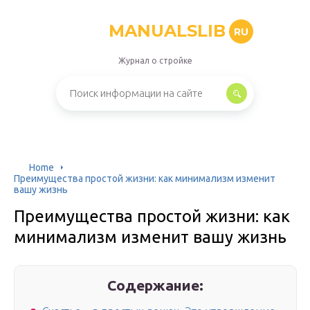
MANUALSLIB
RU
Журнал о стройке
Home
Преимущества простой жизни: как минимализм изменит
вашу жизнь
Преимущества простой жизни: как
минимализм изменит вашу жизнь
Содержание: