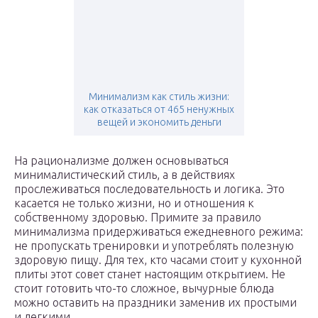
Минимализм как стиль жизни:
как отказаться от 465 ненужных
вещей и экономить деньги
На рационализме должен основываться
минималистический стиль, а в действиях
прослеживаться последовательность и логика. Это
касается не только жизни, но и отношения к
собственному здоровью. Примите за правило
минимализма придерживаться ежедневного режима:
не пропускать тренировки и употреблять полезную
здоровую пищу. Для тех, кто часами стоит у кухонной
плиты этот совет станет настоящим открытием. Не
стоит готовить что-то сложное, вычурные блюда
можно оставить на праздники заменив их простыми
и легкими.