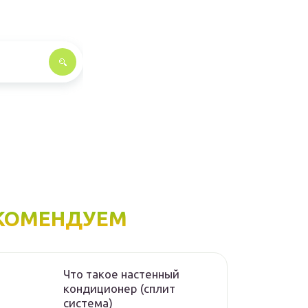
КОМЕНДУЕМ
Что такое настенный
кондиционер (сплит
система)