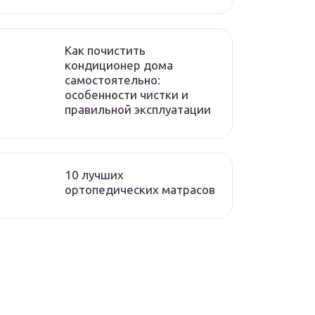
Как почистить
кондиционер дома
самостоятельно:
особенности чистки и
правильной эксплуатации
10 лучших
ортопедических матрасов