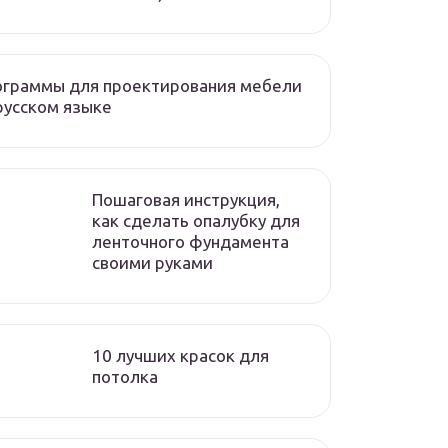
ограммы для проектирования мебели
русском языке
Пошаговая инструкция,
как сделать опалубку для
ленточного фундамента
своими руками
10 лучших красок для
потолка