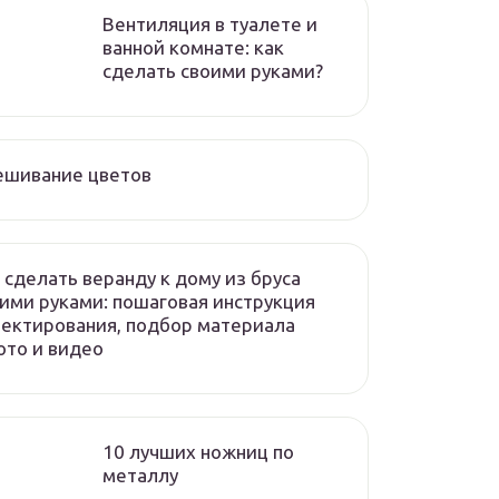
Вентиляция в туалете и
ванной комнате: как
сделать своими руками?
ешивание цветов
 сделать веранду к дому из бруса
ими руками: пошаговая инструкция
ектирования, подбор материала
то и видео
10 лучших ножниц по
металлу