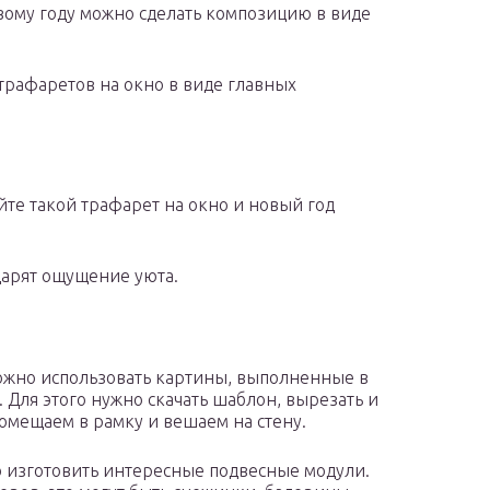
овому году можно сделать композицию в виде
трафаретов на окно в виде главных
йте такой трафарет на окно и новый год
арят ощущение уюта.
жно использовать картины, выполненные в
Для этого нужно скачать шаблон, вырезать и
омещаем в рамку и вешаем на стену.
изготовить интересные подвесные модули.