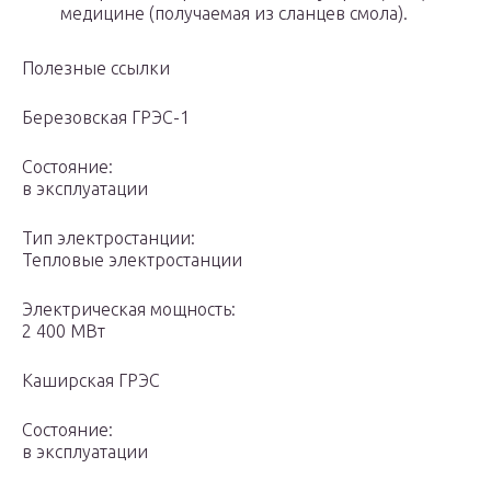
медицине (получаемая из сланцев смола).
Полезные ссылки
Березовская ГРЭС-1
Состояние:
в эксплуатации
Тип электростанции:
Тепловые электростанции
Электрическая мощность:
2 400 МВт
Каширская ГРЭС
Состояние:
в эксплуатации