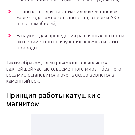
Транспорт – для питания силовых установок
железнодорожного транспорта, зарядки АКБ
электромобилей;
В науке – для проведения различных опытов и
экспериментов по изучению космоса и тайн
природы.
Таким образом, электрический ток является
важнейшей частью современного мира – без него
весь мир остановится и очень скоро вернется в
каменный век.
Принцип работы катушки с
магнитом