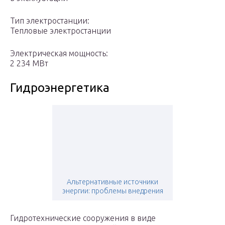
Тип электростанции:
Тепловые электростанции
Электрическая мощность:
2 234 МВт
Гидроэнергетика
Альтернативные источники
энергии: проблемы внедрения
Гидротехнические сооружения в виде