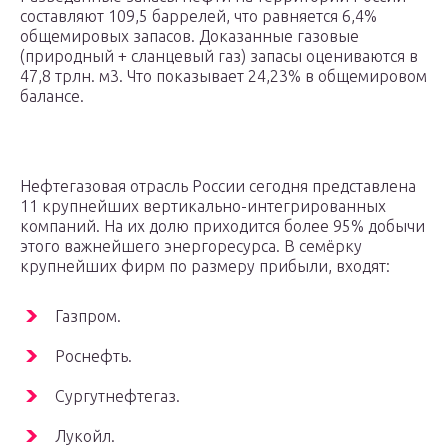
составляют 109,5 баррелей, что равняется 6,4%
общемировых запасов. Доказанные газовые
(природный + сланцевый газ) запасы оцениваются в
47,8 трлн. м3. Что показывает 24,23% в общемировом
балансе.
Нефтегазовая отрасль России сегодня представлена
11 крупнейших вертикально-интегрированных
компаний. На их долю приходится более 95% добычи
этого важнейшего энергоресурса. В семёрку
крупнейших фирм по размеру прибыли, входят:
Газпром.
Роснефть.
Сургутнефтегаз.
Лукойл.