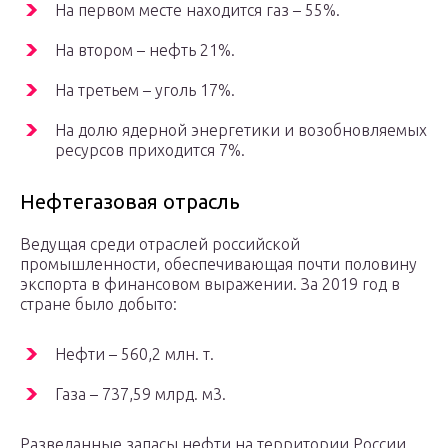
На первом месте находится газ – 55%.
На втором – нефть 21%.
На третьем – уголь 17%.
На долю ядерной энергетики и возобновляемых
ресурсов приходится 7%.
Нефтегазовая отрасль
Ведущая среди отраслей российской
промышленности, обеспечивающая почти половину
экспорта в финансовом выражении. За 2019 год в
стране было добыто:
Нефти – 560,2 млн. т.
Газа – 737,59 млрд. м3.
Разведанные запасы нефти на территории России