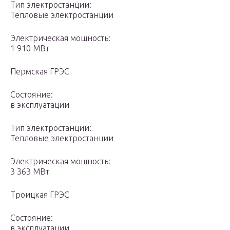
Тип электростанции:
Тепловые электростанции
Электрическая мощность:
1 910 МВт
Пермская ГРЭС
Состояние:
в эксплуатации
Тип электростанции:
Тепловые электростанции
Электрическая мощность:
3 363 МВт
Троицкая ГРЭС
Состояние:
в эксплуатации