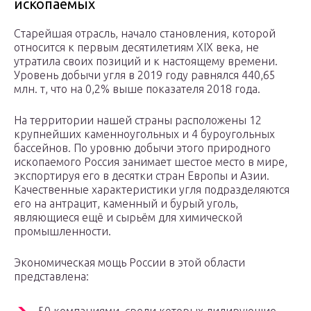
ископаемых
Старейшая отрасль, начало становления, которой
относится к первым десятилетиям XIX века, не
утратила своих позиций и к настоящему времени.
Уровень добычи угля в 2019 году равнялся 440,65
млн. т, что на 0,2% выше показателя 2018 года.
На территории нашей страны расположены 12
крупнейших каменноугольных и 4 буроугольных
бассейнов. По уровню добычи этого природного
ископаемого Россия занимает шестое место в мире,
экспортируя его в десятки стран Европы и Азии.
Качественные характеристики угля подразделяются
его на антрацит, каменный и бурый уголь,
являющиеся ещё и сырьём для химической
промышленности.
Экономическая мощь России в этой области
представлена: