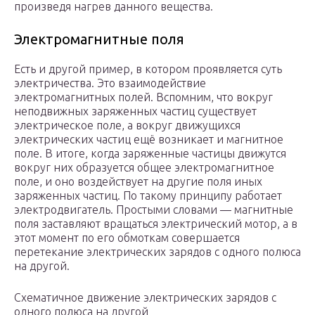
произведя нагрев данного вещества.
Электромагнитные поля
Есть и другой пример, в котором проявляется суть
электричества. Это взаимодействие
электромагнитных полей. Вспомним, что вокруг
неподвижных заряженных частиц существует
электрическое поле, а вокруг движущихся
электрических частиц ещё возникает и магнитное
поле. В итоге, когда заряженные частицы движутся
вокруг них образуется общее электромагнитное
поле, и оно воздействует на другие поля иных
заряженных частиц. По такому принципу работает
электродвигатель. Простыми словами — магнитные
поля заставляют вращаться электрический мотор, а в
этот момент по его обмоткам совершается
перетекание электрических зарядов с одного полюса
на другой.
Схематичное движение электрических зарядов с
одного полюса на другой