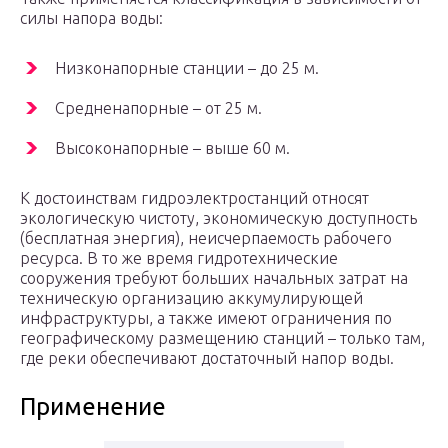
силы напора воды:
Низконапорные станции – до 25 м.
Средненапорные – от 25 м.
Высоконапорные – выше 60 м.
К достоинствам гидроэлектростанций относят
экологическую чистоту, экономическую доступность
(бесплатная энергия), неисчерпаемость рабочего
ресурса. В то же время гидротехнические
сооружения требуют больших начальных затрат на
техническую организацию аккумулирующей
инфраструктуры, а также имеют ограничения по
географическому размещению станций – только там,
где реки обеспечивают достаточный напор воды.
Применение