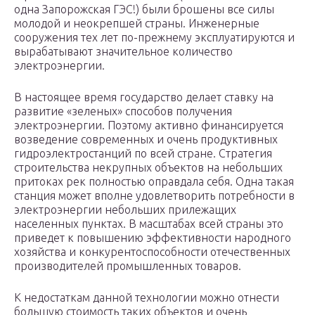
одна Запорожская ГЭС!) были брошены все силы
молодой и неокрепшей страны. Инженерные
сооружения тех лет по-прежнему эксплуатируются и
вырабатывают значительное количество
электроэнергии.
В настоящее время государство делает ставку на
развитие «зеленых» способов получения
электроэнергии. Поэтому активно финансируется
возведение современных и очень продуктивных
гидроэлектростанций по всей стране. Стратегия
строительства некрупных объектов на небольших
притоках рек полностью оправдала себя. Одна такая
станция может вполне удовлетворить потребности в
электроэнергии небольших прилежащих
населенных пунктах. В масштабах всей страны это
приведет к повышению эффективности народного
хозяйства и конкурентоспособности отечественных
производителей промышленных товаров.
К недостаткам данной технологии можно отнести
большую стоимость таких объектов и очень