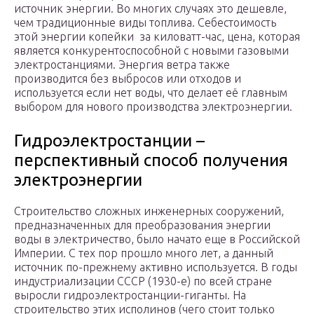
источник энергии. Во многих случаях это дешевле,
чем традиционные виды топлива. Себестоимость
этой энергии копейки за киловатт-час, цена, которая
является конкурентоспособной с новыми газовыми
электростанциями. Энергия ветра также
производится без выбросов или отходов и
используется если нет воды, что делает её главным
выбором для нового производства электроэнергии.
Гидроэлектростанции –
перспективный способ получения
электроэнергии
Строительство сложных инженерных сооружений,
предназначенных для преобразования энергии
воды в электричество, было начато еще в Российской
Империи. С тех пор прошло много лет, а данный
источник по-прежнему активно используется. В годы
индустриализации СССР (1930-е) по всей стране
выросли гидроэлектростанции-гиганты. На
строительство этих исполинов (чего стоит только