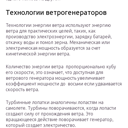
Технологии ветрогенераторов
Технологии энергии ветра используют энергию
ветра для практических целей, таких, как
производство электроэнергии, зарядку батарей,
откачку воды и помол зерна. Механическая или
электрическая мощность образуется за счет
кинетической энергии ветра.
Количество энергии ветра пропорционально кубу
его скорости, это означает, что доступная для
ветрового генератора мощность увеличивает
коэффициент мощности до восьми если удваивается
скорость ветра.
Турбинные лопатки аналогичны лопастям на
самолете. Турбины поворачиваются, когда лопасти
создают силу от прохождения ветра. Это
вращающееся действие поворачивает генератор,
который создает электричество.