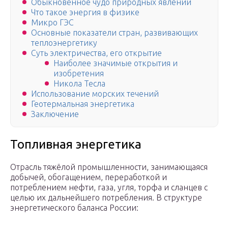
Обыкновенное чудо природных явлений
Что такое энергия в физике
Микро ГЭС
Основные показатели стран, развивающих
теплоэнергетику
Суть электричества, его открытие
Наиболее значимые открытия и
изобретения
Никола Тесла
Использование морских течений
Геотермальная энергетика
Заключение
Топливная энергетика
Отрасль тяжёлой промышленности, занимающаяся
добычей, обогащением, переработкой и
потреблением нефти, газа, угля, торфа и сланцев с
целью их дальнейшего потребления. В структуре
энергетического баланса России: