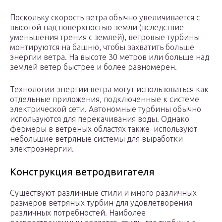
Поскольку скорость ветра обычно увеличивается с
высотой над поверхностью земли (вследствие
уменьшения трения с землей), ветровые турбины
монтируются на башню, чтобы захватить больше
энергии ветра. На высоте 30 метров или больше над
землей ветер быстрее и более равномерен.
Технологии энергии ветра могут использоваться как
отдельные приложения, подключенные к системе
электрической сети. Автономные турбины обычно
используются для перекачивания воды. Однако
фермеры в ветреных областях также используют
небольшие ветряные системы для выработки
электроэнергии.
Конструкция ветродвигателя
Существуют различные стили и много различных
размеров ветряных турбин для удовлетворения
различных потребностей. Наиболее