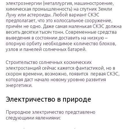
электроэнергии (металлургия, машиностроение,
химическая промышленность) на спутник Земли
Луну или астероиды. Любой вариант СКЭС
предполагает, что это колоссальное сооружение,
причём не одно. Даже самая маленькая СКЭС должна
весить десятки тысяч тонн. Современные средства
выведения в состоянии доставить на низкую –
опорную орбиту необходимое количество блоков,
узлов и панелей солнечных батарей.
Строительство солнечных космических
электростанций сейчас кажется фантастикой, но в
скором времени, возможно, появится первая СКЭС,
которая даст начало новому уровню развития
энергетики.
Электричество в природе
Природное электричество представлено
следующими явлениями: