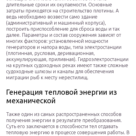
длительные сроки их окупаемости. Основные
затраты приходятся на строительство плотины. А
ведь необходимо возвести само здание
(административный и машинный корпуса),
построить приспособление для сброса воды и так
далее. Параметры и состав сооружения зависят от
многих факторов: установленной мощности
генераторов и напора воды, типа электростанции
(плотинная, русловая, деривационная,
аккумулирующая, приливная). Гидроэлектростанции
на крупных судоходных реках имеют также сложные
судоходные шлюзы и каналы для обеспечения
миграции рыб к месту нерестилищ.
Генерация тепловой энергии из
механической
Также один из самых распространенных способов
получения энергии в результате преобразования.
Суть его заключается в способности тел отдавать
тепловую энергию в процессе совершения работы. В