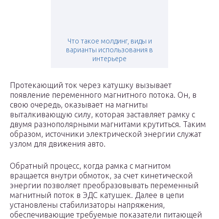
Что такое молдинг, виды и
варианты использования в
интерьере
Протекающий ток через катушку вызывает
появление переменного магнитного потока. Он, в
свою очередь, оказывает на магниты
выталкивающую силу, которая заставляет рамку с
двумя разнополярными магнитами крутиться. Таким
образом, источники электрической энергии служат
узлом для движения авто.
Обратный процесс, когда рамка с магнитом
вращается внутри обмоток, за счет кинетической
энергии позволяет преобразовывать переменный
магнитный поток в ЭДС катушек. Далее в цепи
установлены стабилизаторы напряжения,
обеспечивающие требуемые показатели питающей