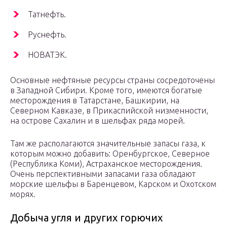
Татнефть.
Руснефть.
НОВАТЭК.
Основные нефтяные ресурсы страны сосредоточены
в Западной Сибири. Кроме того, имеются богатые
месторождения в Татарстане, Башкирии, на
Северном Кавказе, в Прикаспийской низменности,
на острове Сахалин и в шельфах ряда морей.
Там же располагаются значительные запасы газа, к
которым можно добавить: Оренбургское, Северное
(Республика Коми), Астраханское месторождения.
Очень перспективными запасами газа обладают
морские шельфы в Баренцевом, Карском и Охотском
морях.
Добыча угля и других горючих