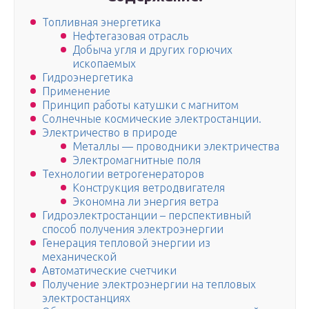
Топливная энергетика
Нефтегазовая отрасль
Добыча угля и других горючих
ископаемых
Гидроэнергетика
Применение
Принцип работы катушки с магнитом
Солнечные космические электростанции.
Электричество в природе
Металлы — проводники электричества
Электромагнитные поля
Технологии ветрогенераторов
Конструкция ветродвигателя
Экономна ли энергия ветра
Гидроэлектростанции – перспективный
способ получения электроэнергии
Генерация тепловой энергии из
механической
Автоматические счетчики
Получение электроэнергии на тепловых
электростанциях