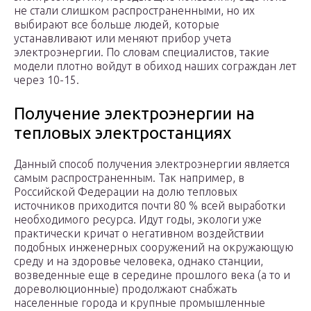
не стали слишком распространенными, но их
выбирают все больше людей, которые
устанавливают или меняют прибор учета
электроэнергии. По словам специалистов, такие
модели плотно войдут в обиход наших сограждан лет
через 10-15.
Получение электроэнергии на
тепловых электростанциях
Данный способ получения электроэнергии является
самым распространенным. Так например, в
Российской Федерации на долю тепловых
источников приходится почти 80 % всей выработки
необходимого ресурса. Идут годы, экологи уже
практически кричат о негативном воздействии
подобных инженерных сооружений на окружающую
среду и на здоровье человека, однако станции,
возведенные еще в середине прошлого века (а то и
дореволюционные) продолжают снабжать
населенные города и крупные промышленные