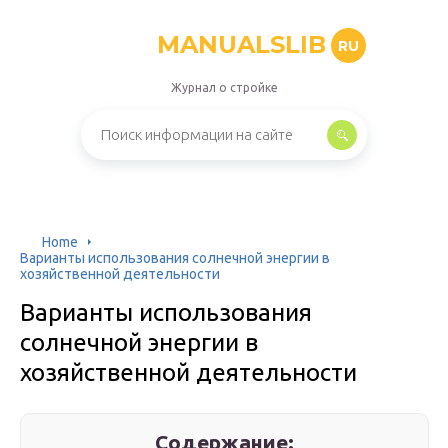
MANUALSLIB
RU
Журнал о стройке
Home
Варианты использования солнечной энергии в
хозяйственной деятельности
Варианты использования
солнечной энергии в
хозяйственной деятельности
Содержание: