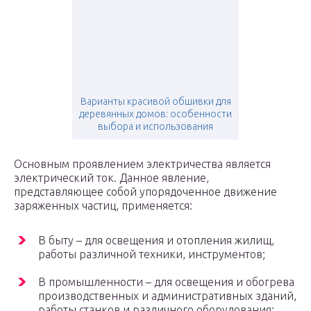
Варианты красивой обшивки для
деревянных домов: особенности
выбора и использования
Основным проявлением электричества является
электрический ток. Данное явление,
представляющее собой упорядоченное движение
заряженных частиц, применяется:
В быту – для освещения и отопления жилищ,
работы различной техники, инструментов;
В промышленности – для освещения и обогрева
производственных и административных зданий,
работы станков и различного оборудования;