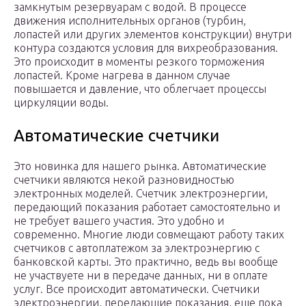
замкнутым резервуарам с водой. В процессе
движения исполнительных органов (турбин,
лопастей или других элементов конструкции) внутри
контура создаются условия для вихреобразования.
Это происходит в моменты резкого торможения
лопастей. Кроме нагрева в данном случае
повышается и давление, что облегчает процессы
циркуляции воды.
Автоматические счетчики
Это новинка для нашего рынка. Автоматические
счетчики являются некой разновидностью
электронных моделей. Счетчик электроэнергии,
передающий показания работает самостоятельно и
не требует вашего участия. Это удобно и
современно. Многие люди совмещают работу таких
счетчиков с автоплатежом за электроэнергию с
банковской карты. Это практично, ведь вы вообще
не участвуете ни в передаче данных, ни в оплате
услуг. Все происходит автоматически. Счетчики
электроэнергии, передающие показания, еще пока