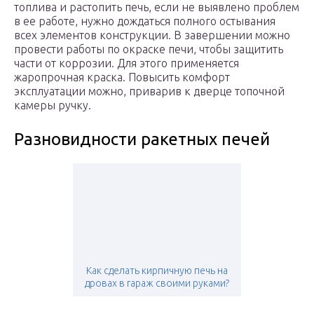
топлива и растопить печь, если не выявлено проблем
в ее работе, нужно дождаться полного остывания
всех элементов конструкции. В завершении можно
провести работы по окраске печи, чтобы защитить
части от коррозии. Для этого применяется
жаропрочная краска. Повысить комфорт
эксплуатации можно, приварив к дверце топочной
камеры ручку.
Разновидности ракетных печей
Как сделать кирпичную печь на
дровах в гараж своими руками?