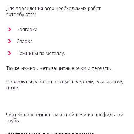
Для проведения всех необходимых работ
потребуются:
Болгарка.
Сварка.
Ножницы по металлу.
Также нужно иметь защитные очки и перчатки.
Проводятся работы по схеме и чертежу, указанному
ниже:
Чертеж простейшей ракетной печи из профильной
трубы