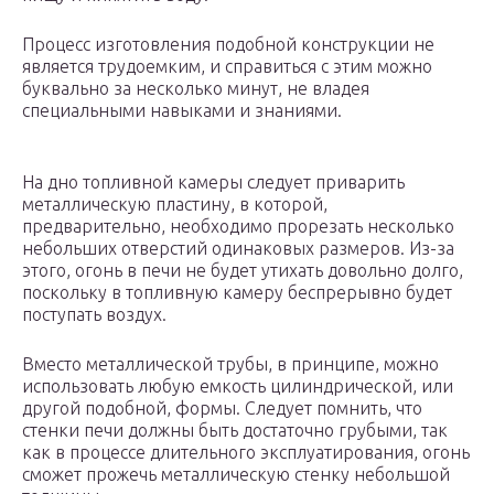
Процесс изготовления подобной конструкции не
является трудоемким, и справиться с этим можно
буквально за несколько минут, не владея
специальными навыками и знаниями.
На дно топливной камеры следует приварить
металлическую пластину, в которой,
предварительно, необходимо прорезать несколько
небольших отверстий одинаковых размеров. Из-за
этого, огонь в печи не будет утихать довольно долго,
поскольку в топливную камеру беспрерывно будет
поступать воздух.
Вместо металлической трубы, в принципе, можно
использовать любую емкость цилиндрической, или
другой подобной, формы. Следует помнить, что
стенки печи должны быть достаточно грубыми, так
как в процессе длительного эксплуатирования, огонь
сможет прожечь металлическую стенку небольшой