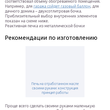
соответствовал объему обогреваемого помещения.
Например, для
гаража сойдет газовый баллон
, для
дачного домика – двухсотлитровая бочка.
Приблизительный выбор внутренних элементов
показан на схеме ниже.
Реактивная печка из металлической бочки
Рекомендации по изготовлению
Печь на отработанном масле
своими руками: конструкция
принцип работы
Проще всего сделать своими руками маленькую