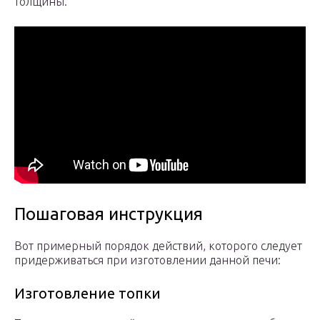
толщины.
Пошаговая инструкция
Вот примерный порядок действий, которого следует
придерживаться при изготовлении данной печи:
Изготовление топки