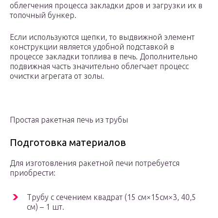
облегчения процесса закладки дров и загрузки их в
топочный бункер.
Если используются щепки, то выдвижной элемент
конструкции является удобной подставкой в
процессе закладки топлива в печь. Дополнительно
подвижная часть значительно облегчает процесс
очистки агрегата от золы.
Простая ракетная печь из трубы
Подготовка материалов
Для изготовления ракетной печи потребуется
приобрести:
Трубу с сечением квадрат (15 см×15см×3, 40,5
см) – 1 шт.