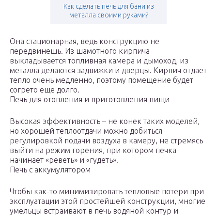
Как сделать печь для бани из
металла своими руками?
Она стационарная, ведь конструкцию не
передвинешь. Из шамотного кирпича
выкладывается топливная камера и дымоход, из
металла делаются задвижки и дверцы. Кирпич отдает
тепло очень медленно, поэтому помещение будет
согрето еще долго.
Печь для отопления и приготовления пищи
Высокая эффективность – не конек таких моделей,
но хорошей теплоотдачи можно добиться
регулировкой подачи воздуха в камеру, не стремясь
выйти на режим горения, при котором печка
начинает «реветь» и «гудеть».
Печь с аккумулятором
Чтобы как-то минимизировать тепловые потери при
эксплуатации этой простейшей конструкции, многие
умельцы встраивают в печь водяной контур и