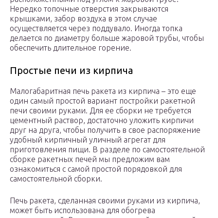
Нередко топочные отверстия закрываются
крышками, забор воздуха в этом случае
осуществляется через поддувало. Иногда топка
делается по диаметру больше жаровой трубы, чтобы
обеспечить длительное горение.
Простые печи из кирпича
Малогабаритная печь ракета из кирпича – это еще
один самый простой вариант постройки ракетной
печи своими руками. Для ее сборки не требуется
цементный раствор, достаточно уложить кирпичи
друг на друга, чтобы получить в свое распоряжение
удобный кирпичный уличный агрегат для
приготовления пищи. В разделе по самостоятельной
сборке ракетных печей мы предложим вам
ознакомиться с самой простой порядовкой для
самостоятельной сборки.
Печь ракета, сделанная своими руками из кирпича,
может быть использована для обогрева