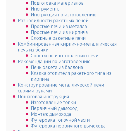
Подготовка материалов
Инструменты
Инструкция по изготовлению
Разновидности ракетных печей
Простые печи из металла
Простые печи из кирпича
Сложные ракетные печи
Комбинированная кирпично-металлическая
печь из бочки
Советы по изготовлению печи
Рекомендации по изготовлению
Печь ракета из баллона
Кладка отопителя ракетного типа из
кирпича
Конструирование металлической печи
своими руками
Пошаговая инструкция
Изготовление топки
Первичный дымоход
Монтаж дымохода
Футеровка топочной части
Футеровка первичного дымохода