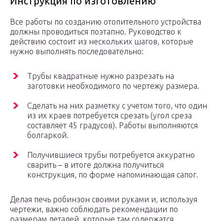
Инструкция по изготовлению
Все работы по созданию отопительного устройства
должны проводиться поэтапно. Руководство к
действию состоит из нескольких шагов, которые
нужно выполнять последовательно:
Трубы квадратные нужно разрезать на
заготовки необходимого по чертежу размера.
Сделать на них разметку с учетом того, что один
из их краев потребуется срезать (угол среза
составляет 45 градусов). Работы выполняются
болгаркой.
Получившиеся трубы потребуется аккуратно
сварить – в итоге должна получиться
конструкция, по форме напоминающая сапог.
Делая печь робинзон своими руками и, используя
чертежи, важно соблюдать рекомендации по
размерам деталей, которые там содержатся.