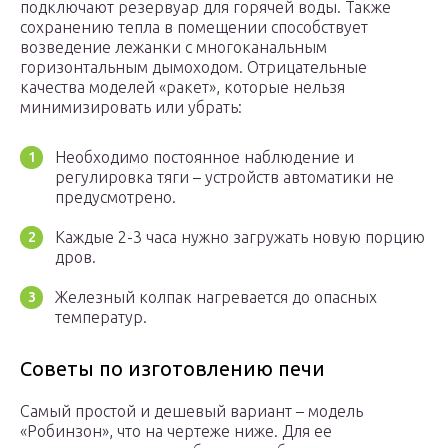
подключают резервуар для горячей воды. Также
сохранению тепла в помещении способствует
возведение лежанки с многоканальным
горизонтальным дымоходом. Отрицательные
качества моделей «ракет», которые нельзя
минимизировать или убрать:
Необходимо постоянное наблюдение и
регулировка тяги – устройств автоматики не
предусмотрено.
Каждые 2-3 часа нужно загружать новую порцию
дров.
Железный колпак нагревается до опасных
температур.
Советы по изготовлению печи
Самый простой и дешевый вариант – модель
«Робинзон», что на чертеже ниже. Для ее