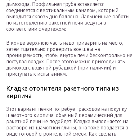
дымохода. Профильная труба вставляется
соединяется с вертикальным каналом, который
выводится сквозь дно баллона. Дальнейшие работы
по изготовлению ракетной печи ведутся в
соответствии с чертежом:
В конце верхнюю часть надо приварить на место,
затем тщательно проверить все швы на
проницаемость, чтобы внутрь печи бесконтрольно не
поступал воздух. После этого можно присоединять
дымоход с водяной рубашкой (при наличии) и
приступать к испытаниям.
Кладка отопителя ракетного типа из
кирпича
Этот вариант печки потребует расходов на покупку
шамотного кирпича, обычный керамический для
ракетной печи не подойдет. Кладка выполняется на
растворе из шамотной глины, она тоже продается в
виде готовой строительной смеси. Как сделать