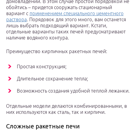
домовладений. В этом случае простой порядовкой не
обойтись – придется сооружать стационарный
вариант с
применением специального цементного
раствора
. Порядовок для этого много, вам останется
лишь выбрать подходящий вариант. Кстати,
отдельные варианты таких печей предусматривают
наличие водяного контура.
Преимущество кирпичных ракетных печей:
Простая конструкция;
Длительное сохранение тепла;
Возможность создания удобной теплой лежанки.
Отдельные модели делаются комбинированными, в
них используются как сталь, так и кирпичи.
Сложные ракетные печи