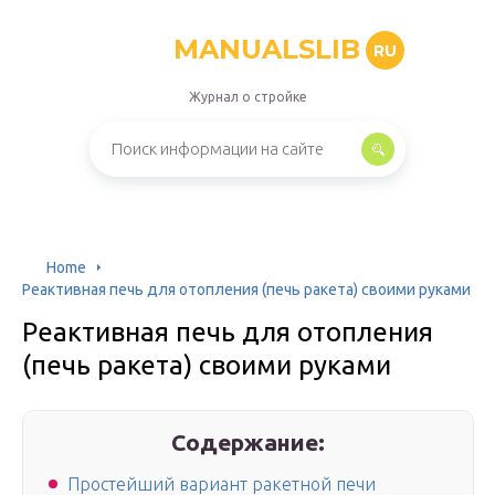
MANUALSLIB
RU
Журнал о стройке
Home
Реактивная печь для отопления (печь ракета) своими руками
Реактивная печь для отопления
(печь ракета) своими руками
Содержание:
Простейший вариант ракетной печи