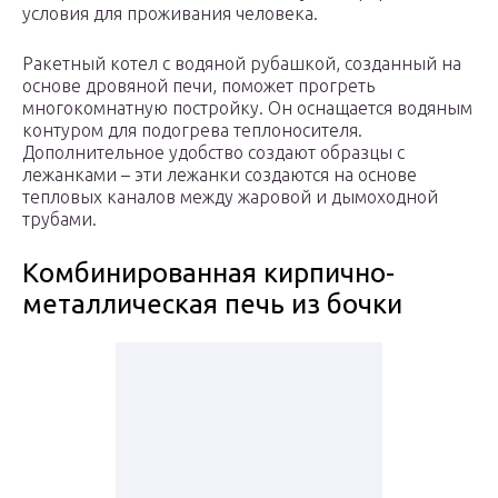
условия для проживания человека.
Ракетный котел с водяной рубашкой, созданный на
основе дровяной печи, поможет прогреть
многокомнатную постройку. Он оснащается водяным
контуром для подогрева теплоносителя.
Дополнительное удобство создают образцы с
лежанками – эти лежанки создаются на основе
тепловых каналов между жаровой и дымоходной
трубами.
Комбинированная кирпично-
металлическая печь из бочки