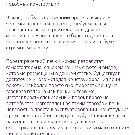
подобных конструкций
Важно, чтобы в содержании проекта имелись
чертежи агрегата и расчеты, требуемых для
возведения печи, строительных и других
материалов. Если в проекте будет содержаться
пошаговое фото изготовления – это лишь будет
огромным плюсом
Проект ракетной печки можно разработать
самостоятельно, ознакомившись с фото и видео,
которые размещены в данной статье. Существует
достаточно много методов конструирования печи-
ракеты. Наиболее просто смонтировать печку из
газового баллона или бочки, к тому же,
изготавливать специальный проект вовсе не
потребуется. Изготовленная таким способом печь
невероятно проста в эксплуатировании. Конструкция
представляет собой загнутую трубу. В нижней части
размещена топливная камера, а в верхней –
сконструирован зольник, на котором можно готовить
пищу и кипятить воду.