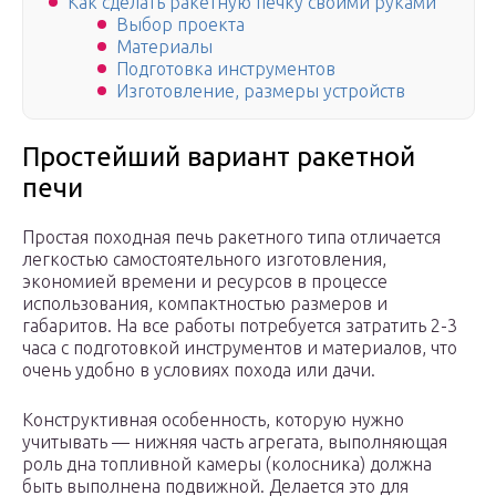
Как сделать ракетную печку своими руками
Выбор проекта
Материалы
Подготовка инструментов
Изготовление, размеры устройств
Простейший вариант ракетной
печи
Простая походная печь ракетного типа отличается
легкостью самостоятельного изготовления,
экономией времени и ресурсов в процессе
использования, компактностью размеров и
габаритов. На все работы потребуется затратить 2-3
часа с подготовкой инструментов и материалов, что
очень удобно в условиях похода или дачи.
Конструктивная особенность, которую нужно
учитывать — нижняя часть агрегата, выполняющая
роль дна топливной камеры (колосника) должна
быть выполнена подвижной. Делается это для