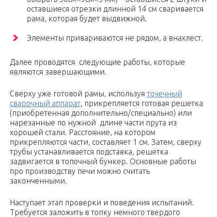
оставшиеся отрезки длинной 14 см сваривается
рама, которая будет выдвижной.
Элементы привариваются не рядом, а внахлест.
Далее проводятся следующие работы, которые
являются завершающими.
Сверху уже готовой рамы, используя
точечный
сварочный аппарат
, прикрепляется готовая решетка
(приобретенная дополнительно/специально) или
нарезанные по нужной длине части прута из
хорошей стали. Расстояние, на котором
прикрепляются части, составляет 1 см. Затем, сверху
трубы устанавливается подставка, решетка
задвигается в топочный бункер. Основные работы
про производству печи можно считать
законченными.
Наступает этап проверки и поведения испытаний.
Требуется заложить в топку немного твердого