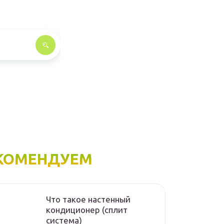
КОМЕНДУЕМ
Что такое настенный
кондиционер (сплит
система)