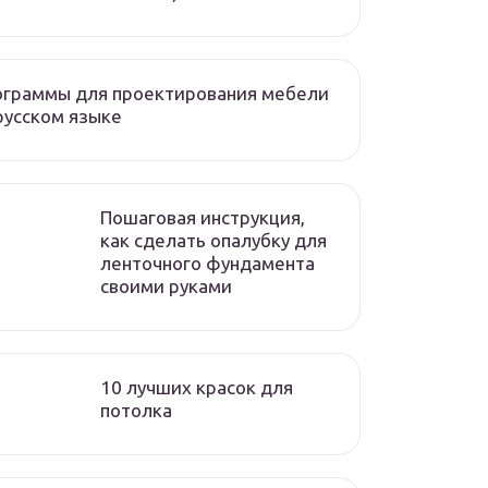
ограммы для проектирования мебели
русском языке
Пошаговая инструкция,
как сделать опалубку для
ленточного фундамента
своими руками
10 лучших красок для
потолка