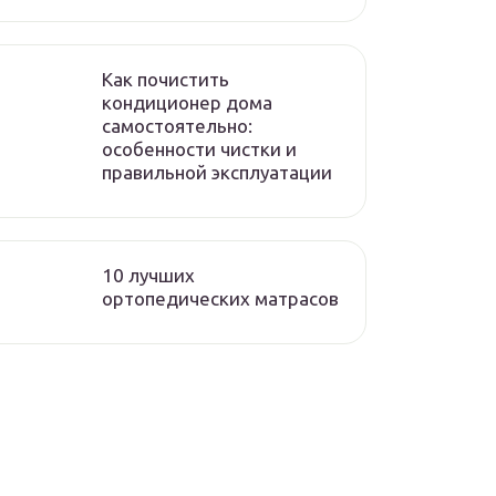
Как почистить
кондиционер дома
самостоятельно:
особенности чистки и
правильной эксплуатации
10 лучших
ортопедических матрасов