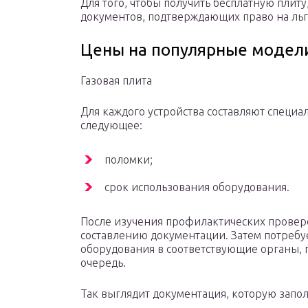
Для того, чтобы получить бесплатную плиту
документов, подтверждающих право на льг
Цены на популярные модели
Газовая плита
Для каждого устройства составляют специал
следующее:
поломки;
срок использования оборудования.
После изучения профилактических проверо
составлению документации. Затем потребуе
оборудования в соответствующие органы, г
очередь.
Так выглядит документация, которую запо