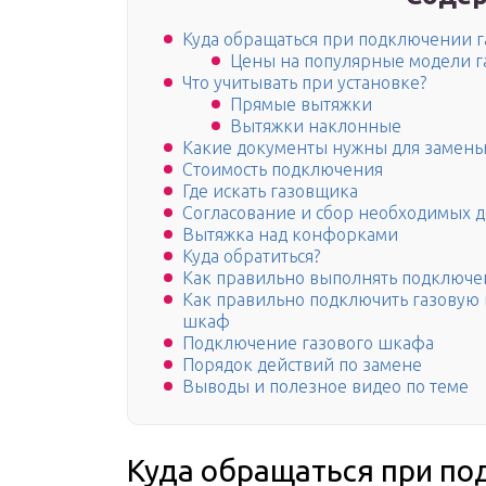
Куда обращаться при подключении г
Цены на популярные модели г
Что учитывать при установке?
Прямые вытяжки
Вытяжки наклонные
Какие документы нужны для замены
Стоимость подключения
Где искать газовщика
Согласование и сбор необходимых 
Вытяжка над конфорками
Куда обратиться?
Как правильно выполнять подключе
Как правильно подключить газовую 
шкаф
Подключение газового шкафа
Порядок действий по замене
Выводы и полезное видео по теме
Куда обращаться при по