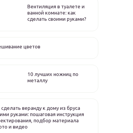
Вентиляция в туалете и
ванной комнате: как
сделать своими руками?
ешивание цветов
10 лучших ножниц по
металлу
 сделать веранду к дому из бруса
ими руками: пошаговая инструкция
ектирования, подбор материала
то и видео