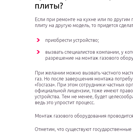
плиты?
Если при ремонте на кухне или по другим
плиту на другую модель, то придется сдела
приобрести устройство;
вызвать специалистов компании, у ко
разрешение на монтаж газового обору
При желании можно вызвать частного маст
газ. Но после завершения монтажа потребу
«Госгаза». При этом сотрудники частных о
официальной лицензии, тоже имеют право 
устройства. Тем не менее, будет целесообр
ведь это упростит процесс.
Монтаж газового оборудования проводитс
Отметим, что существуют государственные