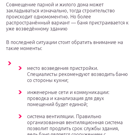
Совмещение парной и жилого дома может
закладываться изначально, тогда строительство
происходит одномоментно. Но более
распространённый вариант — баня пристраивается к
уже возведённому зданию
В последней ситуации стоит обратить внимание на
такие моменты:
место возведения пристройки.
Специалисты рекомендуют возводить баню
со стороны кухни;
инженерные сети и коммуникации:
проводка и канализация для двух
помещений будет единой;
система вентиляции. Правильно
организованная вентиляционная система
позволит продлить срок службы здания,
ведь баня является сооружением с