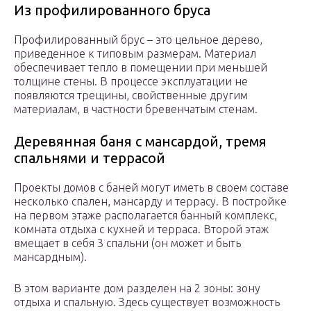
Из профилированного бруса
Профилированный брус – это цельное дерево,
приведенное к типовым размерам. Материал
обеспечивает тепло в помещении при меньшей
толщине стены. В процессе эксплуатации не
появляются трещины, свойственные другим
материалам, в частности бревенчатым стенам.
Деревянная баня с мансардой, тремя
спальнями и террасой
Проекты домов с баней могут иметь в своем составе
несколько спален, мансарду и террасу. В постройке
на первом этаже располагается банный комплекс,
комната отдыха с кухней и терраса. Второй этаж
вмещает в себя 3 спальни (он может и быть
мансардным).
В этом варианте дом разделен на 2 зоны: зону
отдыха и спальную. Здесь существует возможность