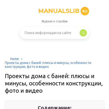
MANUALSLIB
RU
Журнал о стройке
Home
Проекты дома с баней: плюсы и минусы, особенности
конструкции, фото и видео
Проекты дома с баней: плюсы и
минусы, особенности конструкции,
фото и видео
Содержание: