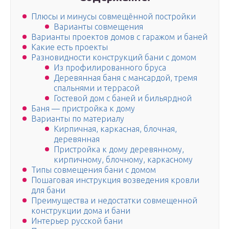
Плюсы и минусы совмещённой постройки
Варианты совмещения
Варианты проектов домов с гаражом и баней
Какие есть проекты
Разновидности конструкций бани с домом
Из профилированного бруса
Деревянная баня с мансардой, тремя
спальнями и террасой
Гостевой дом с баней и бильярдной
Баня — пристройка к дому
Варианты по материалу
Кирпичная, каркасная, блочная,
деревянная
Пристройка к дому деревянному,
кирпичному, блочному, каркасному
Типы совмещения бани с домом
Пошаговая инструкция возведения кровли
для бани
Преимущества и недостатки совмещенной
конструкции дома и бани
Интерьер русской бани