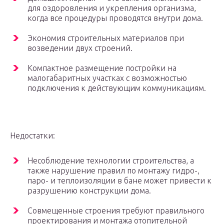
для оздоровления и укрепления организма,
когда все процедуры проводятся внутри дома.
Экономия строительных материалов при
возведении двух строений.
Компактное размещение постройки на
малогабаритных участках с возможностью
подключения к действующим коммуникациям.
Недостатки:
Несоблюдение технологии строительства, а
также нарушение правил по монтажу гидро-,
паро- и теплоизоляции в бане может привести к
разрушению конструкции дома.
Совмещенные строения требуют правильного
проектирования и монтажа отопительной