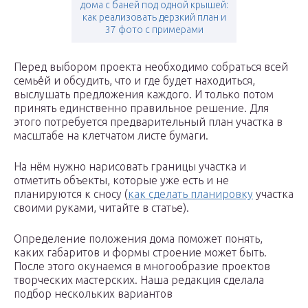
дома с баней под одной крышей:
как реализовать дерзкий план и
37 фото с примерами
Перед выбором проекта необходимо собраться всей
семьёй и обсудить, что и где будет находиться,
выслушать предложения каждого. И только потом
принять единственно правильное решение. Для
этого потребуется предварительный план участка в
масштабе на клетчатом листе бумаги.
На нём нужно нарисовать границы участка и
отметить объекты, которые уже есть и не
планируются к сносу (
как сделать планировку
участка
своими руками, читайте в статье).
Определение положения дома поможет понять,
каких габаритов и формы строение может быть.
После этого окунаемся в многообразие проектов
творческих мастерских. Наша редакция сделала
подбор нескольких вариантов