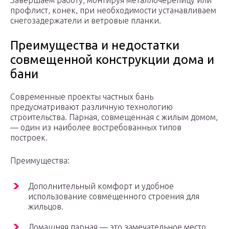
Завершаем работу, монтируя металлочерепицу или
профлист, конек, при необходимости устанавливаем
снегозадержатели и ветровые планки.
Преимущества и недостатки
совмещенной конструкции дома и
бани
Современные проекты частных бань
предусматривают различную технологию
строительства. Парная, совмещенная с жилым домом,
— один из наиболее востребованных типов
построек.
Преимущества:
Дополнительный комфорт и удобное
использование совмещенного строения для
жильцов.
Домашняя парная — это замечательное место