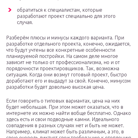
обратиться к специалистам, которые
разработают проект специально для этого
случая.
Разберём плюсы и минусы каждого варианта. При
разработке отдельного проекта, конечно, ожидается,
что будут учтены все конкретные особенности
планируемой постройки. На самом деле многое
зависит не только от профессионализма, но и от
порядочности проектировщиков. Так, возможна
ситуация. Когда они возмут готовый проект, быстро
доработают его и выдадут за свой. Конечно, минусом
разработки будет довольно высокая цена.
Если говорить о типовых вариантах, цена на них
будет небольшая. При этом может оказаться, что в
интернете их можно найти вобще бесплатно. Однако
здесь есть и свои подводные камни. Идеального
совпадения в разных случаях нет и быть не может.
Например, климат может быть различным, а это, в
свою очередь диктует свои требованию к отоплению