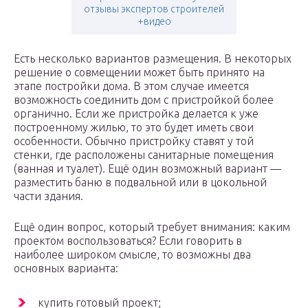
отзывы экспертов строителей
+видео
Есть несколько вариантов размещения. В некоторых
решение о совмещении может быть принято на
этапе постройки дома. В этом случае имеется
возможность соединить дом с пристройкой более
органично. Если же пристройка делается к уже
построенному жилью, то это будет иметь свои
особенности. Обычно пристройку ставят у той
стенки, где расположены санитарные помещения
(ванная и туалет). Ещё один возможный вариант —
разместить баню в подвальной или в цокольной
части здания.
Ещё один вопрос, который требует внимания: каким
проектом воспользоваться? Если говорить в
наиболее широком смысле, то возможны два
основных варианта:
купить готовый проект;