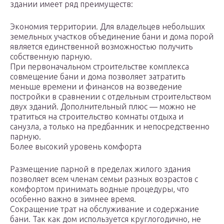
здании имеет ряд преимуществ:
Экономия территории. Для владельцев небольших
земельных участков объединение бани и дома порой
является единственной возможностью получить
собственную парную.
При первоначальном строительстве комплекса
совмещение бани и дома позволяет затратить
меньше времени и финансов на возведение
постройки в сравнении с отдельным строительством
двух зданий. Дополнительный плюс — можно не
тратиться на строительство комнаты отдыха и
санузла, а только на предбанник и непосредственно
парную.
Более высокий уровень комфорта
Размещение парной в пределах жилого здания
позволяет всем членам семьи разных возрастов с
комфортом принимать водные процедуры, что
особенно важно в зимнее время.
Сокращение трат на обслуживание и содержание
бани. Так как дом используется круглогодично, не