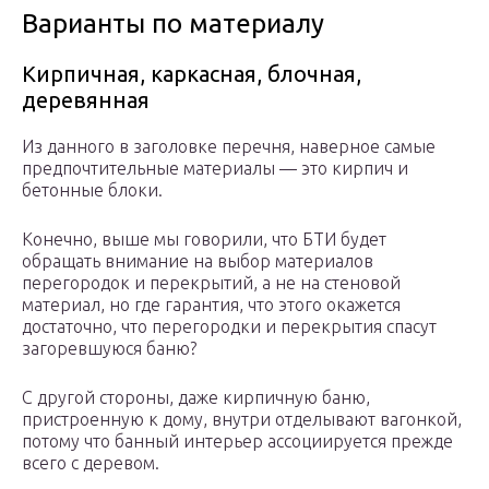
Варианты по материалу
Кирпичная, каркасная, блочная,
деревянная
Из данного в заголовке перечня, наверное самые
предпочтительные материалы — это кирпич и
бетонные блоки.
Конечно, выше мы говорили, что БТИ будет
обращать внимание на выбор материалов
перегородок и перекрытий, а не на стеновой
материал, но где гарантия, что этого окажется
достаточно, что перегородки и перекрытия спасут
загоревшуюся баню?
С другой стороны, даже кирпичную баню,
пристроенную к дому, внутри отделывают вагонкой,
потому что банный интерьер ассоциируется прежде
всего с деревом.