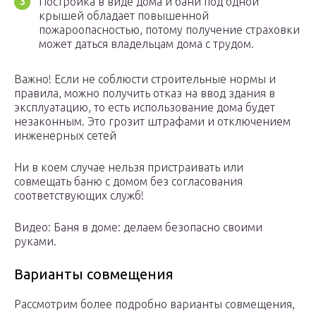
Постройка в виде дома и бани под одной
крышей обладает повышенной
пожароопасностью, потому получение страховки
может даться владельцам дома с трудом.
Важно! Если не соблюсти строительные нормы и
правила, можно получить отказ на ввод здания в
эксплуатацию, то есть использование дома будет
незаконным. Это грозит штрафами и отключением
инженерных сетей
Ни в коем случае нельзя пристраивать или
совмещать баню с домом без согласования
соответствующих служб!
Видео: Баня в доме: делаем безопасно своими
руками.
Варианты совмещения
Рассмотрим более подробно варианты совмещения,