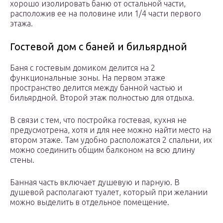
хорошо изолировать баню от остальной части,
расположив ее на половине или 1/4 части первого
этажа.
Гостевой дом с баней и бильярдной
Баня с гостевым домиком делится на 2
функциональные зоны. На первом этаже
пространство делится между банной частью и
бильярдной. Второй этаж полностью для отдыха.
В связи с тем, что постройка гостевая, кухня не
предусмотрена, хотя и для нее можно найти место на
втором этаже. Там удобно расположатся 2 спальни, их
можно соединить общим балконом на всю длину
стены.
Банная часть включает душевую и парную. В
душевой располагают туалет, который при желании
можно выделить в отдельное помещение.