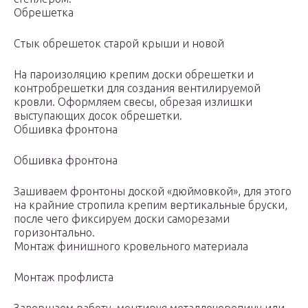
Обрешетка
Стык обрешеток старой крыши и новой
На пароизоляцию крепим доски обрешетки и
контробрешетки для создания вентилируемой
кровли. Оформляем свесы, обрезая излишки
выступающих досок обрешетки.
Обшивка фронтона
Обшивка фронтона
Зашиваем фронтоны доской «дюймовкой», для этого
на крайние стропила крепим вертикальные бруски,
после чего фиксируем доски саморезами
горизонтально.
Монтаж финишного кровельного материала
Монтаж профлиста