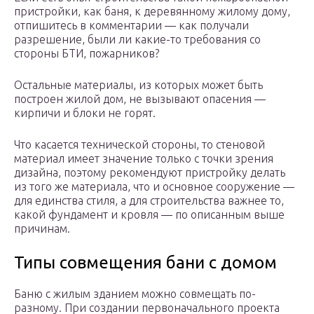
пристройки, как баня, к деревянному жилому дому,
отпишитесь в комментарии — как получали
разрешение, были ли какие-то требования со
стороны БТИ, пожарников?
Остальные материалы, из которых может быть
построен жилой дом, не вызывают опасения —
кирпичи и блоки не горят.
Что касается технической стороны, то стеновой
материал имеет значение только с точки зрения
дизайна, поэтому рекомендуют пристройку делать
из того же материала, что и основное сооружение —
для единства стиля, а для строительства важнее то,
какой фундамент и кровля — по описанным выше
причинам.
Типы совмещения бани с домом
Баню с жилым зданием можно совмещать по-
разному. При создании первоначального проекта