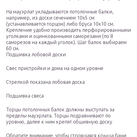
На мауэрлат укладываются потолочные балки,
например, из доски сечением 10х5 см
(устанавливается торцом) либо бруса 10х10 см.
Крепление удобно производить перфорированными
уголками и оцинкованными саморезами (по 8
саморезов на каждый уголок). Шаг балок выбираем
60 см.
Подшивка лобовой доски
Свес пристройки и дома на одном уровне
Стрелкой показана лобовая доска
Подшивка свеса
Торцы потолочных балок должны выступать за
пределы мауэрлата. Торцы подравнивают по
уровню, далее к ним крепят обшивную доску
Обратите внимание, чтобы строящаяся крыша бани