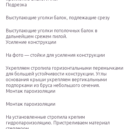
Подрезка
Выступающие уголки балок, подлежащие срезу
Выступающие уголки потолочных балок в
дальнейшем срежем пилой.
Усиление конструкции
На фото — стойки для усиления конструкции
Укрепляем стропила горизонтальными перемычками
для большей устойчивости конструкции. Углы
основания крыши укрепляем вертикальными
подпорками из бруса небольшого сечения.
Монтаж пароизоляции
Монтаж пароизоляции
На установленные стропила крепим
гидропароизоляцию. Пристреливаем материал
степлером.