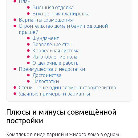
План
Внешняя отделка
Внутренняя планировка
Варианты совмещения
Строительство дома и бани под одной
крышей
Фундамент
Возведение стен
Кровельная система
Изготовление пола
Отделочные работы
Преимущества и недостатки
Достоинства
Недостатки
Стены – еще один элемент строительства
Удачные примеры и варианты
Плюсы и минусы совмещённой
постройки
Комплекс в виде парной и жилого дома в одном