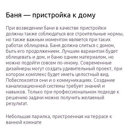
Баня — пристройка к дому
При возведении бани в качестве пристройки
должны также соблюдаться все строительные нормы,
но также важным моментом является при таких
работах облицовка. Баня должна слиться с домом,
быть его продолжением. Лучшим вариантом будет
облицевать и дом, и баню одним материалом, но
можно подойти совсем по-иному. Современные
дизайнеры могут создать удивительный проект, при
котором комплекс будет иметь целостный вид.
Побеспокоятся они и о коммуникациях. Создание
канализационной системы требует знаний и
навыков. Только при профессиональном подходе к
решению задачи можно получить желаемый
результат.
Небольшая парилка, пристроенная на террасе к
ванной комнате