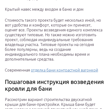
Крытый навес между входом в баню и дом
Стоимость такого проекта будет несколько иной, но
вот удобства и комфорт, которые он принесет,
оценят все. Проекты возведения единого комплекса
существуют типовые. Но также можно изготовить
проект, соблюдая индивидуальные требования
владельца участка. Типовые проекты на сегодня
более популярны, ведь на создание
индивидуального плана необходимы время и
дополнительные средства.
Современная
отделка бани контрастной вагонкой
Пошаговая инструкция возведения
кровли для бани
Рассмотрим вариант строительства двускатной
крыши для бани-пристройки. Крыша бани будет