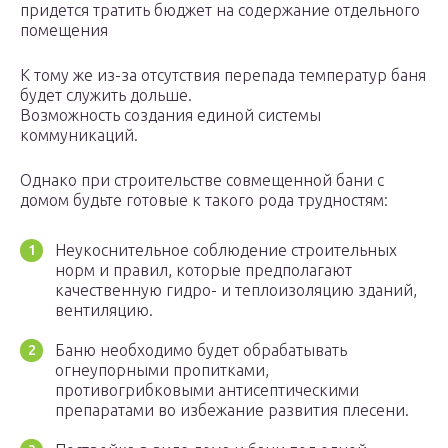
придется тратить бюджет на содержание отдельного
помещения
К тому же из-за отсутствия перепада температур баня
будет служить дольше.
Возможность создания единой системы
коммуникаций.
Однако при строительстве совмещенной бани с
домом будьте готовые к такого рода трудностям:
Неукоснительное соблюдение строительных
норм и правил, которые предполагают
качественную гидро- и теплоизоляцию зданий,
вентиляцию.
Баню необходимо будет обрабатывать
огнеупорными пропитками,
противогрибковыми антисептическими
препаратами во избежание развития плесени.