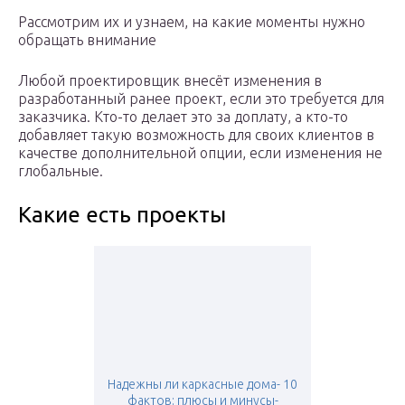
Рассмотрим их и узнаем, на какие моменты нужно
обращать внимание
Любой проектировщик внесёт изменения в
разработанный ранее проект, если это требуется для
заказчика. Кто-то делает это за доплату, а кто-то
добавляет такую возможность для своих клиентов в
качестве дополнительной опции, если изменения не
глобальные.
Какие есть проекты
Надежны ли каркасные дома- 10
фактов: плюсы и минусы-