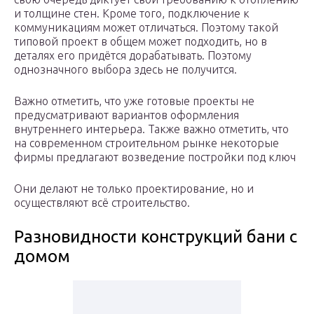
и толщине стен. Кроме того, подключение к
коммуникациям может отличаться. Поэтому такой
типовой проект в общем может подходить, но в
деталях его придётся дорабатывать. Поэтому
однозначного выбора здесь не получится.
Важно отметить, что уже готовые проекты не
предусматривают вариантов оформления
внутреннего интерьера. Также важно отметить, что
на современном строительном рынке некоторые
фирмы предлагают возведение постройки под ключ
Они делают не только проектирование, но и
осуществляют всё строительство.
Разновидности конструкций бани с
домом