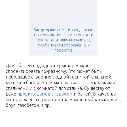
Загородные дома, возведенные
по технологии лафет: тонкости
технологии, плюсы и минусы,
особенности современных
проектов
Дом с баней под одной крышей можно
спроектировать по-разному. Это может быть
небольшое строение с одной гостиной-спальней,
кухней и баней. Возможен вариант с несколькими
спальнями и с комнатой для отдыха. Существуют
даже
проекты домов с гаражом
и баней. В качестве
материала для строительства можно выбрать кирпич,
брус, газобетон и др.