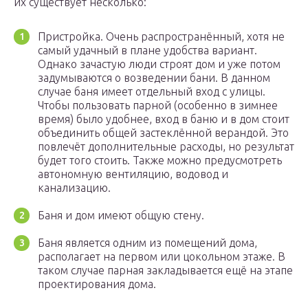
их существует несколько:
Пристройка. Очень распространённый, хотя не
самый удачный в плане удобства вариант.
Однако зачастую люди строят дом и уже потом
задумываются о возведении бани. В данном
случае баня имеет отдельный вход с улицы.
Чтобы пользовать парной (особенно в зимнее
время) было удобнее, вход в баню и в дом стоит
объединить общей застеклённой верандой. Это
повлечёт дополнительные расходы, но результат
будет того стоить. Также можно предусмотреть
автономную вентиляцию, водовод и
канализацию.
Баня и дом имеют общую стену.
Баня является одним из помещений дома,
располагает на первом или цокольном этаже. В
таком случае парная закладывается ещё на этапе
проектирования дома.