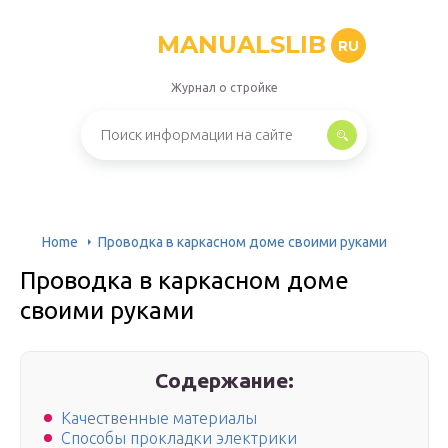
MANUALSLIB
RU
Журнал о стройке
Home
Проводка в каркасном доме своими руками
Проводка в каркасном доме
своими руками
Содержание:
Качественные материалы
Способы прокладки электрики