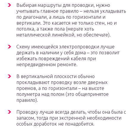
Выбирая маршруты для проводки, нужно
учитывать главное правило – нельзя укладывать
по диагонали, а лишь по горизонтали и
вертикали. Это касается не только стен, но и
потолка, а также пола (мерьте хоть
металлической линейкой, но обеспечьте).
Схему имеющейся электропроводки лучше
держать в наличии у себя дома – это позволит
избежать повреждений кабеля при
непредвиденном ремонте.
В вертикальной плоскости обычно
прокладывают проводку возле дверных
проемов, а по горизонтали – на высоте
полуметра над полом (это общепринятое
правило).
Проводку лучше всегда делать, чтобы она была с
запасом, тогда при экстренной необходимости
особых доработок не понадобится.