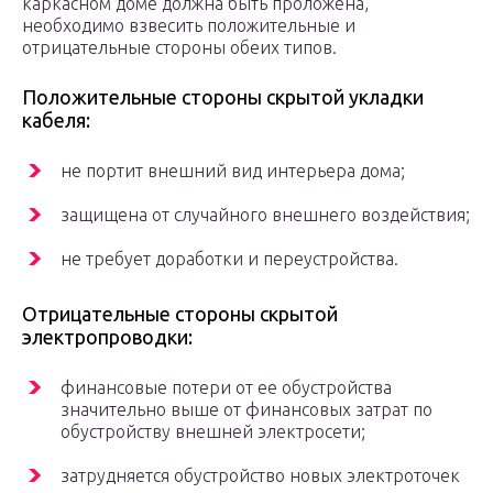
каркасном доме должна быть проложена,
необходимо взвесить положительные и
отрицательные стороны обеих типов.
Положительные стороны скрытой укладки
кабеля:
не портит внешний вид интерьера дома;
защищена от случайного внешнего воздействия;
не требует доработки и переустройства.
Отрицательные стороны скрытой
электропроводки:
финансовые потери от ее обустройства
значительно выше от финансовых затрат по
обустройству внешней электросети;
затрудняется обустройство новых электроточек