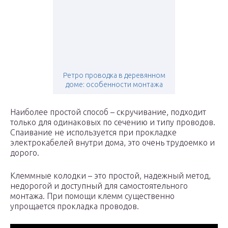
Ретро проводка в деревянном
доме: особенности монтажа
Наиболее простой способ – скручивание, подходит
только для одинаковых по сечению и типу проводов.
Спаивание не используется при прокладке
электрокабелей внутри дома, это очень трудоемко и
дорого.
Клеммные колодки – это простой, надежный метод,
недорогой и доступный для самостоятельного
монтажа. При помощи клемм существенно
упрощается прокладка проводов.