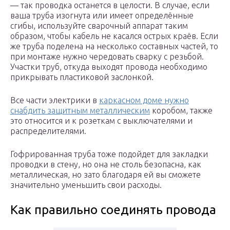
— так проводка останется в целости. В случае, если
ваша труба изогнута или имеет определённые
сгибы, используйте сварочный аппарат таким
образом, чтобы кабель не касался острых краёв. Если
же труба поделена на несколько составных частей, то
при монтаже нужно чередовать сварку с резьбой.
Участки труб, откуда выходят провода необходимо
прикрывать пластиковой заслонкой.
Все части электрики в
каркасном доме нужно
снабдить защитным металлическим
коробом, также
это относится и к розеткам с выключателями и
распределителями.
Гофрированная труба тоже подойдет для закладки
проводки в стену, но она не столь безопасна, как
металлическая, но зато благодаря ей вы сможете
значительно уменьшить свои расходы.
Как правильно соединять провода