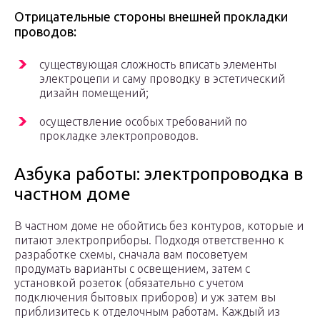
Отрицательные стороны внешней прокладки
проводов:
существующая сложность вписать элементы
электроцепи и саму проводку в эстетический
дизайн помещений;
осуществление особых требований по
прокладке электропроводов.
Азбука работы: электропроводка в
частном доме
В частном доме не обойтись без контуров, которые и
питают электроприборы. Подходя ответственно к
разработке схемы, сначала вам посоветуем
продумать варианты с освещением, затем с
установкой розеток (обязательно с учетом
подключения бытовых приборов) и уж затем вы
приблизитесь к отделочным работам. Каждый из