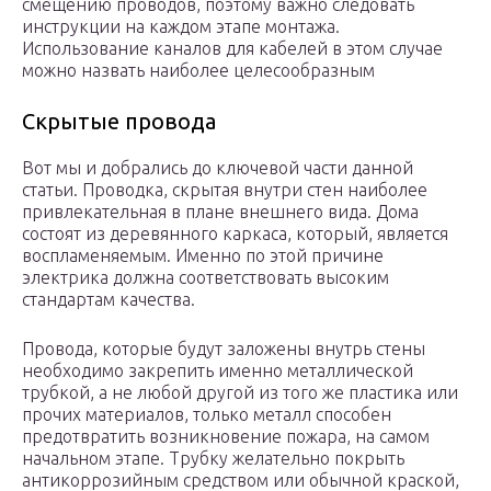
смещению проводов, поэтому важно следовать
инструкции на каждом этапе монтажа.
Использование каналов для кабелей в этом случае
можно назвать наиболее целесообразным
Скрытые провода
Вот мы и добрались до ключевой части данной
статьи. Проводка, скрытая внутри стен наиболее
привлекательная в плане внешнего вида. Дома
состоят из деревянного каркаса, который, является
воспламеняемым. Именно по этой причине
электрика должна соответствовать высоким
стандартам качества.
Провода, которые будут заложены внутрь стены
необходимо закрепить именно металлической
трубкой, а не любой другой из того же пластика или
прочих материалов, только металл способен
предотвратить возникновение пожара, на самом
начальном этапе. Трубку желательно покрыть
антикоррозийным средством или обычной краской,