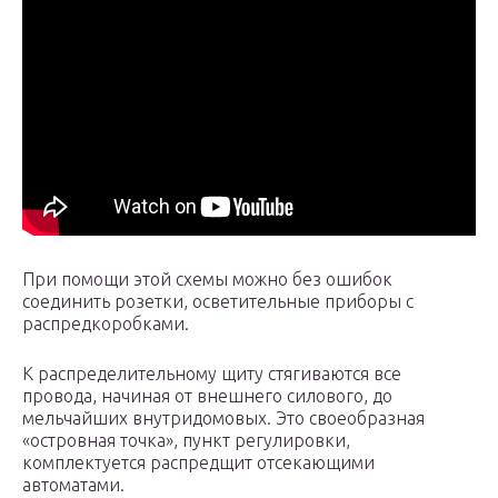
При помощи этой схемы можно без ошибок
соединить розетки, осветительные приборы с
распредкоробками.
К распределительному щиту стягиваются все
провода, начиная от внешнего силового, до
мельчайших внутридомовых. Это своеобразная
«островная точка», пункт регулировки,
комплектуется распредщит отсекающими
автоматами.