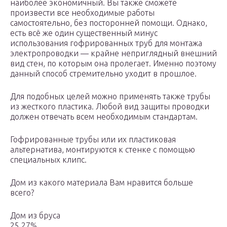
наиболее экономичный. Вы также сможете
произвести все необходимые работы
самостоятельно, без посторонней помощи. Однако,
есть всё же один существенный минус
использования гофрированных труб для монтажа
электропроводки — крайне неприглядный внешний
вид стен, по которым она пролегает. Именно поэтому
данный способ стремительно уходит в прошлое.
Для подобных целей можно применять также трубы
из жесткого пластика. Любой вид защиты проводки
должен отвечать всем необходимым стандартам.
Гофрированные трубы или их пластиковая
альтернатива, монтируются к стенке с помощью
специальных клипс.
Дом из какого материала Вам нравится больше
всего?
Дом из бруса
25.27%