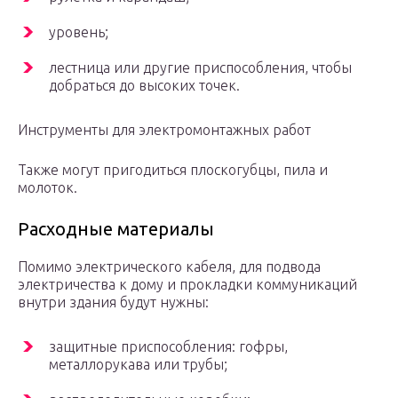
уровень;
лестница или другие приспособления, чтобы
добраться до высоких точек.
Инструменты для электромонтажных работ
Также могут пригодиться плоскогубцы, пила и
молоток.
Расходные материалы
Помимо электрического кабеля, для подвода
электричества к дому и прокладки коммуникаций
внутри здания будут нужны:
защитные приспособления: гофры,
металлорукава или трубы;