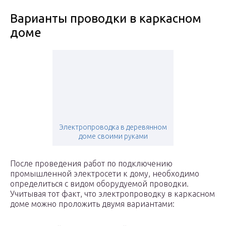
Варианты проводки в каркасном
доме
Электропроводка в деревянном
доме своими руками
После проведения работ по подключению
промышленной электросети к дому, необходимо
определиться с видом оборудуемой проводки.
Учитывая тот факт, что электропроводку в каркасном
доме можно проложить двумя вариантами: