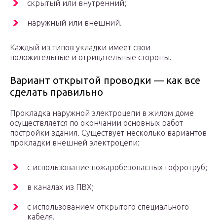
скрытый или внутренний;
наружный или внешний.
Каждый из типов укладки имеет свои
положительные и отрицательные стороны.
Вариант открытой проводки — как все
сделать правильно
Прокладка наружной электроцепи в жилом доме
осуществляется по окончании основных работ
постройки здания. Существует несколько вариантов
прокладки внешней электроцепи:
с использование пожаробезопасных гофротруб;
в каналах из ПВХ;
с использованием открытого специального
кабеля.