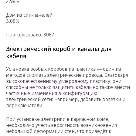
2.98%
Дом из сип-панелей
3.08%
Проголосовало: 3087
Электрический короб и каналы для
кабеля
Установка особых коробов из пластика — один из
методов спрятать электрические провода. Благодаря
высококачественному углеродному пластику, они
способны не только защитить кабель,но также внести
частичные изменения в конфигурацию
электрической сети: например, добавить розетки и
переключатели
При установке электрики в каркасном доме,
необходимо учесть вероятность возникновения
небольшой деформации стен, что приведёт к