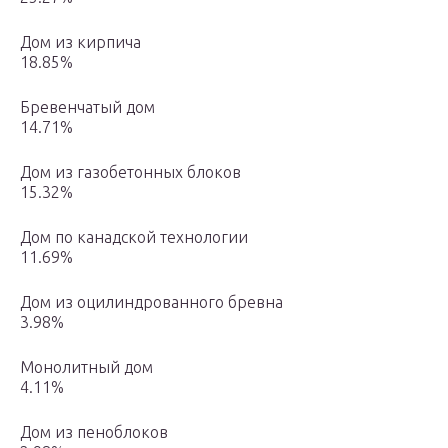
Дом из кирпича
18.85%
Бревенчатый дом
14.71%
Дом из газобетонных блоков
15.32%
Дом по канадской технологии
11.69%
Дом из оцилиндрованного бревна
3.98%
Монолитный дом
4.11%
Дом из пеноблоков