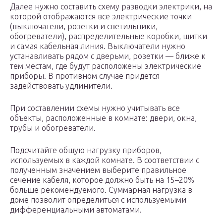
Далее нужно составить схему разводки электрики, на
которой отображаются все электрические точки
(выключатели, розетки и светильники,
обогреватели), распределительные коробки, щитки
и самая кабельная линия. Выключатели нужно
устанавливать рядом с дверьми, розетки — ближе к
тем местам, где будут расположены электрические
приборы. В противном случае придется
задействовать удлинители.
При составлении схемы нужно учитывать все
объекты, расположенные в комнате: двери, окна,
трубы и обогреватели.
Подсчитайте общую нагрузку приборов,
используемых в каждой комнате. В соответствии с
полученным значением выберите правильное
сечение кабеля, которое должно быть на 15–20%
больше рекомендуемого. Суммарная нагрузка в
доме позволит определиться с используемыми
дифференциальными автоматами.