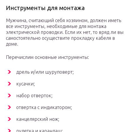
Инструменты для монтажа
Мужчина, считающий себя хозяином, должен иметь
все инструменты, необходимые для монтажа
электрической проводки. Если их нет, то вряд ли вы
самостоятельно осуществите прокладку кабеля в
доме.
Перечислим основные инструменты:
дрель и/или шуруповерт;
кусачки;
набор отверток;
отвертка с индикатором;
канцелярский нож;
рулетка и карандаш;