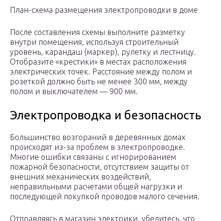
План-схема размещения электропроводки в доме
После составления схемы выполните разметку
внутри помещения, используя строительный
уровень, карандаш (маркер), рулетку и лестницу.
Отобразите «крестики» в местах расположения
электрических точек. Расстояние между полом и
розеткой должно быть не менее 300 мм, между
полом и выключателем — 900 мм.
Электропроводка и безопасность
Большинство возгораний в деревянных домах
происходят из-за проблем в электропроводке.
Многие ошибки связаны с игнорированием
пожарной безопасности, отсутствием защиты от
внешних механических воздействий,
неправильными расчетами общей нагрузки и
последующей покупкой проводов малого сечения.
Отправляясь в магазин электрики, убедитесь, что