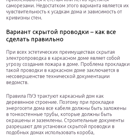
саморезами. Недостатком этого варианта является их
чувствительность к усадкам дома и зависимость от
кривизны стен.
Вариант скрытой проводки – как все
сделать правильно
При всех эстетических преимуществах скрытая
электропроводка в каркасном доме являет собой
угрозу создания пожара в доме. Проблема прокладки
такой проводки в каркасном доме заключается в
несовершенстве технической документации
ведомств.
Правила ПУЭ трактуют каркасный дом как
деревянное строение. Поэтому при прокладке
энергосети дома все кабеля должны быть заложены
в тонкостенные трубы, которые должны быть
окрашены и заземлены. Строительные документы
разрешают для установки скрытой проводки в
подобных домах использовать короба,