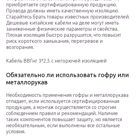
приобретаете сертифицированную продукцию.
Провода должны иметь качественную изоляцию.
Старайтесь брать товары известных производителей.
Дешевые китайские кабели на деле могут иметь
заниженные физические параметры и свойства.
Плохая изоляция быстро разрушится, что повысит
риск короткого замыкания, перегревов и
возгорания.
Кабель ВВГнг 3*2,5 с негорючей изоляцией
Обязательно ли использовать гофру или
металлорукав
Необходимость применения гофры и металлорукава
отпадает, если используется сертифицированная
продукция, а монтаж осуществляется со строгим
соблюдением правил и рекомендаций. Наличие
таких компонентов повышает защиту, но является
необязательным, если выполнены все остальные
условия.