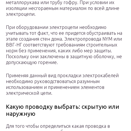
металлорукава или трубу гофру. При условии их
изоляции несгораемым материалом по всей длине
электроцепи.
При оборудовании электроцепи необходимо
учитывать тот факт, что ее придется обустраивать на
этапе создания стен дома. Электропровода NYM или
ВВГ-НГ соответствуют требованиям строительных
норм без применения, каких либо мер защиты.
Поскольку они заключены в защитную оболочку, не
допускающую горение.
Применяя данный вид прокладки электрокабелей
необходимо руководствоваться разумным
использованием и применением элементов
электрической цепи.
Какую проводку выбрать: скрытую или
наружную
Для того чтобы определиться какая проводка в