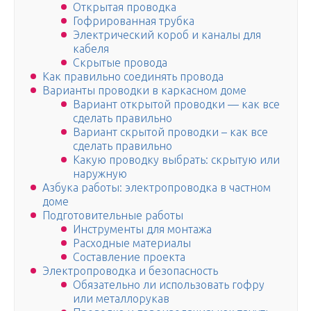
Открытая проводка
Гофрированная трубка
Электрический короб и каналы для
кабеля
Скрытые провода
Как правильно соединять провода
Варианты проводки в каркасном доме
Вариант открытой проводки — как все
сделать правильно
Вариант скрытой проводки – как все
сделать правильно
Какую проводку выбрать: скрытую или
наружную
Азбука работы: электропроводка в частном
доме
Подготовительные работы
Инструменты для монтажа
Расходные материалы
Составление проекта
Электропроводка и безопасность
Обязательно ли использовать гофру
или металлорукав