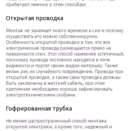
прибегают именно к этим способам:
Открытая проводка
Монтаж не занимает много времени и сил и поэтому
осуществить его можно собственноручно.
Особенность открытой проводки в том, что все
электрические провода размещаются прямо на
поверхности стен. Этот способ наименее эстетичный,
поскольку провода постоянно находятся в поле
видимости и портят своим видом интерьер. Также
велик рис их случайного повреждения. Провода при
открытой проводке, а также сама проводка должны
быть заключены в жесткий кабель, при этом
крепление необходимо хорошо зафиксировать
электротехническими скобами.
Гофрированная трубка
Не менее распространенный способ монтажа
открытой электрики, а кроме того, надежный и