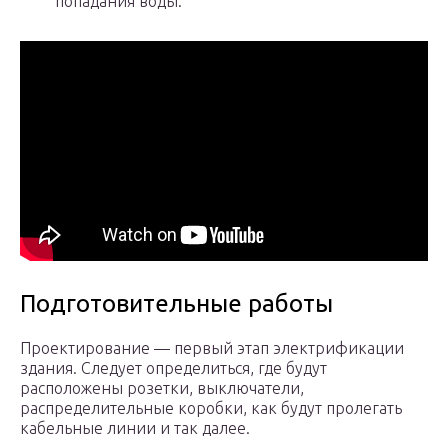
попадания воды.
Подготовительные работы
Проектирование — первый этап электрификации
здания. Следует определиться, где будут
расположены розетки, выключатели,
распределительные коробки, как будут пролегать
кабельные линии и так далее.