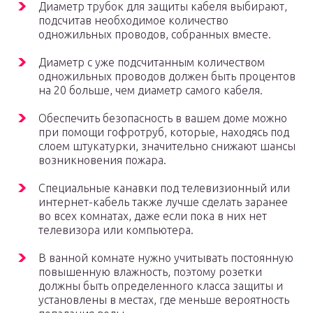
Диаметр трубок для защиты кабеля выбирают,
подсчитав необходимое количество
одножильных проводов, собранных вместе.
Диаметр с уже подсчитанным количеством
одножильных проводов должен быть процентов
на 20 больше, чем диаметр самого кабеля.
Обеспечить безопасность в вашем доме можно
при помощи гофротруб, которые, находясь под
слоем штукатурки, значительно снижают шансы
возникновения пожара.
Специальные канавки под телевизионный или
интернет-кабель также лучше сделать заранее
во всех комнатах, даже если пока в них нет
телевизора или компьютера.
В ванной комнате нужно учитывать постоянную
повышенную влажность, поэтому розетки
должны быть определенного класса защиты и
установлены в местах, где меньше вероятность