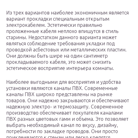
Из трех вариантов наиболее экономичным является
вариант прокладки специальным открытым
электрокабелем. Эстетически правильно
проложенные кабеля неплохо впишутся в стиль
старины. Недостатком данного варианта может
являться соблюдение требования укладки под
проводкой асбестовых или металлических пластин.
Они должны быть шире на один сантиметр
прокладываемого кабеля, это может снизить
эстетическое восприятие интерьера комнаты.
Наиболее выгодными для восприятия и удобства
установки являются каналы ПВХ. Современные
каналы ПВХ широко представлены на рынке
товаров. Они надежно закрываются и обеспечивают
надежную электро- и термозащиту. Современное
производство обеспечивает покупателя каналами
ПВХ разных цветовых гамм и объема. Это позволяет
выбрать необходимый канал по вкусу, дизайну,
потребности по закладке проводов. Они просто
приклеиваются к стенам или легко крепятся