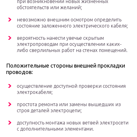
при возникновении новых жизненных
обстоятельств или желаний;
невозможно внешним осмотром определить
состояние заложенного электрического кабеля;
вероятность нанести увечье скрытым
электропроводам при осуществлении каких-
либо сверлильных работ на стенах помещений.
Положительные стороны внешней прокладки
проводов:
осуществление доступной проверки состояния
электрокабеля;
простота ремонта или замены вышедших из
строя деталей электроцепи;
доступность монтажа новых ветвей электросети
с дополнительными элементами.