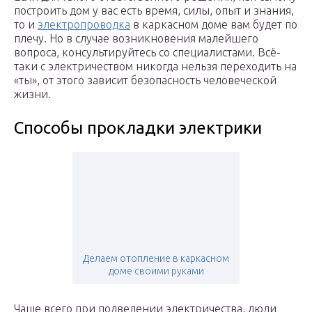
построить дом у вас есть время, силы, опыт и знания,
то и
электропроводка
в каркасном доме вам будет по
плечу. Но в случае возникновения малейшего
вопроса, консультируйтесь со специалистами. Всё-
таки с электричеством никогда нельзя переходить на
«ты», от этого зависит безопасность человеческой
жизни.
Способы прокладки электрики
Делаем отопление в каркасном
доме своими руками
Чаще всего при подведении электричества, люди