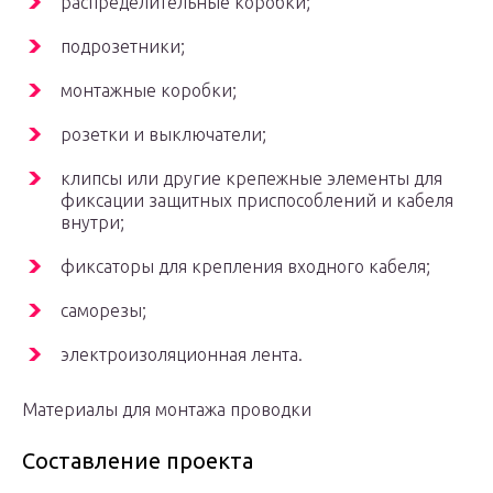
распределительные коробки;
подрозетники;
монтажные коробки;
розетки и выключатели;
клипсы или другие крепежные элементы для
фиксации защитных приспособлений и кабеля
внутри;
фиксаторы для крепления входного кабеля;
саморезы;
электроизоляционная лента.
Материалы для монтажа проводки
Составление проекта