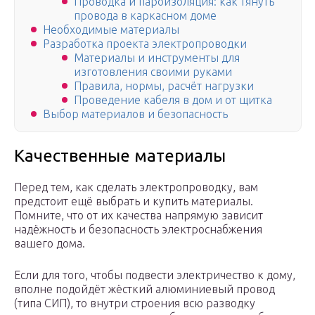
Проводка и пароизоляция: как тянуть
провода в каркасном доме
Необходимые материалы
Разработка проекта электропроводки
Материалы и инструменты для
изготовления своими руками
Правила, нормы, расчёт нагрузки
Проведение кабеля в дом и от щитка
Выбор материалов и безопасность
Качественные материалы
Перед тем, как сделать электропроводку, вам
предстоит ещё выбрать и купить материалы.
Помните, что от их качества напрямую зависит
надёжность и безопасность электроснабжения
вашего дома.
Если для того, чтобы подвести электричество к дому,
вполне подойдёт жёсткий алюминиевый провод
(типа СИП), то внутри строения всю разводку