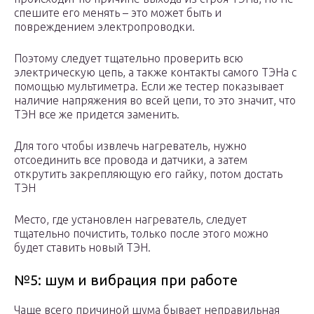
спешите его менять – это может быть и
повреждением электропроводки.
Поэтому следует тщательно проверить всю
электрическую цепь, а также контакты самого ТЭНа с
помощью мультиметра. Если же тестер показывает
наличие напряжения во всей цепи, то это значит, что
ТЭН все же придется заменить.
Для того чтобы извлечь нагреватель, нужно
отсоединить все провода и датчики, а затем
открутить закрепляющую его гайку, потом достать
ТЭН
Место, где установлен нагреватель, следует
тщательно почистить, только после этого можно
будет ставить новый ТЭН.
№5: шум и вибрация при работе
Чаще всего причиной шума бывает неправильная