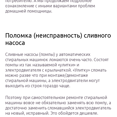
потребителю. А мы продолжаем подробное
ознакомление с иными вариантами проблем
домашней помощницы.
Поломка (неисправность) сливного
насоса
Сливные насосы (помпы) у автоматических
стиральных машинок ломаются очень часто. Состоят
помпы из так называемой «улитки» и
электродвигателя с крыльчаткой. «Улитку» сломать
можно разве что при монтаже/демонтаже
стиральной машины, а электродвигатели могут
выходить из строя гораздо чаще.
Поэтому при самостоятельном ремонте стиральной
машины вовсе не обязательно заменять всю помпу, а
достаточно заменить сломавшийся электродвигатель
на новый, исправный. Это обойдется дешевле.