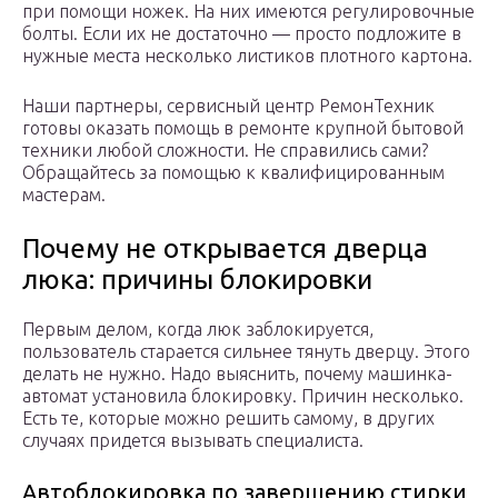
при помощи ножек. На них имеются регулировочные
болты. Если их не достаточно — просто подложите в
нужные места несколько листиков плотного картона.
Наши партнеры, сервисный центр РемонТехник
готовы оказать помощь в ремонте крупной бытовой
техники любой сложности. Не справились сами?
Обращайтесь за помощью к квалифицированным
мастерам.
Почему не открывается дверца
люка: причины блокировки
Первым делом, когда люк заблокируется,
пользователь старается сильнее тянуть дверцу. Этого
делать не нужно. Надо выяснить, почему машинка-
автомат установила блокировку. Причин несколько.
Есть те, которые можно решить самому, в других
случаях придется вызывать специалиста.
Автоблокировка по завершению стирки