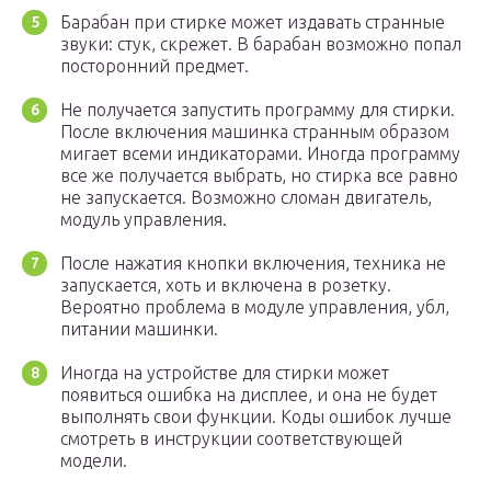
Барабан при стирке может издавать странные
звуки: стук, скрежет. В барабан возможно попал
посторонний предмет.
Не получается запустить программу для стирки.
После включения машинка странным образом
мигает всеми индикаторами. Иногда программу
все же получается выбрать, но стирка все равно
не запускается. Возможно сломан двигатель,
модуль управления.
После нажатия кнопки включения, техника не
запускается, хоть и включена в розетку.
Вероятно проблема в модуле управления, убл,
питании машинки.
Иногда на устройстве для стирки может
появиться ошибка на дисплее, и она не будет
выполнять свои функции. Коды ошибок лучше
смотреть в инструкции соответствующей
модели.