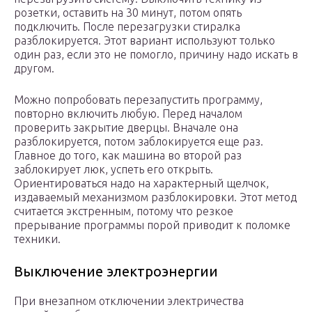
розетки, оставить на 30 минут, потом опять
подключить. После перезагрузки стиралка
разблокируется. Этот вариант используют только
один раз, если это не помогло, причину надо искать в
другом.
Можно попробовать перезапустить программу,
повторно включить любую. Перед началом
проверить закрытие дверцы. Вначале она
разблокируется, потом заблокируется еще раз.
Главное до того, как машина во второй раз
заблокирует люк, успеть его открыть.
Ориентироваться надо на характерный щелчок,
издаваемый механизмом разблокировки. Этот метод
считается экстренным, потому что резкое
прерывание программы порой приводит к поломке
техники.
Выключение электроэнергии
При внезапном отключении электричества