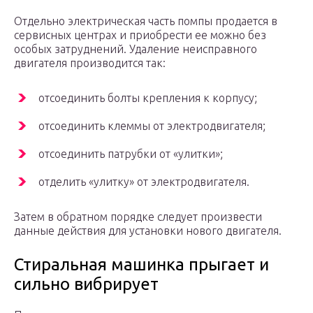
Отдельно электрическая часть помпы продается в
сервисных центрах и приобрести ее можно без
особых затруднений. Удаление неисправного
двигателя производится так:
отсоединить болты крепления к корпусу;
отсоединить клеммы от электродвигателя;
отсоединить патрубки от «улитки»;
отделить «улитку» от электродвигателя.
Затем в обратном порядке следует произвести
данные действия для установки нового двигателя.
Стиральная машинка прыгает и
сильно вибрирует