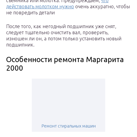
съемника или молотка. Предупреждаем,
что
действовать молотком нужно
очень аккуратно, чтобы
не повредить детали
После того, как негодный подшипник уже снят,
следует тщательно очистить вал, проверить,
изношен ли он, а потом только установить новый
подшипник.
Особенности ремонта Маргарита
2000
Ремонт стиральных машин