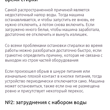
Самой распространенной причиной является
недостаточный напор воды. Тогда машина
останавливается, и чтобы запустить ее вновь, ее
нужно отключить, а потом снова включить. Если
загружено много белья, чтобы машина заработала,
достаточно ее отключить и вынуть излишек.
Со всеми проблемами остановки стиралки во время
работы можно разобраться достаточно быстро, если
грамотно определить причину, которая не связана с
выходом из строя частей оборудования
Если произошел обрыв в шнуре питания или
изначально плохой контакт в кнопке питания, тогда
устройство периодически отключается само. Машина
может остановиться, также если она не размещена
ровно и присутствует некоторый перекос.
№2: затруднения с набором воды