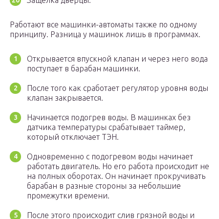
Защелка дверцы.
Работают все машинки-автоматы также по одному
принципу. Разница у машинок лишь в программах.
Открывается впускной клапан и через него вода
поступает в барабан машинки.
После того как сработает регулятор уровня воды
клапан закрывается.
Начинается подогрев воды. В машинках без
датчика температуры срабатывает таймер,
который отключает ТЭН.
Одновременно с подогревом воды начинает
работать двигатель. Но его работа происходит не
на полных оборотах. Он начинает прокручивать
барабан в разные стороны за небольшие
промежутки времени.
После этого происходит слив грязной воды и