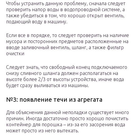
Чтобы устранить данную проблему, сначала следует
проверить напор воды в водопроводной системе, а
также убедиться в том, что хорошо открыт вентиль,
подающий воду в машину.
Если все в порядке, то следует проверить на наличие
мусора и посторонних предметов расположенные на
вводе заливочный вентиль, шланг, а также фильтр
очистки
Следует знать, что свободный конец подключаемого
снизу сливного шланга должен располагаться на
высоте более 2/3 от высоты устройства, иначе вода
будет сразу выливаться из машины.
№3: появление течи из агрегата
Для объяснения данной неполадки существует много
причин. Иногда достаточно просто хорошо почистить
контейнер для порошка – из-за его засорения вода
может просто из него вытекать.