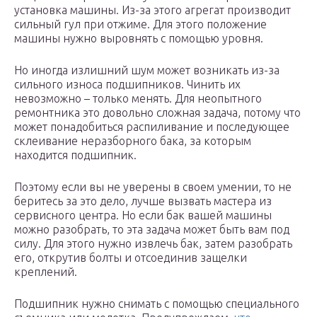
установка машины. Из-за этого агрегат производит
сильный гул при отжиме. Для этого положение
машины нужно выровнять с помощью уровня.
Но иногда излишний шум может возникать из-за
сильного износа подшипников. Чинить их
невозможно – только менять. Для неопытного
ремонтника это довольно сложная задача, потому что
может понадобиться распиливание и последующее
склеивание неразборного бака, за которым
находится подшипник.
Поэтому если вы не уверены в своем умении, то не
беритесь за это дело, лучше вызвать мастера из
сервисного центра. Но если бак вашей машины
можно разобрать, то эта задача может быть вам под
силу. Для этого нужно извлечь бак, затем разобрать
его, открутив болты и отсоединив защелки
креплений.
Подшипник нужно снимать с помощью специального