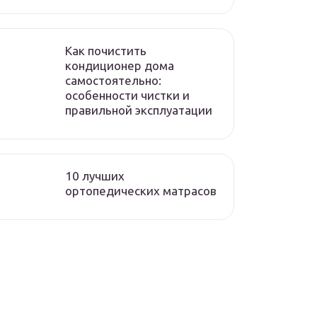
Как почистить
кондиционер дома
самостоятельно:
особенности чистки и
правильной эксплуатации
10 лучших
ортопедических матрасов