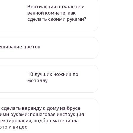
Вентиляция в туалете и
ванной комнате: как
сделать своими руками?
ешивание цветов
10 лучших ножниц по
металлу
 сделать веранду к дому из бруса
ими руками: пошаговая инструкция
ектирования, подбор материала
то и видео