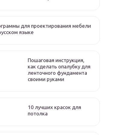
ограммы для проектирования мебели
русском языке
Пошаговая инструкция,
как сделать опалубку для
ленточного фундамента
своими руками
10 лучших красок для
потолка