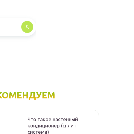
КОМЕНДУЕМ
Что такое настенный
кондиционер (сплит
система)