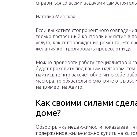
справиться со всеми задачами самостоятел
Наталья Мирская
Если вы хотите стопроцентного совпадения
только постоянный контроль и участие в пр
услуга, как сопровождение ремонта. Это оч
желания контролировать процесс от и до.
Можно проверять работу специалистов и са
будет проходить под вашим надзором, тем
найтись те, кто захочет облегчить себе раб
мастера, то обязательно смотрите отзывы.
например, на Авито.
Как своими силами сдел
доме?
Обзор рынка недвижимости показывает, ч
подержанное жилье можно купить на выго