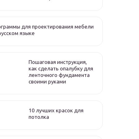
ограммы для проектирования мебели
русском языке
Пошаговая инструкция,
как сделать опалубку для
ленточного фундамента
своими руками
10 лучших красок для
потолка