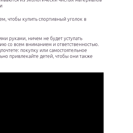
и
ем, чтобы купить спортивный уголок в
ми руками, ничем не будет уступать
нию со всем вниманием и ответственностью.
дпочтете: покупку или самостоятельное
ьно привлекайте детей, чтобы они также