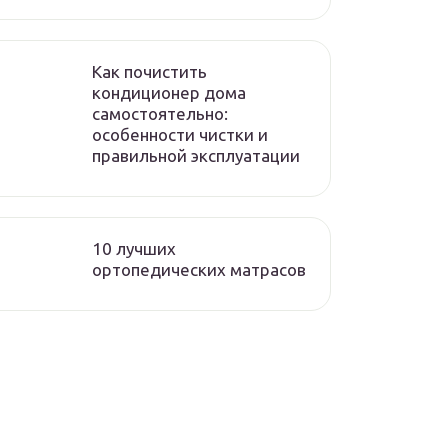
Как почистить
кондиционер дома
самостоятельно:
особенности чистки и
правильной эксплуатации
10 лучших
ортопедических матрасов