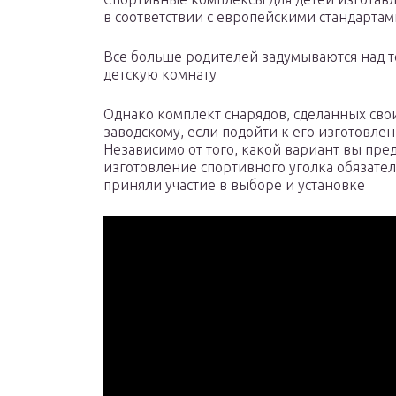
в соответствии с европейскими стандартам
Все больше родителей задумываются над т
детскую комнату
Однако комплект снарядов, сделанных свои
заводскому, если подойти к его изготовле
Независимо от того, какой вариант вы пре
изготовление спортивного уголка обязател
приняли участие в выборе и установке