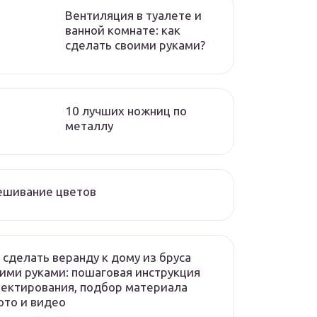
Вентиляция в туалете и
ванной комнате: как
сделать своими руками?
10 лучших ножниц по
металлу
ешивание цветов
 сделать веранду к дому из бруса
ими руками: пошаговая инструкция
ектирования, подбор материала
то и видео