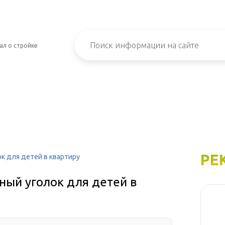
ал о стройке
РЕ
к для детей в квартиру
ный уголок для детей в