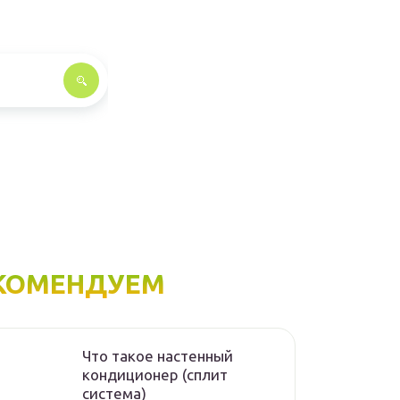
КОМЕНДУЕМ
Что такое настенный
кондиционер (сплит
система)