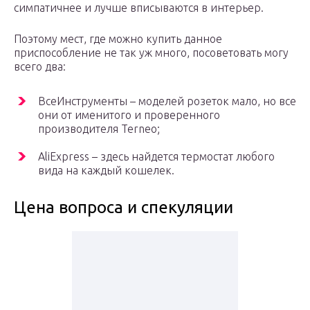
симпатичнее и лучше вписываются в интерьер.
Поэтому мест, где можно купить данное
приспособление не так уж много, посоветовать могу
всего два:
ВсеИнструменты – моделей розеток мало, но все
они от именитого и проверенного
производителя Terneo;
AliExpress – здесь найдется термостат любого
вида на каждый кошелек.
Цена вопроса и спекуляции