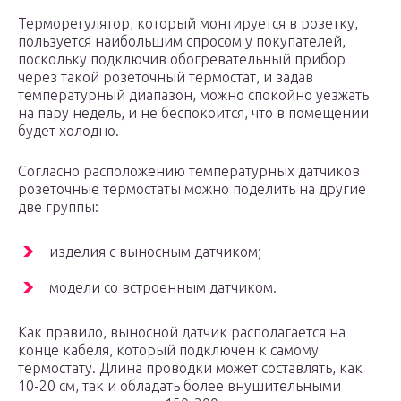
Терморегулятор, который монтируется в розетку,
пользуется наибольшим спросом у покупателей,
поскольку подключив обогревательный прибор
через такой розеточный термостат, и задав
температурный диапазон, можно спокойно уезжать
на пару недель, и не беспокоится, что в помещении
будет холодно.
Согласно расположению температурных датчиков
розеточные термостаты можно поделить на другие
две группы:
изделия с выносным датчиком;
модели со встроенным датчиком.
Как правило, выносной датчик располагается на
конце кабеля, который подключен к самому
термостату. Длина проводки может составлять, как
10-20 см, так и обладать более внушительными