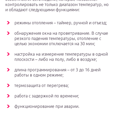
контролировать не только диапазон температур, но
и обладают следующими функциями:
режимы отопления – таймер, ручной и отъезд;
обнаружения окна на проветривание. В случае
резкого падения температуры, отопление с
целью экономии отключается на 30 мин;
настройка на измерение температуры в одной
плоскости – либо на полу, либо в воздухе;
длина программирования – от 3 до 16 дней
работы в одном режиме;
термозащита от перегрева;
работа с задержкой по времени;
функционирование при аварии.