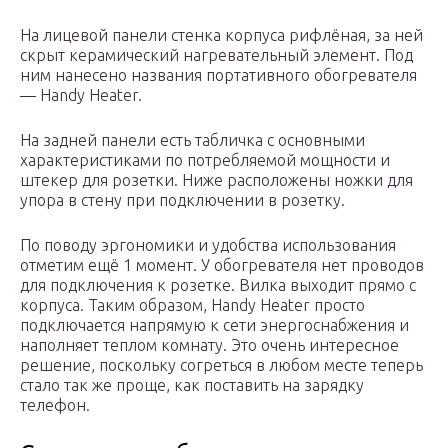
На лицевой панели стенка корпуса рифлёная, за ней
скрыт керамический нагревательный элемент. Под
ним нанесено названия портативного обогревателя
— Handy Heater.
На задней панели есть табличка с основными
характеристиками по потребляемой мощности и
штекер для розетки. Ниже расположены ножки для
упора в стену при подключении в розетку.
По поводу эргономики и удобства использования
отметим ещё 1 момент. У обогревателя нет проводов
для подключения к розетке. Вилка выходит прямо с
корпуса. Таким образом, Handy Heater просто
подключается напрямую к сети энергоснабжения и
наполняет теплом комнату. Это очень интересное
решение, поскольку согреться в любом месте теперь
стало так же проще, как поставить на зарядку
телефон.