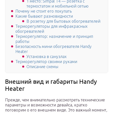
1 место: Simpal T4 — розетка с
термостатом и мобильной сетью
Почему не стоит его покупать
Какие бывают разновидности
В розетку для бытовых обогревателей
Терморегуляторы для инфракрасных
обогревателей
Терморегулятор: назначение и принцип
работы
Безопасность мини обогревателя Handy
Heater
Установка в санузлах
Терморегулятор своими руками
Описание схемы
Внешний вид и габариты Handy
Heater
Прежде, чем внимательно рассмотреть технические
параметры и возможности девайса, кратко
поговорим о его внешнем виде. Это важный момент,