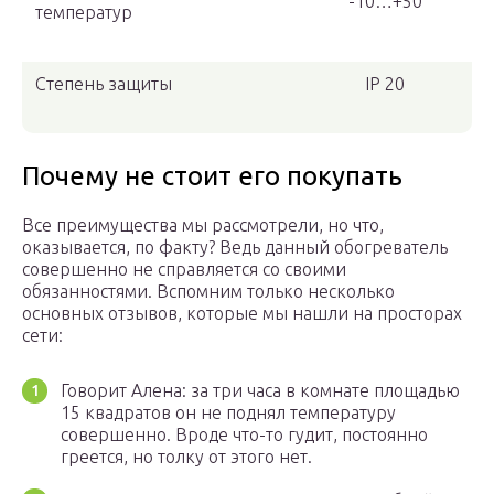
-10…+50
температур
Степень защиты
IP 20
Почему не стоит его покупать
Все преимущества мы рассмотрели, но что,
оказывается, по факту? Ведь данный обогреватель
совершенно не справляется со своими
обязанностями. Вспомним только несколько
основных отзывов, которые мы нашли на просторах
сети:
Говорит Алена: за три часа в комнате площадью
15 квадратов он не поднял температуру
совершенно. Вроде что-то гудит, постоянно
греется, но толку от этого нет.