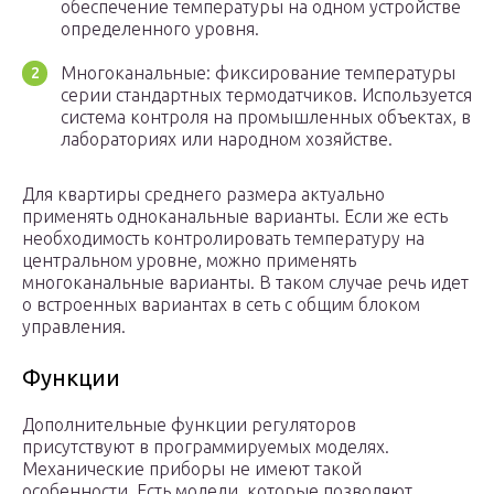
обеспечение температуры на одном устройстве
определенного уровня.
Многоканальные: фиксирование температуры
серии стандартных термодатчиков. Используется
система контроля на промышленных объектах, в
лабораториях или народном хозяйстве.
Для квартиры среднего размера актуально
применять одноканальные варианты. Если же есть
необходимость контролировать температуру на
центральном уровне, можно применять
многоканальные варианты. В таком случае речь идет
о встроенных вариантах в сеть с общим блоком
управления.
Функции
Дополнительные функции регуляторов
присутствуют в программируемых моделях.
Механические приборы не имеют такой
особенности. Есть модели, которые позволяют