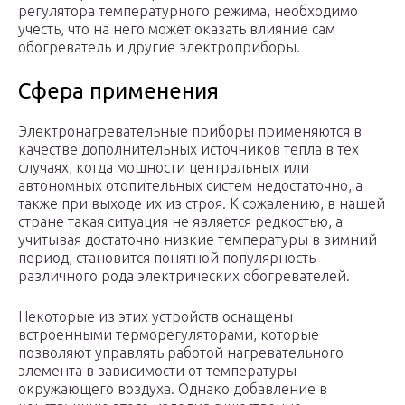
регулятора температурного режима, необходимо
учесть, что на него может оказать влияние сам
обогреватель и другие электроприборы.
Сфера применения
Электронагревательные приборы применяются в
качестве дополнительных источников тепла в тех
случаях, когда мощности центральных или
автономных отопительных систем недостаточно, а
также при выходе их из строя. К сожалению, в нашей
стране такая ситуация не является редкостью, а
учитывая достаточно низкие температуры в зимний
период, становится понятной популярность
различного рода электрических обогревателей.
Некоторые из этих устройств оснащены
встроенными терморегуляторами, которые
позволяют управлять работой нагревательного
элемента в зависимости от температуры
окружающего воздуха. Однако добавление в