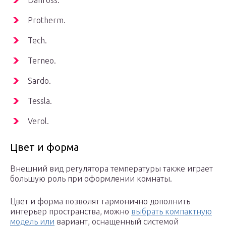
Danfoss.
Protherm.
Tech.
Terneo.
Sardo.
Tessla.
Verol.
Цвет и форма
Внешний вид регулятора температуры также играет
большую роль при оформлении комнаты.
Цвет и форма позволят гармонично дополнить
интерьер пространства, можно
выбрать компактную
модель или
вариант, оснащенный системой