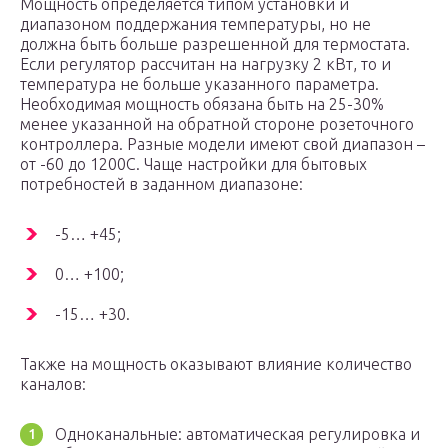
Мощность определяется типом установки и
диапазоном поддержания температуры, но не
должна быть больше разрешенной для термостата.
Если регулятор рассчитан на нагрузку 2 кВт, то и
температура не больше указанного параметра.
Необходимая мощность обязана быть на 25-30%
менее указанной на обратной стороне розеточного
контроллера. Разные модели имеют свой диапазон –
от -60 до 1200С. Чаще настройки для бытовых
потребностей в заданном диапазоне:
-5… +45;
0… +100;
-15… +30.
Также на мощность оказывают влияние количество
каналов:
Одноканальные: автоматическая регулировка и