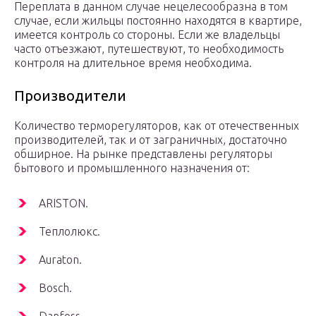
Переплата в данном случае нецелесообразна в том
случае, если жильцы постоянно находятся в квартире,
имеется контроль со стороны. Если же владельцы
часто отъезжают, путешествуют, то необходимость
контроля на длительное время необходима.
Производители
Количество терморегуляторов, как от отечественных
производителей, так и от заграничных, достаточно
обширное. На рынке представлены регуляторы
бытового и промышленного назначения от:
ARISTON.
Теплолюкс.
Auraton.
Bosch.