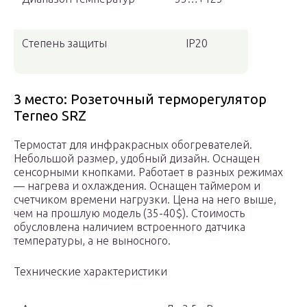
Степень защиты
IP20
3 место: Розеточный терморегулятор
Terneo SRZ
Термостат для инфракрасных обогревателей.
Небольшой размер, удобный дизайн. Оснащен
сенсорными кнопками. Работает в разных режимах
— нагрева и охлаждения. Оснащен таймером и
счетчиком времени нагрузки. Цена на него выше,
чем на прошлую модель (35-40$). Стоимость
обусловлена наличием встроенного датчика
температуры, а не выносного.
Технические характеристики