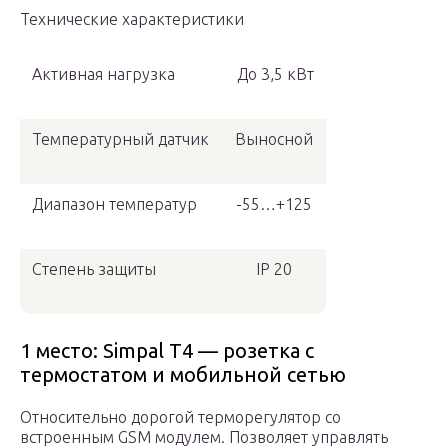
Технические характеристики
Активная нагрузка
До 3,5 кВт
Температурный датчик
Выносной
Диапазон температур
-55…+125
Степень защиты
IP 20
1 место: Simpal T4 — розетка с
термостатом и мобильной сетью
Относительно дорогой терморегулятор со
встроенным GSM модулем. Позволяет управлять