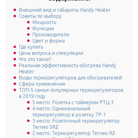
Внешний вид и габариты Handy Heater
Советы по выбору
Мощность
Функции
Производители
Цвет и форма
Где купить
Цена вопроса и спекуляции
Что это такое?
Реальная эффективность обогрева Handy
Heater
Виды терморегуляторов для обогревателей
Сфера применения
ТОП-5 самых популярных терморегуляторов
в 2019 году
5 место: Розетка с таймером РТЦ-3
4 место: Одноканальный
терморегулятор в розетку ТР-1
3 место: Розеточный терморегулятор
Terneo SRZ
2 место: Терморегулятор Terneo RZ