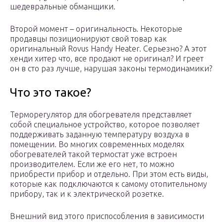
шедевральные обманщики.
Второй момент – оригинальность. Некоторые
продавцы позиционируют свой товар как
оригинальный Rovus Handy Heater. Серьезно? А этот
хенди хитер что, все продают не оригинал? И греет
он в сто раз лучше, нарушая законы термодинамики?
Что это такое?
Терморегулятор для обогревателя представляет
собой специальное устройство, которое позволяет
поддерживать заданную температуру воздуха в
помещении. Во многих современных моделях
обогревателей такой термостат уже встроен
производителем. Если же его нет, то можно
приобрести прибор и отдельно. При этом есть виды,
которые как подключаются к самому отопительному
прибору, так и к электрической розетке.
Внешний вид этого приспособления в зависимости