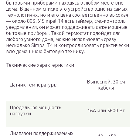
бытовыми приборами находясь в любом месте вне
дома. В данном списке это устройство одно из самых
технологичнх, но и его цена соответственно высокая
— около 80$. У Simpal T4 есть таймер, смс-контроль,
уведомления, он может поддерживать даже мощные
бытовые приборы. Такой термостат подойдет для
любого умного дома, можно использовать сразу
несколько Simpal T4 и контроллировать практически
всю домашнюю бытовую технику.
Технические характеристики
Выносной, 30 см
Датчик температуры
кабеля
Предельная мощность
16А или 3600 Вт
нагрузки
Диапазон поддерживаемых