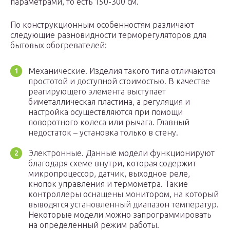
параметрами, то есть 150-300 см.
По конструкционным особенностям различают
следующие разновидности терморегуляторов для
бытовых обогревателей:
Механические. Изделия такого типа отличаются
простотой и доступной стоимостью. В качестве
реагирующего элемента выступает
биметаллическая пластина, а регуляция и
настройка осуществляются при помощи
поворотного колеса или рычага. Главный
недостаток – установка только в стену.
Электронные. Данные модели функционируют
благодаря схеме внутри, которая содержит
микропроцессор, датчик, выходное реле,
кнопок управления и термометра. Такие
контроллеры оснащены монитором, на который
выводятся установленный диапазон температур.
Некоторые модели можно запрограммировать
на определенный режим работы.