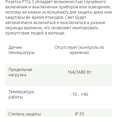
Розетка РТЦ-3 обладает возможностью случайного
включения и выключения приборов или освещения,
поэтому ее можно использовать для защиты дома или
квартиры во время отъездов. Свет будет
автоматичеси включаться и выключаться в разные
периоды времени, что позволяет имитировать
присутствие людей в жилище.
Датчик
Отсутствует (контроль по
температуры
времени)
Предельная
16А/3680 Вт
нагрузка
Температура
-10…+40
работы
Степень защиты
IP 20