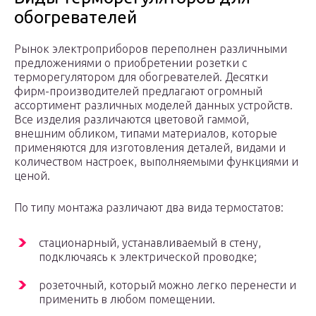
обогревателей
Рынок электроприборов переполнен различными
предложениями о приобретении розетки с
терморегулятором для обогревателей. Десятки
фирм-производителей предлагают огромный
ассортимент различных моделей данных устройств.
Все изделия различаются цветовой гаммой,
внешним обликом, типами материалов, которые
применяются для изготовления деталей, видами и
количеством настроек, выполняемыми функциями и
ценой.
По типу монтажа различают два вида термостатов:
стационарный, устанавливаемый в стену,
подключаясь к электрической проводке;
розеточный, который можно легко перенести и
применить в любом помещении.