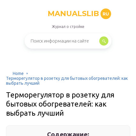
MANUALSLIB
RU
Журнал о стройке
Home
Терморегулятор в розетку для бытовых обогревателей: как
выбрать лучший
Терморегулятор в розетку для
бытовых обогревателей: как
выбрать лучший
Содержание: