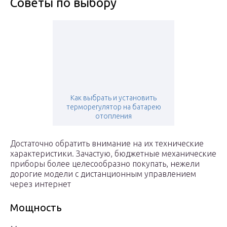
Советы по выбору
Как выбрать и установить
терморегулятор на батарею
отопления
Достаточно обратить внимание на их технические
характеристики. Зачастую, бюджетные механические
приборы более целесообразно покупать, нежели
дорогие модели с дистанционным управлением
через интернет
Мощность