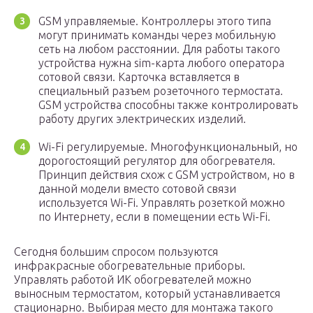
GSM управляемые. Контроллеры этого типа
могут принимать команды через мобильную
сеть на любом расстоянии. Для работы такого
устройства нужна sim-карта любого оператора
сотовой связи. Карточка вставляется в
специальный разъем розеточного термостата.
GSM устройства способны также контролировать
работу других электрических изделий.
Wi-Fi регулируемые. Многофункциональный, но
дорогостоящий регулятор для обогревателя.
Принцип действия схож с GSM устройством, но в
данной модели вместо сотовой связи
используется Wi-Fi. Управлять розеткой можно
по Интернету, если в помещении есть Wi-Fi.
Сегодня большим спросом пользуются
инфракрасные обогревательные приборы.
Управлять работой ИК обогревателей можно
выносным термостатом, который устанавливается
стационарно. Выбирая место для монтажа такого