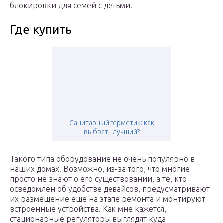
блокировки для семей с детьми.
Где купить
Санитарный герметик: как
выбрать лучший?
Такого типа оборудование не очень популярно в
наших домах. Возможно, из-за того, что многие
просто не знают о его существовании, а те, кто
осведомлен об удобстве девайсов, предусматривают
их размещение еще на этапе ремонта и монтируют
встроенные устройства. Как мне кажется,
стационарные регуляторы выглядят куда