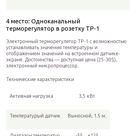
4 место: Одноканальный
терморегулятор в розетку ТР-1
Электронный терморегулятор ТР-1 с возможностью
устанавливать значения температуры и
отображением значений на встроенном датчике-
экране. Достоинства — доступная цена (25-30$),
электронный микропроцессор.
Технические характеристики
Активная нагрузка
3,5 кВт
Температурый датчик
Выносной, 1.5 м.
Диапазон температур
-55…+125