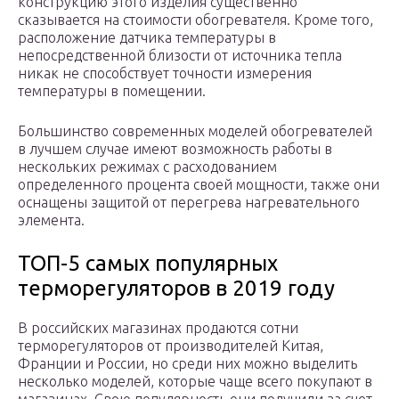
конструкцию этого изделия существенно
сказывается на стоимости обогревателя. Кроме того,
расположение датчика температуры в
непосредственной близости от источника тепла
никак не способствует точности измерения
температуры в помещении.
Большинство современных моделей обогревателей
в лучшем случае имеют возможность работы в
нескольких режимах с расходованием
определенного процента своей мощности, также они
оснащены защитой от перегрева нагревательного
элемента.
ТОП-5 самых популярных
терморегуляторов в 2019 году
В российских магазинах продаются сотни
терморегуляторов от производителей Китая,
Франции и России, но среди них можно выделить
несколько моделей, которые чаще всего покупают в