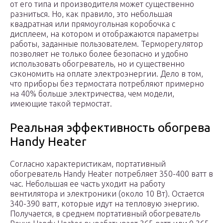
от его типа и производителя может существенно
разниться. Но, как правило, это небольшая
квадратная или прямоугольная коробочка с
дисплеем, на котором и отображаются параметры
работы, заданные пользователем. Терморегулятор
позволяет не только более безопасно и удобно
использовать обогреватель, но и существенно
сэкономить на оплате электроэнергии. Дело в том,
что приборы без термостата потребляют примерно
на 40% больше электричества, чем модели,
имеющие такой термостат.
Реальная эффективность обогрева
Handy Heater
Согласно характеристикам, портативный
обогреватель Handy Heater потребляет 350-400 ватт в
час. Небольшая ее часть уходит на работу
вентилятора и электроники (около 10 Вт). Остается
340-390 ватт, которые идут на тепловую энергию.
Получается, в среднем портативный обогреватель