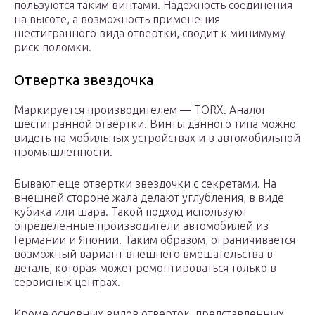
пользуются таким винтами. Надежность соединения
на высоте, а возможность применения
шестигранного вида отвертки, сводит к минимуму
риск поломки.
Отвертка звездочка
Маркируется производителем — TORX. Аналог
шестигранной отвертки. Винты данного типа можно
видеть на мобильных устройствах и в автомобильной
промышленности.
Бывают еще отвертки звездочки с секретами. На
внешней стороне жала делают углубления, в виде
кубика или шара. Такой подход используют
определенные производители автомобилей из
Германии и Японии. Таким образом, ограничивается
возможный вариант внешнего вмешательства в
деталь, которая может ремонтироваться только в
сервисных центрах.
Кроме основных видов отверток, представленных