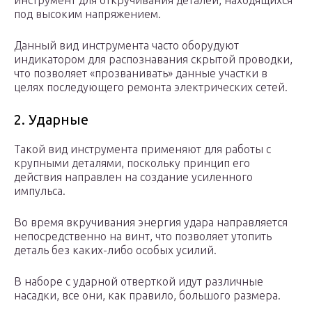
инструмент для откручивания деталей, находящихся
под высоким напряжением.
Данный вид инструмента часто оборудуют
индикатором для распознавания скрытой проводки,
что позволяет «прозванивать» данные участки в
целях последующего ремонта электрических сетей.
2. Ударные
Такой вид инструмента применяют для работы с
крупными деталями, поскольку принцип его
действия направлен на создание усиленного
импульса.
Во время вкручивания энергия удара направляется
непосредственно на винт, что позволяет утопить
деталь без каких-либо особых усилий.
В наборе с ударной отверткой идут различные
насадки, все они, как правило, большого размера.