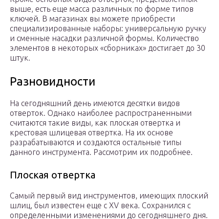
выше, есть еще масса различных по форме типов
ключей. В магазинах вы можете приобрести
специализированные наборы: универсальную ручку
и сменные насадки различной формы. Количество
элементов в некоторых «сборниках» достигает до 30
штук.
Разновидности
На сегодняшний день имеются десятки видов
отверток. Однако наиболее распространенными
считаются такие виды, как плоская отвертка и
крестовая шлицевая отвертка. На их основе
разрабатываются и создаются остальные типы
данного инструмента. Рассмотрим их подробнее.
Плоская отвертка
Самый первый вид инструментов, имеющих плоский
шлиц, был известен еще с XV века. Сохранился с
определенными изменениями до сегодняшнего дня.