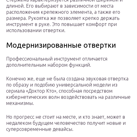
длиной. Его выбирают в зависимости от места
расположения крепежного элемента, а также его
размера. Рукоятка же позволяет крепко держать
инструмент в руке. Это повышает комфорт при
использовании отвертки.
Модернизированные отвертки
Профессиональный инструмент отличается
дополнительным набором функций.
Конечно же, еще не была создана звуковая отвертка
по образу и подобию универсальной модели из
сериала «Доктор Кто», способная посредством
кибернетических волн воздействовать на различные
механизмы.
Но прогресс не стоит на месте, и кто знает, может в
недалеком будущем человечество получит новые и
суперсовременные девайсы.