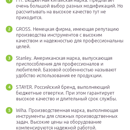
FIT. Бюджетная китайская марка. Предлагает
очень большой выбор разных модификаций. Но
рассчитывать на высокое качество тут не
приходится.
GROSS. Немецкая фирма, имеющая репутацию
производства инструментов с высоким
качеством и надежностью для профессиональны
целей.
Stanley. Американская марка, выпускающая
приспособления для профессионалов и
любителей. Базовой особенностью называют
удобство использования ее продукции.
STAYER. Российский бренд, выполняющий
бюджетные отвертки. При этом гарантирует
высокое качество и длительный срок службы.
Wiha. Производственная марка, выполняющая
инструменты для сложных производственных
задач. Высокие цены на оборудование
компенсируются надежной работой.