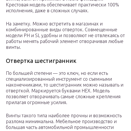
Крестовая модель обеспечивает практически 100%
исполнения, даже в сложных случаях.
На заметку. Можно встретить в магазинах и
комбинированные виды отверток. Совмещенные
модели PH и SL удобны и позволяют не отвлекаясь от
работы менять рабочий элемент отворачивая любые
винты.
Отвертка шестигранник
По большей степени — это ключ, но если есть
специализированный инструмент со съемными
наконечниками, то шестигранник можно называть и
отверткой. Маркируется буквами HEX. Модель
позволяет отворачивать самые сложные крепления
прилагая огромные усилия.
Винты такого типа наиболее прочны и возможность
разлома минимальна. Мебельное производство и
большая часть автомобильной промышленности