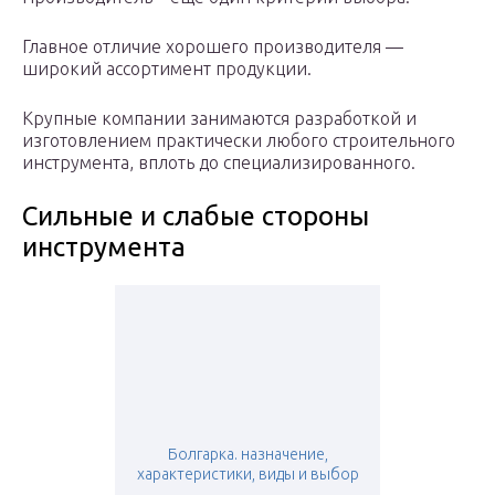
Главное отличие хорошего производителя —
широкий ассортимент продукции.
Крупные компании занимаются разработкой и
изготовлением практически любого строительного
инструмента, вплоть до специализированного.
Сильные и слабые стороны
инструмента
Болгарка. назначение,
характеристики, виды и выбор