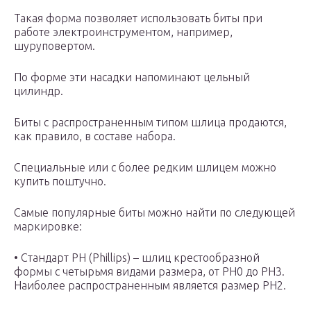
Такая форма позволяет использовать биты при
работе электроинструментом, например,
шуруповертом.
По форме эти насадки напоминают цельный
цилиндр.
Биты с распространенным типом шлица продаются,
как правило, в составе набора.
Специальные или с более редким шлицем можно
купить поштучно.
Самые популярные биты можно найти по следующей
маркировке:
• Стандарт PH (Phillips) – шлиц крестообразной
формы с четырьмя видами размера, от PH0 до PH3.
Наиболее распространенным является размер PH2.