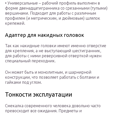
• Универсальные – рабочий профиль выполнен в
форме двенадцатигранника со срезанными (тупыми)
вершинами. Подходит для работы с различным
профилем (и метрическим, и дюймовым) шляпок
крепежей.
Адаптер для накидных головок
Так как накидные головки имеют именно отверстие
для крепления, а не выступающий шестигранник,
для работы с ними реверсивной отверткой нужен
специальный переходник.
Он может быть и монолитным, и шарнирной
конструкции, что позволяет работать с болтами и
гайками под углом.
Тонкости эксплуатации
Смекалка современного человека довольно часто
превосходит все ожидания. Предметы и