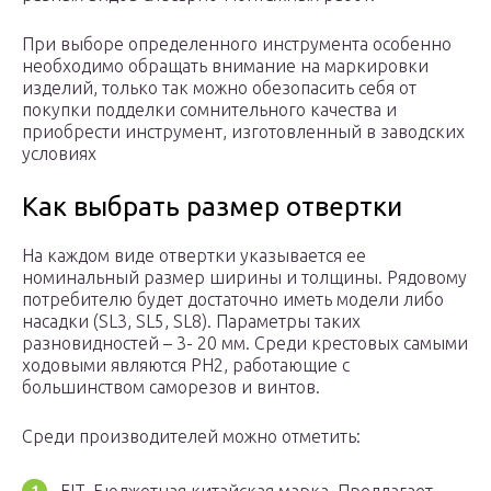
При выборе определенного инструмента особенно
необходимо обращать внимание на маркировки
изделий, только так можно обезопасить себя от
покупки подделки сомнительного качества и
приобрести инструмент, изготовленный в заводских
условиях
Как выбрать размер отвертки
На каждом виде отвертки указывается ее
номинальный размер ширины и толщины. Рядовому
потребителю будет достаточно иметь модели либо
насадки (SL3, SL5, SL8). Параметры таких
разновидностей – 3- 20 мм. Среди крестовых самыми
ходовыми являются PH2, работающие с
большинством саморезов и винтов.
Среди производителей можно отметить: