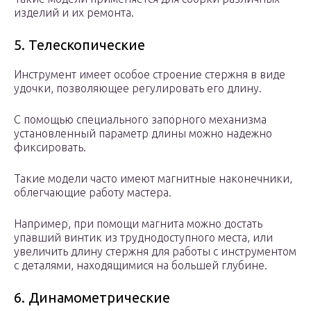
изделий и их ремонта.
5. Телескопические
Инструмент имеет особое строение стержня в виде
удочки, позволяющее регулировать его длину.
С помощью специального запорного механизма
установленный параметр длины можно надежно
фиксировать.
Такие модели часто имеют магнитные наконечники,
облегчающие работу мастера.
Например, при помощи магнита можно достать
упавший винтик из труднодоступного места, или
увеличить длину стержня для работы с инструментом
с деталями, находящимися на большей глубине.
6. Динамометрические