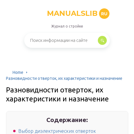
MANUALSLIB
RU
Журнал о стройке
Home
Разновидности отверток, их характеристики и назначение
Разновидности отверток, их
характеристики и назначение
Содержание:
Выбор диэлектрических отверток