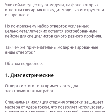
Уже сейчас существуют модели, на фоне которых
отвертка слесарная выглядит моделью инструмента
из прошлого.
Но по-прежнему набор отверток усиленных
цельнометаллических остается востребованным
кейсом для специалистов самого разного профиля.
Так чем же примечательны модернизированные
виды отверток?
Об этом подробнее.
1. Диэлектрические
Отвертки этого типа применяются для
электромонтажных работ.
Специальная изоляция стержня отвертки защищает
мастера от удара током, что позволяет использовать