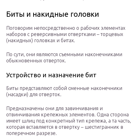
Биты и накидные головки
Поговорим непосредственно о рабочих элементах
наборов с реверсивными отвертками – торцевых
(накидных) головках и битах.
По сути, они являются съемными наконечниками
обыкновенных отверток.
Устройство и назначение бит
Биты представляют собой сменные наконечники
(насадки) для отверток.
Предназначены они для завинчивания и
отвинчивания крепежных элементов. Одна сторона
имеет шлиц под конкретный тип крепежа, а та часть,
которая вставляется в отвертку – шестигранник в
поперечном разрезе.