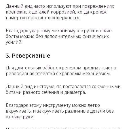
Данный вид часто используют при повреждениях
крепежных деталей коррозией, когда крепеж
намертво врастает в поверхность.
Благодаря ударному механизму открутить такие
болты можно без дополнительных физических
усилий.
3. Реверсивные
Для длительных работ с крепежом предназначена
реверсивная отвертка с храповым механизмом.
Данный вид инструмента поставляется со сменными
битами разного сечения и диаметра.
Благодаря этому инструменту можно легко
вкручивать, и закручивать различные детали без
отрыва руки.