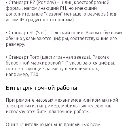
• Стандарт PZ (Pozidriv) – шлиц крестообразной
формы, напоминающий PH, но имеющий
дополнительные “лезвия” меньшего размера (под
углом 45 градусов к основным).
• Стандарт SL (Slot) – Плоский шлиц. Рядом с буквами
обычно указываются цифры, соответствующие его
размеру.
• Стандарт Torx (шестигранная звезда). Рядом с
буквенной маркировкой “T” указываются цифры,
соответствующие размеру в миллиметрах,
например, T30.
Биты для точной работы
При ремонте часовых механизмов или компактной
электроники, например, мобильных телефонов,
используются биты для точной работы.
Они значительно меньше привычных всем