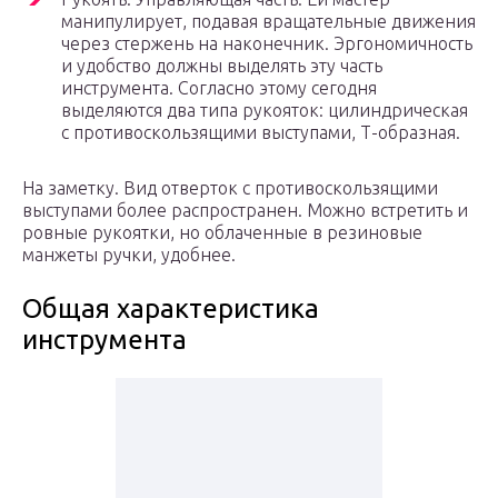
манипулирует, подавая вращательные движения
через стержень на наконечник. Эргономичность
и удобство должны выделять эту часть
инструмента. Согласно этому сегодня
выделяются два типа рукояток: цилиндрическая
с противоскользящими выступами, Т-образная.
На заметку. Вид отверток с противоскользящими
выступами более распространен. Можно встретить и
ровные рукоятки, но облаченные в резиновые
манжеты ручки, удобнее.
Общая характеристика
инструмента