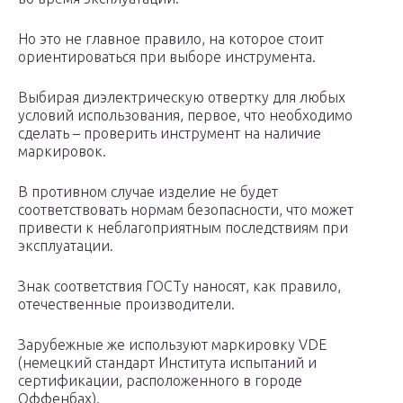
Но это не главное правило, на которое стоит
ориентироваться при выборе инструмента.
Выбирая диэлектрическую отвертку для любых
условий использования, первое, что необходимо
сделать – проверить инструмент на наличие
маркировок.
В противном случае изделие не будет
соответствовать нормам безопасности, что может
привести к неблагоприятным последствиям при
эксплуатации.
Знак соответствия ГОСТу наносят, как правило,
отечественные производители.
Зарубежные же используют маркировку VDE
(немецкий стандарт Института испытаний и
сертификации, расположенного в городе
Оффенбах).