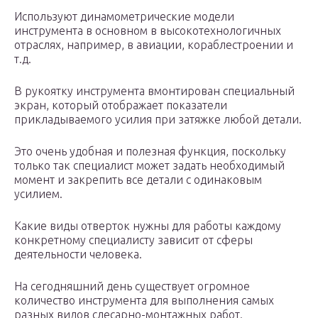
Используют динамометрические модели
инструмента в основном в высокотехнологичных
отраслях, например, в авиации, кораблестроении и
т.д.
В рукоятку инструмента вмонтирован специальный
экран, который отображает показатели
прикладываемого усилия при затяжке любой детали.
Это очень удобная и полезная функция, поскольку
только так специалист может задать необходимый
момент и закрепить все детали с одинаковым
усилием.
Какие виды отверток нужны для работы каждому
конкретному специалисту зависит от сферы
деятельности человека.
На сегодняшний день существует огромное
количество инструмента для выполнения самых
разных видов слесарно-монтажных работ.