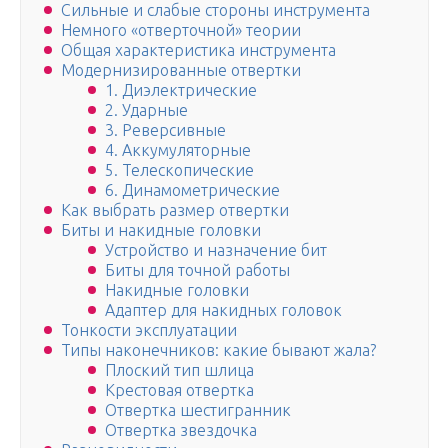
Сильные и слабые стороны инструмента
Немного «отверточной» теории
Общая характеристика инструмента
Модернизированные отвертки
1. Диэлектрические
2. Ударные
3. Реверсивные
4. Аккумуляторные
5. Телескопические
6. Динамометрические
Как выбрать размер отвертки
Биты и накидные головки
Устройство и назначение бит
Биты для точной работы
Накидные головки
Адаптер для накидных головок
Тонкости эксплуатации
Типы наконечников: какие бывают жала?
Плоский тип шлица
Крестовая отвертка
Отвертка шестигранник
Отвертка звездочка