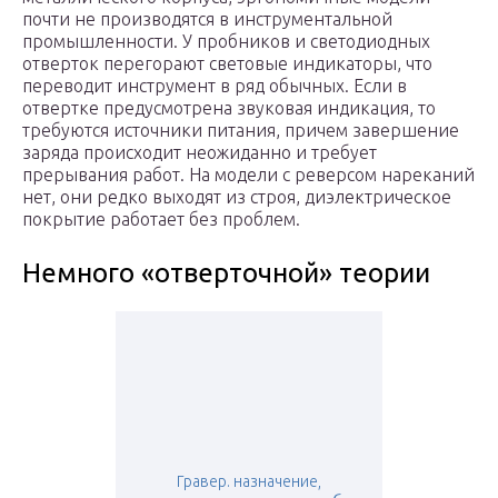
почти не производятся в инструментальной
промышленности. У пробников и светодиодных
отверток перегорают световые индикаторы, что
переводит инструмент в ряд обычных. Если в
отвертке предусмотрена звуковая индикация, то
требуются источники питания, причем завершение
заряда происходит неожиданно и требует
прерывания работ. На модели с реверсом нареканий
нет, они редко выходят из строя, диэлектрическое
покрытие работает без проблем.
Немного «отверточной» теории
Гравер. назначение,