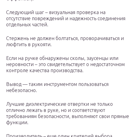
Следующий шаг – визуальная проверка на
отсутствие повреждений и надежность соединения
отдельных частей.
Стержень не должен болтаться, проворачиваться и
люфтить в рукояти.
Если на ручке обнаружены сколы, заусенцы или
неровности – это свидетельствует о недостаточном
контроле качества производства.
Вывод — таким инструментом пользоваться
небезопасно.
Лучшие диэлектрические отвертки не только
отлично лежать в руке, но и соответствуют
требованиям безопасности, выполняют свои прямые
функции.
Производитель – еще один критерий выбора.