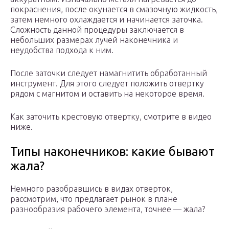
покраснения, после окунается в смазочную жидкость,
затем немного охлаждается и начинается заточка.
Сложность данной процедуры заключается в
небольших размерах лучей наконечника и
неудобства подхода к ним.
После заточки следует намагнитить обработанный
инструмент. Для этого следует положить отвертку
рядом с магнитом и оставить на некоторое время.
Как заточить крестовую отвертку, смотрите в видео
ниже.
Типы наконечников: какие бывают
жала?
Немного разобравшись в видах отверток,
рассмотрим, что предлагает рынок в плане
разнообразия рабочего элемента, точнее — жала?