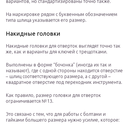
вариантов, но стандартизированы точно также.
На маркировке рядом с буквенным обозначением
типа шлица указывается его размер.
Накидные головки
Накидные головки для отверток выглядят точно так
же, как и варианты для ключей с трещотками.
Выполнены в форме “бочонка” (иногда их так и
называют), где с одной стороны находится отверстие
– шлиц соответствующего размера, а с другой –
квадратное отверстие под переходник инструмента.
Как правило, размер головки для отверток
ограничивается №13.
Это связано с тем, что для работы с болтами и
гайками большего размера нужно усилие, которое: