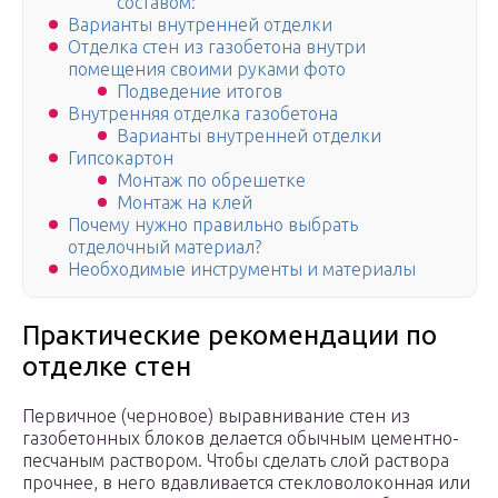
составом:
Варианты внутренней отделки
Отделка стен из газобетона внутри
помещения своими руками фото
Подведение итогов
Внутренняя отделка газобетона
Варианты внутренней отделки
Гипсокартон
Монтаж по обрешетке
Монтаж на клей
Почему нужно правильно выбрать
отделочный материал?
Необходимые инструменты и материалы
Практические рекомендации по
отделке стен
Первичное (черновое) выравнивание стен из
газобетонных блоков делается обычным цементно-
песчаным раствором. Чтобы сделать слой раствора
прочнее, в него вдавливается стекловолоконная или