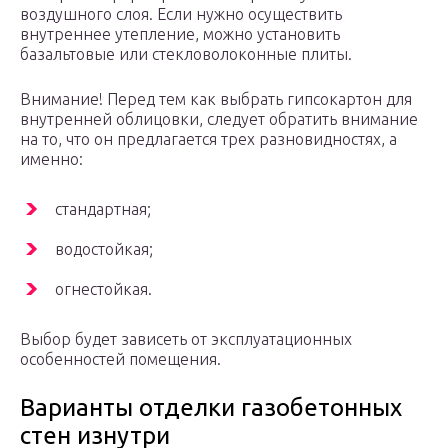
воздушного слоя. Если нужно осуществить
внутреннее утепление, можно установить
базальтовые или стекловолоконные плиты.
Внимание! Перед тем как выбрать гипсокартон для
внутренней облицовки, следует обратить внимание
на то, что он предлагается трех разновидностях, а
именно:
стандартная;
водостойкая;
огнестойкая.
Выбор будет зависеть от эксплуатационных
особенностей помещения.
Варианты отделки газобетонных
стен изнутри