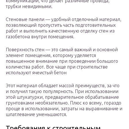
коммуникации, что делает различные провода,
трубки невидимыми.
Стеновые панели — удобный отделочный материал,
позволяющий пропустить часть подготовительных
работ и выполнить качественную отделку стен из
газобетона внутри помещения.
Поверхность стен — это самый важный и основной
элемент помещения, которому уделяется
повышенное внимание при проведении большого
количества работ. Все чаще при строительстве
используют ячеистый бетон
Этот материал обладает массой преимуществ, за что
и получил такую популярность. При использовании
этой штукатурки, предварительное обрабатывание
грунтовками необязательно. Плюс ко всему, гораздо
проще в использовании, затраты на выравнивание и
шпатлевание уменьшаются.
Требования к строительным