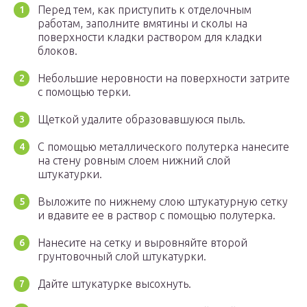
Перед тем, как приступить к отделочным
работам, заполните вмятины и сколы на
поверхности кладки раствором для кладки
блоков.
Небольшие неровности на поверхности затрите
с помощью терки.
Щеткой удалите образовавшуюся пыль.
С помощью металлического полутерка нанесите
на стену ровным слоем нижний слой
штукатурки.
Выложите по нижнему слою штукатурную сетку
и вдавите ее в раствор с помощью полутерка.
Нанесите на сетку и выровняйте второй
грунтовочный слой штукатурки.
Дайте штукатурке высохнуть.