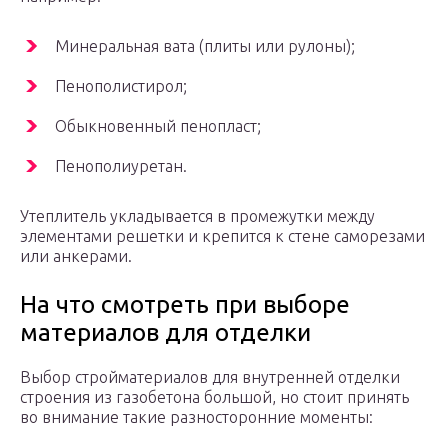
Минеральная вата (плиты или рулоны);
Пенополистирол;
Обыкновенный пенопласт;
Пенополиуретан.
Утеплитель укладывается в промежутки между
элементами решетки и крепится к стене саморезами
или анкерами.
На что смотреть при выборе
материалов для отделки
Выбор стройматериалов для внутренней отделки
строения из газобетона большой, но стоит принять
во внимание такие разносторонние моменты: