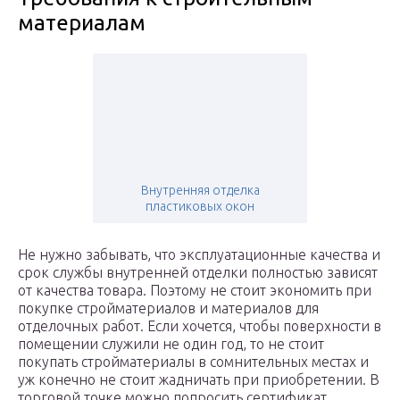
материалам
Внутренняя отделка
пластиковых окон
Не нужно забывать, что эксплуатационные качества и
срок службы внутренней отделки полностью зависят
от качества товара. Поэтому не стоит экономить при
покупке стройматериалов и материалов для
отделочных работ. Если хочется, чтобы поверхности в
помещении служили не один год, то не стоит
покупать стройматериалы в сомнительных местах и
уж конечно не стоит жадничать при приобретении. В
торговой точке можно попросить сертификат