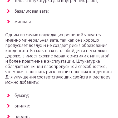
теплая штукатурка для внутренних работ;
базальтовая вата;
минвата.
Одним из самых подходящих решений является
именно минеральная вата, так как она хорошо
пропускает воздух и не создает риска образования
конденсата. Базальтовая вата обойдется несколько
дороже, а имеет схожие характеристики с минватой
и более практична в эксплуатации. Штукатурка
обладает меньшей паропропускной способностью,
что может повысить риск возникновения конденсата.
Для улучшения соответствующих свойств к раствору
можно добавить:
бумагу;
опилки;
перлит.