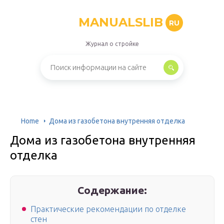
MANUALSLIB
RU
Журнал о стройке
Home
Дома из газобетона внутренняя отделка
Дома из газобетона внутренняя
отделка
Содержание:
Практические рекомендации по отделке
стен