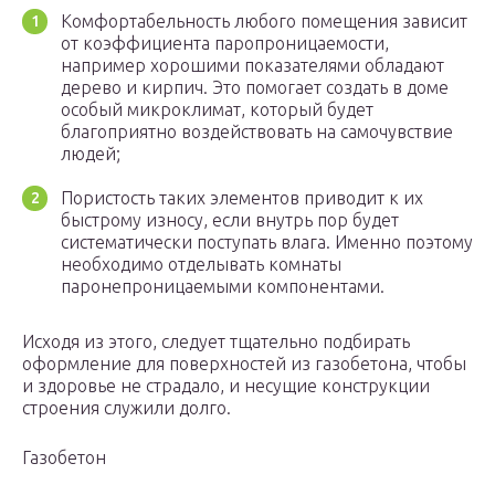
Комфортабельность любого помещения зависит
от коэффициента паропроницаемости,
например хорошими показателями обладают
дерево и кирпич. Это помогает создать в доме
особый микроклимат, который будет
благоприятно воздействовать на самочувствие
людей;
Пористость таких элементов приводит к их
быстрому износу, если внутрь пор будет
систематически поступать влага. Именно поэтому
необходимо отделывать комнаты
паронепроницаемыми компонентами.
Исходя из этого, следует тщательно подбирать
оформление для поверхностей из газобетона, чтобы
и здоровье не страдало, и несущие конструкции
строения служили долго.
Газобетон