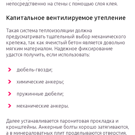
непосредственно на стены с помощью слоя клея.
Капитальное вентилируемое утепление
Такая система теплоизоляции должна
предусматривать тщательный выбор механического
крепежа, так как ячеистый бетон является довольно
мягким материалом. Надежное фиксирование
удастся получить, если использовать:
дюбель-гвозди;
химические анкеры;
пружинные дюбели;
механические анкеры.
Далее устанавливается паронитовая прокладка и
кронштейны. Анкерные болты хорошо затягиваются,
а в минераловатных плит проделываются отверстия.