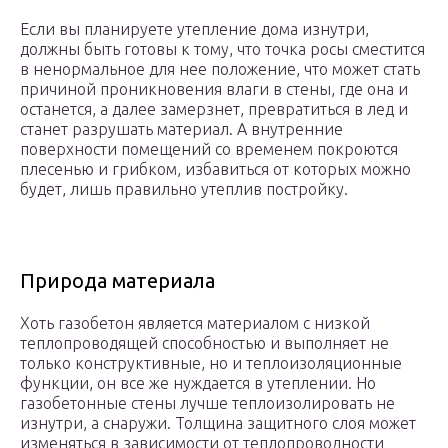
Если вы планируете утепление дома изнутри,
должны быть готовы к тому, что точка росы сместится
в ненормальное для нее положение, что может стать
причиной проникновения влаги в стены, где она и
останется, а далее замерзнет, превратиться в лед и
станет разрушать материал. А внутренние
поверхности помещений со временем покроются
плесенью и грибком, избавиться от которых можно
будет, лишь правильно утеплив постройку.
Природа материала
Хоть газобетон является материалом с низкой
теплопроводящей способностью и выполняет не
только конструктивные, но и теплоизоляционные
функции, он все же нуждается в утеплении. Но
газобетонные стены лучше теплоизолировать не
изнутри, а снаружи. Толщина защитного слоя может
изменяться в зависимости от теплопроводности