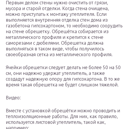
Первым делом стены нужно очистить от грязи,
мусора и старой отделки. Когда стена очищена,
можно приступать к монтажу утеплителя. Если
выполняется внутренняя отделка стен дома из
газобетона гипсокартоном, то необходимо соорудить
на стене обрешетку. Обрешётка собирается из
металлического профиля и крепится к стене
саморезами с дюбелями. Обрешетка должна
выполняться в таком виде, чтобы получилось
своеобразная сетка из металлического профиля.
Ячейки обрешетки следует делать не более 50 на 50
см, они надежно удержат утеплитель, а также
создадут надежную опору для гипсокартона. В то же
время такая обрешетка не будет слишком тяжелой.
Видео:
Вместе с установкой обрешётки можно проводить и
теплоизоляционные работы. Для них, как правило,
используется листовой утеплитель, такой как,
например: