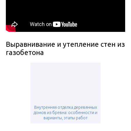
Выравнивание и утепление стен из
газобетона
Внутренняя отделка деревянных
домов из бревна: особенности и
варианты, этапы работ