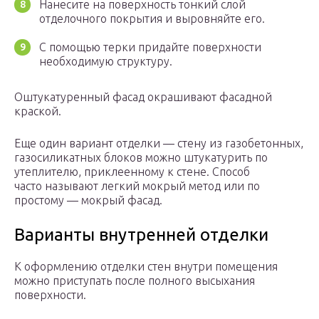
Нанесите на поверхность тонкий слой
отделочного покрытия и выровняйте его.
С помощью терки придайте поверхности
необходимую структуру.
Оштукатуренный фасад окрашивают фасадной
краской.
Еще один вариант отделки — стену из газобетонных,
газосиликатных блоков можно штукатурить по
утеплителю, приклеенному к стене. Способ
часто называют легкий мокрый метод или по
простому — мокрый фасад.
Варианты внутренней отделки
К оформлению отделки стен внутри помещения
можно приступать после полного высыхания
поверхности.