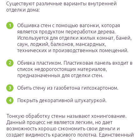
Существуют различные варианты внутренней
отделки дома:
Обшивка стен с помощью вагонки, которая
является продуктом переработки дерева.
Используется для отделки жилых комнат, баней,
саун, лоджий, балконов, мансардных,
технических и производственных помещений.
Обивка пластиком. Пластиковая панель входит в
список недорогостоящих материалов,
предназначенных для отделки стен.
Обить стену из газобетона гипсокартоном.
Покрыть декоративной штукатуркой.
Тонкую обработку стены называют хонингование.
Данный процесс не является легким, но дает
возможность хорошо сэкономить свои деньги и
создает видимость красивого полотна. Единственный