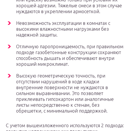
хорошей адгезии. Тяжелые смеси в этом случае
нуждаются в укреплении армосеткой.
Невозможность эксплуатации в комнатах с
высокими влажностными нагрузками без
надежной защиты.
Отличную паропроницаемость, при правильном
подходе газобетонные конструкции сохраняют
способность дышать и обеспечивают внутри
хороший микроклимат.
Высокую геометрическую точность, при
отсутствии нарушений в ходе кладки
внутренние поверхности не нуждаются в
сильном выравнивании. Это позволяет
приклеивать гипсокартон или аналогичные
листы непосредственно к стенам, без
обрешетки, с минимальной поддержкой.
С учетом вышеизложенного используются 2 подхода: