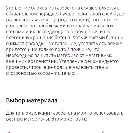
Утепление блоков из газобетона осуществляется в
обязательном порядке. Лучше, если такой слой будет
располагаться не изнутри, а снаружи, тогда вы не
столкнетесь с проблемами накапливания влаги
стенами и их последующего разрушения из-за
плесени и крошения бетона. Хоть ячеистый бетон и
снижает расходы на отопление, утеплять его все же
придется и не только по той причине, что
необходимо защитить материал от негативных
внешних воздействий. Утепление рекомендуется
провести, чтобы еще больше наделить стены
способностью сохранять тепло.
Выбор материала
Для теплоизоляции газобетона можно использовать
разные материалы. Это может быть: