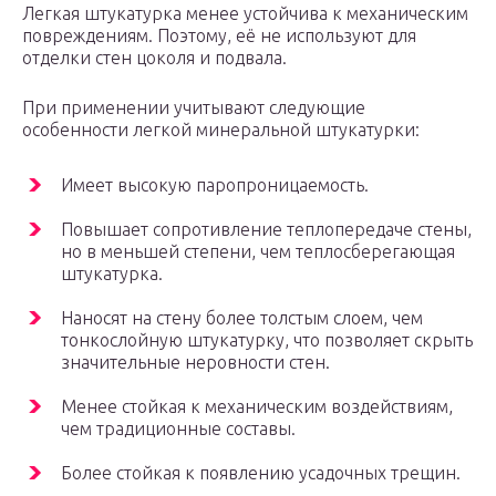
Легкая штукатурка менее устойчива к механическим
повреждениям. Поэтому, её не используют для
отделки стен цоколя и подвала.
При применении учитывают следующие
особенности легкой минеральной штукатурки:
Имеет высокую паропроницаемость.
Повышает сопротивление теплопередаче стены,
но в меньшей степени, чем теплосберегающая
штукатурка.
Наносят на стену более толстым слоем, чем
тонкослойную штукатурку, что позволяет скрыть
значительные неровности стен.
Менее стойкая к механическим воздействиям,
чем традиционные составы.
Более стойкая к появлению усадочных трещин.