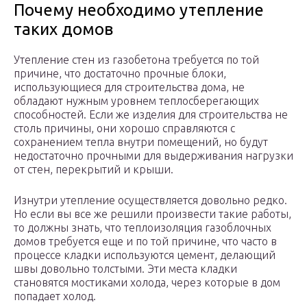
Почему необходимо утепление
таких домов
Утепление стен из газобетона требуется по той
причине, что достаточно прочные блоки,
использующиеся для строительства дома, не
обладают нужным уровнем теплосберегающих
способностей. Если же изделия для строительства не
столь причины, они хорошо справляются с
сохранением тепла внутри помещений, но будут
недостаточно прочными для выдерживания нагрузки
от стен, перекрытий и крыши.
Изнутри утепление осуществляется довольно редко.
Но если вы все же решили произвести такие работы,
то должны знать, что теплоизоляция газоблочных
домов требуется еще и по той причине, что часто в
процессе кладки используются цемент, делающий
швы довольно толстыми. Эти места кладки
становятся мостиками холода, через которые в дом
попадает холод.