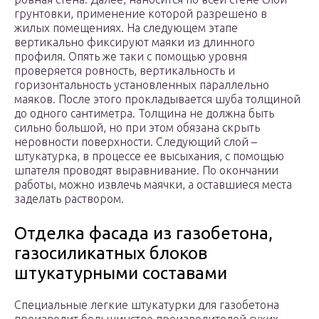
грунтовки, применение которой разрешено в
жилых помещениях. На следующем этапе
вертикально фиксируют маяки из длинного
профиля. Опять же таки с помощью уровня
проверяется ровность, вертикальность и
горизонтальность установленных параллельно
маяков. После этого прокладывается шуба толщиной
до одного сантиметра. Толщина не должна быть
сильно большой, но при этом обязана скрыть
неровности поверхности. Следующий слой –
штукатурка, в процессе ее высыхания, с помощью
шпателя проводят выравнивание. По окончании
работы, можно извлечь маячки, а оставшиеся места
заделать раствором.
Отделка фасада из газобетона,
газосиликатных блоков
штукатурными составами
Специальные легкие штукатурки для газобетона