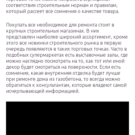
соответствия строительным нормам и правилам,
который рассеет все сомнения о качестве товара.
Покупать все необходимое для ремонта стоит в
крупных строительных магазинах. В них
представлен наиболее широкий ассортимент, кроме
этого все новинки строительного рынка в первую
очередь появляются в таких торговых точках. Часто в
подобных супермаркетах есть выставочные залы, где
можно наглядно посмотреть на то, как тот или иной
декор будет смотреться на поверхности. Если есть
сомнения, какая внутренняя отделка будет лучше
при ремонте дома из газобетона, то всегда можно
обратиться к консультантам, которые владеют самой
исчерпывающей информацией.