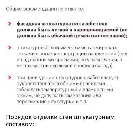
Общие рекомендации по отделке:
фасадная штукатурка по газобетону
должна быть легкой и паропроницаемой (не
должна быть обычной цементно-песчаной);
штукатурный слой имеет смысл армировать
сетками в зонах концентрации напряжений (под
и над оконными проемами, по углам здания, в
местах местных изломов профиля фасада);
при проведении штукатурных работ следует
руководствоваться общими правилами —
соблюдать температурный и влажностный
режим, не допускать замерзания или
пересыхания штукатурки и т.п.
Порядок отделки стен штукатурным
составом: