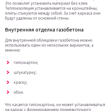
Это позволит установить материал без клея.
Теплоизоляция устанавливается на кронштейны,
плиты стыкуются между собой. За счет каркаса они
будут удалены от основной стены.
Внутренняя отделка газобетона
Для внутренней облицовки газобетона можно
использовать один из нескольких вариантов, а
именно:
гипсокартон;
штукатурку;
краску;
обои.
Что касается гипсокартона, он может устанавливаться
на каркас с формированием промежуточного