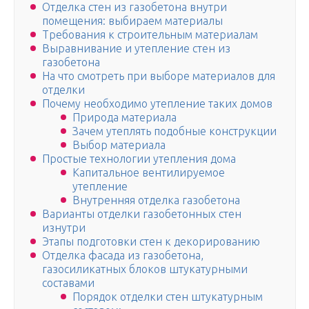
Отделка стен из газобетона внутри
помещения: выбираем материалы
Требования к строительным материалам
Выравнивание и утепление стен из
газобетона
На что смотреть при выборе материалов для
отделки
Почему необходимо утепление таких домов
Природа материала
Зачем утеплять подобные конструкции
Выбор материала
Простые технологии утепления дома
Капитальное вентилируемое
утепление
Внутренняя отделка газобетона
Варианты отделки газобетонных стен
изнутри
Этапы подготовки стен к декорированию
Отделка фасада из газобетона,
газосиликатных блоков штукатурными
составами
Порядок отделки стен штукатурным