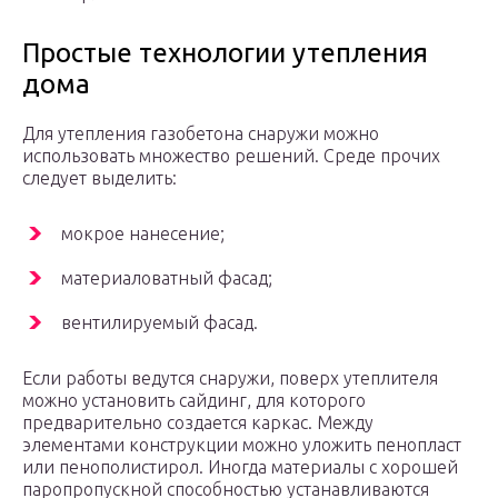
Простые технологии утепления
дома
Для утепления газобетона снаружи можно
использовать множество решений. Среде прочих
следует выделить:
мокрое нанесение;
материаловатный фасад;
вентилируемый фасад.
Если работы ведутся снаружи, поверх утеплителя
можно установить сайдинг, для которого
предварительно создается каркас. Между
элементами конструкции можно уложить пенопласт
или пенополистирол. Иногда материалы с хорошей
паропропускной способностью устанавливаются