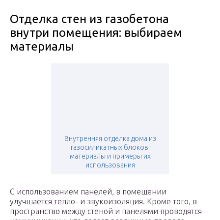
Отделка стен из газобетона
внутри помещения: выбираем
материалы
Внутренняя отделка дома из
газосиликатных блоков:
материалы и примеры их
использования
С использованием панелей, в помещении
улучшается тепло- и звукоизоляция. Кроме того, в
пространство между стеной и панелями проводятся