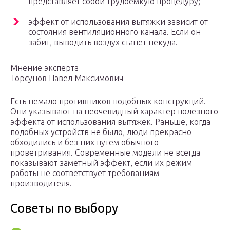
представляет собой трудоемкую процедуру;
эффект от использования вытяжки зависит от
состояния вентиляционного канала. Если он
забит, выводить воздух станет некуда.
Мнение эксперта
Торсунов Павел Максимович
Есть немало противников подобных конструкций.
Они указывают на неочевидный характер полезного
эффекта от использования вытяжек. Раньше, когда
подобных устройств не было, люди прекрасно
обходились и без них путем обычного
проветривания. Современные модели не всегда
показывают заметный эффект, если их режим
работы не соответствует требованиям
производителя.
Советы по выбору