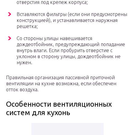
отверстия под крепеж корпуса;
Вставляются фильтры (если они предусмотрены
конструкцией), и устанавливается наружная
решетка;
Со стороны улицы навешивается
дождеотбойник, предупреждающий попадание
внутрь влаги. Если пробурить отверстие с
уклоном в сторону улицы, дождеотбойник не
нужен.
Правильная организация пассивной приточной
вентиляции на кухне возможна, если обеспечен
отток воздуха.
Особенности вентиляционных
систем для кухонь