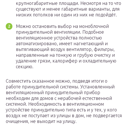
крупногабаритные площади. Несмотря на то что
существуют и менее габаритные варианты, для
низких потолков ни один из них не подойдёт.
Можно остановить выбор на моноблочной
принудительной вентиляции. Подобное
вентиляционное устройства полностью
автоматизировано, имеет нагнетающий и
вытягивающий воздух вентилятор, фильтры,
направленные на тонкую и грубую очистку и
удаление грязи, калорифер и охладительную
секцию.
Совместить сказанное можно, подведя итоги о
работе принудительной системы. Установленный
вентиляционный принудительный прибор
необходим для домов с нерабочей естественной
системой. Необходимость в вентиляционном
устройстве принудительно типа есть и у тех, у кого
воздух не поступает из улицы в дом, не подвергается
очищения, не выходит на улицу.