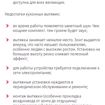
доступна для всех желающих.
Недостатки кухонных вытяжек:
во время работы появляется заметный шум. Чем
мощнее комплект. тем громче будет звук;
вытяжка занимает немалое место. Зонт выдается
вперед, что часто мешает пользователям,
особенно людям с высоким ростом. Установка на
большую высоту резко снижает полезный
эффект;
для работы устройства требуется подключение к
сети электропитания;
вытяжные установки нуждаются в
периодическом обслуживании и ремонте;
монтаж вытяжки (особенно прокладка
воздуховода от зонта до отдушины)