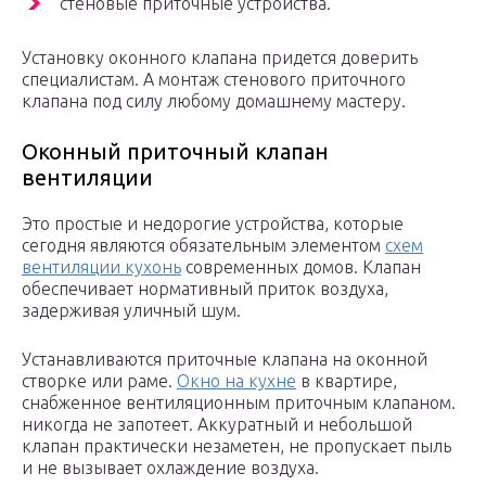
стеновые приточные устройства.
Установку оконного клапана придется доверить
специалистам. А монтаж стенового приточного
клапана под силу любому домашнему мастеру.
Оконный приточный клапан
вентиляции
Это простые и недорогие устройства, которые
сегодня являются обязательным элементом
схем
вентиляции кухонь
современных домов. Клапан
обеспечивает нормативный приток воздуха,
задерживая уличный шум.
Устанавливаются приточные клапана на оконной
створке или раме.
Окно на кухне
в квартире,
снабженное вентиляционным приточным клапаном.
никогда не запотеет. Аккуратный и небольшой
клапан практически незаметен, не пропускает пыль
и не вызывает охлаждение воздуха.