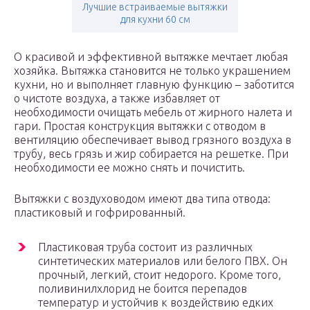
Лучшие встраиваемые вытяжки
для кухни 60 см
О красивой и эффективной вытяжке мечтает любая
хозяйка. Вытяжка становится не только украшением
кухни, но и выполняет главную функцию – заботится
о чистоте воздуха, а также избавляет от
необходимости очищать мебель от жирного налета и
гари. Простая конструкция вытяжки с отводом в
вентиляцию обеспечивает вывод грязного воздуха в
трубу, весь грязь и жир собирается на решетке. При
необходимости ее можно снять и почистить.
Вытяжки с воздуховодом имеют два типа отвода:
пластиковый и гофрированный.
Пластиковая труба состоит из различных
синтетических материалов или белого ПВХ. Он
прочный, легкий, стоит недорого. Кроме того,
поливинилхлорид не боится перепадов
температур и устойчив к воздействию едких