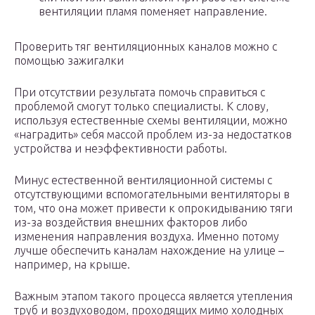
вентиляции пламя поменяет направление.
Проверить тяг вентиляционных каналов можно с
помощью зажигалки
При отсутствии результата помочь справиться с
проблемой смогут только специалисты. К слову,
используя естественные схемы вентиляции, можно
«наградить» себя массой проблем из-за недостатков
устройства и неэффективности работы.
Минус естественной вентиляционной системы с
отсутствующими вспомогательными вентиляторы в
том, что она может привести к опрокидыванию тяги
из-за воздействия внешних факторов либо
изменения направления воздуха. Именно потому
лучше обеспечить каналам нахождение на улице –
например, на крыше.
Важным этапом такого процесса является утепления
труб и воздуховодом, проходящих мимо холодных