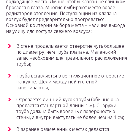
подходящее место. Лучше, чтобы клапан не слишком
бросался в глаза. Многие выбирают место возле
радиаторов отопления. Поступающий из клапана
воздух будет предварительно прогреваться.
Основной критерий выбора места – наличие выхода
на улицу для доступа свежего воздуха:
В стене проделывается отверстие чуть большее
по диаметру, чем труба клапана. Маленький
запас необходим для правильного расположения
трубы;
Труба вставляется в вентиляционное отверстие
на кухне. Щели между ней и стеной
запениваются;
Отрезается лишний кусок трубы (обычно она
продается стандартной длины 1 м). Снаружи
труба должна быть вровень с поверхностью
стены, а внутри выступать не более чем на 1 см;
В заранее размеченных местах делаются