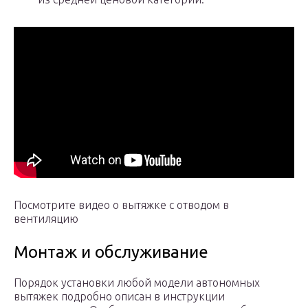
Посмотрите видео о вытяжке с отводом в
вентиляцию
Монтаж и обслуживание
Порядок установки любой модели автономных
вытяжек подробно описан в инструкции