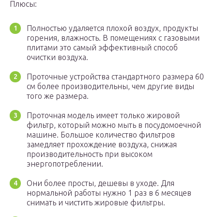
Плюсы:
Полностью удаляется плохой воздух, продукты
горения, влажность. В помещениях с газовыми
плитами это самый эффективный способ
очистки воздуха.
Проточные устройства стандартного размера 60
см более производительны, чем другие виды
того же размера.
Проточная модель имеет только жировой
фильтр, который можно мыть в посудомоечной
машине. Большое количество фильтров
замедляет прохождение воздуха, снижая
производительность при высоком
энергопотреблении.
Они более просты, дешевы в уходе. Для
нормальной работы нужно 1 раз в 6 месяцев
снимать и чистить жировые фильтры.