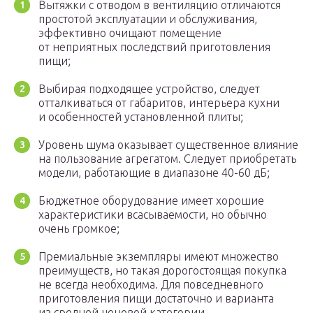
Вытяжки с отводом в вентиляцию отличаются
простотой эксплуатации и обслуживания,
эффективно очищают помещение
от неприятных последствий приготовления
пищи;
Выбирая подходящее устройство, следует
отталкиваться от габаритов, интерьера кухни
и особенностей установленной плиты;
Уровень шума оказывает существенное влияние
на пользование агрегатом. Следует приобретать
модели, работающие в диапазоне 40-60 дБ;
Бюджетное оборудование имеет хорошие
характеристики всасываемости, но обычно
очень громкое;
Премиальные экземпляры имеют множество
преимуществ, но такая дорогостоящая покупка
не всегда необходима. Для повседневного
приготовления пищи достаточно и варианта
из средней ценовой категории.