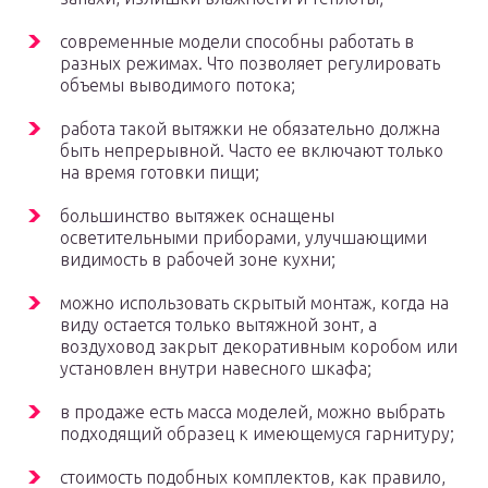
современные модели способны работать в
разных режимах. Что позволяет регулировать
объемы выводимого потока;
работа такой вытяжки не обязательно должна
быть непрерывной. Часто ее включают только
на время готовки пищи;
большинство вытяжек оснащены
осветительными приборами, улучшающими
видимость в рабочей зоне кухни;
можно использовать скрытый монтаж, когда на
виду остается только вытяжной зонт, а
воздуховод закрыт декоративным коробом или
установлен внутри навесного шкафа;
в продаже есть масса моделей, можно выбрать
подходящий образец к имеющемуся гарнитуру;
стоимость подобных комплектов, как правило,