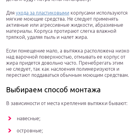
Для
ухода за пластиковыми
корпусами используются
мягкие моющие средства. Не следует применять
активные или агрессивные жидкости, абразивные
материалы. Корпуса протирают слегка влажной
тряпкой, удаляя пыль и налет жира.
Если помещение мало, а вытяжка расположена низко
над варочной поверхностью, отмывать ее корпус от
жира придется довольно часто. Пренебрегать этим
не следует, так как наслоения полимеризуются и
перестают поддаваться обычным моющим средствам.
Выбираем способ монтажа
В зависимости от места крепления вытяжки бывают:
навесные;
островные;