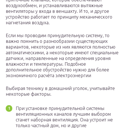
воздухообмен, и устанавливаются вытяжные
вентиляторы у входа в веншахту. И то, и другое
устройство работает по принципу механического
нагнетания воздуха.
Если мы проводим принудительную систему, то
важно помнить о разнообразии существующих
вариантов, некоторые из них являются полностью
автоматическими, а некоторые имеют специальные
датчики, направленные на определения уровня
влажности и температуры. Подобное
дополнительное обустройство нужно для более
экономичного расчёта электроэнергии
Выбирая технику в домашний уголок, учитывайте
некоторые факторы.
При установке принудительной системы
вентиляционных каналов лучшим выбором
станет наборная вентиляция. Она устроит не
только частный дом, но и другие