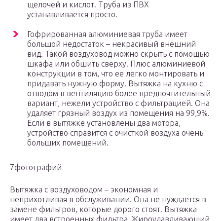
щелочей и кислот. Труба из ПВХ
устанавливается просто.
Гофрированная алюминиевая труба имеет
большой недостаток – некрасивый внешний
вид. Такой воздуховод можно скрыть с помощью
шкафа или обшить сверху. Плюс алюминиевой
конструкции в том, что ее легко монтировать и
придавать нужную форму. Вытяжка на кухню с
отводом в вентиляцию более предпочтительный
вариант, нежели устройство с фильтрацией. Она
удаляет грязный воздух из помещения на 99,9%.
Если в вытяжке установлены два мотора,
устройство справится с очисткой воздуха очень
больших помещений.
7фотографий
Вытяжка с воздуховодом – экономная и
неприхотливая в обслуживании. Она не нуждается в
замене фильтров, которые дорого стоят. Вытяжка
имеет два встроенных фильтра. Жироулавливающий