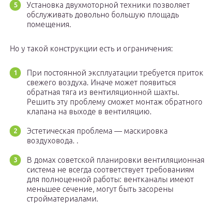
Установка двухмоторной техники позволяет
обслуживать довольно большую площадь
помещения.
Но у такой конструкции есть и ограничения:
При постоянной эксплуатации требуется приток
свежего воздуха. Иначе может появиться
обратная тяга из вентиляционной шахты.
Решить эту проблему сможет монтаж обратного
клапана на выходе в вентиляцию.
Эстетическая проблема — маскировка
воздуховода. .
В домах советской планировки вентиляционная
система не всегда соответствует требованиям
для полноценной работы: вентканалы имеют
меньшее сечение, могут быть засорены
стройматериалами.