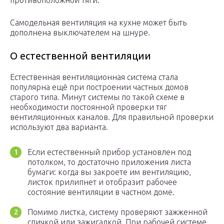
противоположной тяги.
Самодельная вентиляция на кухне может быть
дополнена выключателем на шнуре.
О естественной вентиляции
Естественная вентиляционная система стала
популярна ещё при построении частных домов
старого типа. Минут системы по такой схеме в
необходимости постоянной проверки тяг
вентиляционных каналов. Для правильной проверки
используют два варианта.
Если естественный прибор установлен под
потолком, то достаточно приложения листа
бумаги: когда вы закроете им вентиляцию,
листок прилипнет и отобразит рабочее
состояние вентиляции в частном доме.
Помимо листка, систему проверяют зажженной
спичкой или зажигалкой. При рабочей системе