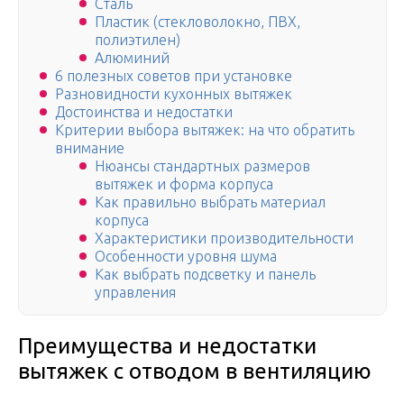
Сталь
Пластик (стекловолокно, ПВХ,
полиэтилен)
Алюминий
6 полезных советов при установке
Разновидности кухонных вытяжек
Достоинства и недостатки
Критерии выбора вытяжек: на что обратить
внимание
Нюансы стандартных размеров
вытяжек и форма корпуса
Как правильно выбрать материал
корпуса
Характеристики производительности
Особенности уровня шума
Как выбрать подсветку и панель
управления
Преимущества и недостатки
вытяжек с отводом в вентиляцию