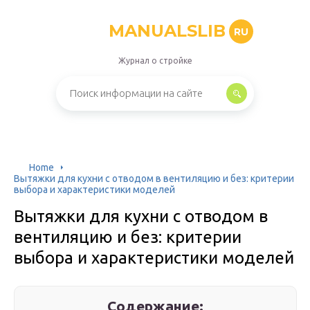
MANUALSLIB
RU
Журнал о стройке
Home
Вытяжки для кухни с отводом в вентиляцию и без: критерии
выбора и характеристики моделей
Вытяжки для кухни с отводом в
вентиляцию и без: критерии
выбора и характеристики моделей
Содержание: