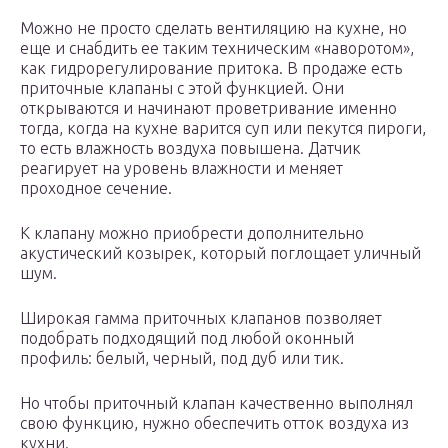
Можно не просто сделать вентиляцию на кухне, но
еще и снабдить ее таким техническим «наворотом»,
как гидрорегулирование притока. В продаже есть
приточные клапаны с этой функцией. Они
открываются и начинают проветривание именно
тогда, когда на кухне варится суп или пекутся пироги,
то есть влажность воздуха повышена. Датчик
реагирует на уровень влажности и меняет
проходное сечение.
К клапану можно приобрести дополнительно
акустический козырек, который поглощает уличный
шум.
Широкая гамма приточных клапанов позволяет
подобрать подходящий под любой оконный
профиль: белый, черный, под дуб или тик.
Но чтобы приточный клапан качественно выполнял
свою функцию, нужно обеспечить отток воздуха из
кухни.