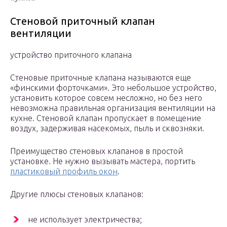
Стеновой приточный клапан
вентиляции
устройство приточного клапана
Стеновые приточные клапана называются еще
«финскими форточками». Это небольшое устройство,
установить которое совсем несложно, но без него
невозможна правильная организация вентиляции на
кухне. Стеновой клапан пропускает в помещение
воздух, задерживая насекомых, пыль и сквозняки.
Преимущество стеновых клапанов в простой
установке. Не нужно вызывать мастера, портить
пластиковый профиль окон
.
Другие плюсы стеновых клапанов:
не использует электричества;