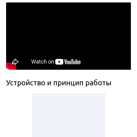
Устройство и принцип работы