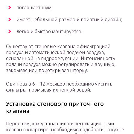
поглощает шум;
имеет небольшой размер и приятный дизайн;
легко и быстро монтируется.
Существуют стеновые клапана с фильтрацией
воздуха и автоматической подачей воздуха,
основанной на гидрорегуляции. Интенсивность
подачи воздуха можно регулировать и вручную,
закрывая или приоткрывая шторку.
Один раз в 6 – 12 месяцев необходимо чистить
фильтры, промывая их теплой водой.
Установка стенового приточного
клапана
Перед тем, как устанавливать вентиляционный
клапан в квартире, необходимо подобрать на кухне