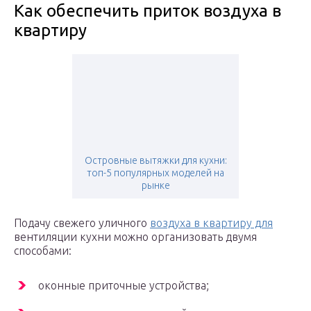
Как обеспечить приток воздуха в
квартиру
Островные вытяжки для кухни:
топ-5 популярных моделей на
рынке
Подачу свежего уличного
воздуха в квартиру для
вентиляции кухни можно организовать двумя
способами:
оконные приточные устройства;