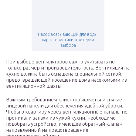
Насос всасывающий для воды:
характеристики, критерии
выбора
При выборе вентиляторов важно учитывать не
только размер и производительность. Вентиляция на
кухне должна быть оснащена специальной сеткой,
предотвращающей посещение дома насекомыми из
вентиляционной шахты
Важным требованием клиентов является и снятие
лицевой панели для обеспечения удобной уборки.
Чтобы в квартиру через вентиляционные каналы не
проникали запахи из чужой кухни, необходимо
подобрать устройство, имеющее обратный клапан,
направленный на предотвращение