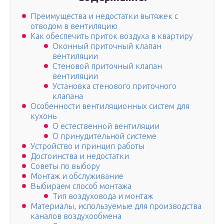
Преимущества и недостатки вытяжек с
отводом в вентиляцию
Как обеспечить приток воздуха в квартиру
Оконный приточный клапан
вентиляции
Стеновой приточный клапан
вентиляции
Установка стенового приточного
клапана
Особенности вентиляционных систем для
кухонь
О естественной вентиляции
О принудительной системе
Устройство и принцип работы
Достоинства и недостатки
Советы по выбору
Монтаж и обслуживание
Выбираем способ монтажа
Тип воздуховода и монтаж
Материалы, используемые для производства
каналов воздухообмена