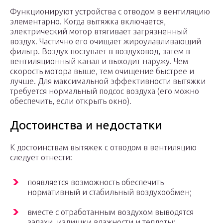
Функционируют устройства с отводом в вентиляцию
элементарно. Когда вытяжка включается,
электрический мотор втягивает загрязненный
воздух. Частично его очищает жироулавливающий
фильтр. Воздух поступает в воздуховод, затем в
вентиляционный канал и выходит наружу. Чем
скорость мотора выше, тем очищение быстрее и
лучше. Для максимальной эффективности вытяжки
требуется нормальный подсос воздуха (его можно
обеспечить, если открыть окно).
Достоинства и недостатки
К достоинствам вытяжек с отводом в вентиляцию
следует отнести:
появляется возможность обеспечить
нормативный и стабильный воздухообмен;
вместе с отработанным воздухом выводятся
запахи, излишки влажности и теплоты;