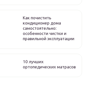
Как почистить
кондиционер дома
самостоятельно:
особенности чистки и
правильной эксплуатации
10 лучших
ортопедических матрасов