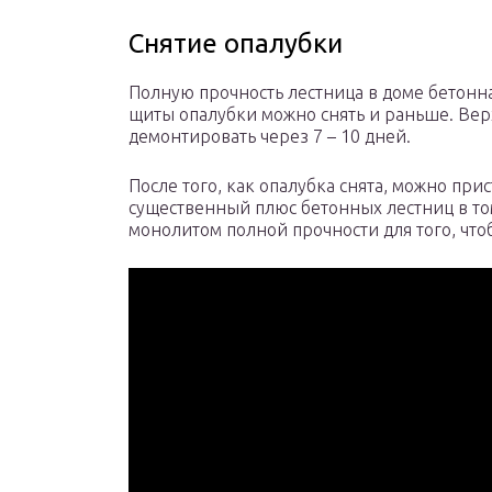
Снятие опалубки
Полную прочность лестница в доме бетонна
щиты опалубки можно снять и раньше. Вер
демонтировать через 7 – 10 дней.
После того, как опалубка снята, можно при
существенный плюс бетонных лестниц в то
монолитом полной прочности для того, что