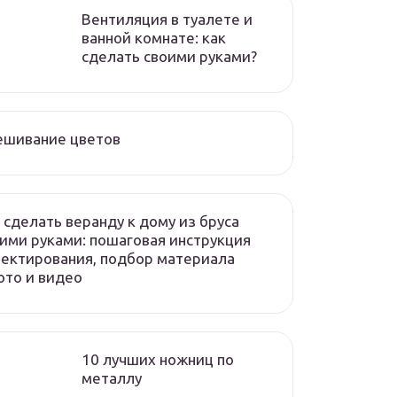
Вентиляция в туалете и
ванной комнате: как
сделать своими руками?
ешивание цветов
 сделать веранду к дому из бруса
ими руками: пошаговая инструкция
ектирования, подбор материала
то и видео
10 лучших ножниц по
металлу