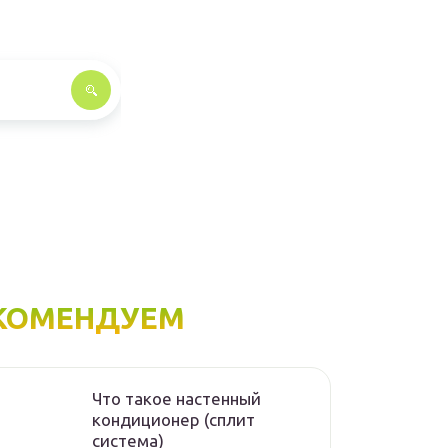
КОМЕНДУЕМ
Что такое настенный
кондиционер (сплит
система)