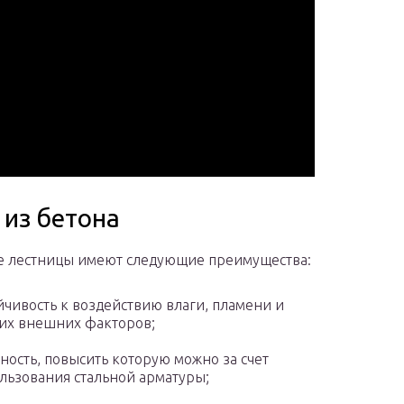
из бетона
 лестницы имеют следующие преимущества:
йчивость к воздействию влаги, пламени и
их внешних факторов;
ность, повысить которую можно за счет
льзования стальной арматуры;