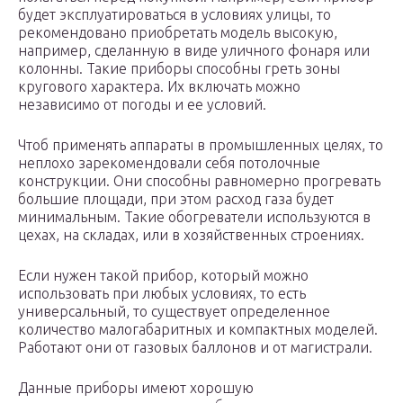
будет эксплуатироваться в условиях улицы, то
рекомендовано приобретать модель высокую,
например, сделанную в виде уличного фонаря или
колонны. Такие приборы способны греть зоны
кругового характера. Их включать можно
независимо от погоды и ее условий.
Чтоб применять аппараты в промышленных целях, то
неплохо зарекомендовали себя потолочные
конструкции. Они способны равномерно прогревать
большие площади, при этом расход газа будет
минимальным. Такие обогреватели используются в
цехах, на складах, или в хозяйственных строениях.
Если нужен такой прибор, который можно
использовать при любых условиях, то есть
универсальный, то существует определенное
количество малогабаритных и компактных моделей.
Работают они от газовых баллонов и от магистрали.
Данные приборы имеют хорошую