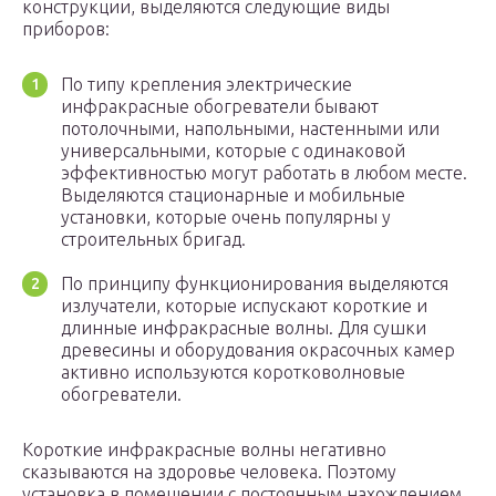
конструкции, выделяются следующие виды
приборов:
По типу крепления электрические
инфракрасные обогреватели бывают
потолочными, напольными, настенными или
универсальными, которые с одинаковой
эффективностью могут работать в любом месте.
Выделяются стационарные и мобильные
установки, которые очень популярны у
строительных бригад.
По принципу функционирования выделяются
излучатели, которые испускают короткие и
длинные инфракрасные волны. Для сушки
древесины и оборудования окрасочных камер
активно используются коротковолновые
обогреватели.
Короткие инфракрасные волны негативно
сказываются на здоровье человека. Поэтому
установка в помещении с постоянным нахождением