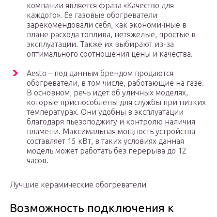
компании является фраза «Качество для
каждого». Ее газовые обогреватели
зарекомендовали себя, как экономичные в
плане расхода топлива, нетяжелые, простые в
эксплуатации. Также их выбирают из-за
оптимального соотношения цены и качества.
Aesto – под данным брендом продаются
обогреватели, в том числе, работающие на газе.
В основном, речь идет об уличных моделях,
которые приспособлены для службы при низких
температурах. Они удобны в эксплуатации
благодаря пьезоподжигу и контролю наличия
пламени. Максимальная мощность устройства
составляет 15 кВт, в таких условиях данная
модель может работать без перерыва до 12
часов.
Лучшие керамические обогреватели
Возможность подключения к