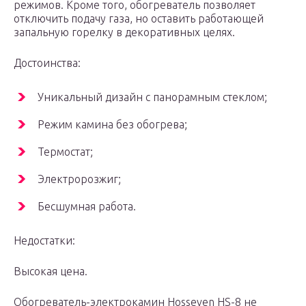
режимов. Кроме того, обогреватель позволяет
отключить подачу газа, но оставить работающей
запальную горелку в декоративных целях.
Достоинства:
Уникальный дизайн с панорамным стеклом;
Режим камина без обогрева;
Термостат;
Электророзжиг;
Бесшумная работа.
Недостатки:
Высокая цена.
Обогреватель-электрокамин Hosseven HS-8 не