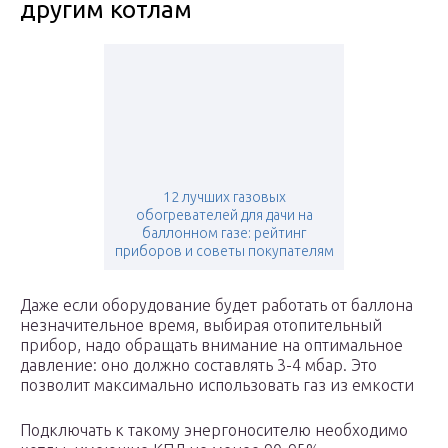
другим котлам
12 лучших газовых
обогревателей для дачи на
баллонном газе: рейтинг
приборов и советы покупателям
Даже если оборудование будет работать от баллона
незначительное время, выбирая отопительный
прибор, надо обращать внимание на оптимальное
давление: оно должно составлять 3-4 мбар. Это
позволит максимально использовать газ из емкости
Подключать к такому энергоносителю необходимо