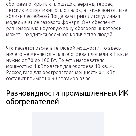
обогрева открытых площадок, веранд, террас,
детских и спортивных площадок, а также зон отдыха
вблизи бассейнов? Тогда вам пригодится уличная
модель в виде газового фонаря. Она обеспечит
равномерную круговую зону обогрева, в которой
может находиться большое количество людей.
Что касается расчета тепловой мощности, то здесь
ничего не меняется – для обогрева площади в 1 кв. м
нужно от 70 до 100 Вт. То есть нагревателя
мощностью 1 кВт хватит для обогрева 10 кв. м.
Расход газа для обогревателя мощностью 1 кВт
составит примерно 90 граммов в час.
Разновидности промышленных ИК
обогревателей