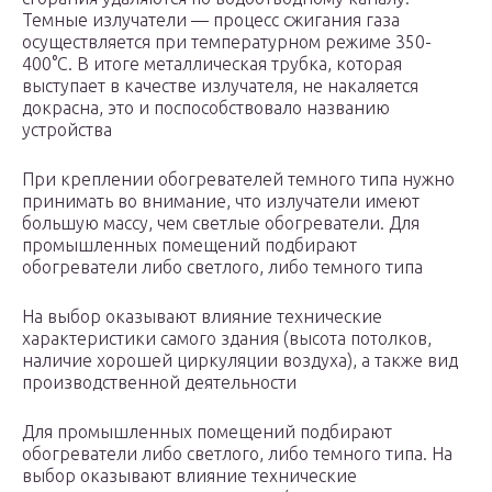
Темные излучатели — процесс сжигания газа
осуществляется при температурном режиме 350-
400°С. В итоге металлическая трубка, которая
выступает в качестве излучателя, не накаляется
докрасна, это и поспособствовало названию
устройства
При креплении обогревателей темного типа нужно
принимать во внимание, что излучатели имеют
большую массу, чем светлые обогреватели. Для
промышленных помещений подбирают
обогреватели либо светлого, либо темного типа
На выбор оказывают влияние технические
характеристики самого здания (высота потолков,
наличие хорошей циркуляции воздуха), а также вид
производственной деятельности
Для промышленных помещений подбирают
обогреватели либо светлого, либо темного типа. На
выбор оказывают влияние технические