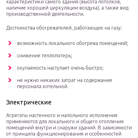
характеристики самого здания (высота потолков,
наличие хорошей циркуляции воздуха), а также вид
производственной деятельности.
Достоинства обогревателей, работающих на газу:
возможность локального обогрева помещений;
снижение теплопотерь;
окупаемость наступает очень быстро;
не нужно никаких затрат на содержание
персонала котельной.
Электрические
Агрегаты настенного и напольного исполнения
применяются для локального и общего отопления
помещений внутри и снаружи зданий. В зависимости
от принципа функционирования и особенностей