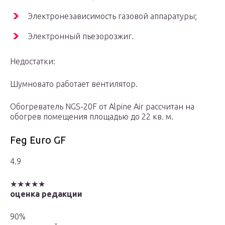
Электронезависимость газовой аппаратуры;
Электронный пьезорозжиг.
Недостатки:
Шумновато работает вентилятор.
Обогреватель NGS-20F от Alpine Air рассчитан на
обогрев помещения площадью до 22 кв. м.
Feg Euro GF
4.9
★★★★★
оценка редакции
90%