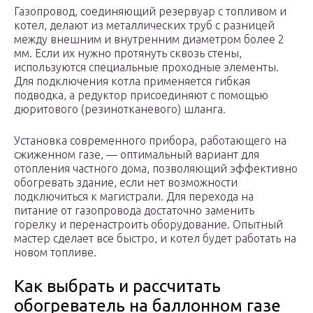
Газопровод, соединяющий резервуар с топливом и
котел, делают из металлических труб с разницей
между внешним и внутренним диаметром более 2
мм. Если их нужно протянуть сквозь стены,
используются специальные проходные элементы.
Для подключения котла применяется гибкая
подводка, а редуктор присоединяют с помощью
дюритового (резинотканевого) шланга.
Установка современного прибора, работающего на
сжиженном газе, — оптимальный вариант для
отопления частного дома, позволяющий эффективно
обогревать здание, если нет возможности
подключиться к магистрали. Для перехода на
питание от газопровода достаточно заменить
горелку и перенастроить оборудование. Опытный
мастер сделает все быстро, и котел будет работать на
новом топливе.
Как выбрать и рассчитать
обогреватель на баллонном газе