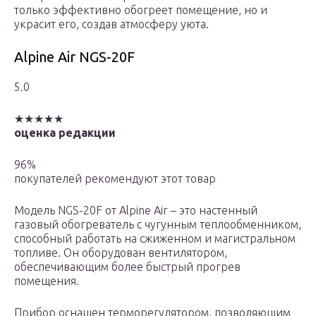
только эффективно обогреет помещение, но и
украсит его, создав атмосферу уюта.
Alpine Air NGS-20F
5.0
★★★★★
оценка редакции
96%
покупателей рекомендуют этот товар
Модель NGS-20F от Alpine Air – это настенный
газовый обогреватель с чугунным теплообменником,
способный работать на сжиженном и магистральном
топливе. Он оборудован вентилятором,
обеспечивающим более быстрый прогрев
помещения.
Прибор оснащен терморегулятором, позволяющим