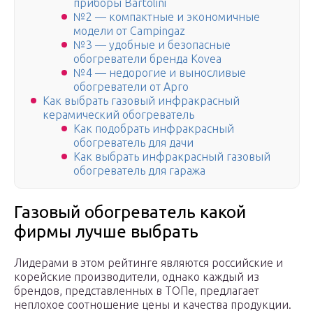
приборы Bartolini
№2 — компактные и экономичные
модели от Сampingaz
№3 — удобные и безопасные
обогреватели бренда Kovea
№4 — недорогие и выносливые
обогреватели от Арго
Как выбрать газовый инфракрасный
керамический обогреватель
Как подобрать инфракрасный
обогреватель для дачи
Как выбрать инфракрасный газовый
обогреватель для гаража
Газовый обогреватель какой
фирмы лучше выбрать
Лидерами в этом рейтинге являются российские и
корейские производители, однако каждый из
брендов, представленных в ТОПе, предлагает
неплохое соотношение цены и качества продукции.