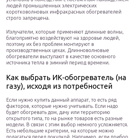
людей промышленных электрических
коротковолновых инфракрасных обогревателей
строго запрещена.
Излучатели, которые применяют длинные волны,
благоприятно воздействуют на здоровье людей,
поэтому их без проблем монтируют в
производственных цехах. Длинноволновые
обогреватели выступают в качестве основного
источника тепла в зимний период времени.
Как выбрать ИК-обогреватель (на
газу), исходя из потребностей
Если нужно купить данный аппарат, то есть ряд
факторов, которые нужно учитывать. Если надо
будет обогревать дом, дачу или территорию
открытого типа, то на рынке товаров есть разные
модели. В связи с этим выбор немного усложняется.
Есть небольшие критерии, на которые можно
полагаться перед покупкой. Например, если прибор