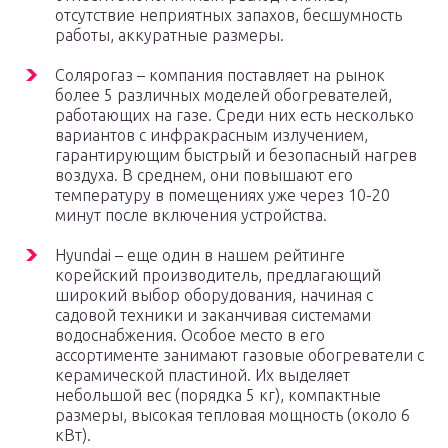
отсутствие неприятных запахов, бесшумность
работы, аккуратные размеры.
Солярогаз – компания поставляет на рынок
более 5 различных моделей обогревателей,
работающих на газе. Среди них есть несколько
вариантов с инфракрасным излучением,
гарантирующим быстрый и безопасный нагрев
воздуха. В среднем, они повышают его
температуру в помещениях уже через 10-20
минут после включения устройства.
Hyundai – еще один в нашем рейтинге
корейский производитель, предлагающий
широкий выбор оборудования, начиная с
садовой техники и заканчивая системами
водоснабжения. Особое место в его
ассортименте занимают газовые обогреватели с
керамической пластиной. Их выделяет
небольшой вес (порядка 5 кг), компактные
размеры, высокая тепловая мощность (около 6
кВт).