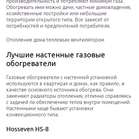
производительность и потребляют минимум газа.
Обогревать ими можно дачи, частные домовладения,
хозяйственные постройки или небольшие
территории открытого типа. Все зависит от
потребностей и предпочтений потребителя.
Отопление дома тепловым вентилятором
Лучшие настенные газовые
обогреватели
Газовые обогреватели с настенной установкой
используются в квартирах и домах, как правило, в
качестве основного источника обогрева. Они
заменяют радиаторы отопления, отлично справляясь
с задачей по обеспечению тепла внутри помещений.
Настенными чаще бывают установки
конвекционного типа.
Hosseven HS-8