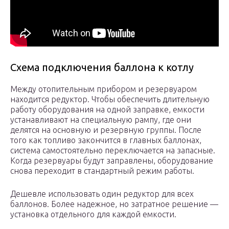
Схема подключения баллона к котлу
Между отопительным прибором и резервуаром
находится редуктор. Чтобы обеспечить длительную
работу оборудования на одной заправке, емкости
устанавливают на специальную рампу, где они
делятся на основную и резервную группы. После
того как топливо закончится в главных баллонах,
система самостоятельно переключается на запасные.
Когда резервуары будут заправлены, оборудование
снова переходит в стандартный режим работы.
Дешевле использовать один редуктор для всех
баллонов. Более надежное, но затратное решение —
установка отдельного для каждой емкости.