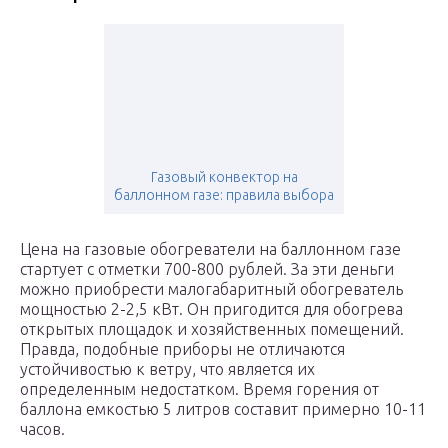
Газовый конвектор на
баллонном газе: правила выбора
Цена на газовые обогреватели на баллонном газе
стартует с отметки 700-800 рублей. За эти деньги
можно приобрести малогабаритный обогреватель
мощностью 2-2,5 кВт. Он пригодится для обогрева
открытых площадок и хозяйственных помещений.
Правда, подобные приборы не отличаются
устойчивостью к ветру, что является их
определенным недостатком. Время горения от
баллона емкостью 5 литров составит примерно 10-11
часов.