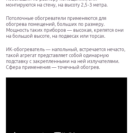
монтируются на стену, на высоту 2,5-3 метра.
Потолочные обогреватели применяются для
обогрева помещений, больших по размеру.
Мощность таких приборов — высокая, крепятся они
на большой высоте, на подвесах или торсах.
ИК-обогреватель — напольный, встречается нечасто,
такой агрегат представляет собой одинарную
подставку с закрепленными на ней излучателями.
Сфера применения — точечный обогрев.