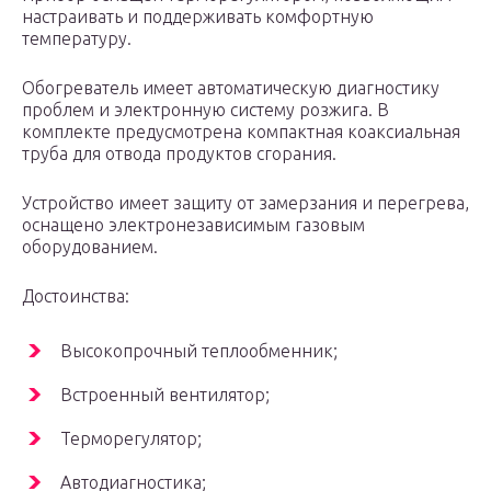
настраивать и поддерживать комфортную
температуру.
Обогреватель имеет автоматическую диагностику
проблем и электронную систему розжига. В
комплекте предусмотрена компактная коаксиальная
труба для отвода продуктов сгорания.
Устройство имеет защиту от замерзания и перегрева,
оснащено электронезависимым газовым
оборудованием.
Достоинства:
Высокопрочный теплообменник;
Встроенный вентилятор;
Терморегулятор;
Автодиагностика;