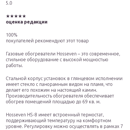
5.0
★★★★★
оценка редакции
100%
покупателей рекомендуют этот товар
Газовые обогреватели Hosseven – это современное,
стильное оборудование с высокой мощностью
работы.
Стальной корпус установок в глянцевом исполнении
имеет стекло с панорамным видом на пламя, что
делает его похожим на настоящий камин.
Производительность обогревателя обеспечивает
обогрев помещений площадью до 69 кв. м.
Hosseven HS-8 имеет встроенный термостат,
поддерживающий температуру на комфортном
уровне. Регулировку можно осуществлять в рамках 7