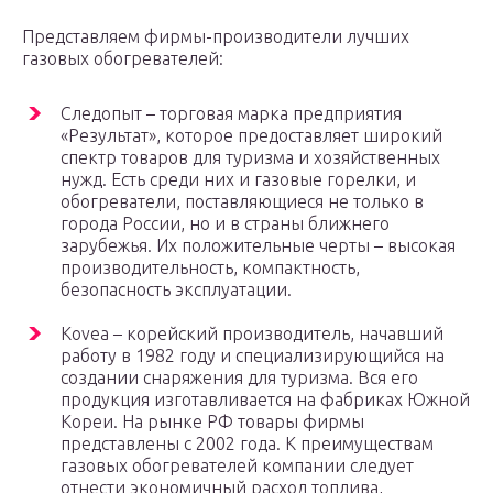
Представляем фирмы-производители лучших
газовых обогревателей:
Следопыт – торговая марка предприятия
«Результат», которое предоставляет широкий
спектр товаров для туризма и хозяйственных
нужд. Есть среди них и газовые горелки, и
обогреватели, поставляющиеся не только в
города России, но и в страны ближнего
зарубежья. Их положительные черты – высокая
производительность, компактность,
безопасность эксплуатации.
Kovea – корейский производитель, начавший
работу в 1982 году и специализирующийся на
создании снаряжения для туризма. Вся его
продукция изготавливается на фабриках Южной
Кореи. На рынке РФ товары фирмы
представлены с 2002 года. К преимуществам
газовых обогревателей компании следует
отнести экономичный расход топлива,