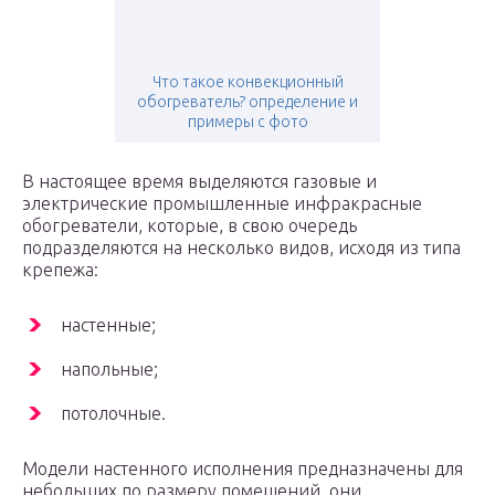
Что такое конвекционный
обогреватель? определение и
примеры с фото
В настоящее время выделяются газовые и
электрические промышленные инфракрасные
обогреватели, которые, в свою очередь
подразделяются на несколько видов, исходя из типа
крепежа:
настенные;
напольные;
потолочные.
Модели настенного исполнения предназначены для
небольших по размеру помещений, они