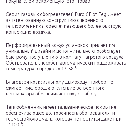
покупателей рекомендуют этот товар
Серия газовых обогревателей Euro GF от Feg имеет
запатентованную конструкцию сдвоенного
теплообменника, обеспечивающего более быструю
конвекцию воздуха.
Перфорированный кожух установок придает им
уникальный дизайн и дополнительно способствует
быстрому поступлению в комнату нагретого воздуха.
Обогреватель способен автоматически поддерживать
температуру в пределах 13-38 °С.
Благодаря коаксиальному дымоходу, прибор не
сжигает кислород, а отсутствие встроенного
вентилятора обеспечивает тихую работу.
Теплообменник имеет гальваническое покрытие,
обеспечивающее долговечность обогревателя, и
термостойкую эмаль, которая не портится даже при
+1100 °С.