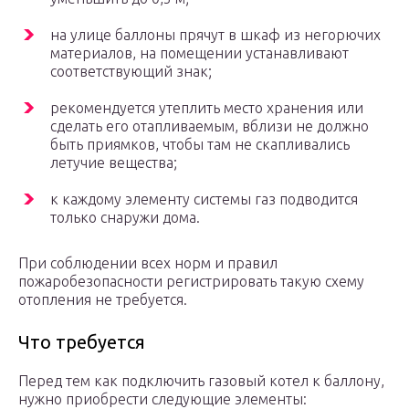
на улице баллоны прячут в шкаф из негорючих
материалов, на помещении устанавливают
соответствующий знак;
рекомендуется утеплить место хранения или
сделать его отапливаемым, вблизи не должно
быть приямков, чтобы там не скапливались
летучие вещества;
к каждому элементу системы газ подводится
только снаружи дома.
При соблюдении всех норм и правил
пожаробезопасности регистрировать такую схему
отопления не требуется.
Что требуется
Перед тем как подключить газовый котел к баллону,
нужно приобрести следующие элементы: