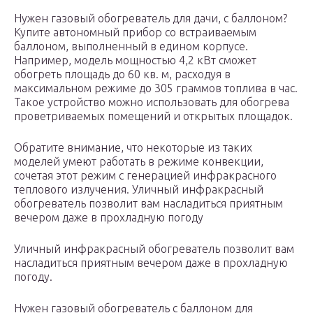
Нужен газовый обогреватель для дачи, с баллоном?
Купите автономный прибор со встраиваемым
баллоном, выполненный в едином корпусе.
Например, модель мощностью 4,2 кВт сможет
обогреть площадь до 60 кв. м, расходуя в
максимальном режиме до 305 граммов топлива в час.
Такое устройство можно использовать для обогрева
проветриваемых помещений и открытых площадок.
Обратите внимание, что некоторые из таких
моделей умеют работать в режиме конвекции,
сочетая этот режим с генерацией инфракрасного
теплового излучения. Уличный инфракрасный
обогреватель позволит вам насладиться приятным
вечером даже в прохладную погоду
Уличный инфракрасный обогреватель позволит вам
насладиться приятным вечером даже в прохладную
погоду.
Нужен газовый обогреватель с баллоном для