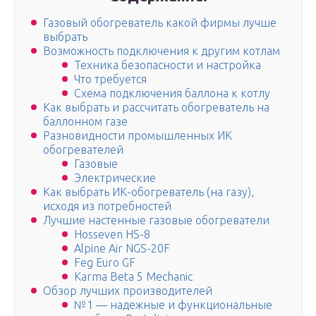
Газовый обогреватель какой фирмы лучше
выбрать
Возможность подключения к другим котлам
Техника безопасности и настройка
Что требуется
Схема подключения баллона к котлу
Как выбрать и рассчитать обогреватель на
баллонном газе
Разновидности промышленных ИК
обогревателей
Газовые
Электрические
Как выбрать ИК-обогреватель (на газу),
исходя из потребностей
Лучшие настенные газовые обогреватели
Hosseven HS-8
Alpine Air NGS-20F
Feg Euro GF
Karma Beta 5 Mechanic
Обзор лучших производителей
№1 — надежные и функциональные