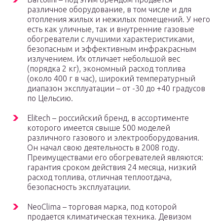
различное оборудование, в том числе и для
отопления жилых и нежилых помещений. У него
есть как уличные, так и внутренние газовые
обогреватели с лучшими характеристиками,
безопасным и эффективным инфракрасным
излучением. Их отличает небольшой вес
(порядка 2 кг), экономный расход топлива
(около 400 г в час), широкий температурный
диапазон эксплуатации – от -30 до +40 градусов
по Цельсию.
Elitech – российский бренд, в ассортименте
которого имеется свыше 500 моделей
различного газового и электрооборудования.
Он начал свою деятельность в 2008 году.
Преимуществами его обогревателей являются:
гарантия сроком действия 24 месяца, низкий
расход топлива, отличная теплоотдача,
безопасность эксплуатации.
NeoClima – торговая марка, под которой
продается климатическая техника. Девизом