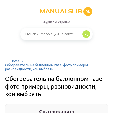
MANUALSLIB
RU
Журнал о стройке
Home
Обогреватель на баллонном газе: фото примеры,
разновидности, кой выбрать
Обогреватель на баллонном газе:
фото примеры, разновидности,
кой выбрать
Содержание: