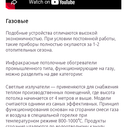
Газовые
Подобные устройства отличаются высокой
экономичностью. При условии постоянной работы,
такие приборы полностью окупаются за 1-2
отопительных сезона.
Инфракрасные потолочные обогреватели
промышленного типа, функционирующие на газу,
можно разделить на две категории:
Светлые излучатели — применяются для снабжения
теплом производственных помещений, где высота
потолка начинается от 4 метров и выше. Модели
считаются одними из самых эффективных. Принцип
функционирования основан на сгорании смеси газа
и воздуха в специальной горелке при
температурном режиме 800-1000°С. Продукты
сгорания удаляются по водоотводному каналу.