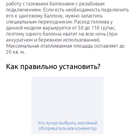
работу с газовыми баллонами с резьбовым
подключением. Если есть необходимость подключить
его к цанговому баллону, нужно запастись
специальным переходником. Расход топлива у
данной модели варьируется от 50 до 110 гр/час,
поэтому одного баллона хватит на всю ночь (при
аккуратном и бережном использовании).
Максимальная отапливаемая площадь составляет до
20 кв. м.
Как правильно установить?
Что лучше выбрать, масляный
обогреватель или конвектор