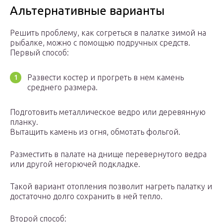
Альтернативные варианты
Решить проблему, как согреться в палатке зимой на
рыбалке, можно с помощью подручных средств.
Первый способ:
Развести костер и прогреть в нем камень
среднего размера.
Подготовить металлическое ведро или деревянную
планку.
Вытащить камень из огня, обмотать фольгой.
Разместить в палате на днище перевернутого ведра
или другой негорючей подкладке.
Такой вариант отопления позволит нагреть палатку и
достаточно долго сохранить в ней тепло.
Второй способ: