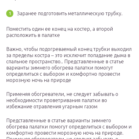
Заранее подготовить металлическую трубку.
Поместить один ее конец на костер, а второй
расположить в палатке
Важно, чтобы подогреваемый конец трубки выходил
за пределы костра – это исключит попадание дыма в
спальное пространство.. Представленные в статье
варианты зимнего обогрева палатки помогут
определиться с выбором и комфортно провести
морозную ночь на природе
Применяя обогреватели, не следует забывать о
необходимости проветривания палатки во
избежание отравления угарным газом
Представленные в статье варианты зимнего
обогрева палатки помогут определиться с выбором и
комфортно провести морозную ночь на природе.