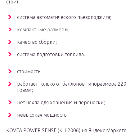
стоит.
система автоматического пьезоподжига;
компактные размеры;
качество сборки;
система подготовки топлива.
стоимость;
работает только от баллонов типоразмера 220
грамм;
нет чехла для хранения и переноски;
невысокая мощность.
KOVEA POWER SENSE (KH-2006) на Яндекс Маркете