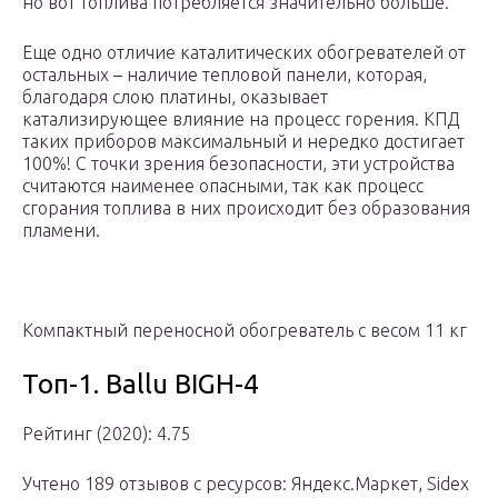
но вот топлива потребляется значительно больше.
Еще одно отличие каталитических обогревателей от
остальных – наличие тепловой панели, которая,
благодаря слою платины, оказывает
катализирующее влияние на процесс горения. КПД
таких приборов максимальный и нередко достигает
100%! С точки зрения безопасности, эти устройства
считаются наименее опасными, так как процесс
сгорания топлива в них происходит без образования
пламени.
Компактный переносной обогреватель с весом 11 кг
Топ-1. Ballu BIGH-4
Рейтинг (2020): 4.75
Учтено 189 отзывов с ресурсов: Яндекс.Маркет, Sidex