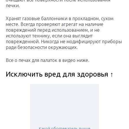
печки.
Хранят газовые баллончики в прохладном, сухом
месте. Всегда проверяют агрегат на наличие
повреждений перед использованием, и не
используют технику, если она выглядит
поврежденной. Никогда не модифицируют приборы
ради безопасности окружающих.
Все о печах для палаток в видео ниже.
Исключить вред для здоровья ↑
Какой обогреватель лучше