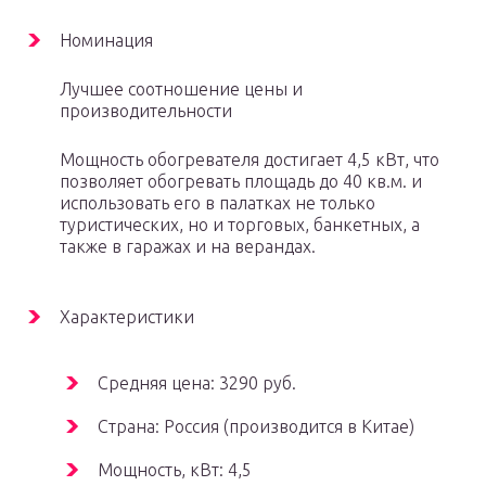
Номинация
Лучшее соотношение цены и
производительности
Мощность обогревателя достигает 4,5 кВт, что
позволяет обогревать площадь до 40 кв.м. и
использовать его в палатках не только
туристических, но и торговых, банкетных, а
также в гаражах и на верандах.
Характеристики
Средняя цена: 3290 руб.
Страна: Россия (производится в Китае)
Мощность, кВт: 4,5