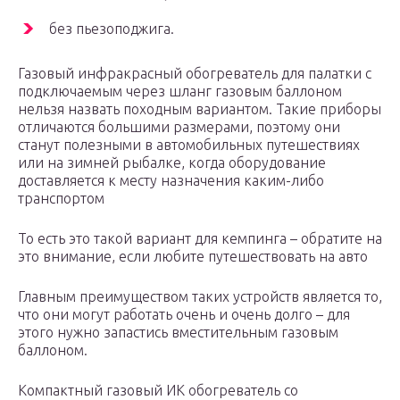
без пьезоподжига.
Газовый инфракрасный обогреватель для палатки с
подключаемым через шланг газовым баллоном
нельзя назвать походным вариантом. Такие приборы
отличаются большими размерами, поэтому они
станут полезными в автомобильных путешествиях
или на зимней рыбалке, когда оборудование
доставляется к месту назначения каким-либо
транспортом
То есть это такой вариант для кемпинга – обратите на
это внимание, если любите путешествовать на авто
Главным преимуществом таких устройств является то,
что они могут работать очень и очень долго – для
этого нужно запастись вместительным газовым
баллоном.
Компактный газовый ИК обогреватель со