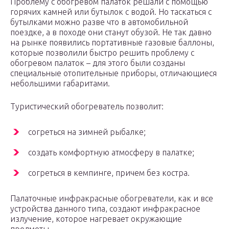
Проблему с обогревом палаток решали с помощью
горячих камней или бутылок с водой. Но таскаться с
бутылками можно разве что в автомобильной
поездке, а в походе они станут обузой. Не так давно
на рынке появились портативные газовые баллоны,
которые позволили быстро решить проблему с
обогревом палаток – для этого были созданы
специальные отопительные приборы, отличающиеся
небольшими габаритами.
Туристический обогреватель позволит:
согреться на зимней рыбалке;
создать комфортную атмосферу в палатке;
согреться в кемпинге, причем без костра.
Палаточные инфракрасные обогреватели, как и все
устройства данного типа, создают инфракрасное
излучение, которое нагревает окружающие