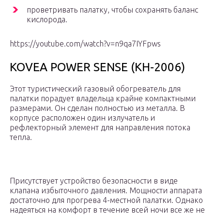
проветривать палатку, чтобы сохранять баланс
кислорода.
https://youtube.com/watch?v=n9qa7IYFpws
KOVEA POWER SENSE (KH-2006)
Этот туристический газовый обогреватель для
палатки порадует владельца крайне компактными
размерами. Он сделан полностью из металла. В
корпусе расположен один излучатель и
рефлекторный элемент для направления потока
тепла.
Присутствует устройство безопасности в виде
клапана избыточного давления. Мощности аппарата
достаточно для прогрева 4-местной палатки. Однако
надеяться на комфорт в течение всей ночи все же не