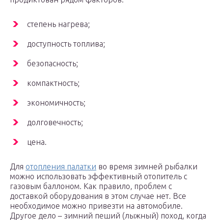
степень нагрева;
доступность топлива;
безопасность;
компактность;
экономичность;
долговечность;
цена.
Для
отопления палатки
во время зимней рыбалки
можно использовать эффективный отопитель с
газовым баллоном. Как правило, проблем с
доставкой оборудования в этом случае нет. Все
необходимое можно привезти на автомобиле.
Другое дело – зимний пеший (лыжный) поход, когда