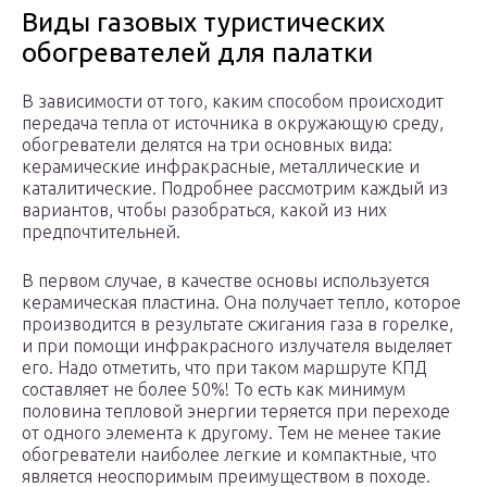
Виды газовых туристических
обогревателей для палатки
В зависимости от того, каким способом происходит
передача тепла от источника в окружающую среду,
обогреватели делятся на три основных вида:
керамические инфракрасные, металлические и
каталитические. Подробнее рассмотрим каждый из
вариантов, чтобы разобраться, какой из них
предпочтительней.
В первом случае, в качестве основы используется
керамическая пластина. Она получает тепло, которое
производится в результате сжигания газа в горелке,
и при помощи инфракрасного излучателя выделяет
его. Надо отметить, что при таком маршруте КПД
составляет не более 50%! То есть как минимум
половина тепловой энергии теряется при переходе
от одного элемента к другому. Тем не менее такие
обогреватели наиболее легкие и компактные, что
является неоспоримым преимуществом в походе.