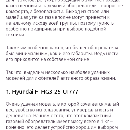
качественный и надежный обогреватель – вопрос не
комфорта, а безопасности. Выход из строя или
малейшая утечка газа вполне могут привести к
летальному исходу всей группы, поэтому туристы
особенно придирчивы при выборе подобной
техники
Также им особенно важно, чтобы вес обогревателя
был минимальным, как и его габариты. Ведь нести
его приходится на собственной спине
Так что, выделим несколько наиболее удачных
моделей для любителей активного образа жизни.
1. Hyundai H-HG3-25-UI777
Очень удачная модель, в которой сочетается малый
вес, удобство использования, универсальность и
дешевизна. Начнем с того, что этот компактный
газовый обогреватель имеет массу всего в 1 кг –
конечно, это делает устройство хорошим выбором