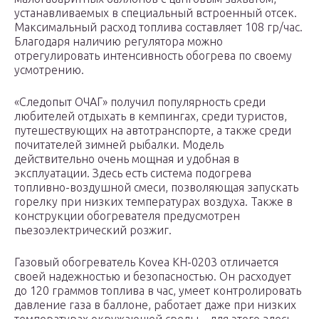
устанавливаемых в специальный встроенный отсек.
Максимальный расход топлива составляет 108 гр/час.
Благодаря наличию регулятора можно
отрегулировать интенсивность обогрева по своему
усмотрению.
«Следопыт ОЧАГ» получил популярность среди
любителей отдыхать в кемпингах, среди туристов,
путешествующих на автотранспорте, а также среди
почитателей зимней рыбалки. Модель
действительно очень мощная и удобная в
эксплуатации. Здесь есть система подогрева
топливно-воздушной смеси, позволяющая запускать
горелку при низких температурах воздуха. Также в
конструкции обогревателя предусмотрен
пьезоэлектрический розжиг.
Газовый обогреватель Kovea KH-0203 отличается
своей надежностью и безопасностью. Он расходует
до 120 граммов топлива в час, умеет контролировать
давление газа в баллоне, работает даже при низких