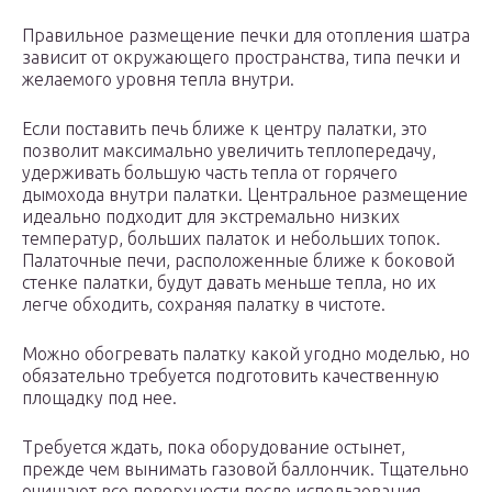
Правильное размещение печки для отопления шатра
зависит от окружающего пространства, типа печки и
желаемого уровня тепла внутри.
Если поставить печь ближе к центру палатки, это
позволит максимально увеличить теплопередачу,
удерживать большую часть тепла от горячего
дымохода внутри палатки. Центральное размещение
идеально подходит для экстремально низких
температур, больших палаток и небольших топок.
Палаточные печи, расположенные ближе к боковой
стенке палатки, будут давать меньше тепла, но их
легче обходить, сохраняя палатку в чистоте.
Можно обогревать палатку какой угодно моделью, но
обязательно требуется подготовить качественную
площадку под нее.
Требуется ждать, пока оборудование остынет,
прежде чем вынимать газовой баллончик. Тщательно
очищают все поверхности после использования