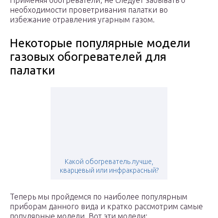
Применяя обогреватели, не следует забывать о
необходимости проветривания палатки во
избежание отравления угарным газом.
Некоторые популярные модели
газовых обогревателей для
палатки
Какой обогреватель лучше,
кварцевый или инфракрасный?
Теперь мы пройдемся по наиболее популярным
приборам данного вида и кратко рассмотрим самые
популярные модели. Вот эти модели: