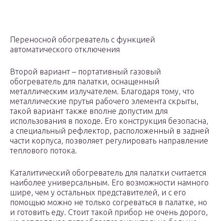
Переносной обогреватель с функцией
автоматического отключения
Второй вариант – портативный газовый
обогреватель для палатки, оснащенный
металлическим излучателем. Благодаря тому, что
металлические прутья рабочего элемента скрыты,
такой вариант также вполне допустим для
использования в походе. Его конструкция безопасна,
а специальный рефлектор, расположенный в задней
части корпуса, позволяет регулировать направление
теплового потока.
Каталитический обогреватель для палатки считается
наиболее универсальным. Его возможности намного
шире, чем у остальных представителей, и с его
помощью можно не только согреваться в палатке, но
и готовить еду. Стоит такой прибор не очень дорого,