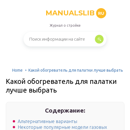
MANUALSLIB
RU
Журнал о стройке
Home
Какой обогреватель для палатки лучше выбрать
Какой обогреватель для палатки
лучше выбрать
Содержание:
Альтернативные варианты
Некоторые популярные модели газовых