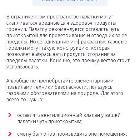
В ограниченном пространстве палатки могут
скапливаться вредные для здоровья продукты
горения. Палатку рекомендуется оставлять чуть
приоткрытой для проветривания и отвода их за ее
пределы. Но сегодняшние инфракрасные газовые
горелки могут такую конструкцию, которая
позволяет выбрасывать продукты сгорания за
пределы палатки. Конечно, это преимущество стоит
использовать.
А вообще не пренебрегайте элементарными
правилами техники безопасности, пользуясь
газовыми обогревателями на природе. Для этого
всего-то нужно:
оставлять вентиляционный клапан у вашей
палатки чуть приоткрытым;
смену баллонов производить вне помещения;