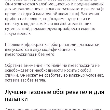
Они отличаются малой мощностью и предназначены
для использования в палатках различного размера (в
пределах одной палаточной «комнаты»). Закрепив
прибор на баллоне, необходимо пустить газ и
щелкнуть поджигом. Если вы любитель пеших
путешествий, рекомендуем приобрести именно
такую модель.
Газовые инфракрасные обогреватели для палатки
выпускаются в двух модификациях – с
пьезоподжигом и без него
Обратите внимание, что наличие пьезоподжига не
освобождает от необходимости носить с собой
спички. Он может не сработать во влажных условиях,
оставив вас без тепла.
Лучшие газовые обогреватели для
палатки
Для туристов, регулярно ходящих в зимние походы,