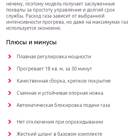
нечему, поэтому модель получает заслуженные
похвалы за простоту управления и долгий срок
службы. Расход газа зависит от выбранной
интенсивности прогрева, но даже на максимумах газ
используется экономно.
Плюсы и минусы
Плавная регулировка мощности
Прогревает 18 кв. м. за 30 минут
Качественная сборка, крепкое покрытие
Съемная и устойчивая опорная ножка
Автоматическая блокировка подачи газа
Нет отключения при опрокидывании
Жесткий шланг в базовом комплекте