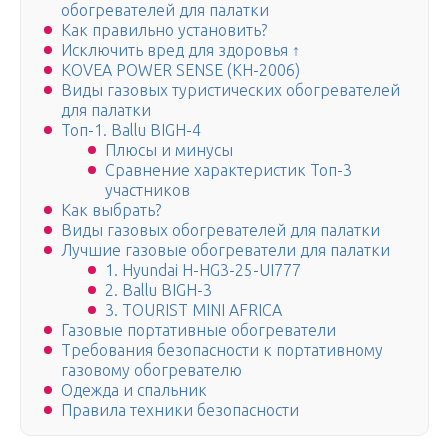
обогревателей для палатки
Как правильно установить?
Исключить вред для здоровья ↑
KOVEA POWER SENSE (KH-2006)
Виды газовых туристических обогревателей
для палатки
Топ-1. Ballu BIGH-4
Плюсы и минусы
Сравнение характеристик Топ-3
участников
Как выбрать?
Виды газовых обогревателей для палатки
Лучшие газовые обогреватели для палатки
1. Hyundai H-HG3-25-UI777
2. Ballu BIGH-3
3. TOURIST MINI AFRICA
Газовые портативные обогреватели
Требования безопасности к портативному
газовому обогревателю
Одежда и спальник
Правила техники безопасности