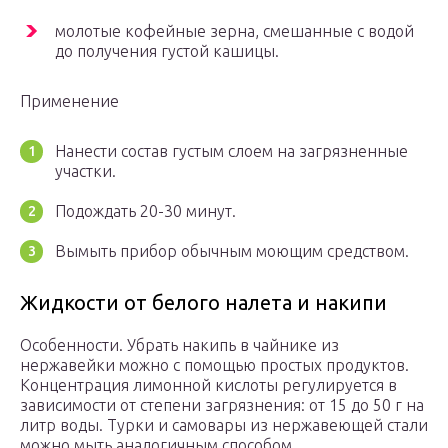
молотые кофейные зерна, смешанные с водой
до получения густой кашицы.
Применение
Нанести состав густым слоем на загрязненные
участки.
Подождать 20-30 минут.
Вымыть прибор обычным моющим средством.
Жидкости от белого налета и накипи
Особенности. Убрать накипь в чайнике из
нержавейки можно с помощью простых продуктов.
Концентрация лимонной кислоты регулируется в
зависимости от степени загрязнения: от 15 до 50 г на
литр воды. Турки и самовары из нержавеющей стали
можно мыть аналогичным способом.