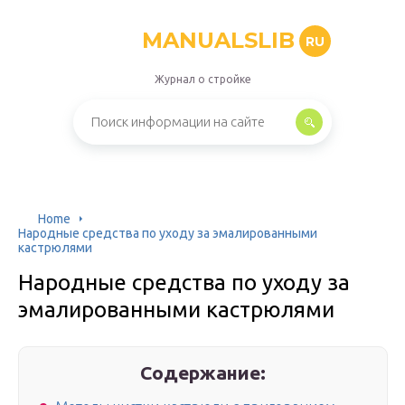
MANUALSLIB
RU
Журнал о стройке
Home
Народные средства по уходу за эмалированными
кастрюлями
Народные средства по уходу за
эмалированными кастрюлями
Содержание: