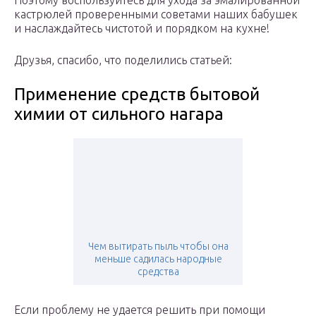
Поэтому воспользуйтесь для ухода за эмалированной
кастрюлей проверенными советами наших бабушек
и наслаждайтесь чистотой и порядком на кухне!
Друзья, спасибо, что поделились статьей:
Применение средств бытовой
химии от сильного нагара
Чем вытирать пыль чтобы она
меньше садилась народные
средства
Если проблему не удается решить при помощи