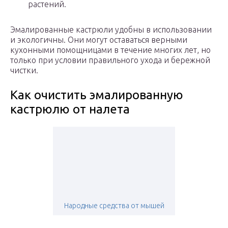
растений.
Эмалированные кастрюли удобны в использовании
и экологичны. Они могут оставаться верными
кухонными помощницами в течение многих лет, но
только при условии правильного ухода и бережной
чистки.
Как очистить эмалированную
кастрюлю от налета
Народные средства от мышей