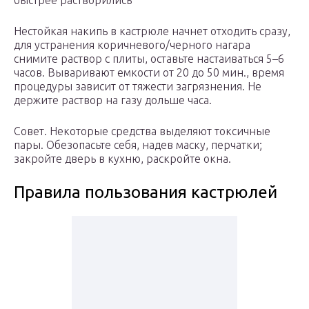
быстрее растворились
Нестойкая накипь в кастрюле начнет отходить сразу,
для устранения коричневого/черного нагара
снимите раствор с плиты, оставьте настаиваться 5–6
часов. Вываривают емкости от 20 до 50 мин., время
процедуры зависит от тяжести загрязнения. Не
держите раствор на газу дольше часа.
Совет. Некоторые средства выделяют токсичные
пары. Обезопасьте себя, надев маску, перчатки;
закройте дверь в кухню, раскройте окна.
Правила пользования кастрюлей