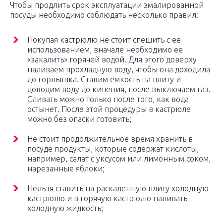
Чтобы продлить срок эксплуатации эмалированной
посуды необходимо соблюдать несколько правил:
Покупая кастрюлю не стоит спешить с ее
использованием, вначале необходимо ее
«закалить» горячей водой. Для этого доверху
наливаем прохладную воду, чтобы она доходила
до горлышка. Ставим емкость на плиту и
доводим воду до кипения, после выключаем газ.
Сливать можно только после того, как вода
остынет. После этой процедуры в кастрюле
можно без опаски готовить;
Не стоит продолжительное время хранить в
посуде продукты, которые содержат кислоты,
например, салат с уксусом или лимонным соком,
нарезанные яблоки;
Нельзя ставить на раскаленную плиту холодную
кастрюлю и в горячую кастрюлю наливать
холодную жидкость;