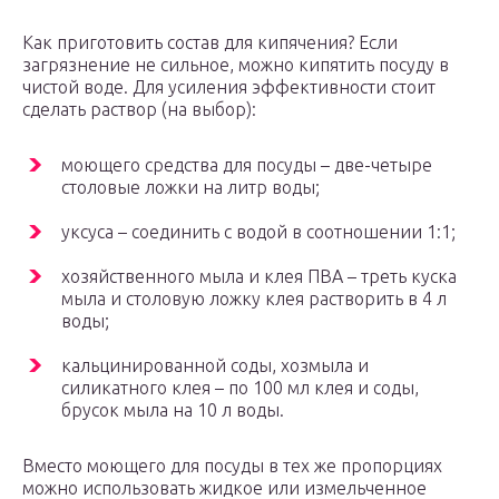
Как приготовить состав для кипячения? Если
загрязнение не сильное, можно кипятить посуду в
чистой воде. Для усиления эффективности стоит
сделать раствор (на выбор):
моющего средства для посуды – две-четыре
столовые ложки на литр воды;
уксуса – соединить с водой в соотношении 1:1;
хозяйственного мыла и клея ПВА – треть куска
мыла и столовую ложку клея растворить в 4 л
воды;
кальцинированной соды, хозмыла и
силикатного клея – по 100 мл клея и соды,
брусок мыла на 10 л воды.
Вместо моющего для посуды в тех же пропорциях
можно использовать жидкое или измельченное