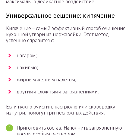
максимально деликатное воздействие.
Универсальное решение: кипячение
Кипячение – самый эффективный способ очищения
кухонной утвари из нержавейки. Этот метод
успешно справится с:
нагаром;
накипью;
жирным желтым налетом;
другими сложными загрязнениями.
Если нужно очистить кастрюлю или сковородку
изнутри, помогут три несложных действия.
Приготовить состав. Наполнить загрязненную
посуду особым раствором.