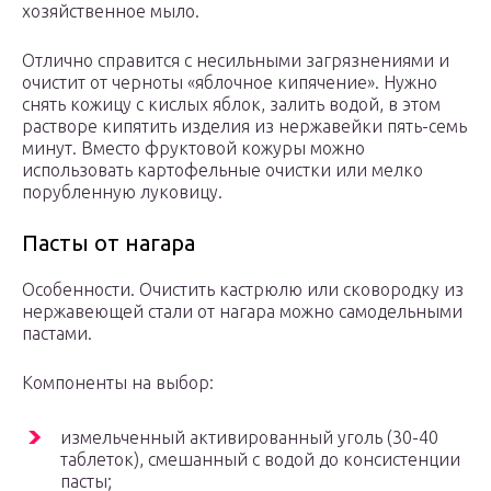
хозяйственное мыло.
Отлично справится с несильными загрязнениями и
очистит от черноты «яблочное кипячение». Нужно
снять кожицу с кислых яблок, залить водой, в этом
растворе кипятить изделия из нержавейки пять-семь
минут. Вместо фруктовой кожуры можно
использовать картофельные очистки или мелко
порубленную луковицу.
Пасты от нагара
Особенности. Очистить кастрюлю или сковородку из
нержавеющей стали от нагара можно самодельными
пастами.
Компоненты на выбор:
измельченный активированный уголь (30-40
таблеток), смешанный с водой до консистенции
пасты;