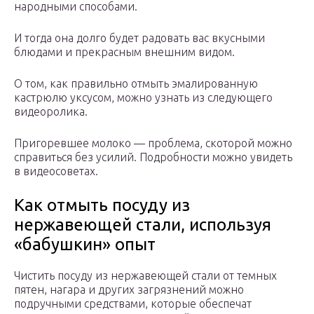
народными способами.
И тогда она долго будет радовать вас вкусными
блюдами и прекрасным внешним видом.
О том, как правильно отмыть эмалированную
кастрюлю уксусом, можно узнать из следующего
видеоролика.
Пригоревшее молоко — проблема, скоторой можно
справиться без усилий. Подробности можно увидеть
в видеосоветах.
Как отмыть посуду из
нержавеющей стали, используя
«бабушкин» опыт
Чистить посуду из нержавеющей стали от темных
пятен, нагара и других загрязнений можно
подручными средствами, которые обеспечат