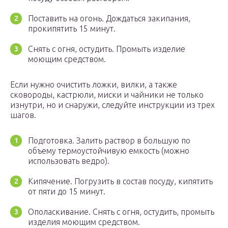
Поставить на огонь. Дождаться закипания,
прокипятить 15 минут.
Снять с огня, остудить. Промыть изделие
моющим средством.
Если нужно очистить ложки, вилки, а также
сковороды, кастрюли, миски и чайники не только
изнутри, но и снаружи, следуйте инструкции из трех
шагов.
Подготовка. Залить раствор в большую по
объему термоустойчивую емкость (можно
использовать ведро).
Кипячение. Погрузить в состав посуду, кипятить
от пяти до 15 минут.
Ополаскивание. Снять с огня, остудить, промыть
изделия моющим средством.