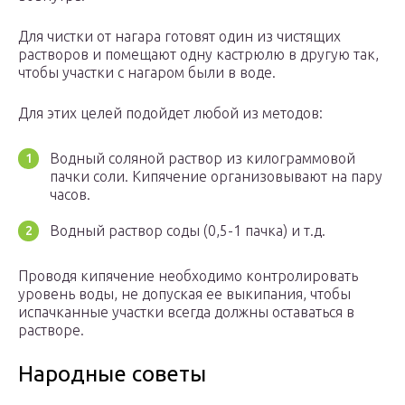
Для чистки от нагара готовят один из чистящих
растворов и помещают одну кастрюлю в другую так,
чтобы участки с нагаром были в воде.
Для этих целей подойдет любой из методов:
Водный соляной раствор из килограммовой
пачки соли. Кипячение организовывают на пару
часов.
Водный раствор соды (0,5-1 пачка) и т.д.
Проводя кипячение необходимо контролировать
уровень воды, не допуская ее выкипания, чтобы
испачканные участки всегда должны оставаться в
растворе.
Народные советы