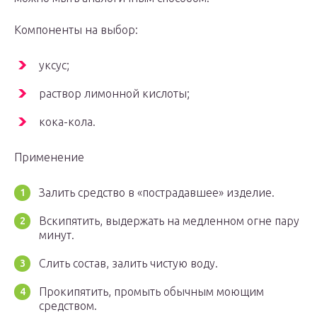
Компоненты на выбор:
уксус;
раствор лимонной кислоты;
кока-кола.
Применение
Залить средство в «пострадавшее» изделие.
Вскипятить, выдержать на медленном огне пару
минут.
Слить состав, залить чистую воду.
Прокипятить, промыть обычным моющим
средством.