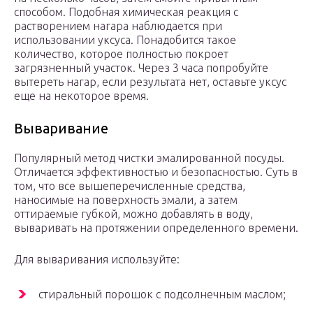
способом. Подобная химическая реакция с
растворением нагара наблюдается при
использовании уксуса. Понадобится такое
количество, которое полностью покроет
загрязненный участок. Через 3 часа попробуйте
вытереть нагар, если результата нет, оставьте уксус
еще на некоторое время.
Вываривание
Популярный метод чистки эмалированной посуды.
Отличается эффективностью и безопасностью. Суть в
том, что все вышеперечисленные средства,
наносимые на поверхность эмали, а затем
оттираемые губкой, можно добавлять в воду,
вываривать на протяжении определенного времени.
Для вываривания используйте:
стиральный порошок с подсолнечным маслом;