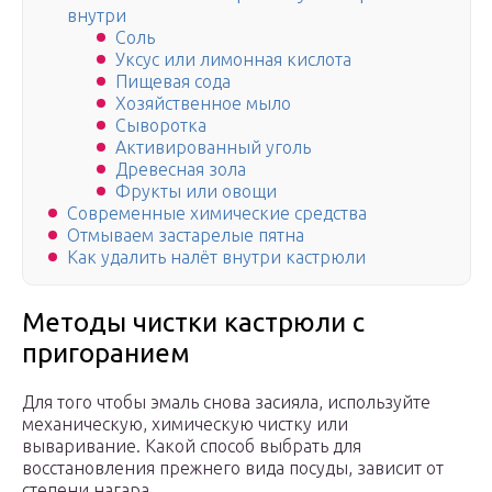
внутри
Соль
Уксус или лимонная кислота
Пищевая сода
Хозяйственное мыло
Сыворотка
Активированный уголь
Древесная зола
Фрукты или овощи
Современные химические средства
Отмываем застарелые пятна
Как удалить налёт внутри кастрюли
Методы чистки кастрюли с
пригоранием
Для того чтобы эмаль снова засияла, используйте
механическую, химическую чистку или
вываривание. Какой способ выбрать для
восстановления прежнего вида посуды, зависит от
степени нагара.