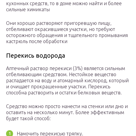
кухонных средств, то в доме можно найти и более
сильные химикаты
Они хорошо растворяют пригоревшую пищу,
отбеливают окрасившиеся участки, но требуют
осторожного обращения и тщательного промывания
кастрюль после обработки
Перекись водорода
Аптечный раствор перекиси (3%) является сильным
отбеливающим средством. Нестойкое вещество
распадается на воду и атомарный кислород, который
и очищает прокрашенные участки. Перекись
способна растворить и остатки белковых веществ.
Средство можно просто нанести на стенки или дно и
оставить на несколько минут. Более эффективным
будет такой способ:
Намочить перекисью тряпку.