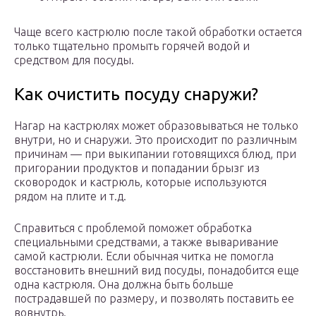
Чаще всего кастрюлю после такой обработки остается
только тщательно промыть горячей водой и
средством для посуды.
Как очистить посуду снаружи?
Нагар на кастрюлях может образовываться не только
внутри, но и снаружи. Это происходит по различным
причинам — при выкипании готовящихся блюд, при
пригорании продуктов и попадании брызг из
сковородок и кастрюль, которые используются
рядом на плите и т.д.
Справиться с проблемой поможет обработка
специальными средствами, а также вываривание
самой кастрюли. Если обычная читка не помогла
восстановить внешний вид посуды, понадобится еще
одна кастрюля. Она должна быть больше
пострадавшей по размеру, и позволять поставить ее
вовнутрь.