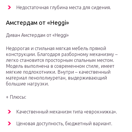
Недостаточная глубина места для сидения.
Амстердам от «Heggi»
Диван Амстердам от «Heggi»
Недорогая и стильная мягкая мебель прямой
конструкции. Благодаря разборному механизму –
легко становится просторным спальным местом.
Модель выполнена в современном стиле, имеет
мягкие подлокотники. Внутри – качественный
материал пенополиуретан, выдерживающий
большие нагрузки.
+ Плюсы:
Качественный механизм типа «еврокнижка».
Ценовая доступность, бюджетный вариант.