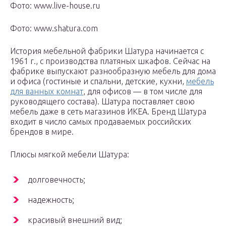
Фото: www.live-house.ru
Фото: www.shatura.com
История мебельной фабрики Шатура начинается с
1961 г., с производства платяных шкафов. Сейчас на
фабрике выпускают разнообразную мебель для дома
и офиса (гостиные и спальни, детские, кухни,
мебель
для ванных комнат
, для офисов — в том числе для
руководящего состава). Шатура поставляет свою
мебель даже в сеть магазинов ИКЕА. Бренд Шатура
входит в число самых продаваемых российских
брендов в мире.
Плюсы мягкой мебели Шатура:
долговечность;
надежность;
красивый внешний вид;