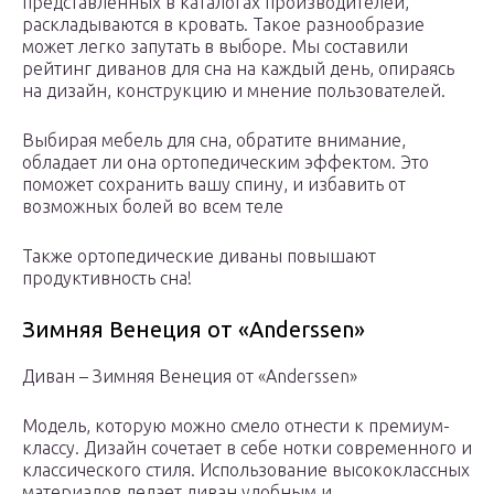
представленных в каталогах производителей,
раскладываются в кровать. Такое разнообразие
может легко запутать в выборе. Мы составили
рейтинг диванов для сна на каждый день, опираясь
на дизайн, конструкцию и мнение пользователей.
Выбирая мебель для сна, обратите внимание,
обладает ли она ортопедическим эффектом. Это
поможет сохранить вашу спину, и избавить от
возможных болей во всем теле
Также ортопедические диваны повышают
продуктивность сна!
Зимняя Венеция от «Anderssen»
Диван – Зимняя Венеция от «Anderssen»
Модель, которую можно смело отнести к премиум-
классу. Дизайн сочетает в себе нотки современного и
классического стиля. Использование высококлассных
материалов делает диван удобным и