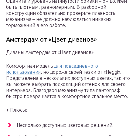
Оцените и уровень натянутости обивки – он должен
быть плотным, равномерным. В разборной
конструкции обязательно проверьте плавность
механизма – не должно наблюдаться никаких
торможений в его работе.
Амстердам от «Цвет диванов»
Диваны Амстердам от «Цвет диванов»
Комфортная модель
для повседневного
использования
, но дороже своей тезки от «Heggi».
Представлена в нескольких доступных цветах, так что
вы можете выбрать подходящий оттенок для своего
интерьера. Благодаря механизму типа пантограф
быстро превращается в комфортное спальное место.
+ Плюсы:
Несколько доступных цветовых решений.