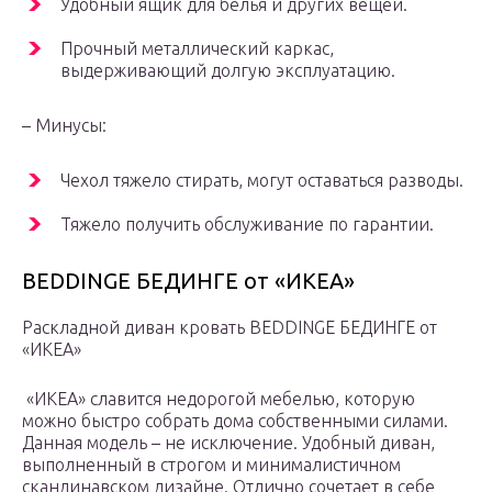
Удобный ящик для белья и других вещей.
Прочный металлический каркас,
выдерживающий долгую эксплуатацию.
– Минусы:
Чехол тяжело стирать, могут оставаться разводы.
Тяжело получить обслуживание по гарантии.
BEDDINGE БЕДИНГЕ от «ИКЕА»
Раскладной диван кровать BEDDINGE БЕДИНГЕ от
«ИКЕА»
«ИКЕА» славится недорогой мебелью, которую
можно быстро собрать дома собственными силами.
Данная модель – не исключение. Удобный диван,
выполненный в строгом и минималистичном
скандинавском дизайне. Отлично сочетает в себе