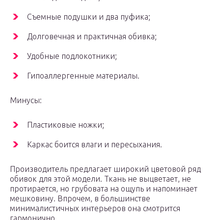
Съемные подушки и два пуфика;
Долговечная и практичная обивка;
Удобные подлокотники;
Гипоаллергенные материалы.
Минусы:
Пластиковые ножки;
Каркас боится влаги и пересыхания.
Производитель предлагает широкий цветовой ряд
обивок для этой модели. Ткань не выцветает, не
протирается, но грубовата на ощупь и напоминает
мешковину. Впрочем, в большинстве
минималистичных интерьеров она смотрится
гармонично.