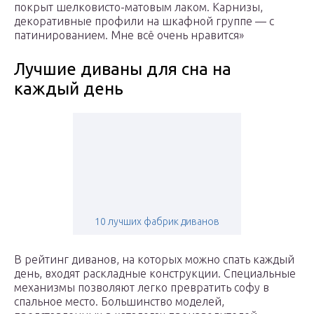
покрыт шелковисто-матовым лаком. Карнизы,
декоративные профили на шкафной группе — с
патинированием. Мне всё очень нравится»
Лучшие диваны для сна на
каждый день
10 лучших фабрик диванов
В рейтинг диванов, на которых можно спать каждый
день, входят раскладные конструкции. Специальные
механизмы позволяют легко превратить софу в
спальное место. Большинство моделей,