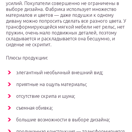
усилий. Покупатели совершенно не ограничены в
выборе дизайна. Фабрика использует множество
материалов и цветов — даже подушки к одному
дивану можно попросить сделать все разного цвета. У
трансформирующейся мягкой мебели нет рельс, нет
пружин, очень мало подвижных деталей, поэтому
складывается и раскладывается она бесшумно, и
сиденье не скрипит.
Плюсы продукции:
элегантный необычный внешний вид;
приятные на ощупь материалы;
отсутствие скрипа и шума;
съемная обивка;
большие возможности в выборе дизайна;
продуманная конструкция — трансформируется