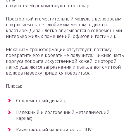
покупателей рекомендуют этот товар
Просторный и вместительный модуль с велюровым
покрытием станет любимым местом отдыха в
квартире. Диван легко вписывается в современный
интерьер жилых помещений, офисов и гостиниц.
Механизм трансформации отсутствует, поэтому
превратить его в кровать не получится. Нижняя часть
корпуса покрыта искусственной кожей, с которой
легко удаляются загрязнения и пыль, а вот с читкой
велюра наверху придется повозиться.
Плюсы:
Современный дизайн;
Надежный и долговечный металлический
каркас;
Качественный наполнитель – ППУ;