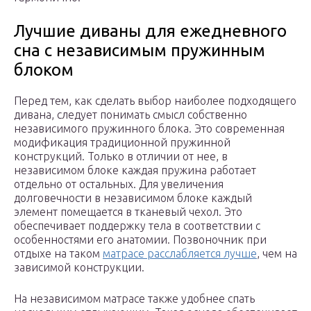
Лучшие диваны для ежедневного
сна с независимым пружинным
блоком
Перед тем, как сделать выбор наиболее подходящего
дивана, следует понимать смысл собственно
независимого пружинного блока. Это современная
модификация традиционной пружинной
конструкций. Только в отличии от нее, в
независимом блоке каждая пружина работает
отдельно от остальных. Для увеличения
долговечности в независимом блоке каждый
элемент помещается в тканевый чехол. Это
обеспечивает поддержку тела в соответствии с
особенностями его анатомии. Позвоночник при
отдыхе на таком
матрасе расслабляется лучше
, чем на
зависимой конструкции.
На независимом матрасе также удобнее спать