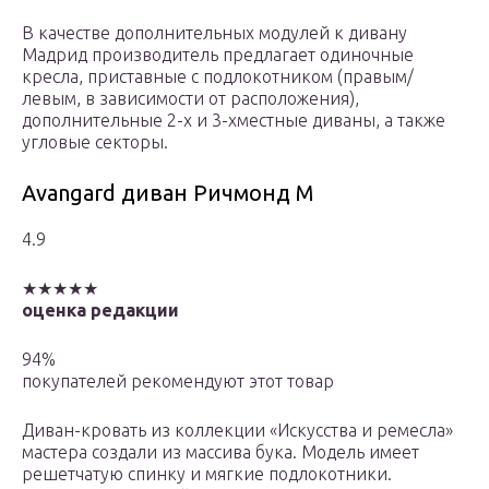
В качестве дополнительных модулей к дивану
Мадрид производитель предлагает одиночные
кресла, приставные с подлокотником (правым/
левым, в зависимости от расположения),
дополнительные 2-х и 3-хместные диваны, а также
угловые секторы.
Avangard диван Ричмонд М
4.9
★★★★★
оценка редакции
94%
покупателей рекомендуют этот товар
Диван-кровать из коллекции «Искусства и ремесла»
мастера создали из массива бука. Модель имеет
решетчатую спинку и мягкие подлокотники.