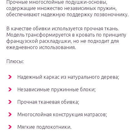
Прочные многослойные подушки-основы,
содержащие множество независимых пружин,
обеспечивают надежную поддержку позвоночнику.
В качестве обивки используется прочная ткань.
Модель трансформируется в кровать по принципу
французской раскладушки, но не подходит для
ежедневного использования.
Плюсы:
Надежный каркас из натурального дерева;
Независимые пружинные блоки;
Прочная тканевая обивка;
Многослойная конструкция матрасов;
Мягкие подлокотники.