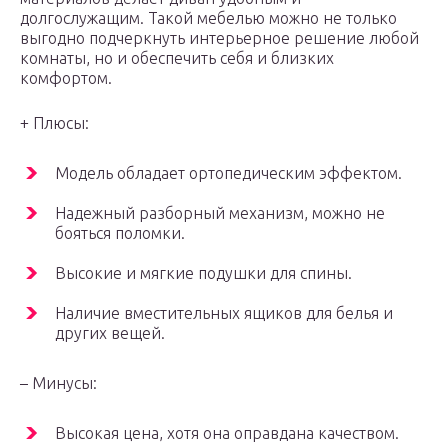
долгослужащим. Такой мебелью можно не только
выгодно подчеркнуть интерьерное решение любой
комнаты, но и обеспечить себя и близких
комфортом.
+ Плюсы:
Модель обладает ортопедическим эффектом.
Надежный разборный механизм, можно не
бояться поломки.
Высокие и мягкие подушки для спины.
Наличие вместительных ящиков для белья и
других вещей.
– Минусы:
Высокая цена, хотя она оправдана качеством.