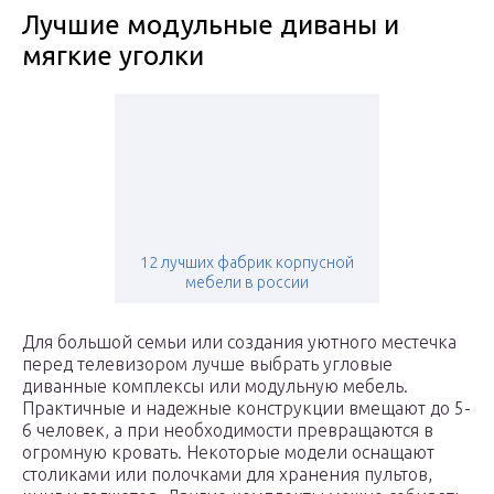
Лучшие модульные диваны и
мягкие уголки
12 лучших фабрик корпусной
мебели в россии
Для большой семьи или создания уютного местечка
перед телевизором лучше выбрать угловые
диванные комплексы или модульную мебель.
Практичные и надежные конструкции вмещают до 5-
6 человек, а при необходимости превращаются в
огромную кровать. Некоторые модели оснащают
столиками или полочками для хранения пультов,