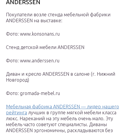
ANDERSSEN
Покупатели возле стенда мебельной фабрики
ANDERSSEN на выставке:
Фото: www.konsonans.ru
Стенд детской мебели ANDERSSEN
Фото: www.anderssen.ru
Диван и кресло ANDERSSEN в салоне (г. Нижний
Новгород)
Фото: gromada-mebel.ru
Мебельная фабрика ANDERSSEN — лидер нашего
рейтинга
лучших в группе мягкой мебели класса
люкс. Нареканий на эту мебель очень мало. Эту
мебель часто советуют специалисты. Диваны
ANDERSSEN эргономичны, раскладываются без