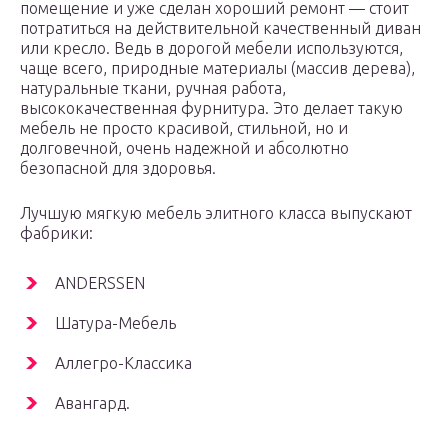
помещение и уже сделан хороший ремонт — стоит
потратиться на действительной качественный диван
или кресло. Ведь в дорогой мебели используются,
чаще всего, природные материалы (массив дерева),
натуральные ткани, ручная работа,
высококачественная фурнитура. Это делает такую
мебель не просто красивой, стильной, но и
долговечной, очень надежной и абсолютно
безопасной для здоровья.
Лучшую мягкую мебель элитного класса выпускают
фабрики:
ANDERSSEN
Шатура-Мебель
Аллегро-Классика
Авангард.