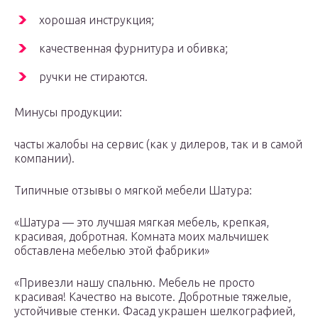
хорошая инструкция;
качественная фурнитура и обивка;
ручки не стираются.
Минусы продукции:
часты жалобы на сервис (как у дилеров, так и в самой
компании).
Типичные отзывы о мягкой мебели Шатура:
«Шатура — это лучшая мягкая мебель, крепкая,
красивая, добротная. Комната моих мальчишек
обставлена мебелью этой фабрики»
«Привезли нашу спальню. Мебель не просто
красивая! Качество на высоте. Добротные тяжелые,
устойчивые стенки. Фасад украшен шелкографией,