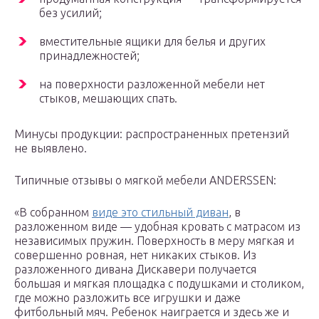
без усилий;
вместительные ящики для белья и других
принадлежностей;
на поверхности разложенной мебели нет
стыков, мешающих спать.
Минусы продукции: распространенных претензий
не выявлено.
Типичные отзывы о мягкой мебели ANDERSSEN:
«В собранном
виде это стильный диван
, в
разложенном виде — удобная кровать с матрасом из
независимых пружин. Поверхность в меру мягкая и
совершенно ровная, нет никаких стыков. Из
разложенного дивана Дискавери получается
большая и мягкая площадка с подушками и столиком,
где можно разложить все игрушки и даже
фитбольный мяч. Ребенок наиграется и здесь же и