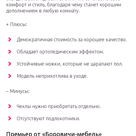
комфорт и стиль, благодаря чему станет хорошим
дополнением в любую комнату.
+ Плюсы:
Демократичная стоимость за хорошее качество.
Обладает ортопедическим эффектом.
Устойчивые ножки, которые не царапают пол.
Модель неприхотлива в уходе.
– Минусы:
Чехлы нужно приобретать отдельно.
Отсутствуют подлокотники.
Премьер от «Боровичи-мебель»