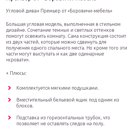
Угловой диван Премьер от «Боровичи-мебель»
Большая угловая модель, выполненная в стильном
дизайне. Сочетание темных и светлых оттенков
помогут освежить комнату. Сама конструкция состоит
из двух частей, которые можно сдвинуть для
получения одного спального места. Но кроме того эти
части могут выступать и как две одинарные
«кровати».
+ Плюсы:
Комплектуется мягкими подушками.
Вместительный бельевой ящик под одним из
блоков.
Подставка из горизонтальных трубок, что
позволяет не оставлять следов на полу.