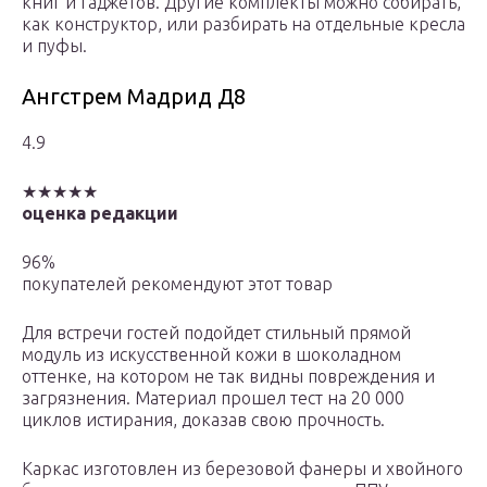
книг и гаджетов. Другие комплекты можно собирать,
как конструктор, или разбирать на отдельные кресла
и пуфы.
Ангстрем Мадрид Д8
4.9
★★★★★
оценка редакции
96%
покупателей рекомендуют этот товар
Для встречи гостей подойдет стильный прямой
модуль из искусственной кожи в шоколадном
оттенке, на котором не так видны повреждения и
загрязнения. Материал прошел тест на 20 000
циклов истирания, доказав свою прочность.
Каркас изготовлен из березовой фанеры и хвойного