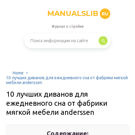
MANUALSLIB
RU
Журнал о стройке
Home
10 лучших диванов для ежедневного сна от фабрики мягкой
мебели anderssen
10 лучших диванов для
ежедневного сна от фабрики
мягкой мебели anderssen
Содержание: