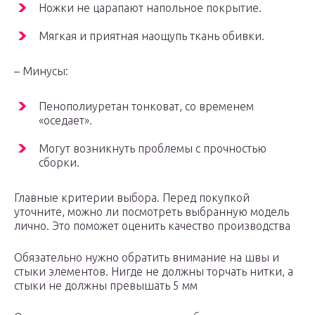
Ножки не царапают напольное покрытие.
Мягкая и приятная наощупь ткань обивки.
– Минусы:
Пенополиуретан тонковат, со временем
«оседает».
Могут возникнуть проблемы с прочностью
сборки.
Главные критерии выбора. Перед покупкой
уточните, можно ли посмотреть выбранную модель
лично. Это поможет оценить качество производства
Обязательно нужно обратить внимание на швы и
стыки элементов. Нигде не должны торчать нитки, а
стыки не должны превышать 5 мм