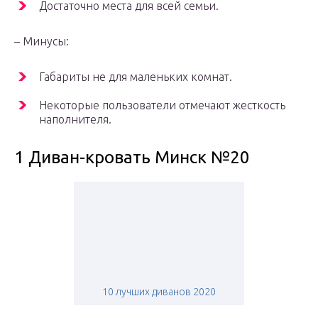
Достаточно места для всей семьи.
– Минусы:
Габариты не для маленьких комнат.
Некоторые пользователи отмечают жесткость
наполнителя.
1 Диван-кровать Минск №20
10 лучших диванов 2020