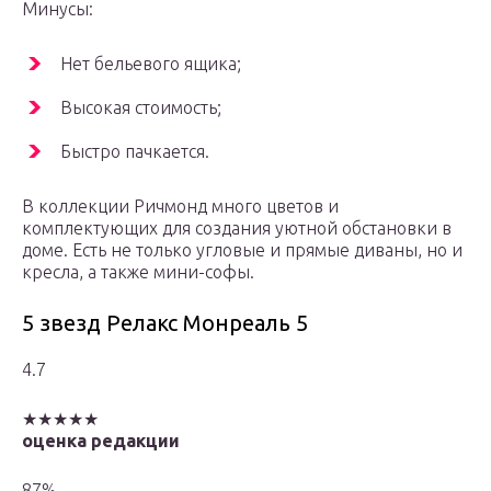
Минусы:
Нет бельевого ящика;
Высокая стоимость;
Быстро пачкается.
В коллекции Ричмонд много цветов и
комплектующих для создания уютной обстановки в
доме. Есть не только угловые и прямые диваны, но и
кресла, а также мини-софы.
5 звезд Релакс Монреаль 5
4.7
★★★★★
оценка редакции
87%