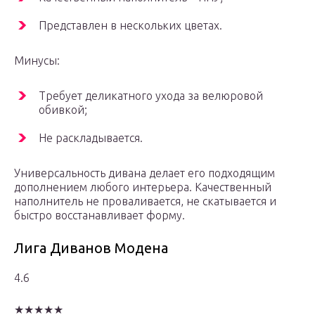
Представлен в нескольких цветах.
Минусы:
Требует деликатного ухода за велюровой
обивкой;
Не раскладывается.
Универсальность дивана делает его подходящим
дополнением любого интерьера. Качественный
наполнитель не проваливается, не скатывается и
быстро восстанавливает форму.
Лига Диванов Модена
4.6
★★★★★