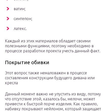
ватин;
синтепон;
латекс.
Каждый из этих материалов обладает своими
полезными функциями, поэтому необходимо в
процессе разработки проекта учесть данный факт.
Покрытие обивки
Этот вопрос также немаловажен в процессе
составления конструкции будущего дивана или
кресла
Данный момент важно не упустить из виду, потому
что отсутствие этой, казалось бы, мелочи, может
привести к быстрой порче изделия. Как правило,
набивку покрывают нейлоном, который защищает