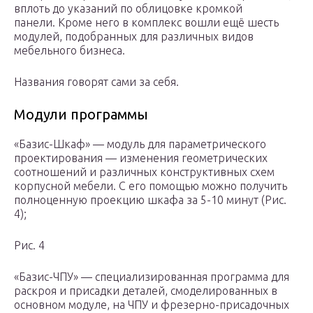
вплоть до указаний по облицовке кромкой
панели. Кроме него в комплекс вошли ещё шесть
модулей, подобранных для различных видов
мебельного бизнеса.
Названия говорят сами за себя.
Модули программы
«Базис-Шкаф» — модуль для параметрического
проектирования — изменения геометрических
соотношений и различных конструктивных схем
корпусной мебели. С его помощью можно получить
полноценную проекцию шкафа за 5-10 минут (Рис.
4);
Рис. 4
«Базис-ЧПУ» — специализированная программа для
раскроя и присадки деталей, смоделированных в
основном модуле, на ЧПУ и фрезерно-присадочных