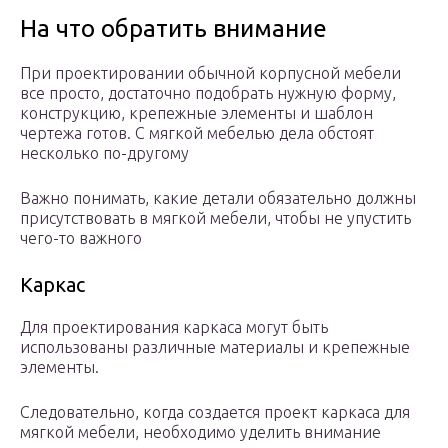
На что обратить внимание
При проектировании обычной корпусной мебели
все просто, достаточно подобрать нужную форму,
конструкцию, крепежные элементы и шаблон
чертежа готов. С мягкой мебелью дела обстоят
несколько по-другому
Важно понимать, какие детали обязательно должны
присутствовать в мягкой мебели, чтобы не упустить
чего-то важного
Каркас
Для проектирования каркаса могут быть
использованы различные материалы и крепежные
элементы.
Следовательно, когда создается проект каркаса для
мягкой мебели, необходимо уделить внимание