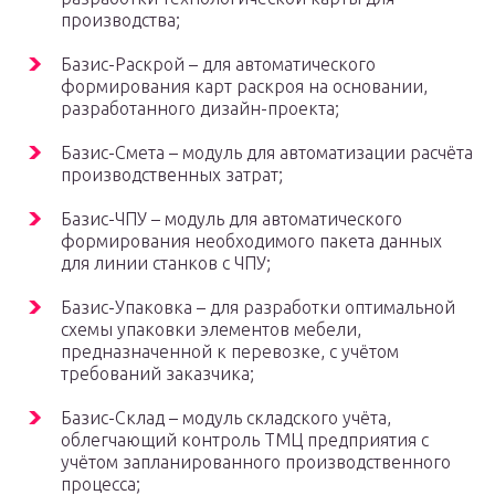
производства;
Базис-Раскрой – для автоматического
формирования карт раскроя на основании,
разработанного дизайн-проекта;
Базис-Смета – модуль для автоматизации расчёта
производственных затрат;
Базис-ЧПУ – модуль для автоматического
формирования необходимого пакета данных
для линии станков с ЧПУ;
Базис-Упаковка – для разработки оптимальной
схемы упаковки элементов мебели,
предназначенной к перевозке, с учётом
требований заказчика;
Базис-Склад – модуль складского учёта,
облегчающий контроль ТМЦ предприятия с
учётом запланированного производственного
процесса;