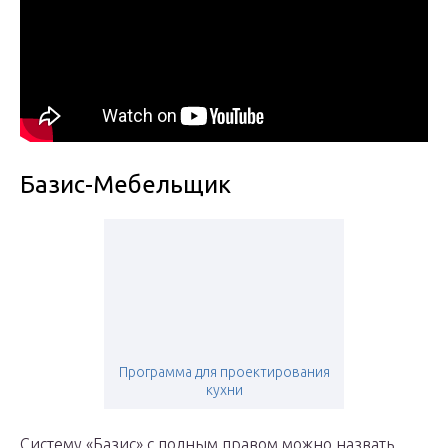
Базис-Мебельщик
Программа для проектирования
кухни
Систему «Базис» с полным правом можно назвать