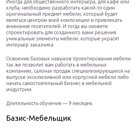
Иногда для общественного интерьера, для кафе или
клуба, необходимо разработать какой-то один
оригинальный предмет мебели, который будет
являться центром всей композиции и привлекать
внимание посетителей. И тогда вы сможете
спроектировать для созданного вами решения
уникальные элементы мебели, которые украсят
интерьер заказчика
Освоение базовых навыков проектирования мебели
так же позволит вам работать в мебельных
компаниях, салонах продаж специализирующихся на
выпуске эксклюзивной или корпусной мебели либо
начать самостоятельный бизнес в мебельной
индустрии.
Длительность обучения — 9 месяцев.
Базис-Мебельщик