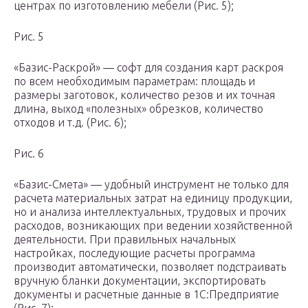
центрах по изготовлению мебели (Рис. 5);
Рис. 5
«Базис-Раскрой» — софт для создания карт раскроя
по всем необходимым параметрам: площадь и
размеры заготовок, количество резов и их точная
длина, выход «полезных» обрезков, количество
отходов и т.д. (Рис. 6);
Рис. 6
«Базис-Смета» — удобный инструмент не только для
расчета материальных затрат на единицу продукции,
но и анализа интеллектуальных, трудовых и прочих
расходов, возникающих при ведении хозяйственной
деятельности. При правильных начальных
настройках, последующие расчеты программа
производит автоматически, позволяет подстраивать
вручную бланки документации, экспортировать
документы и расчетные данные в 1С:Предприятие