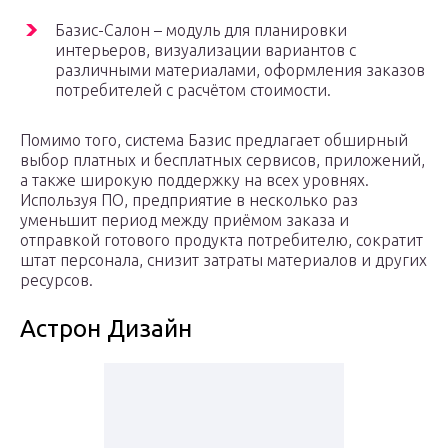
Базис-Салон – модуль для планировки
интерьеров, визуализации вариантов с
различными материалами, оформления заказов
потребителей с расчётом стоимости.
Помимо того, система Базис предлагает обширный
выбор платных и бесплатных сервисов, приложений,
а также широкую поддержку на всех уровнях.
Используя ПО, предприятие в несколько раз
уменьшит период между приёмом заказа и
отправкой готового продукта потребителю, сократит
штат персонала, снизит затраты материалов и других
ресурсов.
Астрон Дизайн