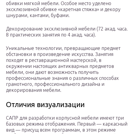
обивки мягкой мебели. Особое место уделено
эксклюзивной обивке «каретная стяжка» и декору
шнурами, кантами, буфами.
Декорирование эксклюзивной мебели (72 акад. часа.
8 практических занятия по 4 акад. часа).
Уникальные технологии, превращающие предмет
обстановки в произведение искусства. Занятия
походят в реставрационной мастерской, в
окружении настоящих антикварных предметов
мебели, они дают возможность получить
профессиональные знания о различных способах
грамотного, профессионального дизайна и
декорирования мебели.
Отличия визуализации
САПР для разработки корпусной мебели имеют три
базовых режима отображения. Первый — каркасный
вид — присущ всем программам, в этом режиме