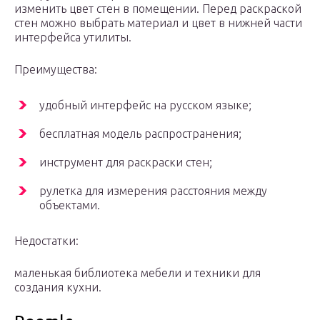
изменить цвет стен в помещении. Перед раскраской
стен можно выбрать материал и цвет в нижней части
интерфейса утилиты.
Преимущества:
удобный интерфейс на русском языке;
бесплатная модель распространения;
инструмент для раскраски стен;
рулетка для измерения расстояния между
объектами.
Недостатки:
маленькая библиотека мебели и техники для
создания кухни.