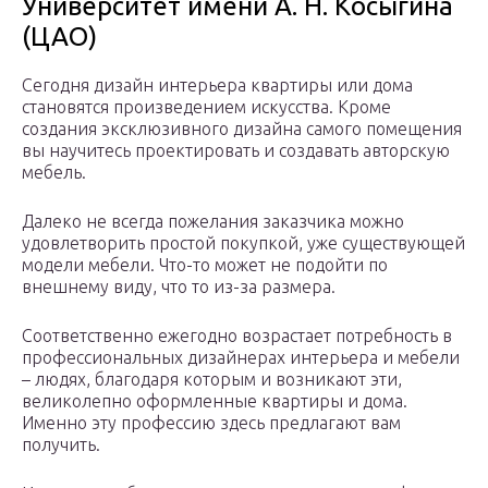
Университет имени А. Н. Косыгина
(ЦАО)
Сегодня дизайн интерьера квартиры или дома
становятся произведением искусства. Кроме
создания эксклюзивного дизайна самого помещения
вы научитесь проектировать и создавать авторскую
мебель.
Далеко не всегда пожелания заказчика можно
удовлетворить простой покупкой, уже существующей
модели мебели. Что-то может не подойти по
внешнему виду, что то из-за размера.
Соответственно ежегодно возрастает потребность в
профессиональных дизайнерах интерьера и мебели
– людях, благодаря которым и возникают эти,
великолепно оформленные квартиры и дома.
Именно эту профессию здесь предлагают вам
получить.