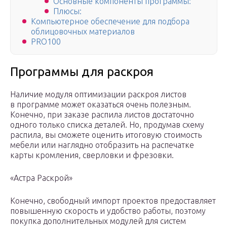
Основные компоненты программы:
Плюсы:
Компьютерное обеспечение для подбора
облицовочных материалов
PRO100
Программы для раскроя
Наличие модуля оптимизации раскроя листов
в программе может оказаться очень полезным.
Конечно, при заказе распила листов достаточно
одного только списка деталей. Но, продумав схему
распила, вы сможете оценить итоговую стоимость
мебели или наглядно отобразить на распечатке
карты кромления, сверловки и фрезовки.
«Астра Раскрой»
Конечно, свободный импорт проектов предоставляет
повышенную скорость и удобство работы, поэтому
покупка дополнительных модулей для систем