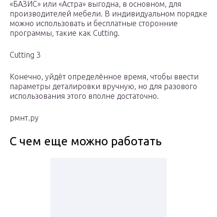
«БАЗИС» или «Астра» выгодна, в основном, для
производителей мебели. В индивидуальном порядке
можно использовать и бесплатные сторонние
программы, такие как Cutting.
Cutting 3
Конечно, уйдёт определённое время, чтобы ввести
параметры деталировки вручную, но для разового
использования этого вполне достаточно.
рмнт.ру
С чем еще можно работать