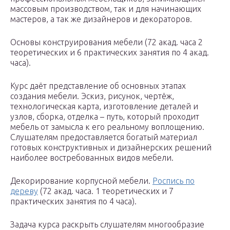
массовым производством, так и для начинающих
мастеров, а так же дизайнеров и декораторов.
Основы конструирования мебели (72 акад. часа 2
теоретических и 6 практических занятия по 4 акад.
часа).
Курс даёт представление об основных этапах
создания мебели. Эскиз, рисунок, чертёж,
технологическая карта, изготовление деталей и
узлов, сборка, отделка – путь, который проходит
мебель от замысла к его реальному воплощению.
Слушателям предоставляется богатый материал
готовых конструктивных и дизайнерских решений
наиболее востребованных видов мебели.
Декорирование корпусной мебели.
Роспись по
дереву
(72 акад. часа. 1 теоретических и 7
практических занятия по 4 часа).
Задача курса раскрыть слушателям многообразие