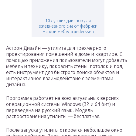
10 лучших диванов для
ежедневного сна от фабрики
мягкой мебели anderssen
Астрон Дизайн — утилита для трехмерного
проектирования помещений в доме и квартире. С
помощью приложения пользователи могут добавить
мебель и технику, покрасить стены, потолок и пол,
есть инструмент для быстрого поиска объектов и
интерактивное взаимодействие с элементами
дизайна.
Программа работает на всех актуальных версиях
операционной системы Windows (32 и 64 бит) и
переведена на русский язык. Модель
распространения утилиты — бесплатная.
После запуска утилиты откроется небольшое окно