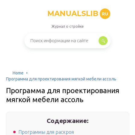
MANUALSLIB
RU
Журнал о стройке
Home
Программа для проектирования мягкой мебели ассоль
Программа для проектирования
мягкой мебели ассоль
Содержание:
Программы для раскроя