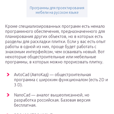
Программы для проектирования
мебели на русском языке
Кроме специализированных программ есть немало
программного обеспечения, предназначенного для
планирования других объектов, но в которых есть
разделы для раскладки плитки. Если у вас есть опыт
работы в одной из них, проще будет работать с
знакомым интерфейсом, чем осваивать новый. Вот
некоторые общестроительные или мебельные
программы, в которых можно прорисовать плитку.
AvtoCad (АвтоКад) — общестроительная
программа с широким функционалом (есть 2D и
3 D).
NanoCad — аналог вышеописанной, но
разработка российская. Базовая версия
бесплатная.