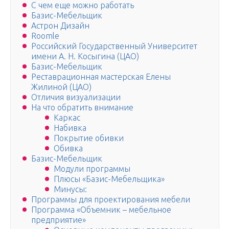
С чем еще можно работать
Базис-Мебельщик
Астрон Дизайн
Roomle
Российский Государственный Университет
имени А. Н. Косыгина (ЦАО)
Базис-Мебельщик
Реставрационная мастерская Елены
Жилиной (ЦАО)
Отличия визуализации
На что обратить внимание
Каркас
Набивка
Покрытие обивки
Обивка
Базис-Мебельщик
Модули программы
Плюсы «Базис-Мебельщика»
Минусы:
Программы для проектирования мебели
Программа «Объемник – мебельное
предприятие»