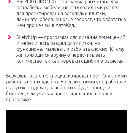
PRO100 (ПРО100). Программа рассчитана для
разработки мебели, но есть солидный раздел
для проектирования раскладки плитки,
ламината, обоев. Многие говорят, что работать в
ней проще чем в АвтоКад.
SketchUp — программа для дизайна помещений
и мебели, есть раздел для плитки, но
функционал маловат, и работать сложно. К тому
же приходится вручную пересчитывать
количество так как нередки ошибки в расчетах.
Безусловно, это не специализированное ПО и с ними
работать не так удобно. Но если в ними уже работали
в других разделах, разобраться будет проще и
быстрее, чем учиться проектированию в новой
программе.