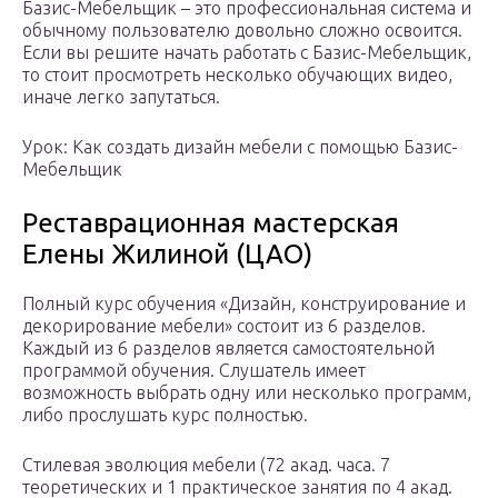
Базис-Мебельщик – это профессиональная система и
обычному пользователю довольно сложно освоится.
Если вы решите начать работать с Базис-Мебельщик,
то стоит просмотреть несколько обучающих видео,
иначе легко запутаться.
Урок: Как создать дизайн мебели с помощью Базис-
Мебельщик
Реставрационная мастерская
Елены Жилиной (ЦАО)
Полный курс обучения «Дизайн, конструирование и
декорирование мебели» состоит из 6 разделов.
Каждый из 6 разделов является самостоятельной
программой обучения. Слушатель имеет
возможность выбрать одну или несколько программ,
либо прослушать курс полностью.
Стилевая эволюция мебели (72 акад. часа. 7
теоретических и 1 практическое занятия по 4 акад.