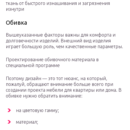
ткань от быстрого изнашивания и загрязнения
изнутри
Обивка
Вышеуказанные факторы важны для комфорта и
долговечности изделий. Внешний вид изделия
играет большую роль, чем качественные параметры.
Проектирование обивочного материала в
специальной программе
Поэтому дизайн — это тот нюанс, на который,
пожалуй, обращают внимание больше всего при
создании проекта мебели для квартиры или дома. В
обивке нужно обратить внимание:
на цветовую гамму;
материал;