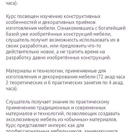
часа).
Курс посвящен изучению конструктивных
особенностей и декоративных приёмов
изготовления мебели. Ознакомившись с богатейшей
базой уже изобретённых конструкций мебели,
слушатель получит возможность использовать их в
своих разработках, или предложить что-то
действительно новое, а не тратить время на
разработку давно изобретённых конструкций.
Материалы и технологии, применяемые для
изготовления и декорирования мебели (72 акад часа
2 теоретических и 6 практических занятия по 4 акад.
часа).
Слушатель получает знания по практическому
применению традиционных и современных
материалов и технологий, позволяющих создавать
эксклюзивную мебель из «обычных» материалов.
Курс представляет интерес как для
профессиональных мебельщиков, занимающихся