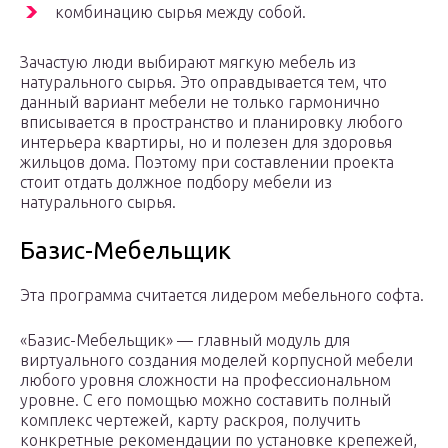
комбинацию сырья между собой.
Зачастую люди выбирают мягкую мебель из
натурального сырья. Это оправдывается тем, что
данный вариант мебели не только гармонично
вписывается в пространство и планировку любого
интерьера квартиры, но и полезен для здоровья
жильцов дома. Поэтому при составлении проекта
стоит отдать должное подбору мебели из
натурального сырья.
Базис-Мебельщик
Эта программа считается лидером мебельного софта.
«Базис-Мебельщик» — главный модуль для
виртуального создания моделей корпусной мебели
любого уровня сложности на профессиональном
уровне. С его помощью можно составить полный
комплекс чертежей, карту раскроя, получить
конкретные рекомендации по установке крепежей,