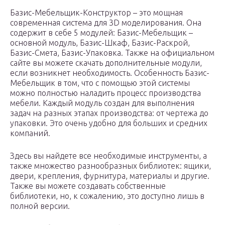
Базис-Мебельщик-Конструктор – это мощная
современная система для 3D моделирования. Она
содержит в себе 5 модулей: Базис-Мебельщик –
основной модуль, Базис-Шкаф, Базис-Раскрой,
Базис-Смета, Базис-Упаковка. Также на официальном
сайте вы можете скачать дополнительные модули,
если возникнет необходимость. Особенность Базис-
Мебельщик в том, что с помощью этой системы
можно полностью наладить процесс производства
мебели. Каждый модуль создан для выполнения
задач на разных этапах производства: от чертежа до
упаковки. Это очень удобно для больших и средних
компаний.
Здесь вы найдете все необходимые инструменты, а
также множество разнообразных библиотек: ящики,
двери, крепления, фурнитура, материалы и другие.
Также вы можете создавать собственные
библиотеки, но, к сожалению, это доступно лишь в
полной версии.