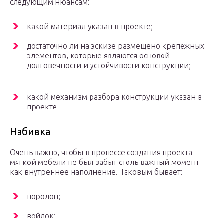
следующим нюансам:
какой материал указан в проекте;
достаточно ли на эскизе размещено крепежных
элементов, которые являются основой
долговечности и устойчивости конструкции;
какой механизм разбора конструкции указан в
проекте.
Набивка
Очень важно, чтобы в процессе создания проекта
мягкой мебели не был забыт столь важный момент,
как внутреннее наполнение. Таковым бывает:
поролон;
войлок;