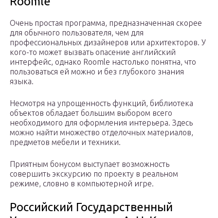
Roomle
Очень простая программа, предназначенная скорее
для обычного пользователя, чем для
профессиональных дизайнеров или архитекторов. У
кого-то может вызвать опасение английский
интерфейс, однако Roomle настолько понятна, что
пользоваться ей можно и без глубокого знания
языка.
Несмотря на упрощенность функций, библиотека
объектов обладает большим выбором всего
необходимого для оформления интерьера. Здесь
можно найти множество отделочных материалов,
предметов мебели и техники.
Приятным бонусом выступает возможность
совершить экскурсию по проекту в реальном
режиме, словно в компьютерной игре.
Российский Государственный