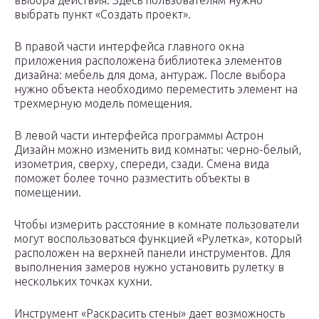
выбора действия. Здесь пользователям нужно
выбрать пункт «Создать проект».
В правой части интерфейса главного окна
приложения расположена библиотека элементов
дизайна: мебель для дома, антураж. После выбора
нужно объекта необходимо переместить элемент на
трехмерную модель помещения.
В левой части интерфейса программы Астрон
Дизайн можно изменить вид комнаты: черно-белый,
изометрия, сверху, спереди, сзади. Смена вида
поможет более точно разместить объекты в
помещении.
Чтобы измерить расстояние в комнате пользователи
могут воспользоваться функцией «Рулетка», который
расположен на верхней панели инструментов. Для
выполнения замеров нужно установить рулетку в
нескольких точках кухни.
Инструмент «Раскрасить стены» дает возможность