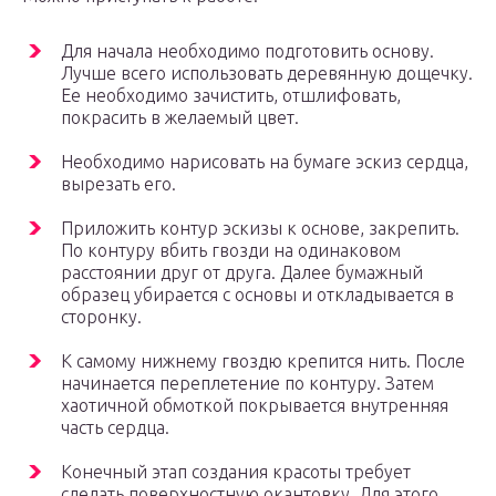
Для начала необходимо подготовить основу.
Лучше всего использовать деревянную дощечку.
Ее необходимо зачистить, отшлифовать,
покрасить в желаемый цвет.
Необходимо нарисовать на бумаге эскиз сердца,
вырезать его.
Приложить контур эскизы к основе, закрепить.
По контуру вбить гвозди на одинаковом
расстоянии друг от друга. Далее бумажный
образец убирается с основы и откладывается в
сторонку.
К самому нижнему гвоздю крепится нить. После
начинается переплетение по контуру. Затем
хаотичной обмоткой покрывается внутренняя
часть сердца.
Конечный этап создания красоты требует
сделать поверхностную окантовку. Для этого