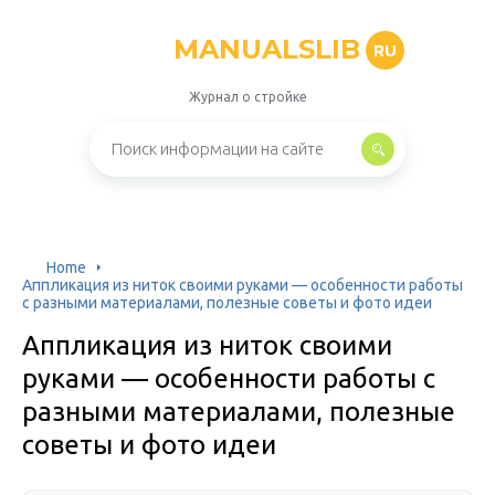
MANUALSLIB
RU
Журнал о стройке
Home
Аппликация из ниток своими руками — особенности работы
с разными материалами, полезные советы и фото идеи
Аппликация из ниток своими
руками — особенности работы с
разными материалами, полезные
советы и фото идеи