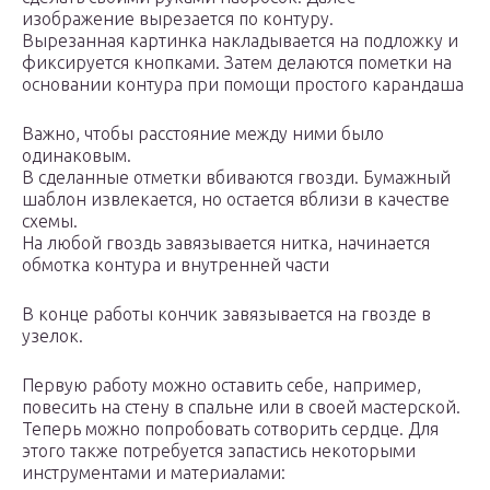
изображение вырезается по контуру.
Вырезанная картинка накладывается на подложку и
фиксируется кнопками. Затем делаются пометки на
основании контура при помощи простого карандаша
Важно, чтобы расстояние между ними было
одинаковым.
В сделанные отметки вбиваются гвозди. Бумажный
шаблон извлекается, но остается вблизи в качестве
схемы.
На любой гвоздь завязывается нитка, начинается
обмотка контура и внутренней части
В конце работы кончик завязывается на гвозде в
узелок.
Первую работу можно оставить себе, например,
повесить на стену в спальне или в своей мастерской.
Теперь можно попробовать сотворить сердце. Для
этого также потребуется запастись некоторыми
инструментами и материалами: