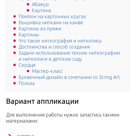
Абажур
Картина
Помпон на картонных кругах
Вышивка нитками на канве
Картины из пряжи
Картины
Что такое ниткография и ниткопись
Достоинства и способ создания
Задачи использования техник ниткографии
и ниткописи в детском саду
Сердце
Мастер-класс
Буквенный дизайн в сочетании со String Art
Польза
Вариант аппликации
Для выполнения работы нужно запастись такими
материалами: