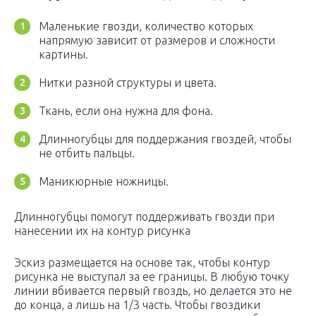
Маленькие гвозди, количество которых
напрямую зависит от размеров и сложности
картины.
Нитки разной структуры и цвета.
Ткань, если она нужна для фона.
Длинногубцы для поддержания гвоздей, чтобы
не отбить пальцы.
Маникюрные ножницы.
Длинногубцы помогут поддерживать гвозди при
нанесении их на контур рисунка
Эскиз размещается на основе так, чтобы контур
рисунка не выступал за ее границы. В любую точку
линии вбивается первый гвоздь, но делается это не
до конца, а лишь на 1/3 часть. Чтобы гвоздики