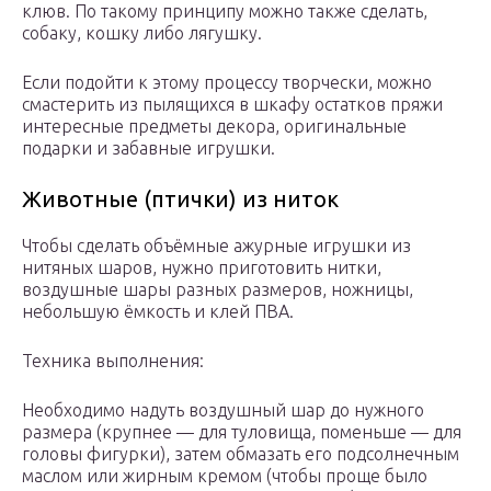
клюв. По такому принципу можно также сделать,
собаку, кошку либо лягушку.
Если подойти к этому процессу творчески, можно
смастерить из пылящихся в шкафу остатков пряжи
интересные предметы декора, оригинальные
подарки и забавные игрушки.
Животные (птички) из ниток
Чтобы сделать объёмные ажурные игрушки из
нитяных шаров, нужно приготовить нитки,
воздушные шары разных размеров, ножницы,
небольшую ёмкость и клей ПВА.
Техника выполнения:
Необходимо надуть воздушный шар до нужного
размера (крупнее — для туловища, поменьше — для
головы фигурки), затем обмазать его подсолнечным
маслом или жирным кремом (чтобы проще было