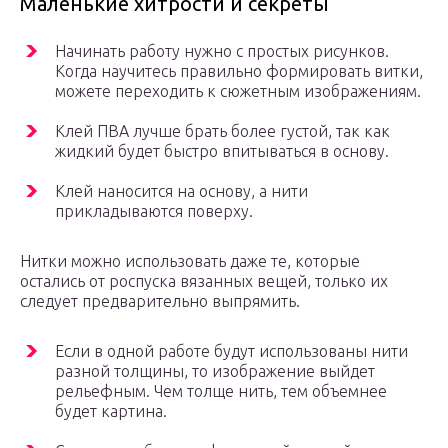
Маленькие хитрости и секреты
Начинать работу нужно с простых рисунков.
Когда научитесь правильно формировать витки,
можете переходить к сюжетным изображениям.
Клей ПВА лучше брать более густой, так как
жидкий будет быстро впитываться в основу.
Клей наносится на основу, а нити
прикладываются поверху.
Нитки можно использовать даже те, которые
остались от роспуска вязанных вещей, только их
следует предварительно выпрямить.
Если в одной работе будут использованы нити
разной толщины, то изображение выйдет
рельефным. Чем толще нить, тем объемнее
будет картина.