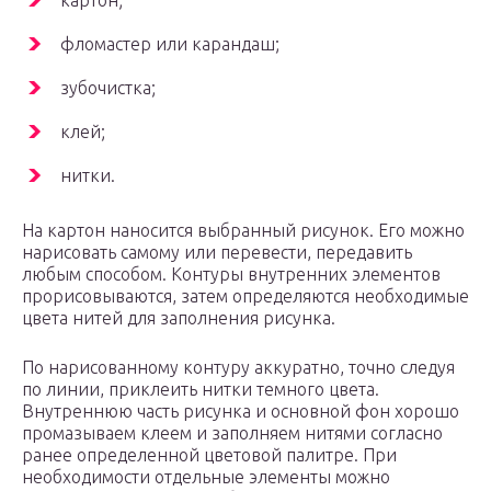
картон;
фломастер или карандаш;
зубочистка;
клей;
нитки.
На картон наносится выбранный рисунок. Его можно
нарисовать самому или перевести, передавить
любым способом. Контуры внутренних элементов
прорисовываются, затем определяются необходимые
цвета нитей для заполнения рисунка.
По нарисованному контуру аккуратно, точно следуя
по линии, приклеить нитки темного цвета.
Внутреннюю часть рисунка и основной фон хорошо
промазываем клеем и заполняем нитями согласно
ранее определенной цветовой палитре. При
необходимости отдельные элементы можно