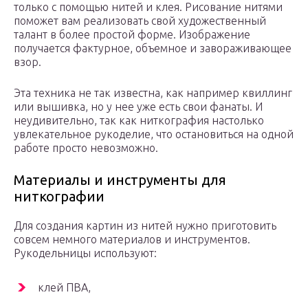
только с помощью нитей и клея. Рисование нитями
поможет вам реализовать свой художественный
талант в более простой форме. Изображение
получается фактурное, объемное и завораживающее
взор.
Эта техника не так известна, как например квиллинг
или вышивка, но у нее уже есть свои фанаты. И
неудивительно, так как ниткография настолько
увлекательное рукоделие, что остановиться на одной
работе просто невозможно.
Материалы и инструменты для
ниткографии
Для создания картин из нитей нужно приготовить
совсем немного материалов и инструментов.
Рукодельницы используют:
клей ПВА,