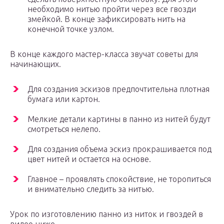
необходимо нитью пройти через все гвозди
змейкой. В конце зафиксировать нить на
конечной точке узлом.
В конце каждого мастер-класса звучат советы для
начинающих.
Для создания эскизов предпочтительна плотная
бумага или картон.
Мелкие детали картины в панно из нитей будут
смотреться нелепо.
Для создания объема эскиз прокрашивается под
цвет нитей и остается на основе.
Главное – проявлять спокойствие, не торопиться
и внимательно следить за нитью.
Урок по изготовлению панно из ниток и гвоздей в