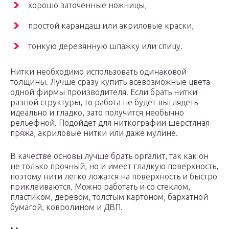
хорошо заточенные ножницы,
простой карандаш или акриловые краски,
тонкую деревянную шпажку или спицу.
Нитки необходимо использовать одинаковой
толщины. Лучше сразу купить всевозможные цвета
одной фирмы производителя. Если брать нитки
разной структуры, то работа не будет выглядеть
идеально и гладко, зато получится необычно
рельефной. Подойдет для ниткографии шерстяная
пряжа, акриловые нитки или даже мулине.
В качестве основы лучше брать оргалит, так как он
не только прочный, но и имеет гладкую поверхность,
поэтому нити легко ложатся на поверхность и быстро
приклеиваются. Можно работать и со стеклом,
пластиком, деревом, толстым картоном, бархатной
бумагой, ковролином и ДВП.