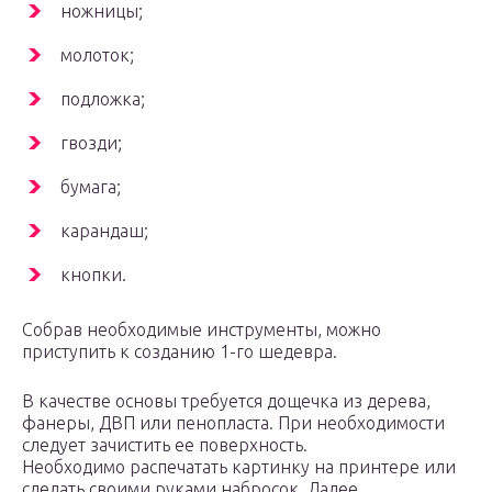
ножницы;
молоток;
подложка;
гвозди;
бумага;
карандаш;
кнопки.
Собрав необходимые инструменты, можно
приступить к созданию 1-го шедевра.
В качестве основы требуется дощечка из дерева,
фанеры, ДВП или пенопласта. При необходимости
следует зачистить ее поверхность.
Необходимо распечатать картинку на принтере или
сделать своими руками набросок. Далее