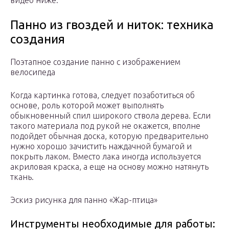
видео ниже.
Панно из гвоздей и ниток: техника
создания
Поэтапное создание панно с изображением
велосипеда
Когда картинка готова, следует позаботиться об
основе, роль которой может выполнять
обыкновенный спил широкого ствола дерева. Если
такого материала под рукой не окажется, вполне
подойдет обычная доска, которую предварительно
нужно хорошо зачистить наждачной бумагой и
покрыть лаком. Вместо лака иногда используется
акриловая краска, а еще на основу можно натянуть
ткань.
Эскиз рисунка для панно «Жар-птица»
Инструменты необходимые для работы: