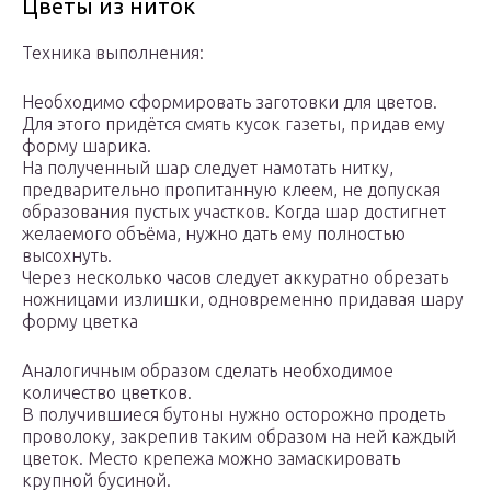
Цветы из ниток
Техника выполнения:
Необходимо сформировать заготовки для цветов.
Для этого придётся смять кусок газеты, придав ему
форму шарика.
На полученный шар следует намотать нитку,
предварительно пропитанную клеем, не допуская
образования пустых участков. Когда шар достигнет
желаемого объёма, нужно дать ему полностью
высохнуть.
Через несколько часов следует аккуратно обрезать
ножницами излишки, одновременно придавая шару
форму цветка
Аналогичным образом сделать необходимое
количество цветков.
В получившиеся бутоны нужно осторожно продеть
проволоку, закрепив таким образом на ней каждый
цветок. Место крепежа можно замаскировать
крупной бусиной.