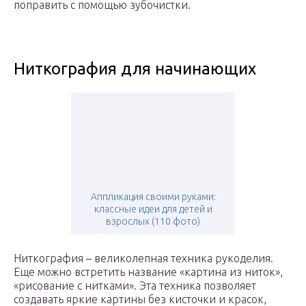
поправить с помощью зубочистки.
Ниткография для начинающих
Аппликация своими руками:
классные идеи для детей и
взрослых (110 фото)
Ниткография – великолепная техника рукоделия.
Еще можно встретить название «картина из ниток»,
«рисование с нитками». Эта техника позволяет
создавать яркие картины без кисточки и красок,