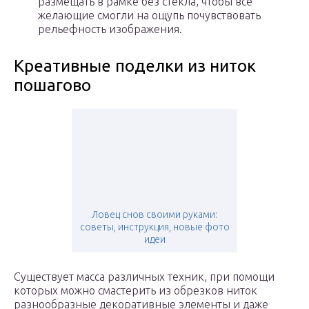
размещать в рамке без стекла, чтобы все
желающие смогли на ощупь почувствовать
рельефность изображения.
Креативные поделки из ниток
пошагово
Ловец снов своими руками:
советы, инструкция, новые фото
идеи
Существует масса различных техник, при помощи
которых можно смастерить из обрезков ниток
разнообразные декоративные элементы и даже