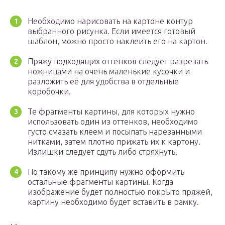
Необходимо нарисовать на картоне контур
выбранного рисунка. Если имеется готовый
шаблон, можно просто наклеить его на картон.
Пряжу подходящих оттенков следует разрезать
ножницами на очень маленькие кусочки и
разложить её для удобства в отдельные
коробочки.
Те фрагменты картины, для которых нужно
использовать один из оттенков, необходимо
густо смазать клеем и посыпать нарезанными
нитками, затем плотно прижать их к картону.
Излишки следует сдуть либо стряхнуть.
По такому же принципу нужно оформить
остальные фрагменты картины. Когда
изображение будет полностью покрыто пряжей,
картину необходимо будет вставить в рамку.