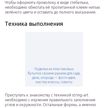
Чтобы оформить проволоку в виде стебелька,
необходимо обмотать её пропитанной клеем нитью
зелёного цвета и оставить до полного высыхания.
Техника выполнения
Поделки из пластиковых
бутылок своими руками для сада,
дачи, огорода — фото идеи,
мастер-классы, советы
Приступать к знакомству с техникой string-art
необходимо с изучения правильного заполнения
углов и окружности. Остальные формы, а именно