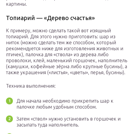
картины.
Топиарий — «Дерево счастья»
К примеру, можно сделать такой вот изящный
топиарий. Для этого нужно приготовить: шар из
ниток (можно сделать тем же способом, который
рекомендуется ниже для изготовления животных и
птичек), палочка для «ствола» из дерева либо
проволоки, клей, маленький горшочек, наполнитель
(камушки, кофейные зёрна либо крупные бусины), а
также украшения («листья», «цветы», перья, бусины).
Техника выполнения:
Для начала необходимо прикрепить шар к
палочке любым удобным способом.
Затем «ствол» нужно установить в горшочек и
засыпать туда наполнитель.