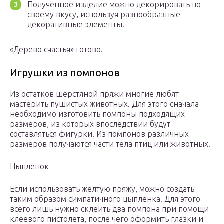
Полученное изделие можно декорировать по
своему вкусу, используя разнообразные
декоративные элементы.
«Дерево счастья» готово.
Игрушки из помпонов
Из остатков шерстяной пряжи многие любят
мастерить пушистых животных. Для этого сначала
необходимо изготовить помпоны подходящих
размеров, из которых впоследствии будут
составляться фигурки. Из помпонов различных
размеров получаются части тела птиц или животных.
Цыплёнок
Если использовать жёлтую пряжу, можно создать
таким образом симпатичного цыплёнка. Для этого
всего лишь нужно склеить два помпона при помощи
клеевого пистолета, после чего оформить глазки и