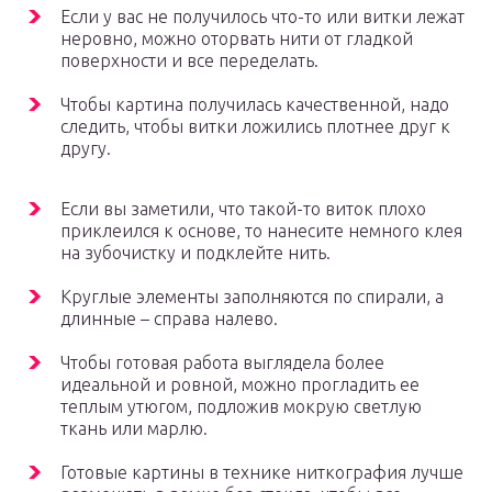
Если у вас не получилось что-то или витки лежат
неровно, можно оторвать нити от гладкой
поверхности и все переделать.
Чтобы картина получилась качественной, надо
следить, чтобы витки ложились плотнее друг к
другу.
Если вы заметили, что такой-то виток плохо
приклеился к основе, то нанесите немного клея
на зубочистку и подклейте нить.
Круглые элементы заполняются по спирали, а
длинные – справа налево.
Чтобы готовая работа выглядела более
идеальной и ровной, можно прогладить ее
теплым утюгом, подложив мокрую светлую
ткань или марлю.
Готовые картины в технике ниткография лучше