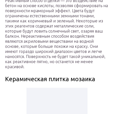
Реактивный способ отделки — это воздействие на
бетон на основе кислоты, позволяя сформировать на
поверхности мраморный эффект. Цвета будут
ограничены естественными земными тонами,
такими как коричневый и зеленый. Некоторые из
этих реагентов содержат металлические соли,
которые будут ловить солнечный свет, озаряя ваш
балкон. Нереактивным способом воздействия
являются акриловыми веществами на водной
основе, которые больше похожи на краску. Они
имеют гораздо широкий диапазон цветов и легче
наносятся. Поверхность не будет такой уникальной,
как реактивное пятно, но останется не менее
красивой.
Керамическая плитка мозаика