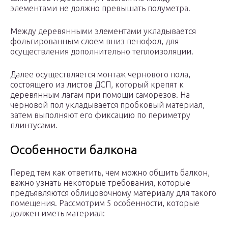
элементами не должно превышать полуметра.
Между деревянными элементами укладывается
фольгированным слоем вниз пенофол, для
осуществления дополнительно теплоизоляции.
Далее осуществляется монтаж чернового пола,
состоящего из листов ДСП, который крепят к
деревянным лагам при помощи саморезов. На
черновой пол укладывается пробковый материал,
затем выполняют его фиксацию по периметру
плинтусами.
Особенности балкона
Перед тем как ответить, чем можно обшить балкон,
важно узнать некоторые требования, которые
предъявляются облицовочному материалу для такого
помещения. Рассмотрим 5 особенности, которые
должен иметь материал: