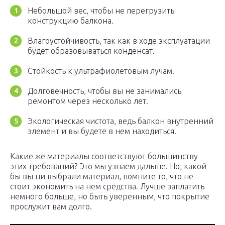
Небольшой вес, чтобы не перегрузить
конструкцию балкона.
Влагоустойчивость, так как в ходе эксплуатации
будет образовываться конденсат.
Стойкость к ультрафиолетовым лучам.
Долговечность, чтобы вы не занимались
ремонтом через несколько лет.
Экологическая чистота, ведь балкон внутренний
элемент и вы будете в нем находиться.
Какие же материалы соответствуют большинству
этих требований? Это мы узнаем дальше. Но, какой
бы вы ни выбрали материал, помните то, что не
стоит экономить на нем средства. Лучше заплатить
немного больше, но быть уверенным, что покрытие
прослужит вам долго.