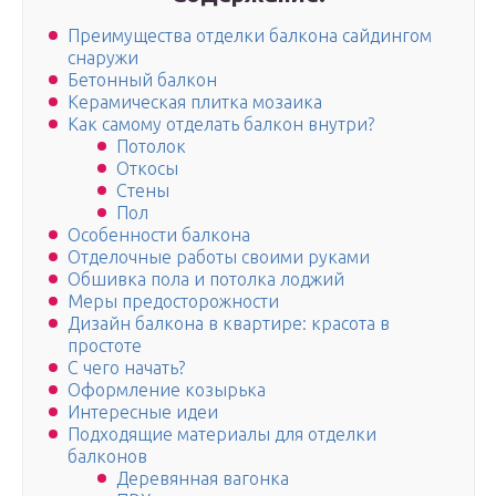
Преимущества отделки балкона сайдингом
снаружи
Бетонный балкон
Керамическая плитка мозаика
Как самому отделать балкон внутри?
Потолок
Откосы
Стены
Пол
Особенности балкона
Отделочные работы своими руками
Обшивка пола и потолка лоджий
Меры предосторожности
Дизайн балкона в квартире: красота в
простоте
С чего начать?
Оформление козырька
Интересные идеи
Подходящие материалы для отделки
балконов
Деревянная вагонка