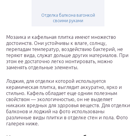
Отделка балкона вагонкой
своими руками
Мозаика и кафельная плитка имеют множество
достоинств. Они устойчивы к влаге, солнцу,
перепадам температур, воздействию бактерий, не
теряют вида, служат дольше других материалов. При
этом ее достаточно легко монтировать, можно
заменять отдельные элементы.
Лоджия, для отделки которой используется
керамическая плитка, выглядит аккуратно, ярко и
стильно. Кафель обладает еще одним полезным
свойством — экологичностью, он не выделяет
никаких вредных для здоровья веществ. Для отделки
балконов и лоджий на фото использованы
различные виды плитки в отделке стен и пола. Фото
галерея ниже.