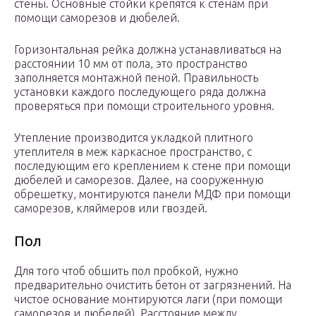
стены. Основные стойки крепятся к стенам при
помощи саморезов и дюбелей.
Горизонтальная рейка должна устанавливаться на
расстоянии 10 мм от пола, это пространство
заполняется монтажной пеной. Правильность
установки каждого последующего ряда должна
проверяться при помощи строительного уровня.
Утепление производится укладкой плитного
утеплителя в меж каркасное пространство, с
последующим его креплением к стене при помощи
дюбелей и саморезов. Далее, на сооруженную
обрешетку, монтируются панели МДФ при помощи
саморезов, кляймеров или гвоздей.
Пол
Для того чтоб обшить пол пробкой, нужно
предварительно очистить бетон от загрязнений. На
чистое основание монтируются лаги (при помощи
саморезов и дюбелей). Расстояние между