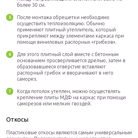
более 30 см.
После монтажа обрешетки необходимо
осуществить теплоизоляцию. Обычно
применяют плитный утеплитель, который
прикрепляют между элементами каркаса при
помощи виниловых распорных «грибков».
Для этого плитный слой вместе с бетонным
основанием просверливается дрелью, затем в
образовавшееся отверстие вставляют
распорный грибок и вворачивают в него
саморез.
Когда потолок утеплен, можно осуществлять
крепление плиты МДФ на каркас при помощи
саморезов или мелких гвоздей.
Откосы
Пластиковые откосы являются самым универсальным