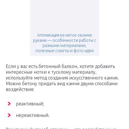
Аппликация из ниток своими
руками — особенности работы с
разными материалами,
полезные советы и фото идеи
Если у вас есть бетонный балкон, хотите добавить
интересные нотки к тусклому материалу,
используйте метод создания искусственного камня.
Можно бетону придать вид камня двумя способами
воздействия:
реактивный;
нереактивный.