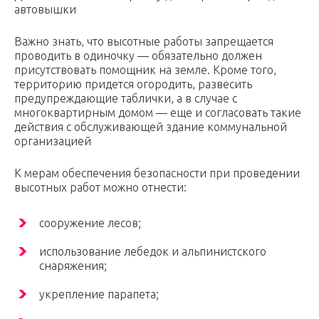
автовышки
Важно знать, что высотные работы запрещается
проводить в одиночку — обязательно должен
присутствовать помощник на земле. Кроме того,
территорию придется огородить, развесить
предупреждающие таблички, а в случае с
многоквартирным домом — еще и согласовать такие
действия с обслуживающей здание коммунальной
организацией
К мерам обеспечения безопасности при проведении
высотных работ можно отнести:
сооружение лесов;
использование лебедок и альпинистского
снаряжения;
укрепление парапета;