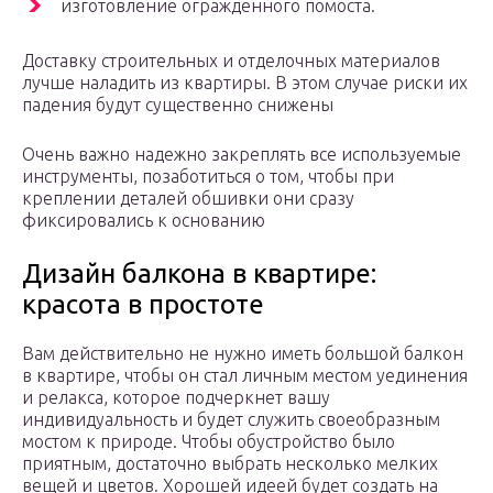
изготовление огражденного помоста.
Доставку строительных и отделочных материалов
лучше наладить из квартиры. В этом случае риски их
падения будут существенно снижены
Очень важно надежно закреплять все используемые
инструменты, позаботиться о том, чтобы при
креплении деталей обшивки они сразу
фиксировались к основанию
Дизайн балкона в квартире:
красота в простоте
Вам действительно не нужно иметь большой балкон
в квартире, чтобы он стал личным местом уединения
и релакса, которое подчеркнет вашу
индивидуальность и будет служить своеобразным
мостом к природе. Чтобы обустройство было
приятным, достаточно выбрать несколько мелких
вещей и цветов. Хорошей идеей будет создать на