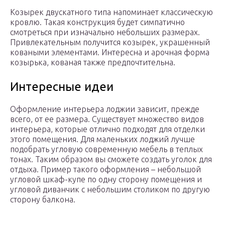
Козырек двускатного типа напоминает классическую
кровлю. Такая конструкция будет симпатично
смотреться при изначально небольших размерах.
Привлекательным получится козырек, украшенный
коваными элементами. Интересна и арочная форма
козырька, кованая также предпочтительна.
Интересные идеи
Оформление интерьера лоджии зависит, прежде
всего, от ее размера. Существует множество видов
интерьера, которые отлично подходят для отделки
этого помещения. Для маленьких лоджий лучше
подобрать угловую современную мебель в теплых
тонах. Таким образом вы сможете создать уголок для
отдыха. Пример такого оформления – небольшой
угловой шкаф-купе по одну сторону помещения и
угловой диванчик с небольшим столиком по другую
сторону балкона.