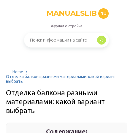
MANUALSLIB
RU
Журнал о стройке
Home
Отделка балкона разными материалами: какой вариант
выбрать
Отделка балкона разными
материалами: какой вариант
выбрать
Содержание: