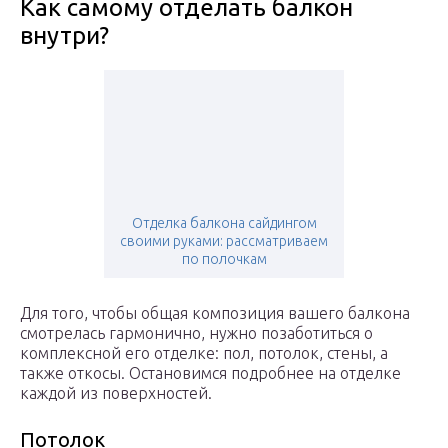
Как самому отделать балкон
внутри?
Отделка балкона сайдингом
своими руками: рассматриваем
по полочкам
Для того, чтобы общая композиция вашего балкона
смотрелась гармонично, нужно позаботиться о
комплексной его отделке: пол, потолок, стены, а
также откосы. Остановимся подробнее на отделке
каждой из поверхностей.
Потолок