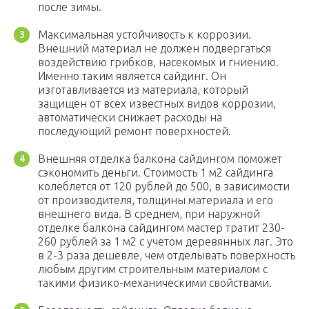
после зимы.
Максимальная устойчивость к коррозии.
Внешний материал не должен подвергаться
воздействию грибков, насекомых и гниению.
Именно таким является сайдинг. Он
изготавливается из материала, который
защищен от всех известных видов коррозии,
автоматически снижает расходы на
последующий ремонт поверхностей.
Внешняя отделка балкона сайдингом поможет
сэкономить деньги. Стоимость 1 м2 сайдинга
колеблется от 120 рублей до 500, в зависимости
от производителя, толщины материала и его
внешнего вида. В среднем, при наружной
отделке балкона сайдингом мастер тратит 230-
260 рублей за 1 м2 с учетом деревянных лаг. Это
в 2-3 раза дешевле, чем отделывать поверхность
любым другим строительным материалом с
такими физико-механическими свойствами.