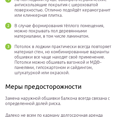
антискользящие покрытия с шероховатой
поверхностью. Отлично подойдёт керамогранит
или клинкерная плитка.
В случае формирования тёплого помещения,
можно покрывать пол деревянными
материалами, в том числе ламинатом.
Потолок в лоджии практически всегда повторяет
материал стен, но комбинированные варианты
обшивки все чаще находят своё применение.
Потолки можно обшивать вагонкой и МДФ-
панелями, гипсокартоном и сайдингом,
штукатуркой или окраской.
Меры предосторожности
Замена наружной обшивки балкона всегда связана с
определенной долей риска.
Далеко не всем по карману долгосрочная аренда