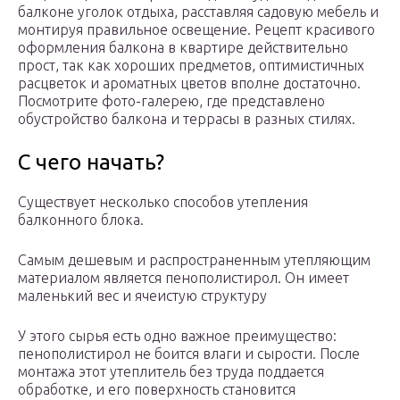
балконе уголок отдыха, расставляя садовую мебель и
монтируя правильное освещение. Рецепт красивого
оформления балкона в квартире действительно
прост, так как хороших предметов, оптимистичных
расцветок и ароматных цветов вполне достаточно.
Посмотрите фото-галерею, где представлено
обустройство балкона и террасы в разных стилях.
С чего начать?
Существует несколько способов утепления
балконного блока.
Самым дешевым и распространенным утепляющим
материалом является пенополистирол. Он имеет
маленький вес и ячеистую структуру
У этого сырья есть одно важное преимущество:
пенополистирол не боится влаги и сырости. После
монтажа этот утеплитель без труда поддается
обработке, и его поверхность становится