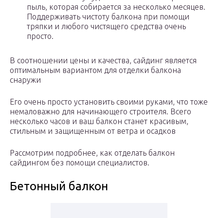
пыль, которая собирается за несколько месяцев.
Поддерживать чистоту балкона при помощи
тряпки и любого чистящего средства очень
просто.
В соотношении цены и качества, сайдинг является
оптимальным вариантом для отделки балкона
снаружи
Его очень просто установить своими руками, что тоже
немаловажно для начинающего строителя. Всего
несколько часов и ваш балкон станет красивым,
стильным и защищенным от ветра и осадков
Рассмотрим подробнее, как отделать балкон
сайдингом без помощи специалистов.
Бетонный балкон