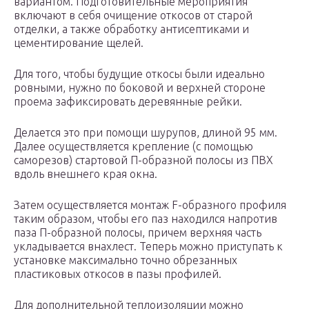
вариантом. Подготовительные мероприятия
включают в себя очищение откосов от старой
отделки, а также обработку антисептиками и
цементирование щелей.
Для того, чтобы будущие откосы были идеально
ровными, нужно по боковой и верхней стороне
проема зафиксировать деревянные рейки.
Делается это при помощи шурупов, длиной 95 мм.
Далее осуществляется крепление (с помощью
саморезов) стартовой П-образной полосы из ПВХ
вдоль внешнего края окна.
Затем осуществляется монтаж F-образного профиля
таким образом, чтобы его паз находился напротив
паза П-образной полосы, причем верхняя часть
укладывается внахлест. Теперь можно приступать к
установке максимально точно обрезанных
пластиковых откосов в пазы профилей.
Для дополнительной теплоизоляции можно