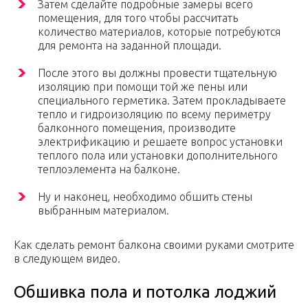
Затем сделайте подробные замеры всего
помещения, для того чтобы рассчитать
количество материалов, которые потребуются
для ремонта на заданной площади.
После этого вы должны провести тщательную
изоляцию при помощи той же пены или
специального герметика. Затем прокладываете
тепло и гидроизоляцию по всему периметру
балконного помещения, производите
электрификацию и решаете вопрос установки
теплого пола или установки дополнительного
теплоэлемента на балконе.
Ну и наконец, необходимо обшить стены
выбранным материалом.
Как сделать ремонт балкона своими руками смотрите
в следующем видео.
Обшивка пола и потолка лоджий