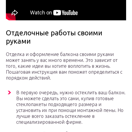
Отделочные работы своими
руками
Отделка и оформление балкона своими руками
может занять у вас много времени. Это зависит от
того, какие идеи вы хотите воплотить в жизнь.
Пошаговая инструкция вам поможет определиться с
порядком действий.
В первую очередь, нужно остеклить ваш балкон.
Вы можете сделать это сами, купив готовые
стеклопакеты подходящего размера и
установить их при помощи монтажной пены. Но
лучше всего заказать остекление в
специализированной фирме.