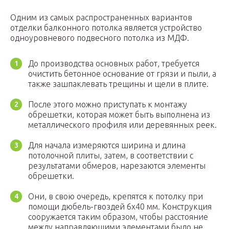
Одним из самых распространенных вариантов
отделки балконного потолка является устройство
одноуровневого подвесного потолка из МДФ.
До производства основных работ, требуется
очистить бетонное основание от грязи и пыли, а
также зашпаклевать трещины и щели в плите.
После этого можно приступать к монтажу
обрешетки, которая может быть выполнена из
металлического профиля или деревянных реек.
Для начала измеряются ширина и длина
потолочной плиты, затем, в соответствии с
результатами обмеров, нарезаются элементы
обрешетки.
Они, в свою очередь, крепятся к потолку при
помощи дюбель-гвоздей 6х40 мм. Конструкция
сооружается таким образом, чтобы расстояние
между направляющими элементами было не