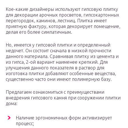
Кое-какие дизайнеры используют гипсовую плитку
для декорации арочных просветов, гипсокартонных
перегородок, каминов, лестниц. Плитка имеет
приятную фактуру, которая декорирует помещение,
делая его более симпатичным.
Но, имеется у гипсовой плитки и определенный
недочет. Он состоит сначала в низкой прочности
данного материала. Сравнивая плитку из цемента и
из гипса, 2-ой вариант наименее крепкий. Для
улучшения данного показателя в раствор для
изготовка плитки добавляют особенные вещества,
существенно часто они имеют полимерную базу.
Предлагаем ознакомиться с преимуществами
внедрения гипсового камня при сооружении плитки
дома:
Наличие эргономичных форм активизирует
процесс;