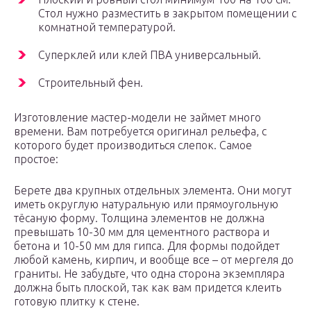
Стол нужно разместить в закрытом помещении с
комнатной температурой.
Суперклей или клей ПВА универсальный.
Строительный фен.
Изготовление мастер-модели не займет много
времени. Вам потребуется оригинал рельефа, с
которого будет производиться слепок. Самое
простое:
Берете два крупных отдельных элемента. Они могут
иметь округлую натуральную или прямоугольную
тёсаную форму. Толщина элементов не должна
превышать 10-30 мм для цементного раствора и
бетона и 10-50 мм для гипса. Для формы подойдет
любой камень, кирпич, и вообще все – от мергеля до
граниты. Не забудьте, что одна сторона экземпляра
должна быть плоской, так как вам придется клеить
готовую плитку к стене.