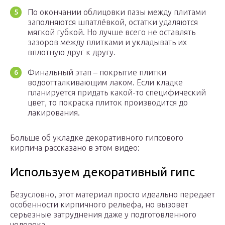
По окончании облицовки пазы между плитами
заполняются шпатлёвкой, остатки удаляются
мягкой губкой. Но лучше всего не оставлять
зазоров между плитками и укладывать их
вплотную друг к другу.
Финальный этап – покрытие плитки
водоотталкивающим лаком. Если кладке
планируется придать какой-то специфический
цвет, то покраска плиток производится до
лакирования.
Больше об укладке декоративного гипсового
кирпича рассказано в этом видео:
Используем декоративный гипс
Безусловно, этот материал просто идеально передает
особенности кирпичного рельефа, но вызовет
серьезные затруднения даже у подготовленного
человека.