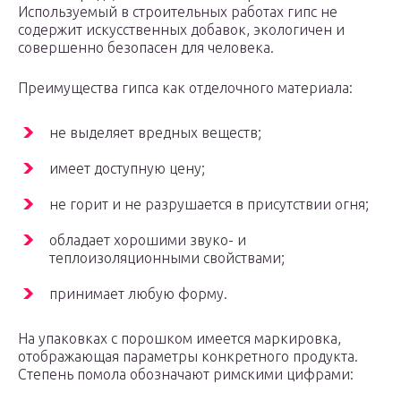
Используемый в строительных работах гипс не
содержит искусственных добавок, экологичен и
совершенно безопасен для человека.
Преимущества гипса как отделочного материала:
не выделяет вредных веществ;
имеет доступную цену;
не горит и не разрушается в присутствии огня;
обладает хорошими звуко- и
теплоизоляционными свойствами;
принимает любую форму.
На упаковках с порошком имеется маркировка,
отображающая параметры конкретного продукта.
Степень помола обозначают римскими цифрами: