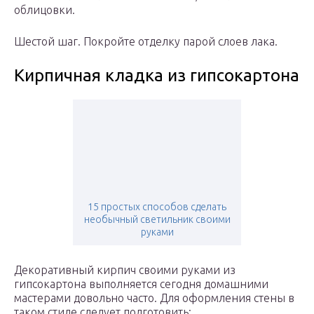
облицовки.
Шестой шаг. Покройте отделку парой слоев лака.
Кирпичная кладка из гипсокартона
15 простых способов сделать
необычный светильник своими
руками
Декоративный кирпич своими руками из
гипсокартона выполняется сегодня домашними
мастерами довольно часто. Для оформления стены в
таком стиле следует подготовить: