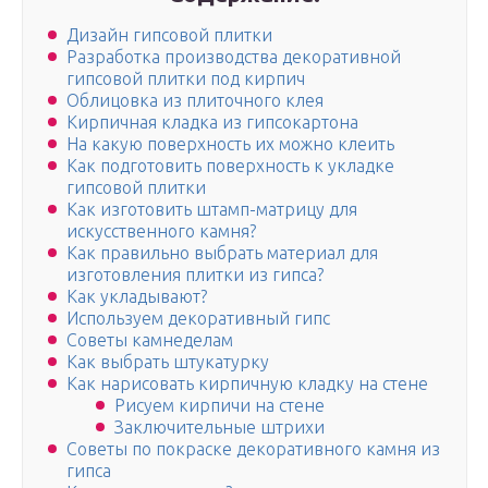
Дизайн гипсовой плитки
Разработка производства декоративной
гипсовой плитки под кирпич
Облицовка из плиточного клея
Кирпичная кладка из гипсокартона
На какую поверхность их можно клеить
Как подготовить поверхность к укладке
гипсовой плитки
Как изготовить штамп-матрицу для
искусственного камня?
Как правильно выбрать материал для
изготовления плитки из гипса?
Как укладывают?
Используем декоративный гипс
Советы камнеделам
Как выбрать штукатурку
Как нарисовать кирпичную кладку на стене
Рисуем кирпичи на стене
Заключительные штрихи
Советы по покраске декоративного камня из
гипса