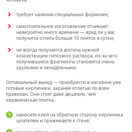
требует наличия специальных формочек;
самостоятельное изготовление отнимает
невероятно много времени — вряд ли у вас
получится отлить больше 10 плиток в сутки;
не всегда получается достичь нужной
консистенции гипсового раствора, из-за чего
получившиеся фрагменты становятся очень
хрупкими и ненадежными.
Оптимальный выход — приобрести в магазине уже
готовые кирпичики, заранее отлитые по всем
правилам. Они стоят даже дешевле, чем
керамическая плитка.
наносите клей на обратную сторону кирпичика
шпателем и прижимаете к стене;