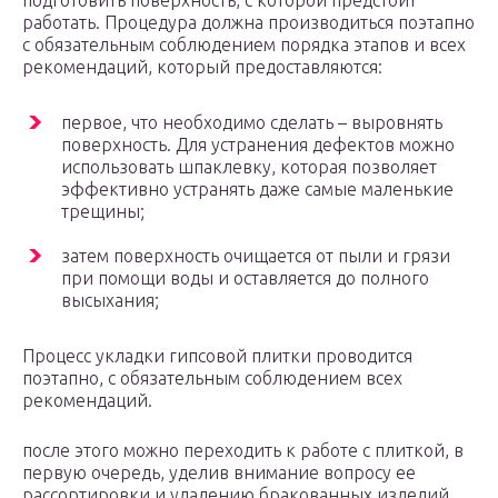
подготовить поверхность, с которой предстоит
работать. Процедура должна производиться поэтапно
с обязательным соблюдением порядка этапов и всех
рекомендаций, который предоставляются:
первое, что необходимо сделать – выровнять
поверхность. Для устранения дефектов можно
использовать шпаклевку, которая позволяет
эффективно устранять даже самые маленькие
трещины;
затем поверхность очищается от пыли и грязи
при помощи воды и оставляется до полного
высыхания;
Процесс укладки гипсовой плитки проводится
поэтапно, с обязательным соблюдением всех
рекомендаций.
после этого можно переходить к работе с плиткой, в
первую очередь, уделив внимание вопросу ее
рассортировки и удалению бракованных изделий,