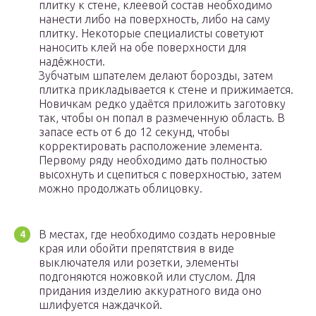
плитку к стене, клеевой состав необходимо
нанести либо на поверхность, либо на саму
плитку. Некоторые специалисты советуют
наносить клей на обе поверхности для
надёжности.
Зубчатым шпателем делают борозды, затем
плитка прикладывается к стене и прижимается.
Новичкам редко удаётся приложить заготовку
так, чтобы он попал в размеченную область. В
запасе есть от 6 до 12 секунд, чтобы
корректировать расположение элемента.
Первому ряду необходимо дать полностью
высохнуть и сцепиться с поверхностью, затем
можно продолжать облицовку.
В местах, где необходимо создать неровные
края или обойти препятствия в виде
выключателя или розетки, элементы
подгоняются ножовкой или стуслом. Для
придания изделию аккуратного вида оно
шлифуется наждачкой.