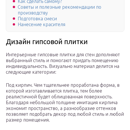
Как сделать самому?
Советы и полезные рекомендации по
производству
Подготовка смеси
Нанесение красителя
Дизайн гипсовой плитки
Интерьерные гипсовые плитки для стен дополняют
выбранный стиль и помогают придать помещению
индивидуальность. Визуально материал делится на
следующие категории:
Под кирпич. Чем тщательнее проработана форма, в
которой изготавливается плитка, тем более
реалистичной будет облицованная поверхность.
Благодаря небольшой толщине имитация кирпича
экономит пространство, а разнообразие оттенков
позволяет подобрать декор под любой стиль и любой
размер помещения.