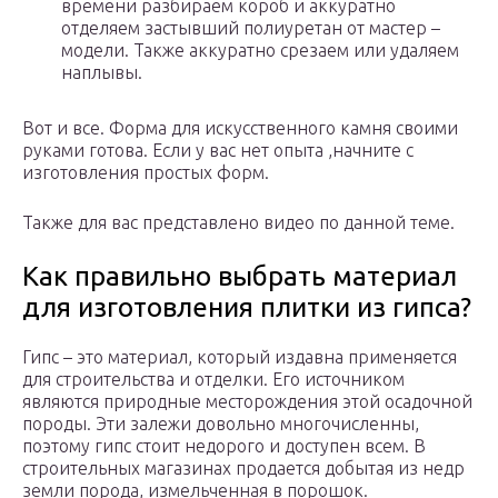
времени разбираем короб и аккуратно
отделяем застывший полиуретан от мастер –
модели. Также аккуратно срезаем или удаляем
наплывы.
Вот и все. Форма для искусственного камня своими
руками готова. Если у вас нет опыта ,начните с
изготовления простых форм.
Также для вас представлено видео по данной теме.
Как правильно выбрать материал
для изготовления плитки из гипса?
Гипс – это материал, который издавна применяется
для строительства и отделки. Его источником
являются природные месторождения этой осадочной
породы. Эти залежи довольно многочисленны,
поэтому гипс стоит недорого и доступен всем. В
строительных магазинах продается добытая из недр
земли порода, измельченная в порошок.