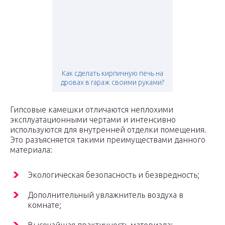
Как сделать кирпичную печь на
дровах в гараж своими руками?
Гипсовые камешки отличаются неплохими
эксплуатационными чертами и интенсивно
используются для внутренней отделки помещения.
Это разъясняется такими преимуществами данного
материала:
Экологическая безопасность и безвредность;
Дополнительный увлажнитель воздуха в
комнате;