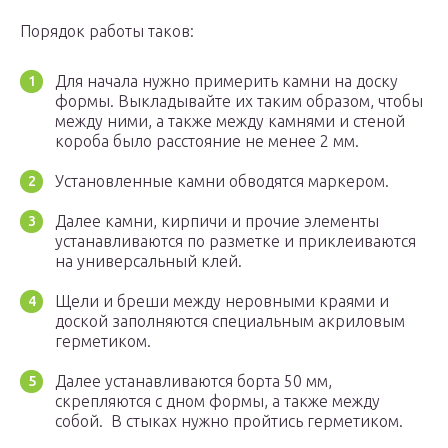
Порядок работы таков:
Для начала нужно примерить камни на доску
формы. Выкладывайте их таким образом, чтобы
между ними, а также между камнями и стеной
короба было расстояние не менее 2 мм.
Установленные камни обводятся маркером.
Далее камни, кирпичи и прочие элементы
устанавливаются по разметке и приклеиваются
на универсальный клей.
Щели и бреши между неровными краями и
доской заполняются специальным акриловым
герметиком.
Далее устанавливаются борта 50 мм,
скрепляются с дном формы, а также между
собой. В стыках нужно пройтись герметиком.