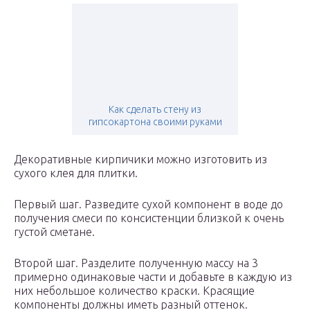
Как сделать стену из
гипсокартона своими руками
Декоративные кирпичики можно изготовить из
сухого клея для плитки.
Первый шаг. Разведите сухой компонент в воде до
получения смеси по консистенции близкой к очень
густой сметане.
Второй шаг. Разделите полученную массу на 3
примерно одинаковые части и добавьте в каждую из
них небольшое количество краски. Красящие
компоненты должны иметь разный оттенок.