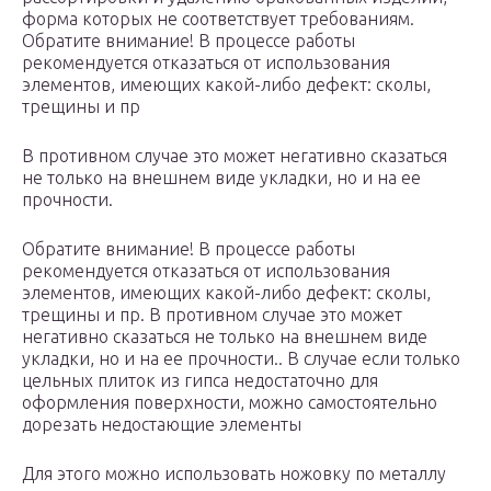
форма которых не соответствует требованиям.
Обратите внимание! В процессе работы
рекомендуется отказаться от использования
элементов, имеющих какой-либо дефект: сколы,
трещины и пр
В противном случае это может негативно сказаться
не только на внешнем виде укладки, но и на ее
прочности.
Обратите внимание! В процессе работы
рекомендуется отказаться от использования
элементов, имеющих какой-либо дефект: сколы,
трещины и пр. В противном случае это может
негативно сказаться не только на внешнем виде
укладки, но и на ее прочности.. В случае если только
цельных плиток из гипса недостаточно для
оформления поверхности, можно самостоятельно
дорезать недостающие элементы
Для этого можно использовать ножовку по металлу