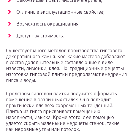
Высочайшая практичность материала;
Отличные эксплуатационные свойства;
Возможность окрашивания;
Доступная стоимость.
Существует много методов производства гипсового
декоративного камня. Кое-какие мастера добавляют
в состав дополнительные составляющие в виде
извести, лимонки, клея. Но, традиционные рецепты
изготовка гипсовой плитки предполагают внедрения
гипса и воды.
Средством гипсовой плитки получится оформить
помещение в различных стилях. Она подходит
практически для всех современных тенденций.
Плитка из гипса присваивает помещению
нарядности, изыска. Кроме этого, с ее помощью
удается скрыть маленькие недочеты стенок, такие
как неровные углы или потолок.