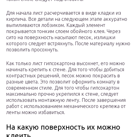
Для начала лист расчерчивается в виде кладки из
кирпича. Все детали на следующем этапе аккуратно
выпиливаются лобзиком. Каждый элемент
покрывается тонким слоем обойного клея. Через
сито на поверхность насыпают песок, излишки
которого следует встряхнуть. После материалу нужно
позволить просохнуть.
Как только лист гипсокартона высохнет, его можно
начинать крепить к стене. Для того чтобы добиться
контрастных решений, песок можно покрасить в
разные цвета. Это позволит оформить комнату в
современном стиле. Для того чтобы гипсокартон
максимально прочно укрепился к стене, следует
использовать монтажную ленту. После завершения
работ с использованием механического крепежа от
ленты можно избавиться.
На какую поверхность их можно
клеить