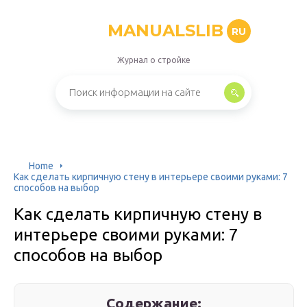
MANUALSLIB
RU
Журнал о стройке
Home
Как сделать кирпичную стену в интерьере своими руками: 7
способов на выбор
Как сделать кирпичную стену в
интерьере своими руками: 7
способов на выбор
Содержание: