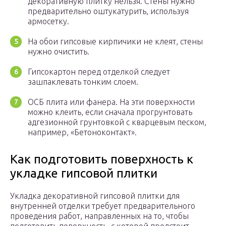
декоративную плитку нельзя. Стены нужно
предварительно оштукатурить, используя
армосетку.
На обои гипсовые кирпичики не клеят, стены
нужно очистить.
Гипсокартон перед отделкой следует
зашпаклевать тонким слоем.
ОСБ плита или фанера. На эти поверхности
можно клеить, если сначала прогрунтовать
адгезионной грунтовкой с кварцевым песком,
например, «Бетоноконтакт».
Как подготовить поверхность к
укладке гипсовой плитки
Укладка декоративной гипсовой плитки для
внутренней отделки требует предварительного
проведения работ, направленных на то, чтобы