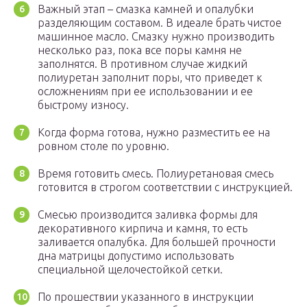
Важный этап – смазка камней и опалубки
разделяющим составом. В идеале брать чистое
машинное масло. Смазку нужно производить
несколько раз, пока все поры камня не
заполнятся. В противном случае жидкий
полиуретан заполнит поры, что приведет к
осложнениям при ее использовании и ее
быстрому износу.
Когда форма готова, нужно разместить ее на
ровном столе по уровню.
Время готовить смесь. Полиуретановая смесь
готовится в строгом соответствии с инструкцией.
Смесью производится заливка формы для
декоративного кирпича и камня, то есть
заливается опалубка. Для большей прочности
дна матрицы допустимо использовать
специальной щелочестойкой сетки.
По прошествии указанного в инструкции