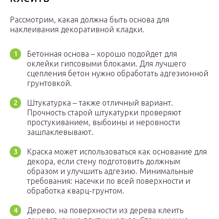
Рассмотрим, какая должна быть основа для
наклеивания декоративной кладки.
Бетонная основа – хорошо подойдет для
оклейки гипсовыми блоками. Для лучшего
сцепления бетон нужно обработать адгезионной
грунтовкой.
Штукатурка – также отличный вариант.
Прочность старой штукатурки проверяют
простукиванием, выбоины и неровности
зашпаклевывают.
Краска может использоваться как основание для
декора, если стену подготовить должным
образом и улучшить адгезию. Минимальные
требования: насечки по всей поверхности и
обработка кварц-грунтом.
Дерево. на поверхности из дерева клеить