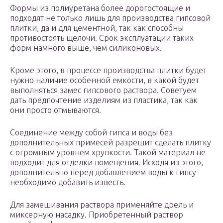
Формы из полиуретана более дорогостоящие и
подходят не только лишь для производства гипсовой
плитки, да и для цементной, так как способны
противостоять щелочи. Срок эксплуатации таких
форм намного выше, чем силиконовых.
Кроме этого, в процессе производства плитки будет
нужно наличие особенной емкости, в какой будет
выполняться замес гипсового раствора. Советуем
дать предпочтение изделиям из пластика, так как
они просто отмываются.
Соединение между собой гипса и воды без
дополнительных примесей разрешит сделать плитку
с огромным уровнем хрупкости. Такой материал не
подходит для отделки помещения. Исходя из этого,
дополнительно перед добавлением воды к гипсу
необходимо добавить известь.
Для замешивания раствора применяйте дрель и
миксерную насадку. Приобретенный раствор