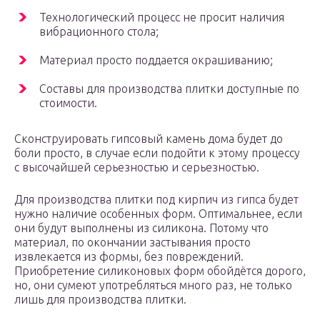
Технологический процесс не просит наличия
вибрационного стола;
Материал просто поддается окрашиванию;
Составы для производства плитки доступные по
стоимости.
Сконструировать гипсовый камень дома будет до
боли просто, в случае если подойти к этому процессу
с высочайшей серьезностью и серьезностью.
Для производства плитки под кирпич из гипса будет
нужно наличие особенных форм. Оптимальнее, если
они будут выполнены из силикона. Потому что
материал, по окончании застывания просто
извлекается из формы, без повреждений.
Приобретение силиконовых форм обойдётся дорого,
но, они сумеют употребляться много раз, не только
лишь для производства плитки.