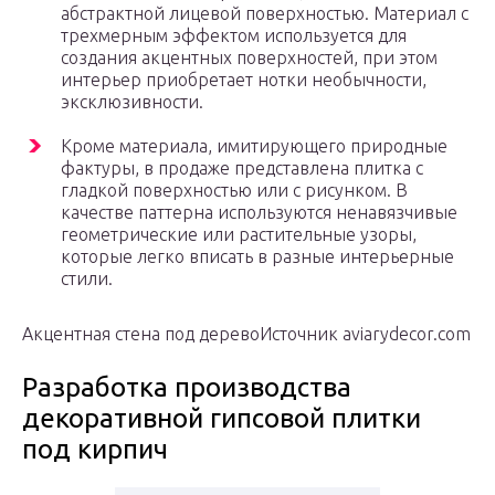
абстрактной лицевой поверхностью. Материал с
трехмерным эффектом используется для
создания акцентных поверхностей, при этом
интерьер приобретает нотки необычности,
эксклюзивности.
Кроме материала, имитирующего природные
фактуры, в продаже представлена плитка с
гладкой поверхностью или с рисунком. В
качестве паттерна используются ненавязчивые
геометрические или растительные узоры,
которые легко вписать в разные интерьерные
стили.
Акцентная стена под деревоИсточник aviarydecor.com
Разработка производства
декоративной гипсовой плитки
под кирпич