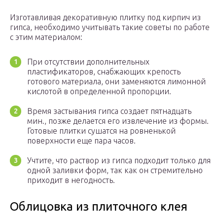
Изготавливая декоративную плитку под кирпич из
гипса, необходимо учитывать такие советы по работе
с этим материалом:
При отсутствии дополнительных
пластификаторов, снабжающих крепость
готового материала, они заменяются лимонной
кислотой в определенной пропорции.
Время застывания гипса создает пятнадцать
мин., позже делается его извлечение из формы.
Готовые плитки сушатся на ровненькой
поверхности еще пара часов.
Учтите, что раствор из гипса подходит только для
одной заливки форм, так как он стремительно
приходит в негодность.
Облицовка из плиточного клея