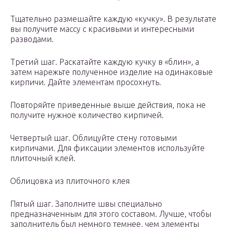
Тщательно размешайте каждую «кучку». В результате
вы получите массу с красивыми и интересными
разводами.
Третий шаг. Раскатайте каждую кучку в «блин», а
затем нарежьте полученное изделие на одинаковые
кирпичи. Дайте элементам просохнуть.
Повторяйте приведенные выше действия, пока не
получите нужное количество кирпичей.
Четвертый шаг. Облицуйте стену готовыми
кирпичами. Для фиксации элементов используйте
плиточный клей.
Облицовка из плиточного клея
Пятый шаг. Заполните швы специально
предназначенным для этого составом. Лучше, чтобы
заполнитель был немного темнее, чем элементы