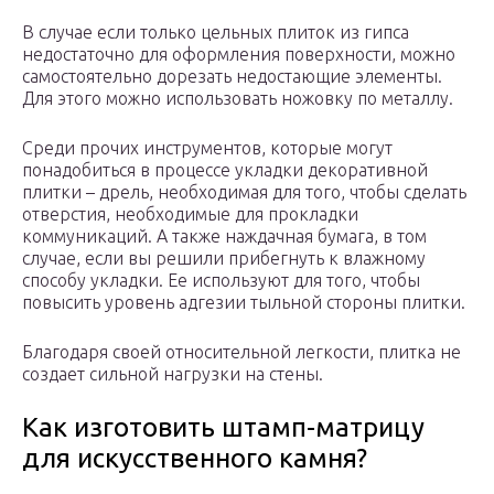
В случае если только цельных плиток из гипса
недостаточно для оформления поверхности, можно
самостоятельно дорезать недостающие элементы.
Для этого можно использовать ножовку по металлу.
Среди прочих инструментов, которые могут
понадобиться в процессе укладки декоративной
плитки – дрель, необходимая для того, чтобы сделать
отверстия, необходимые для прокладки
коммуникаций. А также наждачная бумага, в том
случае, если вы решили прибегнуть к влажному
способу укладки. Ее используют для того, чтобы
повысить уровень адгезии тыльной стороны плитки.
Благодаря своей относительной легкости, плитка не
создает сильной нагрузки на стены.
Как изготовить штамп-матрицу
для искусственного камня?