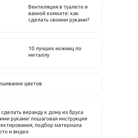
Вентиляция в туалете и
ванной комнате: как
сделать своими руками?
10 лучших ножниц по
металлу
ешивание цветов
 сделать веранду к дому из бруса
ими руками: пошаговая инструкция
ектирования, подбор материала
то и видео