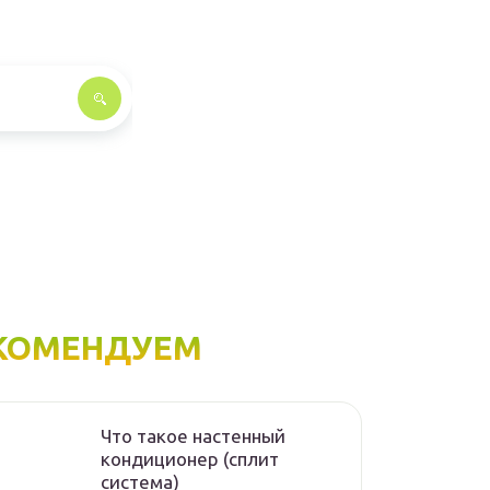
КОМЕНДУЕМ
Что такое настенный
кондиционер (сплит
система)