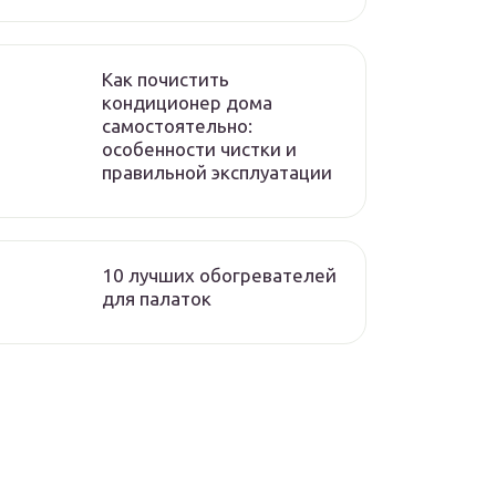
Как почистить
кондиционер дома
самостоятельно:
особенности чистки и
правильной эксплуатации
10 лучших обогревателей
для палаток