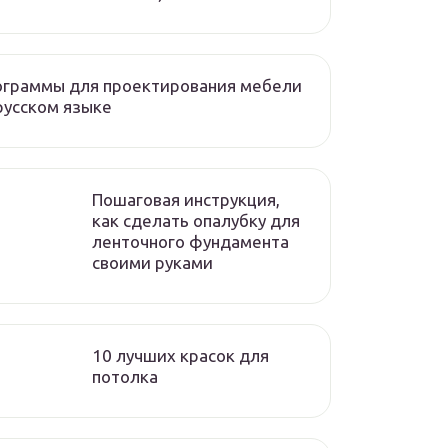
ограммы для проектирования мебели
русском языке
Пошаговая инструкция,
как сделать опалубку для
ленточного фундамента
своими руками
10 лучших красок для
потолка