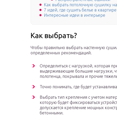
Как выбрать потолочную сушилку на
7 идей, где сушить белье в квартире
Интересные идеи в интерьере
Как выбрать?
Чтобы правильно выбрать настенную сушил
определенных рекомендаций.
Определиться с нагрузкой, которая пр
выдерживающие большие нагрузки, чт
полотенца, покрывала и прочие тяжел
Точно понимать, где будет устанавлива
Выбрать тип крепления с учетом мате
которую будет фиксироваться устройст
допускается крепление мощных конст
бетонными.