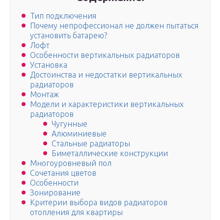
Тип подключения
Почему непрофессионал не должен пытаться
установить батарею?
Лофт
Особенности вертикальных радиаторов
Установка
Достоинства и недостатки вертикальных
радиаторов
Монтаж
Модели и характеристики вертикальных
радиаторов
Чугунные
Алюминиевые
Стальные радиаторы
Биметаллические конструкции
Многоуровневый пол
Сочетания цветов
Особенности
Зонирование
Критерии выбора видов радиаторов
отопления для квартиры