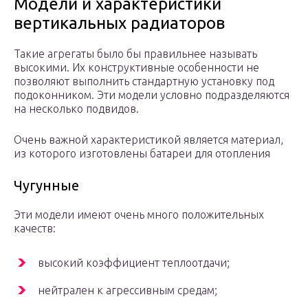
Модели и характеристики
вертикальных радиаторов
Такие агрегаты было бы правильнее называть
высокими. Их конструктивные особенности не
позволяют выполнить стандартную установку под
подоконником. Эти модели условно подразделяются
на несколько подвидов.
Очень важной характеристикой является материал,
из которого изготовлены батареи для отопления
Чугунные
Эти модели имеют очень много положительных
качеств:
высокий коэффициент теплоотдачи;
нейтрален к агрессивным средам;