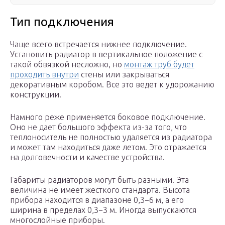
Тип подключения
Чаще всего встречается нижнее подключение.
Установить радиатор в вертикальное положение с
такой обвязкой несложно, но
монтаж труб будет
проходить внутри
стены или закрываться
декоративным коробом. Все это ведет к удорожанию
конструкции.
Намного реже применяется боковое подключение.
Оно не дает большого эффекта из-за того, что
теплоноситель не полностью удаляется из радиатора
и может там находиться даже летом. Это отражается
на долговечности и качестве устройства.
Габариты радиаторов могут быть разными. Эта
величина не имеет жесткого стандарта. Высота
прибора находится в диапазоне 0,3−6 м, а его
ширина в пределах 0,3−3 м. Иногда выпускаются
многослойные приборы.