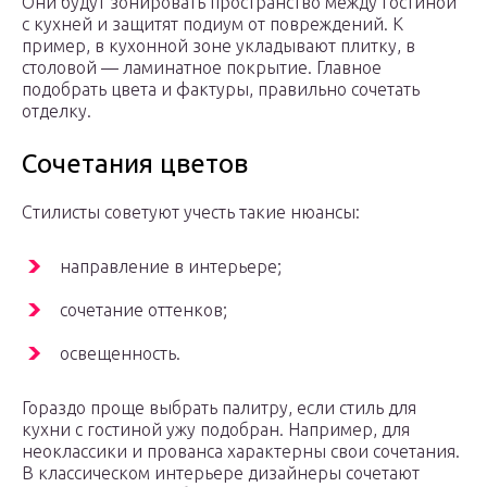
Они будут зонировать пространство между гостиной
с кухней и защитят подиум от повреждений. К
пример, в кухонной зоне укладывают плитку, в
столовой — ламинатное покрытие. Главное
подобрать цвета и фактуры, правильно сочетать
отделку.
Сочетания цветов
Стилисты советуют учесть такие нюансы:
направление в интерьере;
сочетание оттенков;
освещенность.
Гораздо проще выбрать палитру, если стиль для
кухни с гостиной ужу подобран. Например, для
неоклассики и прованса характерны свои сочетания.
В классическом интерьере дизайнеры сочетают