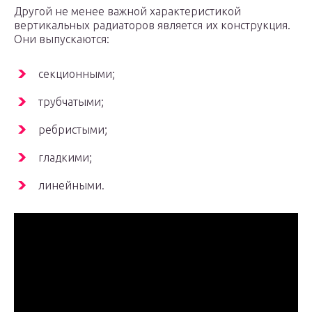
Другой не менее важной характеристикой
вертикальных радиаторов является их конструкция.
Они выпускаются:
секционными;
трубчатыми;
ребристыми;
гладкими;
линейными.