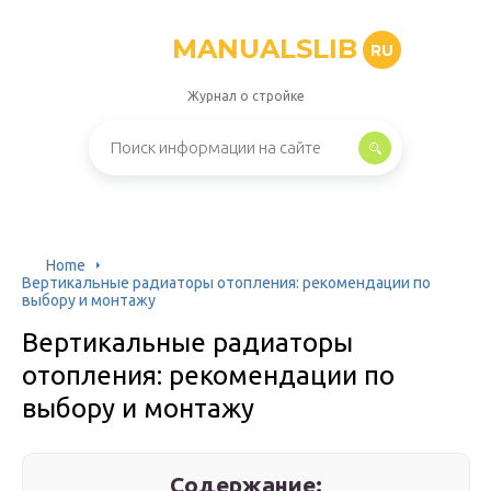
MANUALSLIB
RU
Журнал о стройке
Home
Вертикальные радиаторы отопления: рекомендации по
выбору и монтажу
Вертикальные радиаторы
отопления: рекомендации по
выбору и монтажу
Содержание: