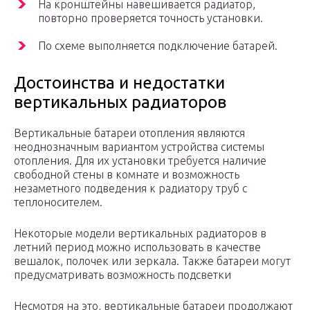
На кронштейны навешивается радиатор,
повторно проверяется точность установки.
По схеме выполняется подключение батарей.
Достоинства и недостатки
вертикальных радиаторов
Вертикальные батареи отопления являются
неоднозначным вариантом устройства системы
отопления. Для их установки требуется наличие
свободной стены в комнате и возможность
незаметного подведения к радиатору труб с
теплоносителем.
Некоторые модели вертикальных радиаторов в
летний период можно использовать в качестве
вешалок, полочек или зеркала. Также батареи могут
предусматривать возможность подсветки
Несмотря на это, вертикальные батареи продолжают