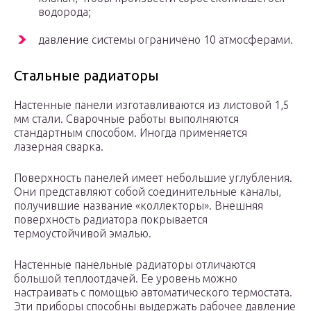
водорода;
давление системы ограничено 10 атмосферами.
Стальные радиаторы
Настенные панели изготавливаются из листовой 1,5
мм стали. Сварочные работы выполняются
стандартным способом. Иногда применяется
лазерная сварка.
Поверхность панелей имеет небольшие углубления.
Они представляют собой соединительные каналы,
получившие название «коллекторы». Внешняя
поверхность радиатора покрывается
термоустойчивой эмалью.
Настенные панельные радиаторы отличаются
большой теплоотдачей. Ее уровень можно
настраивать с помощью автоматического термостата.
Эти приборы способны выдержать рабочее давление