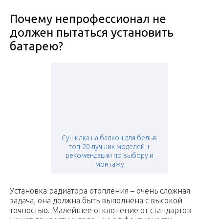
Почему непрофессионал не
должен пытаться установить
батарею?
Сушилка на балкон для белья:
топ-20 лучших моделей +
рекомендации по выбору и
монтажу
Установка радиатора отопления – очень сложная
задача, она должна быть выполнена с высокой
точностью. Малейшее отклонение от стандартов