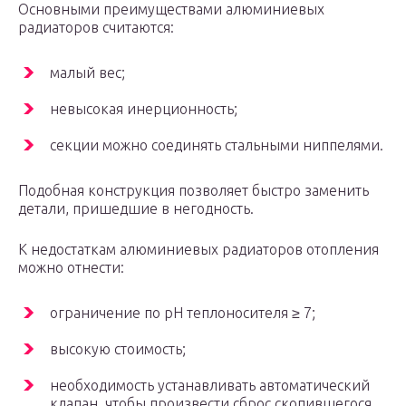
Основными преимуществами алюминиевых
радиаторов считаются:
малый вес;
невысокая инерционность;
секции можно соединять стальными ниппелями.
Подобная конструкция позволяет быстро заменить
детали, пришедшие в негодность.
К недостаткам алюминиевых радиаторов отопления
можно отнести:
ограничение по pH теплоносителя ≥ 7;
высокую стоимость;
необходимость устанавливать автоматический
клапан, чтобы произвести сброс скопившегося