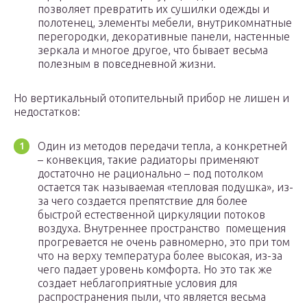
позволяет превратить их сушилки одежды и
полотенец, элементы мебели, внутрикомнатные
перегородки, декоративные панели, настенные
зеркала и многое другое, что бывает весьма
полезным в повседневной жизни.
Но вертикальный отопительный прибор не лишен и
недостатков:
Один из методов передачи тепла, а конкретней
– конвекция, такие радиаторы применяют
достаточно не рационально – под потолком
остается так называемая «тепловая подушка», из-
за чего создается препятствие для более
быстрой естественной циркуляции потоков
воздуха. Внутреннее пространство помещения
прогревается не очень равномерно, это при том
что на верху температура более высокая, из-за
чего падает уровень комфорта. Но это так же
создает неблагоприятные условия для
распространения пыли, что является весьма