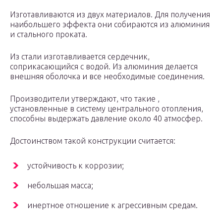
Изготавливаются из двух материалов. Для получения
наибольшего эффекта они собираются из алюминия
и стального проката.
Из стали изготавливается сердечник,
соприкасающийся с водой. Из алюминия делается
внешняя оболочка и все необходимые соединения.
Производители утверждают, что такие ,
установленные в систему центрального отопления,
способны выдержать давление около 40 атмосфер.
Достоинством такой конструкции считается:
устойчивость к коррозии;
небольшая масса;
инертное отношение к агрессивным средам.