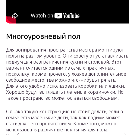
Многоуровневый пол
Для зонирования пространства мастера монтируют
полы на разном уровне. Они советуют устанавливать
подиум для разграничения кухни и столовой. Этот
вариант считается одним из самых практичных,
поскольку, кроме прочего, у хозяев дополнительное
свободное место, где можно что-нибудь прятать.
Для этого удобно использовать коробки или ящики.
Хорошо будут выглядеть плетеные корзиночки. Но
такое пространство может оставаться свободным.
Однако такую конструкцию не стоит делать, если в
семье есть маленькие дети, так как подиум может
стать для него препятствием. Кроме того, можно
использовать различные покрытия для пола.