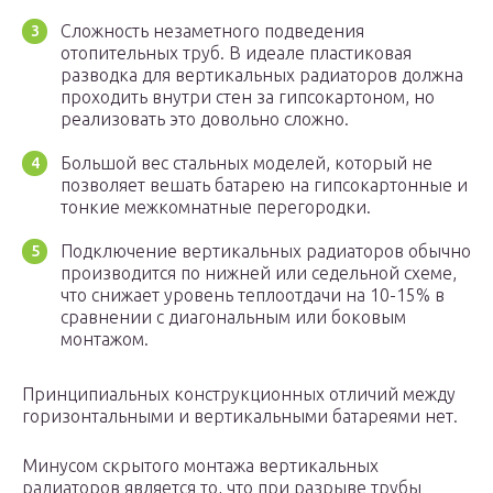
Сложность незаметного подведения
отопительных труб. В идеале пластиковая
разводка для вертикальных радиаторов должна
проходить внутри стен за гипсокартоном, но
реализовать это довольно сложно.
Большой вес стальных моделей, который не
позволяет вешать батарею на гипсокартонные и
тонкие межкомнатные перегородки.
Подключение вертикальных радиаторов обычно
производится по нижней или седельной схеме,
что снижает уровень теплоотдачи на 10-15% в
сравнении с диагональным или боковым
монтажом.
Принципиальных конструкционных отличий между
горизонтальными и вертикальными батареями нет.
Минусом скрытого монтажа вертикальных
радиаторов является то, что при разрыве трубы