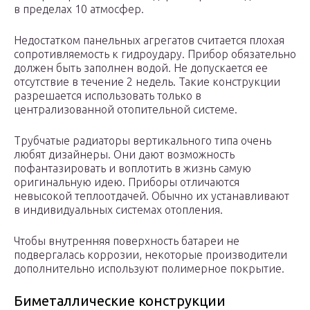
в пределах 10 атмосфер.
Недостатком панельных агрегатов считается плохая
сопротивляемость к гидроудару. Прибор обязательно
должен быть заполнен водой. Не допускается ее
отсутствие в течение 2 недель. Такие конструкции
разрешается использовать только в
централизованной отопительной системе.
Трубчатые радиаторы вертикального типа очень
любят дизайнеры. Они дают возможность
пофантазировать и воплотить в жизнь самую
оригинальную идею. Приборы отличаются
невысокой теплоотдачей. Обычно их устанавливают
в индивидуальных системах отопления.
Чтобы внутренняя поверхность батареи не
подвергалась коррозии, некоторые производители
дополнительно используют полимерное покрытие.
Биметаллические конструкции