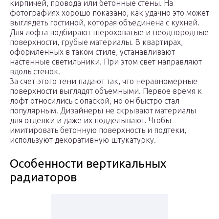
кирпичей, провода или бетонные стены. На
фотографиях хорошо показано, как удачно это может
выглядеть гостиной, которая объединена с кухней.
Для лофта подбирают шероховатые и неоднородные
поверхности, грубые материалы. В квартирах,
оформленных в таком стиле, устанавливают
настенные светильники. При этом свет направляют
вдоль стенок.
За счет этого тени падают так, что неравномерные
поверхности выглядят объемными. Первое время к
лофт относились с опаской, но он быстро стал
популярным. Дизайнеры не скрывают материалы
для отделки и даже их подделывают. Чтобы
имитировать бетонную поверхность и подтеки,
используют декоративную штукатурку.
Особенности вертикальных
радиаторов