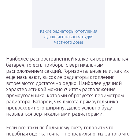
Какие радиаторы отопления
лучше использовать для
частного дома
Наиболее распространенной является вертикальная
батарея, то есть приборы с вертикальным
расположением секций. Горизонтальные или, как их
еще называют, высокие радиаторы отопления
встречаются достаточно редко. Наиболее удачной
характеристикой можно считать расположение
прямоугольника, который образуется периметром
радиатора. Батареи, чья высота прямоугольника
превосходит его ширину, далее условно будут
называться вертикальными радиаторами.
Если все-таки по большому счету говорить что
подобная оценка точна – неправильно, из-за того что