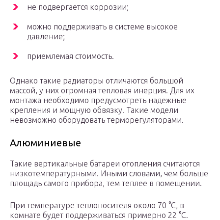
не подвергается коррозии;
можно поддерживать в системе высокое
давление;
приемлемая стоимость.
Однако такие радиаторы отличаются большой
массой, у них огромная тепловая инерция. Для их
монтажа необходимо предусмотреть надежные
крепления и мощную обвязку. Такие модели
невозможно оборудовать терморегуляторами.
Алюминиевые
Такие вертикальные батареи отопления считаются
низкотемпературными. Иными словами, чем больше
площадь самого прибора, тем теплее в помещении.
При температуре теплоносителя около 70 °C, в
комнате будет поддерживаться примерно 22 °C.