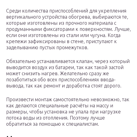
Среди количества приспособлений для укрепления
вертикального устройства обогрева, выбираются те,
которые изготовлены из прочного материала с
продуманными фиксаторами к поверхностям. Лучше,
если они изготовлены из стали или чугуна. Когда
крепежи зафиксированы в стене, приступают к
заделыванию пустых промежутков.
Обязательно устанавливается клапан, через который
выводится воздух из батареи, так как такой застой
может снизить нагрев. Желательно сразу же
позаботиться обо всех приспособлениях ввода-
вывода, так как ремонт и доработка стоят дорого.
Произвести монтаж самостоятельно невозможно, так
как делаются специальные расчёты на массу и
размеры, чтобы установка не упала при нагрузке
потока воды из отопления. Поэтому лучше
обратиться за помощью к специалистам.