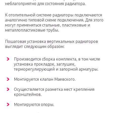
неблагоприятно для состояния радиатора.
К отопительной системе радиаторы подключаются
аналогично типовой схеме подключения. Для этого
могут применяться стальные, пластиковые и
металлопластиковые трубы.
Пошаговая установка вертикальных радиаторов
выглядит следующим образом:
Производится сборка комплекта, в том числе
установка прокладок, заглушек,
терморегулирующей и запорной арматуры.
Монтируется клапан Маевского.
Осуществляется разметка мест крепления
кронштейнов.
Монтируются опоры.