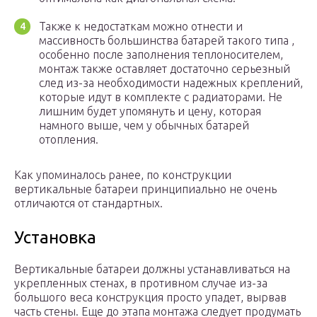
Также к недостаткам можно отнести и
массивность большинства батарей такого типа ,
особенно после заполнения теплоносителем,
монтаж также оставляет достаточно серьезный
след из-за необходимости надежных креплений,
которые идут в комплекте с радиаторами. Не
лишним будет упомянуть и цену, которая
намного выше, чем у обычных батарей
отопления.
Как упоминалось ранее, по конструкции
вертикальные батареи принципиально не очень
отличаются от стандартных.
Установка
Вертикальные батареи должны устанавливаться на
укрепленных стенах, в противном случае из-за
большого веса конструкция просто упадет, вырвав
часть стены. Еще до этапа монтажа следует продумать