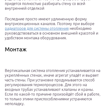
придется полностью разбирать стену со всей
внутренней отделкой
Последние просто имеют удлиненную форму
внутрисекционных каналов. Поэтому при выборе
радиаторов для системы отопления
необходимо
руководствоваться в основном внешней красотой и
удобством монтажа оборудования.
Монтаж
Вертикальная система отопления устанавливается на
укреплённых стенах, иначе агрегат упадёт и вырвет
часть стены. При установке продумывается способ
регулирования термопроцессов. Для этого на
входных трубах устанавливают клапаны и краны.
Если по какой-то причине произойдёт сбой в работе,
то только этими приспособлениями устраняются
неполадку.