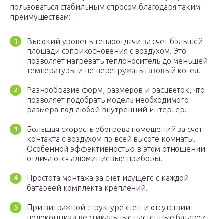
пользоваться стабильным спросом благодаря таким
преимуществам:
Высокий уровень теплоотдачи за счет большой
площади соприкосновения с воздухом. Это
позволяет нагревать теплоноситель до меньшей
температуры и не перегружать газовый котел.
Разнообразие форм, размеров и расцветок, что
позволяет подобрать модель необходимого
размера под любой внутренний интерьер.
Большая скорость обогрева помещений за счет
контакта с воздухом по всей высоте комнаты.
Особенной эффективностью в этом отношении
отличаются алюминиевые приборы.
Простота монтажа за счет идущего с каждой
батареей комплекта креплений.
При витражной структуре стен и отсутствии
подоконника вертикальные настенные батареи