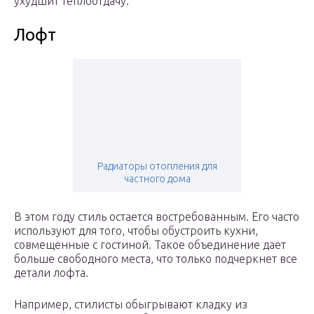
ухудшит теплоотдачу.
Лофт
Радиаторы отопления для
частного дома
В этом году стиль остается востребованным. Его часто
используют для того, чтобы обустроить кухни,
совмещенные с гостиной. Такое объединение дает
больше свободного места, что только подчеркнет все
детали лофта.
Например, стилисты обыгрывают кладку из