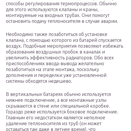
способы регулирования термопроцессов. Обычно
для этого используются клапаны и краны,
монтируемые на входных трубах. Они помогут
остановить подачу теплоносителя в случае аварии.
Необходимо также позаботиться об установке
клапана, с помощью которого из батарей спускается
воздух. Подобные мероприятия позволяют избежать
образования воздушных пробок в каналах и
увеличить эффективность радиаторов. Обо всех
приспособлениях ввода-вывода желательно
позаботиться на этапе монтажа, поскольку
дополнения и переделки уже установленной
системы обходятся недешево.
В вертикальных батареях обычно используется
нижнее подключение, а все монтажные узлы
скрываются в стене или специальной коробке.
Гораздо реже используется боковое подключение.
Главным его недостатком является неполное
удаление теплоносителя из труб (он может
оставаться там даже в летнее время), что