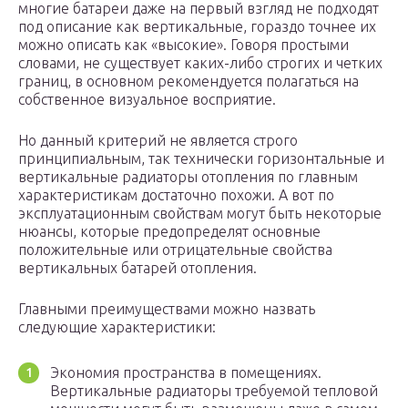
многие батареи даже на первый взгляд не подходят
под описание как вертикальные, гораздо точнее их
можно описать как «высокие». Говоря простыми
словами, не существует каких-либо строгих и четких
границ, в основном рекомендуется полагаться на
собственное визуальное восприятие.
Но данный критерий не является строго
принципиальным, так технически горизонтальные и
вертикальные радиаторы отопления по главным
характеристикам достаточно похожи. А вот по
эксплуатационным свойствам могут быть некоторые
нюансы, которые предопределят основные
положительные или отрицательные свойства
вертикальных батарей отопления.
Главными преимуществами можно назвать
следующие характеристики:
Экономия пространства в помещениях.
Вертикальные радиаторы требуемой тепловой