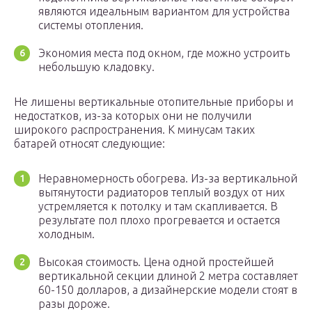
являются идеальным вариантом для устройства
системы отопления.
Экономия места под окном, где можно устроить
небольшую кладовку.
Не лишены вертикальные отопительные приборы и
недостатков, из-за которых они не получили
широкого распространения. К минусам таких
батарей относят следующие:
Неравномерность обогрева. Из-за вертикальной
вытянутости радиаторов теплый воздух от них
устремляется к потолку и там скапливается. В
результате пол плохо прогревается и остается
холодным.
Высокая стоимость. Цена одной простейшей
вертикальной секции длиной 2 метра составляет
60-150 долларов, а дизайнерские модели стоят в
разы дороже.