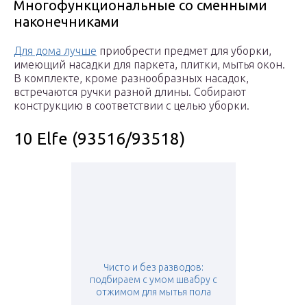
Многофункциональные со сменными
наконечниками
Для дома лучше
приобрести предмет для уборки,
имеющий насадки для паркета, плитки, мытья окон.
В комплекте, кроме разнообразных насадок,
встречаются ручки разной длины. Собирают
конструкцию в соответствии с целью уборки.
10 Elfe (93516/93518)
Чисто и без разводов:
подбираем с умом швабру с
отжимом для мытья пола