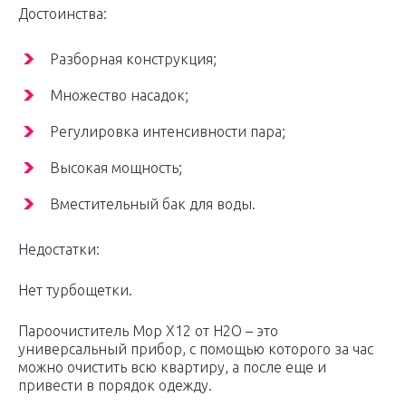
Достоинства:
Разборная конструкция;
Множество насадок;
Регулировка интенсивности пара;
Высокая мощность;
Вместительный бак для воды.
Недостатки:
Нет турбощетки.
Пароочиститель Mop X12 от H2O – это
универсальный прибор, с помощью которого за час
можно очистить всю квартиру, а после еще и
привести в порядок одежду.