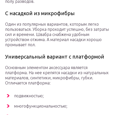
полу разводов.
С насадкой из микрофибры
Один из популярных вариантов, которым легко
пользоваться. Уборка проходит успешно, без затраты
сил и времени. Швабра снабжена удобным
устройством отжима. А материал насадки хорошо
промывает пол.
Универсальный вариант с платформой
Основным элементом аксессуара является
платформа. На нее крепятся насадки из натуральных
материалов, синтетики, микрофибры, губки.
Отличается платформа:
подвижностью;
многофункциональностью;