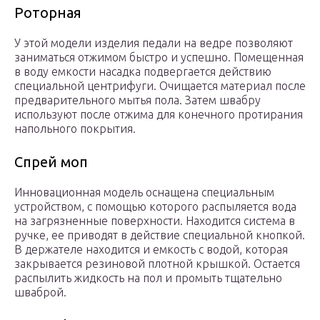
Роторная
У этой модели изделия педали на ведре позволяют
заниматься отжимом быстро и успешно. Помещенная
в воду емкости насадка подвергается действию
специальной центрифуги. Очищается материал после
предварительного мытья пола. Затем швабру
используют после отжима для конечного протирания
напольного покрытия.
Спрей моп
Инновационная модель оснащена специальным
устройством, с помощью которого распыляется вода
на загрязненные поверхности. Находится система в
ручке, ее приводят в действие специальной кнопкой.
В держателе находится и емкость с водой, которая
закрывается резиновой плотной крышкой. Остается
распылить жидкость на пол и промыть тщательно
шваброй.