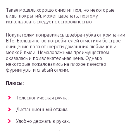
Такая модель хорошо очистит пол, но некоторые
виды покрытий, может царапать, поэтому
использовать следует с осторожностью
Покупателям понравилась швабра-губка от компании
Elfe. Большинство потребителей отметили быстрое
очищение пола от шерсти домашних любимцев и
мелкой пыли. Немаловажным преимуществом
оказалась и привлекательная цена. Однако
некоторые пожаловались на плохое качество
фурнитуры и слабый отжим.
Плюсы:
Телескопическая ручка.
Дистанционный отжим.
Удобно держать в руках.