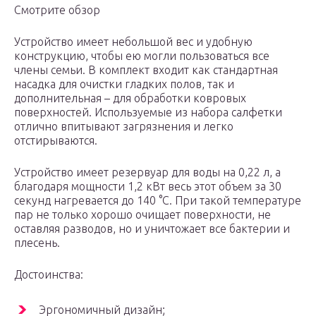
Смотрите обзор
Устройство имеет небольшой вес и удобную
конструкцию, чтобы ею могли пользоваться все
члены семьи. В комплект входит как стандартная
насадка для очистки гладких полов, так и
дополнительная – для обработки ковровых
поверхностей. Используемые из набора салфетки
отлично впитывают загрязнения и легко
отстирываются.
Устройство имеет резервуар для воды на 0,22 л, а
благодаря мощности 1,2 кВт весь этот объем за 30
секунд нагревается до 140 °С. При такой температуре
пар не только хорошо очищает поверхности, не
оставляя разводов, но и уничтожает все бактерии и
плесень.
Достоинства:
Эргономичный дизайн;