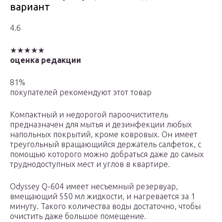
вариант
4.6
★★★★★
оценка редакции
81%
покупателей рекомендуют этот товар
Компактный и недорогой пароочиститель
предназначен для мытья и дезинфекции любых
напольных покрытий, кроме ковровых. Он имеет
треугольный вращающийся держатель салфеток, с
помощью которого можно добраться даже до самых
труднодоступных мест и углов в квартире.
Odyssey Q-604 имеет несъемный резервуар,
вмещающий 550 мл жидкости, и нагревается за 1
минуту. Такого количества воды достаточно, чтобы
очистить даже большое помещение.