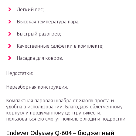
Легкий вес;
Высокая температура пара;
Быстрый разогрев;
Качественные салфетки в комплекте;
Насадка для ковров.
Недостатки:
Неразборная конструкция.
Компактная паровая швабра от Xiaomi проста и
удобна в использовании. Благодаря облегченному
корпусу и продуманному центру тяжести,
пользоваться ею смогут пожилые люди и подростки.
Endever Odyssey Q-604 – бюджетный