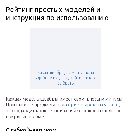
Рейтинг простых моделей и
инструкция по использованию
Какая швабра для мытья пола
удобнее и лучше, рейтинг и как
выбрать
Каждая модель швабры имеет свои плюсы и минусы.
При выборе предмета надо
ориентироваться на то
,
что подходит конкретной хозяйке, какое напольное
покрытие в доме.
С губкой-валиком