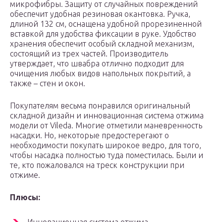
микрофибры. Защиту от случайных повреждений
обеспечит удобная резиновая окантовка. Ручка,
длиной 132 см, оснащена удобной прорезиненной
вставкой для удобства фиксации в руке. Удобство
хранения обеспечит особый складной механизм,
состоящий из трех частей. Производитель
утверждает, что швабра отлично подходит для
очищения любых видов напольных покрытий, а
также – стен и окон.
Покупателям весьма понравился оригинальный
складной дизайн и инновационная система отжима
модели от Vileda. Многие отметили маневренность
насадки. Но, некоторые предостерегают о
необходимости покупать широкое ведро, для того,
чтобы насадка полностью туда поместилась. Были и
те, кто пожаловался на треск конструкции при
отжиме.
Плюсы: