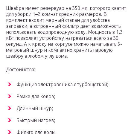
Швабра имеет резервуар на 350 мл, которого хватит
для уборки 1–2 комнат средних размеров. В
комплект входит мерный стакан для удобства
заправки, а встроенный фильтр дает возможность
использовать водопроводную воду. Мощность в 1,3
кВт позволяет устройству нагреваться всего за 30
секунд. А к крюку на корпусе можно наматывать 5-
метровый шнур и компактно хранить паровую
швабру в любом углу дома.
Достоинства:
Функция электровеника с турбощеткой;
Рамка для ковра;
Длинный шнур;
Быстрый нагрев;
Фильтр для воды.