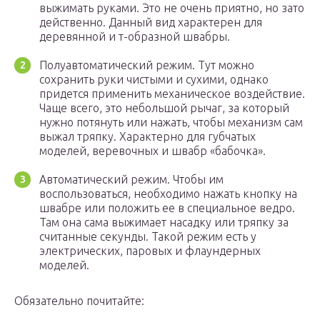
выжимать руками. Это не очень приятно, но зато
действенно. Данный вид характерен для
деревянной и т-образной швабры.
Полуавтоматический режим. Тут можно
сохранить руки чистыми и сухими, однако
придется применить механическое воздействие.
Чаще всего, это небольшой рычаг, за который
нужно потянуть или нажать, чтобы механизм сам
выжал тряпку. Характерно для губчатых
моделей, веревочных и швабр «бабочка».
Автоматический режим. Чтобы им
воспользоваться, необходимо нажать кнопку на
швабре или положить ее в специальное ведро.
Там она сама выжимает насадку или тряпку за
считанные секунды. Такой режим есть у
электрических, паровых и флаундерных
моделей.
Обязательно почитайте: