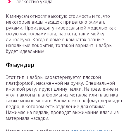
легкостью ухода.
К минусам относят высокую стоимость и то, что
некоторые виды насадок придется отжимать
руками. Производят универсальной моделью как
сухую чистку ламината, паркета, так и мойку
линолеума. Когда в доме в комнатах разные
напольные покрытия, то такой вариант швабры
будет идеальным.
Флаундер
Этот тип швабры характеризуется плоской
платформой, насаженной на ручку. Специальной
кнопкой регулируют длину палки. Направление и
угол наклона платформы из металла или пластика
также можно менять. В комплекте к флаундеру идет
ведро, в котором есть отделение для отжима.
Нажимая на педаль, проводят выжимание влаги из
материала насадки.