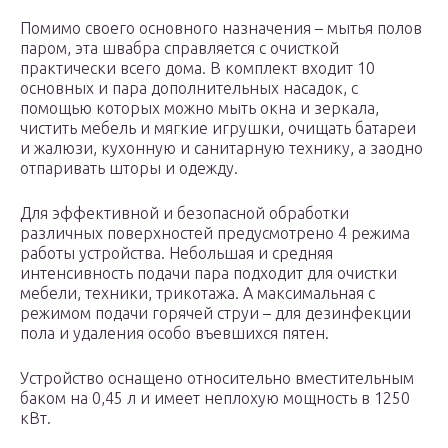
Помимо своего основного назначения – мытья полов
паром, эта швабра справляется с очисткой
практически всего дома. В комплект входит 10
основных и пара дополнительных насадок, с
помощью которых можно мыть окна и зеркала,
чистить мебель и мягкие игрушки, очищать батареи
и жалюзи, кухонную и санитарную технику, а заодно
отпаривать шторы и одежду.
Для эффективной и безопасной обработки
различных поверхностей предусмотрено 4 режима
работы устройства. Небольшая и средняя
интенсивность подачи пара подходит для очистки
мебели, техники, трикотажа. А максимальная с
режимом подачи горячей струи – для дезинфекции
пола и удаления особо въевшихся пятен.
Устройство оснащено относительно вместительным
баком на 0,45 л и имеет неплохую мощность в 1250
кВт.