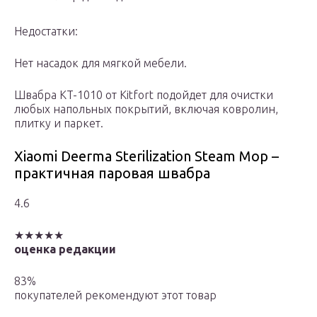
Недостатки:
Нет насадок для мягкой мебели.
Швабра KT-1010 от Kitfort подойдет для очистки
любых напольных покрытий, включая ковролин,
плитку и паркет.
Xiaomi Deerma Sterilization Steam Mop –
практичная паровая швабра
4.6
★★★★★
оценка редакции
83%
покупателей рекомендуют этот товар