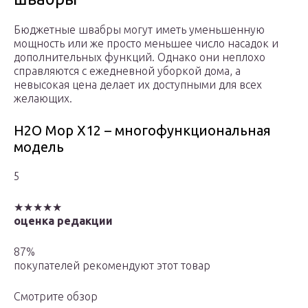
Бюджетные швабры могут иметь уменьшенную
мощность или же просто меньшее число насадок и
дополнительных функций. Однако они неплохо
справляются с ежедневной уборкой дома, а
невысокая цена делает их доступными для всех
желающих.
H2O Mop X12 – многофункциональная
модель
5
★★★★★
оценка редакции
87%
покупателей рекомендуют этот товар
Смотрите обзор