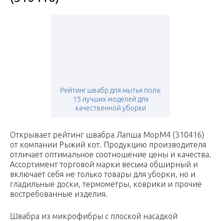
Рейтинг швабр для мытья пола:
15 лучших моделей для
качественной уборки
Открывает рейтинг швабра Лапша MopM4 (310416)
от компании Рыжий кот. Продукцию производителя
отличает оптимальное соотношение цены и качества.
Ассортимент торговой марки весьма обширный и
включает себя не только товары для уборки, но и
гладильные доски, термометры, коврики и прочие
востребованные изделия.
Швабра из микрофибры с плоской насадкой