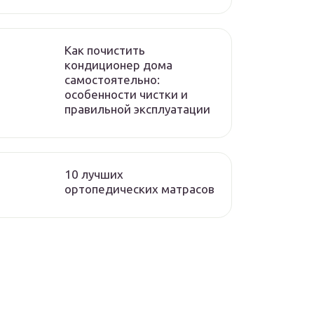
Как почистить
кондиционер дома
самостоятельно:
особенности чистки и
правильной эксплуатации
10 лучших
ортопедических матрасов