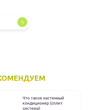
КОМЕНДУЕМ
Что такое настенный
кондиционер (сплит
система)