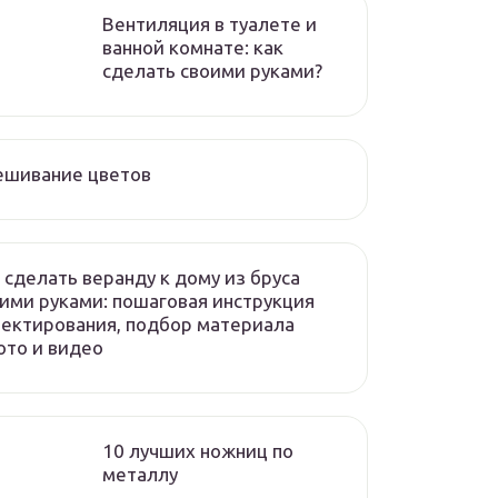
Вентиляция в туалете и
ванной комнате: как
сделать своими руками?
ешивание цветов
 сделать веранду к дому из бруса
ими руками: пошаговая инструкция
ектирования, подбор материала
то и видео
10 лучших ножниц по
металлу