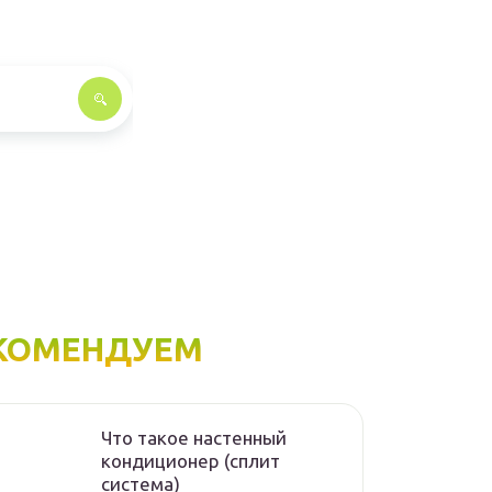
КОМЕНДУЕМ
Что такое настенный
кондиционер (сплит
система)