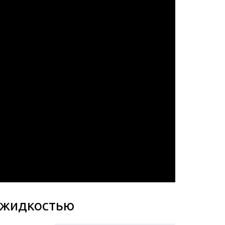
 жидкостью