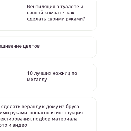
Вентиляция в туалете и
ванной комнате: как
сделать своими руками?
ешивание цветов
10 лучших ножниц по
металлу
 сделать веранду к дому из бруса
ими руками: пошаговая инструкция
ектирования, подбор материала
то и видео