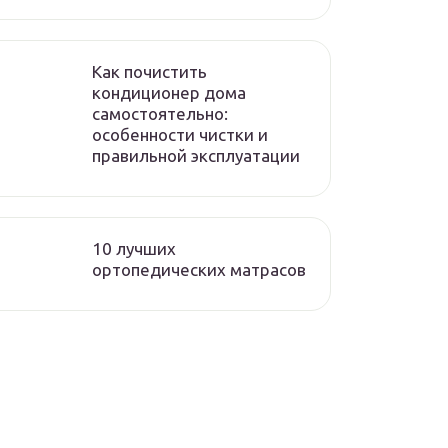
Как почистить
кондиционер дома
самостоятельно:
особенности чистки и
правильной эксплуатации
10 лучших
ортопедических матрасов