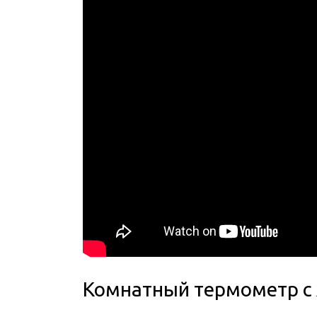
Комнатный термометр с