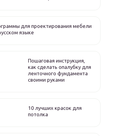
ограммы для проектирования мебели
русском языке
Пошаговая инструкция,
как сделать опалубку для
ленточного фундамента
своими руками
10 лучших красок для
потолка