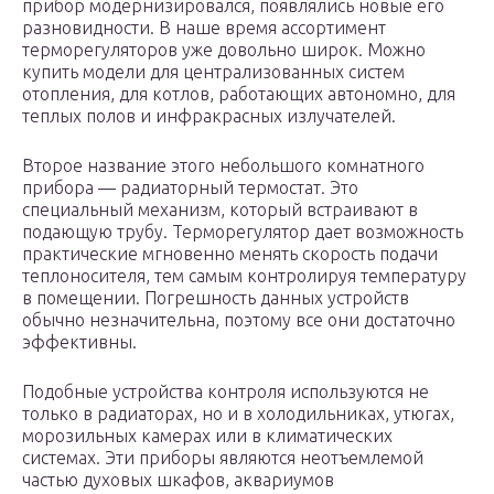
прибор модернизировался, появлялись новые его
разновидности. В наше время ассортимент
терморегуляторов уже довольно широк. Можно
купить модели для централизованных систем
отопления, для котлов, работающих автономно, для
теплых полов и инфракрасных излучателей.
Второе название этого небольшого комнатного
прибора — радиаторный термостат. Это
специальный механизм, который встраивают в
подающую трубу. Терморегулятор дает возможность
практические мгновенно менять скорость подачи
теплоносителя, тем самым контролируя температуру
в помещении. Погрешность данных устройств
обычно незначительна, поэтому все они достаточно
эффективны.
Подобные устройства контроля используются не
только в радиаторах, но и в холодильниках, утюгах,
морозильных камерах или в климатических
системах. Эти приборы являются неотъемлемой
частью духовых шкафов, аквариумов