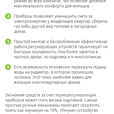
режим во всех комнатах, что позволит добиться
максимального комфорта для жильцов.
Приборы позволяют уменьшить счета за
электроэнергию у владельцев квартир, сберечь
газ либо другой вид топлива в загородных
домах.
Простой монтаж и беспроблемная эффективная
работа регулирующих устройств гарантирует их
быструю окупаемость. Она более заметна в
частных домах, но ощутима и в многоэтажках.
Есть возможность мгновенно перекрыть подачу
воды на радиатор, в котором произошла
поломка. Этот плюс наиболее важен для
жильцов многоквартирных домов.
Экономия средств за счет терморегулирующих
приборов может стать весьма ощутимой. Самые
простые ручные механизмы помогают сократить
траты как минимум на 10%. «Умные» устройство