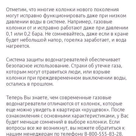
Отметим, что многие колонки нового поколения
могут исправно функционировать даже при низком
давлении воды в системе. Например, газовые
колонки от и исправно работают даже при давлении
0,1 или 0,2 бара. Не сомневайтесь, даже если в кране
будет небольшой напор, горелка заработает, и вода
нагреется.
Система защиты водонагревателей обеспечивает
безопасное использование. Страхи об утечке газа,
которым могут отравиться люди, или взрыве
колонки при преждевременном выключении воды,
остались в прошлом.
Теперь Вы знаете, чем современные газовые
водонагреватели отличаются от колонок, которые
еще можно увидеть в квартирах «хрущевок». После
ознакомления с основными характеристиками, у Вас
будет меньше сомнений в выборе колонки. Если
вопросы все же возникнут, вы можете обратиться к
нашим менеджерам по телефону 8-800-555-83-28.