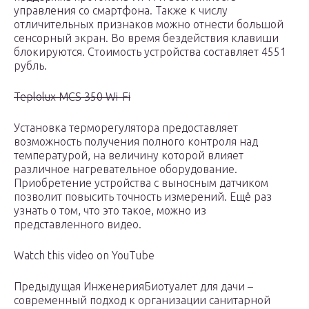
управления со смартфона. Также к числу
отличительных признаков можно отнести большой
сенсорный экран. Во время бездействия клавиши
блокируются. Стоимость устройства составляет 4551
рубль.
Teplolux MCS 350 Wi-Fi
Установка терморегулятора предоставляет
возможность получения полного контроля над
температурой, на величину которой влияет
различное нагревательное оборудование.
Приобретение устройства с выносным датчиком
позволит повысить точность измерений. Ещё раз
узнать о том, что это такое, можно из
представленного видео.
Watch this video on YouTube
Предыдущая ИнженерияБиотуалет для дачи –
современный подход к организации санитарной