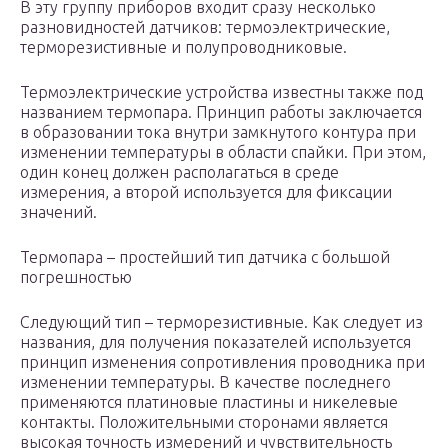
В эту группу приборов входит сразу несколько
разновидностей датчиков: термоэлектрические,
терморезистивные и полупроводниковые.
Термоэлектрические устройства известны также под
названием термопара. Принцип работы заключается
в образовании тока внутри замкнутого контура при
изменении температуры в области спайки. При этом,
один конец должен располагаться в среде
измерения, а второй используется для фиксации
значений.
Термопара – простейший тип датчика с большой
погрешностью
Следующий тип – терморезистивные. Как следует из
названия, для получения показателей используется
принцип изменения сопротивления проводника при
изменении температуры. В качестве последнего
применяются платиновые пластины и никелевые
контакты. Положительными сторонами является
высокая точность измерений и чувствительность