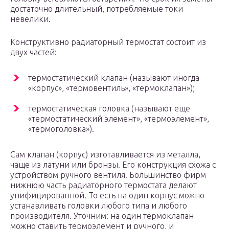
достаточно длительный, потребляемые токи
невелики.
Конструктивно радиаторный термостат состоит из
двух частей:
термостатический клапан (называют иногда
«корпус», «термовентиль», «термоклапан»);
термостатическая головка (называют еще
«термостатический элемент», «термоэлемент»,
«термоголовка»).
Сам клапан (корпус) изготавливается из металла,
чаще из латуни или бронзы. Его конструкция схожа с
устройством ручного вентиля. Большинство фирм
нижнюю часть радиаторного термостата делают
унифицированной. То есть на один корпус можно
устанавливать головки любого типа и любого
производителя. Уточним: на один термоклапан
можно ставить термоэлемент и ручного, и