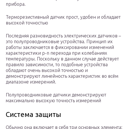
прибора.
Терморезистивный датчик прост, удобен и обладает
высокой точностью
Последняя разновидность электрических датчиков –
это полупроводниковые устройства. Принцип их
работы заключается в фиксировании изменений
характеристики p-n перехода при колебаниях
температуры. Поскольку в данном случае действует
правило зависимости, то подобные устройства
обладают очень высокой точностью и
демонстрируют линейность характеристик во всём
диапазоне измерений.
Полупроводниковые датчики демонстрируют
максимально высокую точность измерений
Система защиты
Обычно она включает в себя три основных элемента: