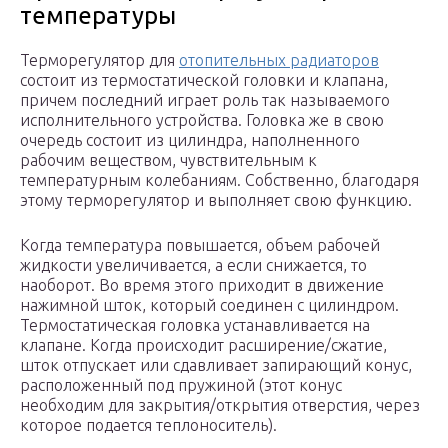
температуры
Терморегулятор для
отопительных радиаторов
состоит из термостатической головки и клапана,
причем последний играет роль так называемого
исполнительного устройства. Головка же в свою
очередь состоит из цилиндра, наполненного
рабочим веществом, чувствительным к
температурным колебаниям. Собственно, благодаря
этому терморегулятор и выполняет свою функцию.
Когда температура повышается, объем рабочей
жидкости увеличивается, а если снижается, то
наоборот. Во время этого приходит в движение
нажимной шток, который соединен с цилиндром.
Термостатическая головка устанавливается на
клапане. Когда происходит расширение/сжатие,
шток отпускает или сдавливает запирающий конус,
расположенный под пружиной (этот конус
необходим для закрытия/открытия отверстия, через
которое подается теплоноситель).