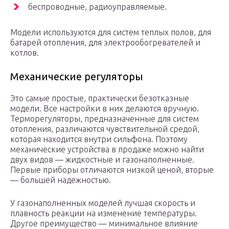
беспроводные, радиоуправляемые.
Модели используются для систем теплых полов, для
батарей отопления, для электрообогревателей и
котлов.
Механические регуляторы
Это самые простые, практически безотказные
модели. Все настройки в них делаются вручную.
Терморегуляторы, предназначенные для систем
отопления, различаются чувствительной средой,
которая находится внутри сильфона. Поэтому
механические устройства в продаже можно найти
двух видов — жидкостные и газонаполненные.
Первые приборы отличаются низкой ценой, вторые
— большей надежностью.
У газонаполненных моделей лучшая скорость и
плавность реакции на изменение температуры.
Другое преимущество — минимальное влияние