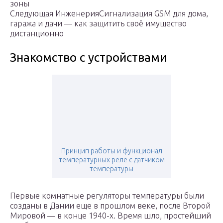
зоны
Следующая ИнженерияСигнализация GSM для дома,
гаража и дачи — как защитить своё имущество
дистанционно
Знакомство с устройствами
Принцип работы и функционал
температурных реле с датчиком
температуры
Первые комнатные регуляторы температуры были
созданы в Дании еще в прошлом веке, после Второй
Мировой — в конце 1940-х. Время шло, простейший