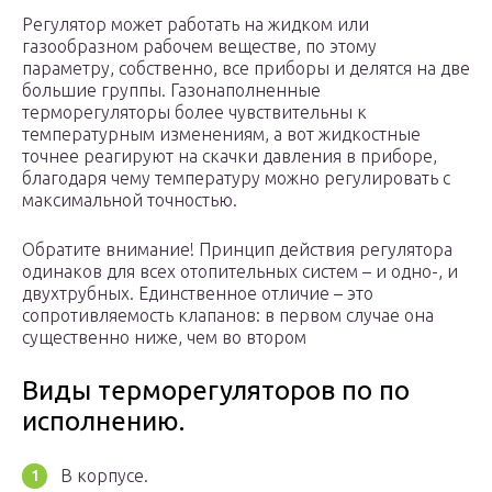
Регулятор может работать на жидком или
газообразном рабочем веществе, по этому
параметру, собственно, все приборы и делятся на две
большие группы. Газонаполненные
терморегуляторы более чувствительны к
температурным изменениям, а вот жидкостные
точнее реагируют на скачки давления в приборе,
благодаря чему температуру можно регулировать с
максимальной точностью.
Обратите внимание! Принцип действия регулятора
одинаков для всех отопительных систем – и одно-, и
двухтрубных. Единственное отличие – это
сопротивляемость клапанов: в первом случае она
существенно ниже, чем во втором
Виды терморегуляторов по по
исполнению.
В корпусе.