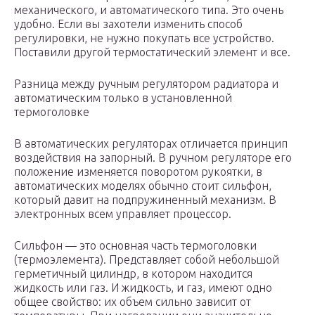
механического, и автоматического типа. Это очень
удобно. Если вы захотели изменить способ
регулировки, не нужно покупать все устройство.
Поставили другой термостатический элемент и все.
Разница между ручным регулятором радиатора и
автоматическим только в установленной
термоголовке
В автоматических регуляторах отличается принцип
воздействия на запорный. В ручном регуляторе его
положение изменяется поворотом рукоятки, в
автоматических моделях обычно стоит сильфон,
который давит на подпружиненный механизм. В
электронных всем управляет процессор.
Сильфон — это основная часть термоголовки
(термоэлемента). Представляет собой небольшой
герметичный цилиндр, в котором находится
жидкость или газ. И жидкость, и газ, имеют одно
общее свойство: их объем сильно зависит от