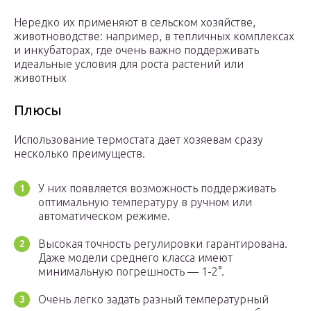
Нередко их применяют в сельском хозяйстве,
животноводстве: например, в тепличных комплексах
и инкубаторах, где очень важно поддерживать
идеальные условия для роста растений или
животных
Плюсы
Использование термостата дает хозяевам сразу
несколько преимуществ.
У них появляется возможность поддерживать
оптимальную температуру в ручном или
автоматическом режиме.
Высокая точность регулировки гарантирована.
Даже модели среднего класса имеют
минимальную погрешность — 1-2°.
Очень легко задать разный температурный