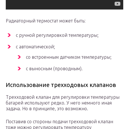
Радиаторный термостат может быть:
с ручной регулировкой температуры;
с автоматической;
со встроенным датчиком температуры;
с выносным (проводным).
Использование трехходовых клапанов
Трехходовой клапан для регулировки температуры
батарей используют редко. У него немного иная
задача. Но в принципе, это возможно.
Поставив со стороны подачи трехходовой клапан
тоже можно регулировать температуру