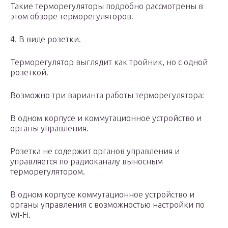
Такие терморегуляторы подробно рассмотрены в
этом обзоре терморегуляторов.
4. В виде розетки.
Терморегулятор выглядит как тройник, но с одной
розеткой.
Возможно три варианта работы терморегулятора:
В одном корпусе и коммутационное устройство и
органы управления.
Розетка не содержит органов управления и
управляется по радиоканалу выносным
терморегулятором.
В одном корпусе коммутационное устройство и
органы управления с возможностью настройки по
Wi-Fi.