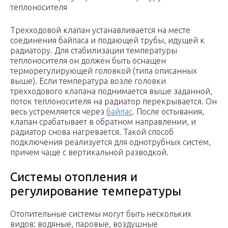
теплоносителя
Трехходовой клапан устанавливается на месте
соединения байпаса и подающей трубы, идущей к
радиатору. Для стабилизации температуры
теплоносителя он должен быть оснащен
терморегулирующей головкой (типа описанных
выше). Если температура возле головки
трехходового клапана поднимается выше заданной,
поток теплоносителя на радиатор перекрывается. Он
весь устремляется через
байпас
. После остывания,
клапан срабатывает в обратном направлении, и
радиатор снова нагревается. Такой способ
подключения реализуется для однотрубных систем,
причем чаще с вертикальной разводкой.
Системы отопления и
регулирование температуры
Отопительные системы могут быть нескольких
видов: водяные, паровые, воздушные