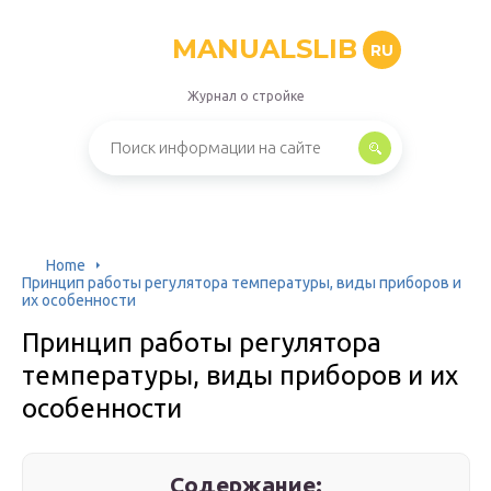
MANUALSLIB
RU
Журнал о стройке
Home
Принцип работы регулятора температуры, виды приборов и
их особенности
Принцип работы регулятора
температуры, виды приборов и их
особенности
Содержание: