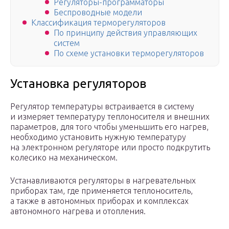
Регуляторы-программаторы
Беспроводные модели
Классификация терморегуляторов
По принципу действия управляющих
систем
По схеме установки терморегуляторов
Установка регуляторов
Регулятор температуры встраивается в систему
и измеряет температуру теплоносителя и внешних
параметров, для того чтобы уменьшить его нагрев,
необходимо установить нужную температуру
на электронном регуляторе или просто подкрутить
колесико на механическом.
Устанавливаются регуляторы в нагревательных
приборах там, где применяется теплоноситель,
а также в автономных приборах и комплексах
автономного нагрева и отопления.