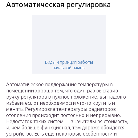
Автоматическая регулировка
Виды и принцип работы
паяльной лампы
Автоматическое поддержание температуры в
помещении хорошо тем, что один раз выставив
ручку регулятора в нужное положение, вы надолго
избавитесь от необходимости что-то крутить и
менять. Регулировка температуры радиаторов
отопления происходит постоянно и непрерывно.
Недостаток таких систем — значительная стоимость,
и, чем больше функционал, тем дороже обойдется
устройство. Есть еще некоторые особенности и