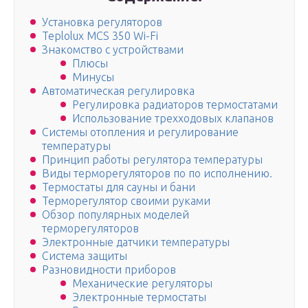
Установка регуляторов
Teplolux MCS 350 Wi-Fi
Знакомство с устройствами
Плюсы
Минусы
Автоматическая регулировка
Регулировка радиаторов термостатами
Использование трехходовых клапанов
Системы отопления и регулирование
температуры
Принцип работы регулятора температуры
Виды терморегуляторов по по исполнению.
Термостаты для сауны и бани
Терморегулятор своими руками
Обзор популярных моделей
терморегуляторов
Электронные датчики температуры
Система защиты
Разновидности приборов
Механические регуляторы
Электронные термостаты