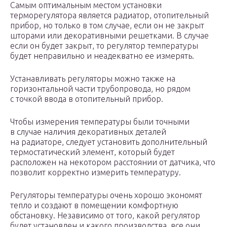
Самым оптимальным местом установки
терморегулятора является радиатор, отопительный
прибор, но только в том случае, если он не закрыт
шторами или декоративными решетками. В случае
если он будет закрыт, то регулятор температуры
будет неправильно и неадекватно ее измерять.
Устанавливать регуляторы можно также на
горизонтальной части трубопровода, но рядом
с точкой ввода в отопительный прибор.
Чтобы измерения температуры были точными
в случае наличия декоративных деталей
на радиаторе, следует установить дополнительный
термостатический элемент, который будет
расположен на некотором расстоянии от датчика, что
позволит корректно измерить температуру.
Регуляторы температуры очень хорошо экономят
тепло и создают в помещении комфортную
обстановку. Независимо от того, какой регулятор
будет установлен и какого производства, все они