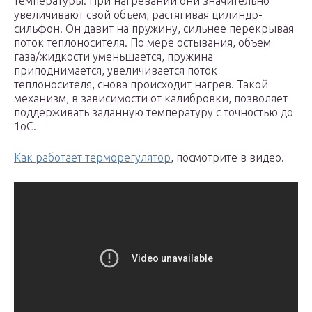
температуры. При нагревании они значительно
увеличивают свой объем, растягивая цилиндр-
сильфон. Он давит на пружину, сильнее перекрывая
поток теплоносителя. По мере остывания, объем
газа/жидкости уменьшается, пружина
приподнимается, увеличивается поток
теплоносителя, снова происходит нагрев. Такой
механизм, в зависимости от калибровки, позволяет
поддерживать заданную температуру с точностью до
1oC.
Как работает терморегулятор
, посмотрите в видео.