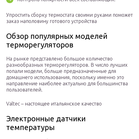
Упростить сборку термостата своими руками поможет
заказ наполовину готового устройства
Обзор популярных моделей
терморегуляторов
На рынке представлено большое количество
разнообразных терморегуляторов. В число лучших
попали модели, больше предназначенные для
домашнего использования, поскольку именно это
направление наиболее актуально для большинства
пользователей.
Valtec – настоящее итальянское качество
Электронные датчики
температуры