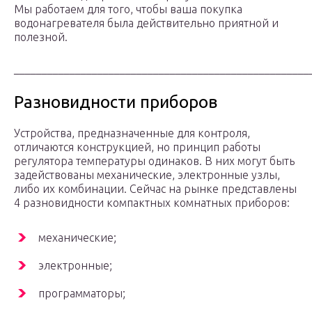
Мы работаем для того, чтобы ваша покупка
водонагревателя была действительно приятной и
полезной.
_____________________________________________________
Разновидности приборов
Устройства, предназначенные для контроля,
отличаются конструкцией, но принцип работы
регулятора температуры одинаков. В них могут быть
задействованы механические, электронные узлы,
либо их комбинации. Сейчас на рынке представлены
4 разновидности компактных комнатных приборов:
механические;
электронные;
программаторы;