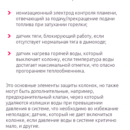
ионизационный электрод контроля пламени,
отвечающий за подачу/прекращение подачи
топлива при затухании горелки;
датчик тяги, блокирующий работу, если
отсутствует нормальная тяга в дымоходе;
датчик нагрева горячей воды, который
выключает колонку, если температура воды
достигает максимальной отметки, что опасно
прогоранием теплообменника.
Это основные элементы защиты колонок, но также
могут быть дополнительные, например,
предохранительный клапан, через который
удаляются излишки воды при превышении
давления в системе, что необходимо во избежание
неполадок; датчик, который не дает включиться
колонке, если давление воды в системе критично
мало, и другие.