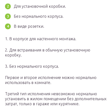
Для установочной коробки.
Без нормального корпуса.
В виде розетки.
1. В корпусе для настенного монтажа.
2. Для встраивания в обычную установочную
коробку.
3. Без нормального корпуса.
Первое и второе исполнение можно нормально
использовать в комнате.
Третий тип исполнения невозможно нормально
установить в жилом помещении без дополнительных
затрат, только в гараже или курятнике.