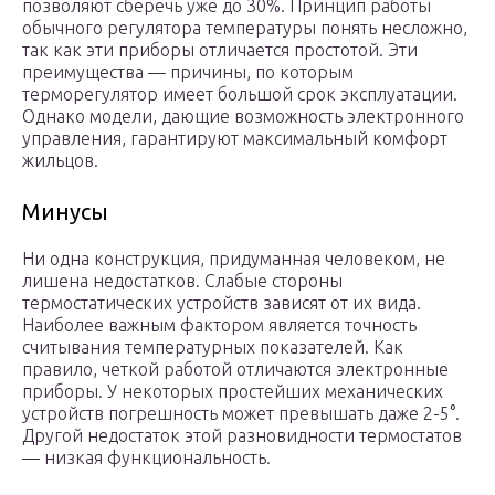
позволяют сберечь уже до 30%. Принцип работы
обычного регулятора температуры понять несложно,
так как эти приборы отличается простотой. Эти
преимущества — причины, по которым
терморегулятор имеет большой срок эксплуатации.
Однако модели, дающие возможность электронного
управления, гарантируют максимальный комфорт
жильцов.
Минусы
Ни одна конструкция, придуманная человеком, не
лишена недостатков. Слабые стороны
термостатических устройств зависят от их вида.
Наиболее важным фактором является точность
считывания температурных показателей. Как
правило, четкой работой отличаются электронные
приборы. У некоторых простейших механических
устройств погрешность может превышать даже 2-5°.
Другой недостаток этой разновидности термостатов
— низкая функциональность.