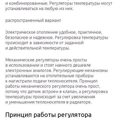
и комбинированные. Регуляторы температуры могут
устанавливаться на любую из них.
распространенный вариант
Электрическое отопление удобное, практичное,
безопасное и надежное. Регулировка температуры
происходит в зависимости от заданной
и действительной температуры.
Механические регуляторы очень просты
в использовании и стоят намного дешевле
электронных аналогов. Регулирующие механизмы
устанавливаются на отопительные приборы
к магистрали подачи теплоносителя. Принцип
работы механического регулятора очень прост,
потому что датчик встроен в клапан, а регулировка
температуры происходит за счет увеличения
и уменьшения теплоносителя в радиаторе.
Принцип работы регулятора