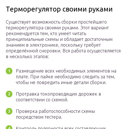
Терморегулятор своими руками
Существует возможность сборки простейшего
терморегулятора своими руками. Этот вариант
рекомендуется тем, кто умеет читать
принципиальные схемы и обладает достаточным
знанием в электронике, поскольку требует
определённой сноровки. Вся работа осуществляется
в несколько этапов:
Размещение всех необходимых элементов на
плате. При пайке необходимо следить за тем,
чтобы не повредить иные детали сборки.
Протравка токопроводящих дорожек в
соответствии со схемой.
Проверка работоспособности схемы
посредством тестера.
Контроль полярности всех составляющих.