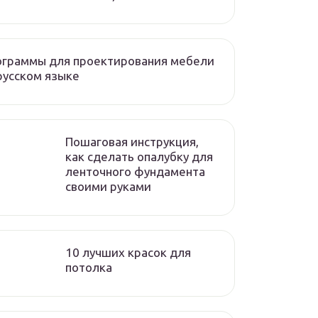
ограммы для проектирования мебели
русском языке
Пошаговая инструкция,
как сделать опалубку для
ленточного фундамента
своими руками
10 лучших красок для
потолка