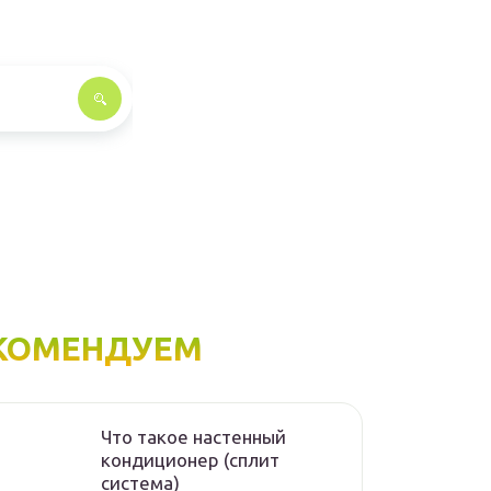
КОМЕНДУЕМ
Что такое настенный
кондиционер (сплит
система)