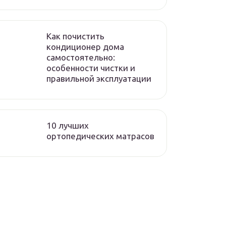
Как почистить
кондиционер дома
самостоятельно:
особенности чистки и
правильной эксплуатации
10 лучших
ортопедических матрасов