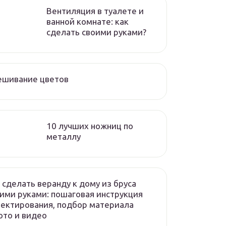
Вентиляция в туалете и
ванной комнате: как
сделать своими руками?
ешивание цветов
10 лучших ножниц по
металлу
 сделать веранду к дому из бруса
ими руками: пошаговая инструкция
ектирования, подбор материала
то и видео