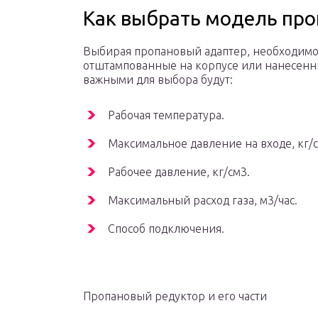
Как выбрать модель про
Выбирая пропановый адаптер, необходимо 
отштампованные на корпусе или нанесенн
важными для выбора будут:
Рабочая температура.
Максимальное давление на входе, кг/с
Рабочее давление, кг/см3.
Максимальный расход газа, м3/час.
Способ подключения.
Пропановый редуктор и его части