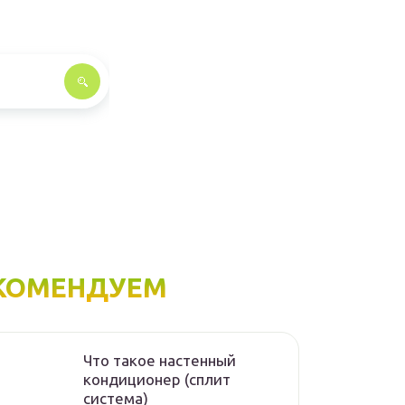
КОМЕНДУЕМ
Что такое настенный
кондиционер (сплит
система)