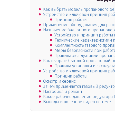
Как выбрать модель пропанового ре
Устройство и ключевой принцип ра
Принцип работы
Применение оборудования для разн
Назначение баллонного пропановог
Устройство и принцип работы 
Технические характеристики 
Комплектность газового пропа
Меры безопасности при работ
Правила эксплуатации пропано
Как выбрать бытовой пропановый р
Правила установки и эксплуат
Устройство и ключевой принцип раб
Принцип работы
Осмотр и сервис
Зачем применяется газовый редукт
Настройка и ремонт
Какое рабочее давление редуктора 
Выводы и полезное видео по теме