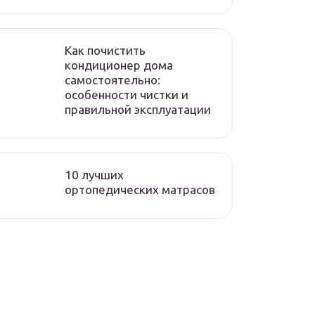
Как почистить
кондиционер дома
самостоятельно:
особенности чистки и
правильной эксплуатации
10 лучших
ортопедических матрасов