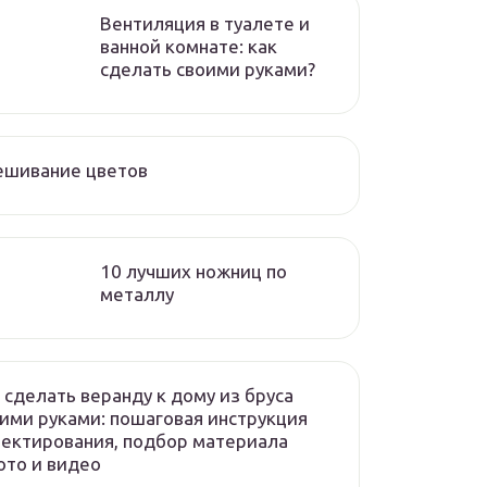
Вентиляция в туалете и
ванной комнате: как
сделать своими руками?
ешивание цветов
10 лучших ножниц по
металлу
 сделать веранду к дому из бруса
ими руками: пошаговая инструкция
ектирования, подбор материала
то и видео