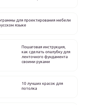
ограммы для проектирования мебели
русском языке
Пошаговая инструкция,
как сделать опалубку для
ленточного фундамента
своими руками
10 лучших красок для
потолка