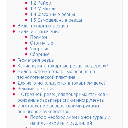
1.2 Рейер
1.3 Мейсель
1.4 Фасонные резцы
1.5 Самодельные резцы
Виды токарных резцов
Виды и назначение
Прямой
Отогнутые
Упорные
Сборные
Геометрия резца
Какие купить токарные резцы по дереву?
Видео: Заточка токарных резцов на
технологической пластине
Для чего используются в токарном деле?
Режимы резания
1 Отрезной резец для токарных станков –
основные характеристики инструмента
Изготовление резцов своими руками:
пошаговое руководство
Подбор необходимой конфигурации
напильников или рашпилей