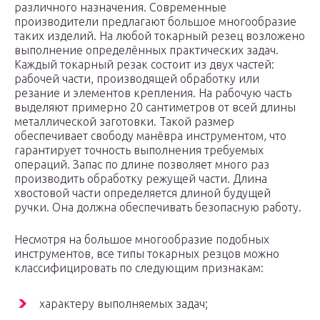
различного назначения. Современные
производители предлагают большое многообразие
таких изделий. На любой токарный резец возложено
выполнение определённых практических задач.
Каждый токарный резак состоит из двух частей:
рабочей части, производящей обработку или
резание и элементов крепления. На рабочую часть
выделяют примерно 20 сантиметров от всей длины
металлической заготовки. Такой размер
обеспечивает свободу манёвра инструментом, что
гарантирует точность выполнения требуемых
операций. Запас по длине позволяет много раз
производить обработку режущей части. Длина
хвостовой части определяется длиной будущей
ручки. Она должна обеспечивать безопасную работу.
Несмотря на большое многообразие подобных
инструментов, все типы токарных резцов можно
классифицировать по следующим признакам:
характеру выполняемых задач;