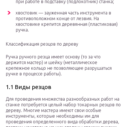
при работе в подставку (подлокотник) станка;
хвостовик — зауженная часть инструмента в
противоположном конце от лезвия. На
хвостовике крепится деревянная (пластиковая)
ручка.
Классификация резцов по дереву
Ручка ручного резца имеет основу (то за что
держится мастер) и шейку (металлическое
крепежное кольцо не позволяющее разрушаться
ручке в процессе работы).
1.1 Виды резцов
Для проведения множества разнообразных работ на
станке потребуется целый набор токарных резцов по
дереву. Многие мастера имеют свои особые
инструменты, которые необходимы им для
проведения определенного вида обработки дерева,