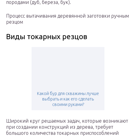
породами (дуб, береза, бук).
Процесс вытачивания деревянной заготовки ручным
резцом
Виды токарных резцов
Какой бур для скважины лучше
выбрать и как его сделать
своими руками?
Широкий круг решаемых задач, которые возникают
при создании конструкций из дерева, требует
большого количества токарных приспособлений