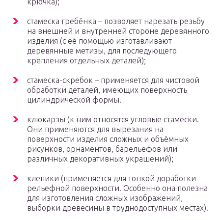
крючка);
стамеска гребёнка – позволяет нарезать резьбу
на внешней и внутренней стороне деревянного
изделия (с её помощью изготавливают
деревянные метизы, для последующего
крепления отдельных деталей);
стамеска-скребок – применяется для чистовой
обработки деталей, имеющих поверхность
цилиндрической формы.
клюкарзы (к ним относятся угловые стамески.
Они применяются для вырезания на
поверхности изделия сложных и объёмных
рисунков, орнаментов, барельефов или
различных декоративных украшений);
клепики (применяется для тонкой доработки
рельефной поверхности. Особенно она полезна
для изготовления сложных изображений,
выборки древесины в труднодоступных местах).