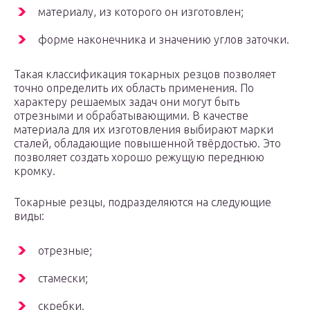
материалу, из которого он изготовлен;
форме наконечника и значению углов заточки.
Такая классификация токарных резцов позволяет
точно определить их область применения. По
характеру решаемых задач они могут быть
отрезными и обрабатывающими. В качестве
материала для их изготовления выбирают марки
сталей, обладающие повышенной твёрдостью. Это
позволяет создать хорошо режущую переднюю
кромку.
Токарные резцы, подразделяются на следующие
виды:
отрезные;
стамески;
скребки.