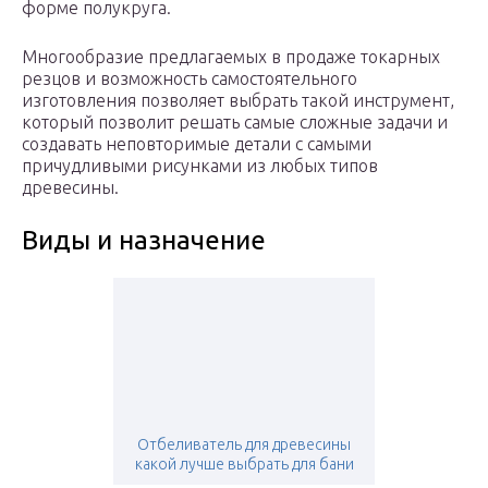
форме полукруга.
Многообразие предлагаемых в продаже токарных
резцов и возможность самостоятельного
изготовления позволяет выбрать такой инструмент,
который позволит решать самые сложные задачи и
создавать неповторимые детали с самыми
причудливыми рисунками из любых типов
древесины.
Виды и назначение
Отбеливатель для древесины
какой лучше выбрать для бани