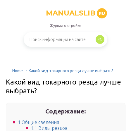
MANUALSLIB
RU
Журнал о стройке
Home
Какой вид токарного резца лучше выбрать?
Какой вид токарного резца лучше
выбрать?
Содержание:
1 Общие сведения
1.1 Виды резцов