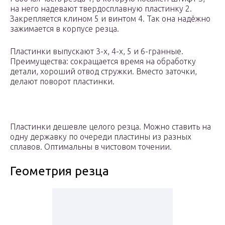
на него надевают твердосплавную пластинку 2.
Закрепляется клином 5 и винтом 4. Так она надёжно
зажимается в корпусе резца.
Пластинки выпускают 3-х, 4-х, 5 и 6-гранные.
Преимущества: сокращается время на обработку
детали, хороший отвод стружки. Вместо заточки,
делают поворот пластинки.
Пластинки дешевле целого резца. Можно ставить на
одну державку по очереди пластины из разных
сплавов. Оптимальны в чистовом точении.
Геометрия резца