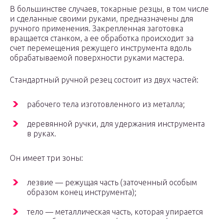
В большинстве случаев, токарные резцы, в том числе
и сделанные своими руками, предназначены для
ручного применения. Закрепленная заготовка
вращается станком, а ее обработка происходит за
счет перемещения режущего инструмента вдоль
обрабатываемой поверхности руками мастера.
Стандартный ручной резец состоит из двух частей:
рабочего тела изготовленного из металла;
деревянной ручки, для удержания инструмента
в руках.
Он имеет три зоны:
лезвие — режущая часть (заточенный особым
образом конец инструмента);
тело — металлическая часть, которая упирается