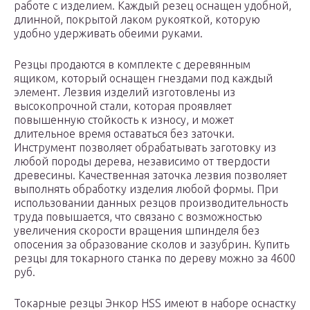
работе с изделием. Каждый резец оснащен удобной,
длинной, покрытой лаком рукояткой, которую
удобно удерживать обеими руками.
Резцы продаются в комплекте с деревянным
ящиком, который оснащен гнездами под каждый
элемент. Лезвия изделий изготовлены из
высокопрочной стали, которая проявляет
повышенную стойкость к износу, и может
длительное время оставаться без заточки.
Инструмент позволяет обрабатывать заготовку из
любой породы дерева, независимо от твердости
древесины. Качественная заточка лезвия позволяет
выполнять обработку изделия любой формы. При
использовании данных резцов производительность
труда повышается, что связано с возможностью
увеличения скорости вращения шпинделя без
опосения за образование сколов и зазубрин. Купить
резцы для токарного станка по дереву можно за 4600
руб.
Токарные резцы Энкор HSS имеют в наборе оснастку