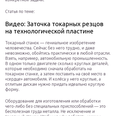
Статья по теме:
Видео: Заточка токарных резцов
на технологической пластине
Токарный станок — гениальное изобретение
человечества. Сейчас без него трудно, и даже
невозможно, обойтись практически в любой отрасли.
Взять, например, автомобильную промышленность.
В одном только двигателе сколько круглых деталей,
которые необходимо сначала обработать на
токарном станке, а затем поставить на своё место в
«сердце» автомобиля. И колёса у него круглые, а
отлитым дискам нужно придать идеально круглую
форму.
Оборудование для изготовления или обработки
чего-либо без специальных приспособлений — это
бесполезная груда металла. Не исключение и