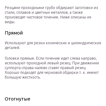
Резцами проходными грубо обдирают заготовки из
стали, сплавов и цветных металлов, а также
производят чистовое точение. Ниже описаны их
виды.
Прямой
Используют для резки конических и цилиндрических
деталей.
Головки прямые. Если точение идет слева направо,
используют проходной левый резец. При движении
суппорта справа налево ставят правый резец.
Хорошо подходят для черновой обдирки т. к. имеют
большую жесткость.
Отогнутые