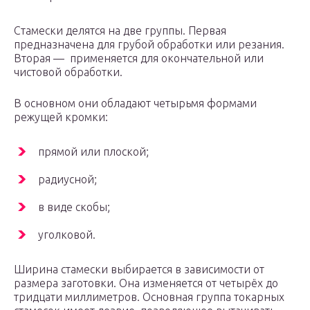
Стамески делятся на две группы. Первая
предназначена для грубой обработки или резания.
Вторая — применяется для окончательной или
чистовой обработки.
В основном они обладают четырьмя формами
режущей кромки:
прямой или плоской;
радиусной;
в виде скобы;
уголковой.
Ширина стамески выбирается в зависимости от
размера заготовки. Она изменяется от четырёх до
тридцати миллиметров. Основная группа токарных