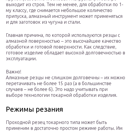
выходит из строя. Тем не менее, для обработки по 1-
му классу, где снимается небольшое количество
припуска, алмазный инструмент может применяться
и для заготовок из чугуна и стали.
Главная причина, по которой используются резцы с
алмазной поверхностью – это высочайшее качество
обработки и готовой поверхности. Как следствие,
готовое изделие обладает высокой долговечностью в
эксплуатации.
Важно!
Алмазные резцы не слишком долговечны – их можно
перетачивать не более 15 раз (а в большинстве
случаев – не более 6). Это надо учитывать при
выборе технологии токарной обработки изделия.
Режимы резания
Проходной резец токарного типа может быть
применим в достаточно простом режиме работы. Им