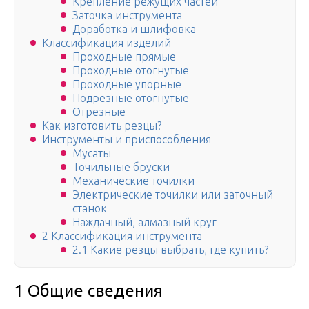
Крепление режущих частей
Заточка инструмента
Доработка и шлифовка
Классификация изделий
Проходные прямые
Проходные отогнутые
Проходные упорные
Подрезные отогнутые
Отрезные
Как изготовить резцы?
Инструменты и приспособления
Мусаты
Точильные бруски
Механические точилки
Электрические точилки или заточный
станок
Наждачный, алмазный круг
2 Классификация инструмента
2.1 Какие резцы выбрать, где купить?
1 Общие сведения