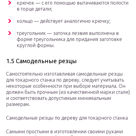
крючок — с его помощью вытачиваются полости
в торце детали;
кольцо — действует аналогично крючку;
треугольник — заточка лезвия выполнена в
форме треугольника для придания заготовке
круглой формы.
1.5 Самодельные резцы
Самостоятельно изготавливая самодельные резцы
для токарного станка по дереву, следует учитывать
некоторые особенности при выборе материала. Он
должен быть прочным (из качественной марки стали)
и соответствовать допустимым минимальным
размерам.
Самодельные резцы по дереву для токарного станка
Самыми простыми в изготовлении своими руками