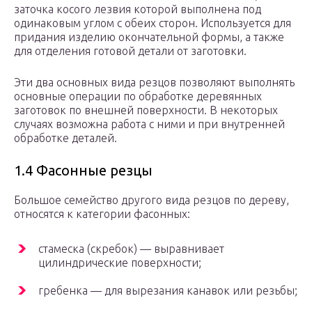
заточка косого лезвия которой выполнена под
одинаковым углом с обеих сторон. Используется для
придания изделию окончательной формы, а также
для отделения готовой детали от заготовки.
Эти два основных вида резцов позволяют выполнять
основные операции по обработке деревянных
заготовок по внешней поверхности. В некоторых
случаях возможна работа с ними и при внутренней
обработке деталей.
1.4 Фасонные резцы
Большое семейство другого вида резцов по дереву,
относятся к категории фасонных:
стамеска (скребок) — выравнивает
цилиндрические поверхности;
гребенка — для вырезания канавок или резьбы;