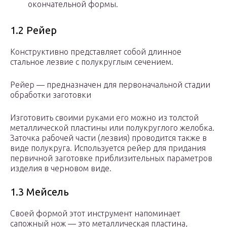
окончательной формы.
1.2 Рейер
Конструктивно представляет собой длинное
стальное лезвие с полукруглым сечением.
Рейер — предназначен для первоначальной стадии
обработки заготовки
Изготовить своими руками его можно из толстой
металлической пластины или полукруглого желобка.
Заточка рабочей части (лезвия) проводится также в
виде полукруга. Используется рейер для придания
первичной заготовке приблизительных параметров
изделия в черновом виде.
1.3 Мейсель
Своей формой этот инструмент напоминает
сапожный нож — это металлическая пластина,