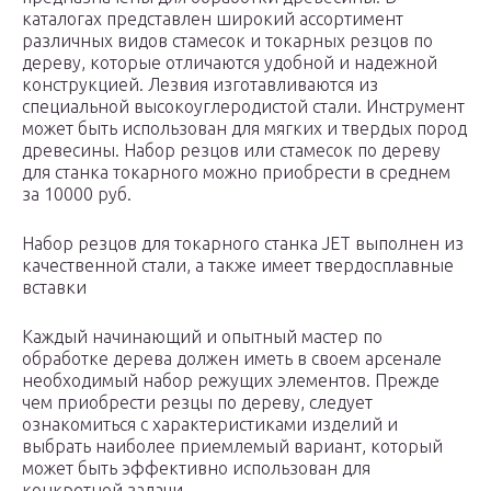
каталогах представлен широкий ассортимент
различных видов стамесок и токарных резцов по
дереву, которые отличаются удобной и надежной
конструкцией. Лезвия изготавливаются из
специальной высокоуглеродистой стали. Инструмент
может быть использован для мягких и твердых пород
древесины. Набор резцов или стамесок по дереву
для станка токарного можно приобрести в среднем
за 10000 руб.
Набор резцов для токарного станка JET выполнен из
качественной стали, а также имеет твердосплавные
вставки
Каждый начинающий и опытный мастер по
обработке дерева должен иметь в своем арсенале
необходимый набор режущих элементов. Прежде
чем приобрести резцы по дереву, следует
ознакомиться с характеристиками изделий и
выбрать наиболее приемлемый вариант, который
может быть эффективно использован для
конкретной задачи.