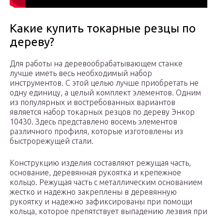
Какие купить токарные резцы по
дереву?
Для работы на деревообрабатывающем станке
лучше иметь весь необходимый набор
инструментов. С этой целью лучше приобретать не
одну единицу, а целый комплект элементов. Одним
из популярных и востребованных вариантов
является набор токарных резцов по дереву Энкор
10430. Здесь представлено восемь элементов
различного профиля, которые изготовлены из
быстрорежущей стали.
Конструкцию изделия составляют режущая часть,
основание, деревянная рукоятка и крепежное
кольцо. Режущая часть с металлическим основанием
жестко и надежно закреплены в деревянную
рукоятку и надежно зафиксированы при помощи
кольца, которое препятствует выпадению лезвия при