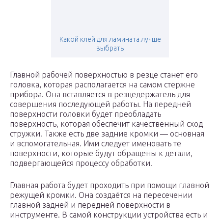
Какой клей для ламината лучше
выбрать
Главной рабочей поверхностью в резце станет его
головка, которая располагается на самом стержне
прибора. Она вставляется в резцедержатель для
совершения последующей работы. На передней
поверхности головки будет преобладать
поверхность, которая обеспечит качественный сход
стружки. Также есть две задние кромки — основная
и вспомогательная. Ими следует именовать те
поверхности, которые будут обращены к детали,
подвергающейся процессу обработки.
Главная работа будет проходить при помощи главной
режущей кромки. Она создаётся на пересечении
главной задней и передней поверхности в
инструменте. В самой конструкции устройства есть и