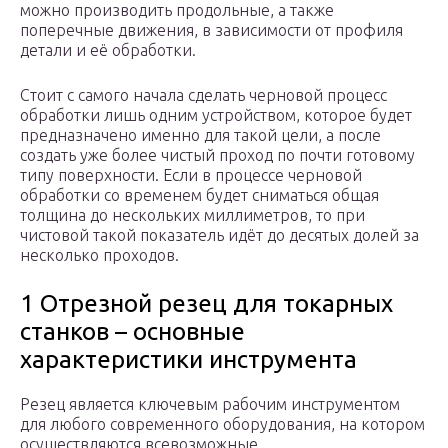
можно производить продольные, а также
поперечные движения, в зависимости от профиля
детали и её обработки.
Стоит с самого начала сделать черновой процесс
обработки лишь одним устройством, которое будет
предназначено именно для такой цели, а после
создать уже более чистый проход по почти готовому
типу поверхности. Если в процессе черновой
обработки со временем будет сниматься общая
толщина до нескольких миллиметров, то при
чистовой такой показатель идёт до десятых долей за
несколько проходов.
1 Отрезной резец для токарных
станков – основные
характеристики инструмента
Резец является ключевым рабочим инструментом
для любого современного оборудования, на котором
осуществляются всевозможные