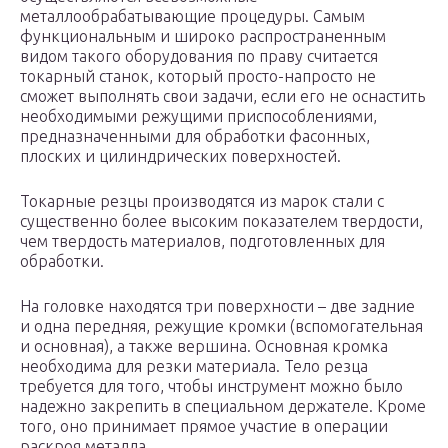
металлообрабатывающие процедуры. Самым
функциональным и широко распространенным
видом такого оборудования по праву считается
токарный станок, который просто-напросто не
сможет выполнять свои задачи, если его не оснастить
необходимыми режущими приспособлениями,
предназначенными для обработки фасонных,
плоских и цилиндрических поверхностей.
Токарные резцы производятся из марок стали с
существенно более высоким показателем твердости,
чем твердость материалов, подготовленных для
обработки.
На головке находятся три поверхности – две задние
и одна передняя, режущие кромки (вспомогательная
и основная), а также вершина. Основная кромка
необходима для резки материала. Тело резца
требуется для того, чтобы инструмент можно было
надежно закрепить в специальном держателе. Кроме
того, оно принимает прямое участие в операции
раскроя металла.