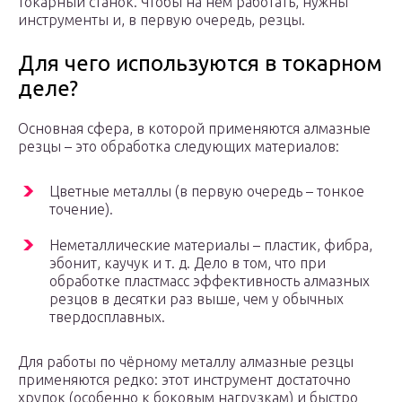
токарный станок. Чтобы на нём работать, нужны
инструменты и, в первую очередь, резцы.
Для чего используются в токарном
деле?
Основная сфера, в которой применяются алмазные
резцы – это обработка следующих материалов:
Цветные металлы (в первую очередь – тонкое
точение).
Неметаллические материалы – пластик, фибра,
эбонит, каучук и т. д. Дело в том, что при
обработке пластмасс эффективность алмазных
резцов в десятки раз выше, чем у обычных
твердосплавных.
Для работы по чёрному металлу алмазные резцы
применяются редко: этот инструмент достаточно
хрупок (особенно к боковым нагрузкам) и быстро