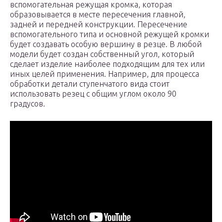
вспомогательная режущая кромка, которая
образовывается в месте пересечения главной,
задней и передней конструкции. Пересечение
вспомогательного типа и основной режущей кромки
будет создавать особую вершину в резце. В любой
модели будет создан собственный угол, который
сделает изделие наиболее подходящим для тех или
иных целей применения. Например, для процесса
обработки детали ступенчатого вида стоит
использовать резец с общим углом около 90
градусов.