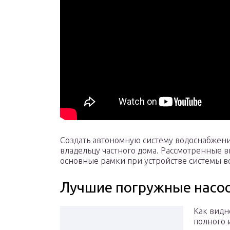
Создать автономную систему водоснабжен
владельцу частного дома. Рассмотренные 
основные рамки при устройстве системы в
Лучшие погружные насо
Как видн
полного 