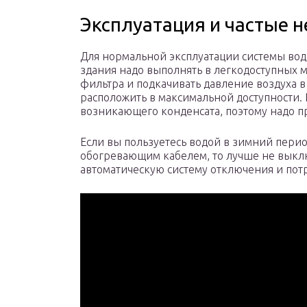
Эксплуатация и частые 
Для нормальной эксплуатации системы вод
здания надо выполнять в легкодоступных м
фильтра и подкачивать давление воздуха в 
расположить в максимальной доступности. К
возникающего конденсата, поэтому надо пр
Если вы пользуетесь водой в зимний перио
обогревающим кабелем, то лучше не выклю
автоматическую систему отключения и пот