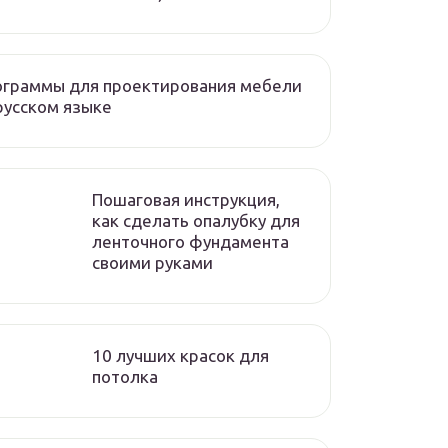
ограммы для проектирования мебели
русском языке
Пошаговая инструкция,
как сделать опалубку для
ленточного фундамента
своими руками
10 лучших красок для
потолка