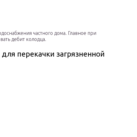
одоснабжения частного дома. Главное при
вать дебит колодца.
 для перекачки загрязненной