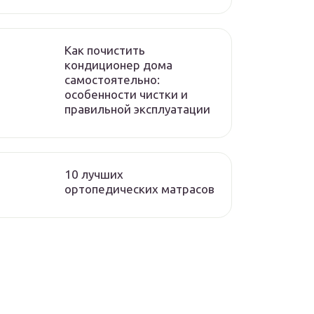
Как почистить
кондиционер дома
самостоятельно:
особенности чистки и
правильной эксплуатации
10 лучших
ортопедических матрасов