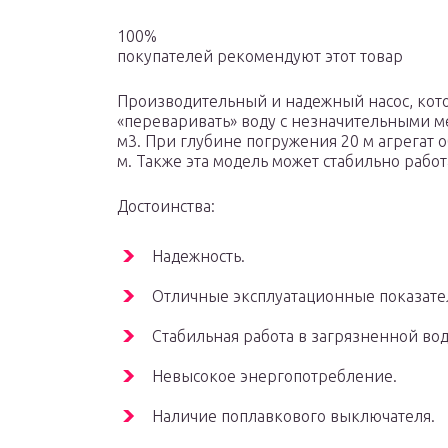
100%
покупателей рекомендуют этот товар
Производительный и надежный насос, кото
«переваривать» воду с незначительными 
м3. При глубине погружения 20 м агрегат о
м. Также эта модель может стабильно работ
Достоинства:
Надежность.
Отличные эксплуатационные показате
Стабильная работа в загрязненной вод
Невысокое энергопотребление.
Наличие поплавкового выключателя.