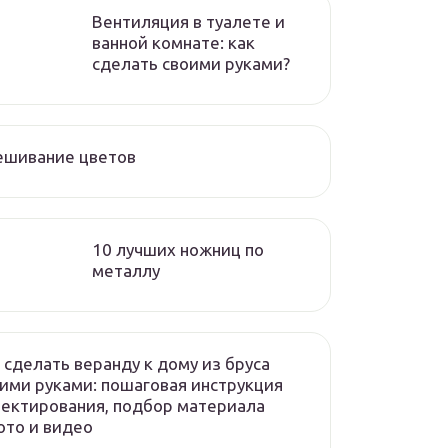
Вентиляция в туалете и
ванной комнате: как
сделать своими руками?
ешивание цветов
10 лучших ножниц по
металлу
 сделать веранду к дому из бруса
ими руками: пошаговая инструкция
ектирования, подбор материала
то и видео