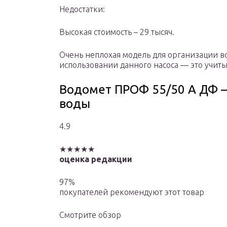
Недостатки:
Высокая стоимость – 29 тысяч.
Очень неплохая модель для организации в
использовании данного насоса — это учиты
Водомет ПРОФ 55/50 А ДФ –
воды
4.9
★★★★★
оценка редакции
97%
покупателей рекомендуют этот товар
Смотрите обзор