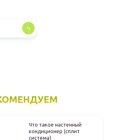
КОМЕНДУЕМ
Что такое настенный
кондиционер (сплит
система)