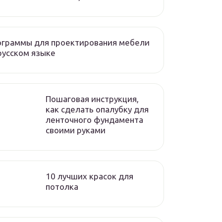
ограммы для проектирования мебели
русском языке
Пошаговая инструкция,
как сделать опалубку для
ленточного фундамента
своими руками
10 лучших красок для
потолка