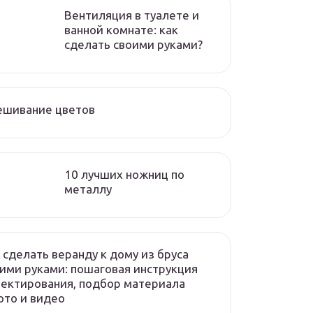
Вентиляция в туалете и
ванной комнате: как
сделать своими руками?
ешивание цветов
10 лучших ножниц по
металлу
 сделать веранду к дому из бруса
ими руками: пошаговая инструкция
ектирования, подбор материала
то и видео