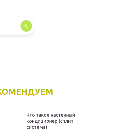
КОМЕНДУЕМ
Что такое настенный
кондиционер (сплит
система)