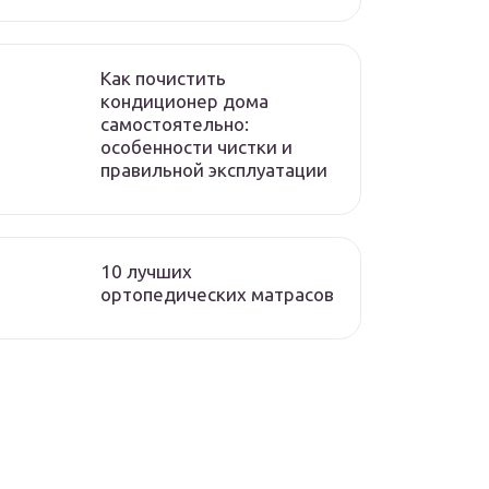
Как почистить
кондиционер дома
самостоятельно:
особенности чистки и
правильной эксплуатации
10 лучших
ортопедических матрасов